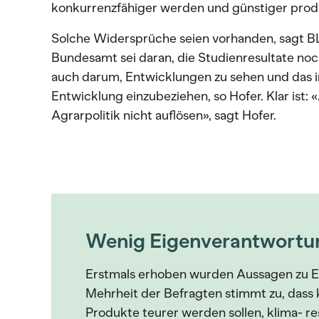
konkurrenzfähiger werden und günstiger prod
Solche Widersprüche seien vorhanden, sagt BL
Bundesamt sei daran, die Studienresultate noc
auch darum, Entwicklungen zu sehen und das 
Entwicklung einzubeziehen, so Hofer. Klar ist:
Agrarpolitik nicht auflösen», sagt Hofer.
Wenig Eigenverantwortu
Erstmals erhoben wurden Aussagen zu E
Mehrheit der Befragten stimmt zu, dass
Produkte teurer werden sollen, klima-