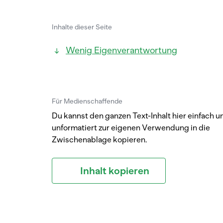
Inhalte dieser Seite
Wenig Eigenverantwortung
Für Medienschaffende
Du kannst den ganzen Text-Inhalt hier einfach u
unformatiert zur eigenen Verwendung in die
Zwischenablage kopieren.
Inhalt kopieren