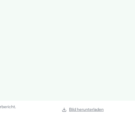
rbericht.
Bild herunterladen