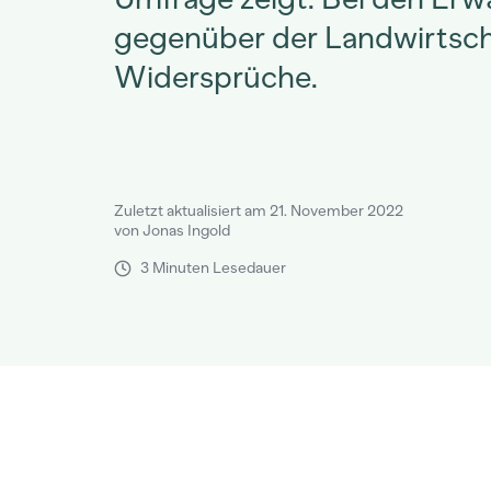
gegenüber der Landwirtscha
Widersprüche.
Zuletzt aktualisiert am 21. November 2022
von Jonas Ingold
3 Minuten Lesedauer