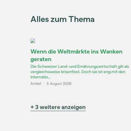
Alles zum Thema
Wenn die Weltmärkte ins Wanken
geraten
Die Schweizer Land- und Ernährungswirtschaft gilt als
vergleichsweise krisenfest. Doch sie ist eng mit den
internatio...
Artikel
·
3. August 2026
+ 3 weitere anzeigen