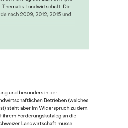
 Thematik Landwirtschaft. Die
rde nach 2009, 2012, 2015 und
ung und besonders in der
ndwirtschaftlichen Betrieben (welches
ist) steht aber im Widerspruch zu dem,
 ihrem Forderungskatalog an die
Schweizer Landwirtschaft müsse