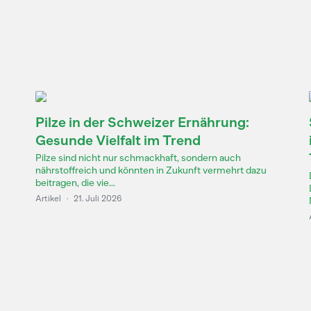
Pilze in der Schweizer Ernährung:
Gesunde Vielfalt im Trend
Pilze sind nicht nur schmackhaft, sondern auch
nährstoffreich und könnten in Zukunft vermehrt dazu
beitragen, die vie...
Artikel
·
21. Juli 2026