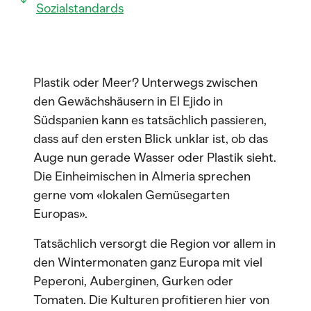
Sozialstandards
Plastik oder Meer? Unterwegs zwischen
den Gewächshäusern in El Ejido in
Südspanien kann es tatsächlich passieren,
dass auf den ersten Blick unklar ist, ob das
Auge nun gerade Wasser oder Plastik sieht.
Die Einheimischen in Almeria sprechen
gerne vom «lokalen Gemüsegarten
Europas».
Tatsächlich versorgt die Region vor allem in
den Wintermonaten ganz Europa mit viel
Peperoni, Auberginen, Gurken oder
Tomaten. Die Kulturen profitieren hier von