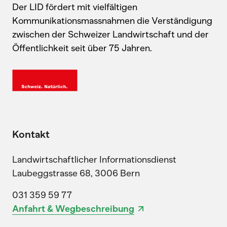
Der LID fördert mit vielfältigen
Kommunikationsmassnahmen die Verständigung
zwischen der Schweizer Landwirtschaft und der
Öffentlichkeit seit über 75 Jahren.
Kontakt
Landwirtschaftlicher Informationsdienst
Laubeggstrasse 68, 3006 Bern
031 359 59 77
Anfahrt & Wegbeschreibung