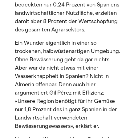
bedeckten nur 0.24 Prozent von Spaniens
landwirtschaftlicher Nutzfläche, erzielten
damit aber 8 Prozent der Wertschöpfung
des gesamten Agrarsektors.
Ein Wunder eigentlich in einer so
trockenen, halbwüstenartigen Umgebung.
Ohne Bewässerung geht da gar nichts.
Aber war da nicht etwas mit einer
Wasserknappheit in Spanien? Nicht in
Almeria offenbar. Denn auch hier
argumentiert Gil Pérez mit Effizienz:
«Unsere Region benötigt für ihr Gemüse
nur 1,8 Prozent des in ganz Spanien in der
Landwirtschaft verwendeten
Bewässerungswassers», erklärt er.