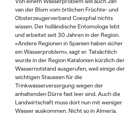
Von einem Wasserproblem will auch Jan
van der Blom vom örtlichen Früchte- und
Obsterzeugerverband Coexphal nichts
wissen. Der holländische Entomologe lebt
und arbeitet seit 30 Jahren in der Region.
«Andere Regionen in Spanien haben sicher
ein Wasserproblem», sagt er. Tatsächlich
wurde in der Region Katalonien kürzlich der
Wassernotstand ausgerufen, weil einige der
wichtigen Stauseen für die
Trinkwasserversorgung wegen der
anhaltenden Dürre fast leer sind. Auch die
Landwirtschaft muss dort nun mit weniger
Wasser auskommen. Nicht so in Almeria.