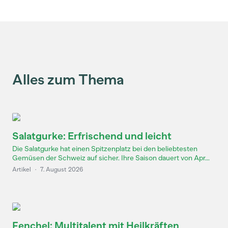
Alles zum Thema
Salatgurke: Erfrischend und leicht
Die Salatgurke hat einen Spitzenplatz bei den beliebtesten
Gemüsen der Schweiz auf sicher. Ihre Saison dauert von Apr...
Artikel
·
7. August 2026
Fenchel: Multitalent mit Heilkräften