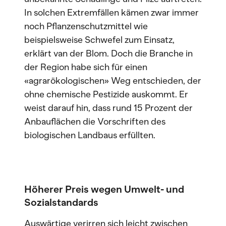
In solchen Extremfällen kämen zwar immer
noch Pflanzenschutzmittel wie
beispielsweise Schwefel zum Einsatz,
erklärt van der Blom. Doch die Branche in
der Region habe sich für einen
«agrarökologischen» Weg entschieden, der
ohne chemische Pestizide auskommt. Er
weist darauf hin, dass rund 15 Prozent der
Anbauflächen die Vorschriften des
biologischen Landbaus erfüllten.
Höherer Preis wegen Umwelt- und
Sozialstandards
Auswärtige verirren sich leicht zwischen