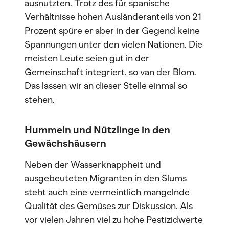
ausnutzten. Trotz des für spanische
Verhältnisse hohen Ausländeranteils von 21
Prozent spüre er aber in der Gegend keine
Spannungen unter den vielen Nationen. Die
meisten Leute seien gut in der
Gemeinschaft integriert, so van der Blom.
Das lassen wir an dieser Stelle einmal so
stehen.
Hummeln und Nützlinge in den
Gewächshäusern
Neben der Wasserknappheit und
ausgebeuteten Migranten in den Slums
steht auch eine vermeintlich mangelnde
Qualität des Gemüses zur Diskussion. Als
vor vielen Jahren viel zu hohe Pestizidwerte