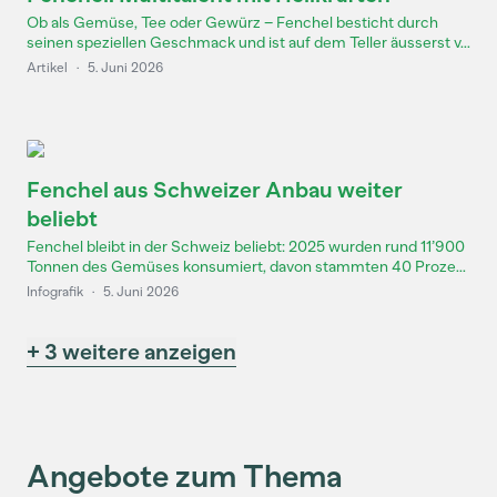
Ob als Gemüse, Tee oder Gewürz – Fenchel besticht durch
seinen speziellen Geschmack und ist auf dem Teller äusserst v...
Artikel
·
5. Juni 2026
Fenchel aus Schweizer Anbau weiter
beliebt
Fenchel bleibt in der Schweiz beliebt: 2025 wurden rund 11’900
Tonnen des Gemüses konsumiert, davon stammten 40 Proze...
Infografik
·
5. Juni 2026
+ 3 weitere anzeigen
Angebote zum Thema