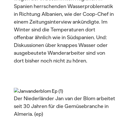
Spanien herrschenden Wasserproblematik
in Richtung Albanien, wie der Coop-Chef in
einem Zeitungsinterview ankündigte. Im
Winter sind die Temperaturen dort
offenbar ähnlich wie in Südspanien. Und:
Diskussionen über knappes Wasser oder
ausgebeutete Wanderarbeiter sind von
dort bisher noch nicht zu hören.
Der Niederländer Jan van der Blom arbeitet
seit 30 Jahren für die Gemüsebranche in
Almeria. (ep)