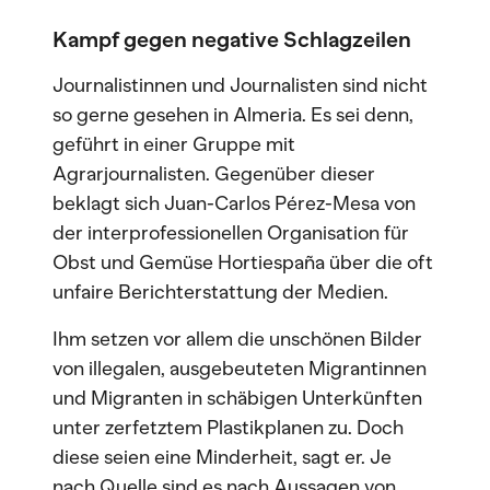
Kampf gegen negative Schlagzeilen
Journalistinnen und Journalisten sind nicht
so gerne gesehen in Almeria. Es sei denn,
geführt in einer Gruppe mit
Agrarjournalisten. Gegenüber dieser
beklagt sich Juan-Carlos Pérez-Mesa von
der interprofessionellen Organisation für
Obst und Gemüse Hortiespaña über die oft
unfaire Berichterstattung der Medien.
Ihm setzen vor allem die unschönen Bilder
von illegalen, ausgebeuteten Migrantinnen
und Migranten in schäbigen Unterkünften
unter zerfetztem Plastikplanen zu. Doch
diese seien eine Minderheit, sagt er. Je
nach Quelle sind es nach Aussagen von