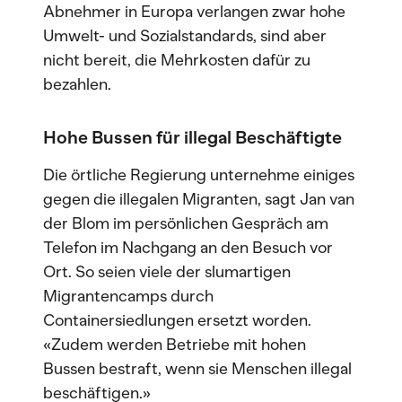
Abnehmer in Europa verlangen zwar hohe
Umwelt- und Sozialstandards, sind aber
nicht bereit, die Mehrkosten dafür zu
bezahlen.
Hohe Bussen für illegal Beschäftigte
Die örtliche Regierung unternehme einiges
gegen die illegalen Migranten, sagt Jan van
der Blom im persönlichen Gespräch am
Telefon im Nachgang an den Besuch vor
Ort. So seien viele der slumartigen
Migrantencamps durch
Containersiedlungen ersetzt worden.
«Zudem werden Betriebe mit hohen
Bussen bestraft, wenn sie Menschen illegal
beschäftigen.»