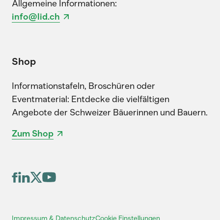
Allgemeine Informationen:
info@lid.ch
Shop
Informationstafeln, Broschüren oder
Eventmaterial: Entdecke die vielfältigen
Angebote der Schweizer Bäuerinnen und Bauern.
Zum Shop
Cookie Einstellungen
Impressum & Datenschutz