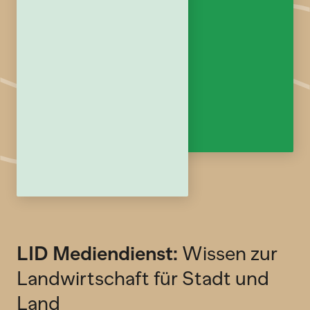
LID Mediendienst:
Wissen zur
Landwirtschaft für Stadt und
Land