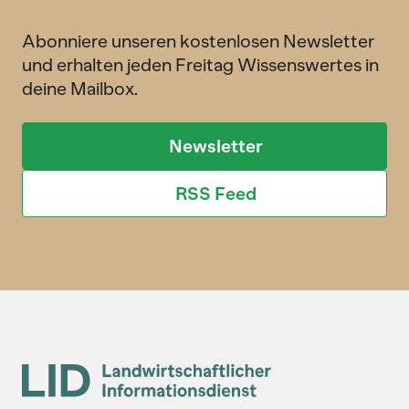
Abonniere unseren kostenlosen Newsletter
und erhalten jeden Freitag Wissenswertes in
deine Mailbox.
Newsletter
RSS Feed