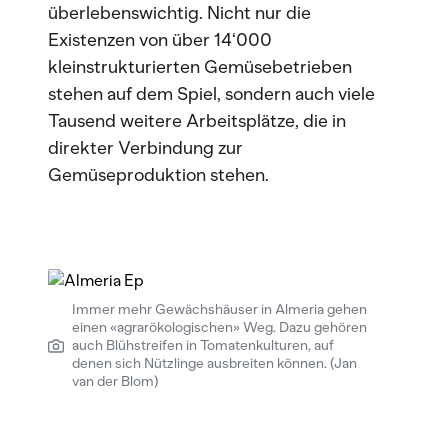
überlebenswichtig. Nicht nur die
Existenzen von über 14‘000
kleinstrukturierten Gemüsebetrieben
stehen auf dem Spiel, sondern auch viele
Tausend weitere Arbeitsplätze, die in
direkter Verbindung zur
Gemüseproduktion stehen.
Immer mehr Gewächshäuser in Almeria gehen
einen «agrarökologischen» Weg. Dazu gehören
auch Blühstreifen in Tomatenkulturen, auf
denen sich Nützlinge ausbreiten können. (Jan
van der Blom)