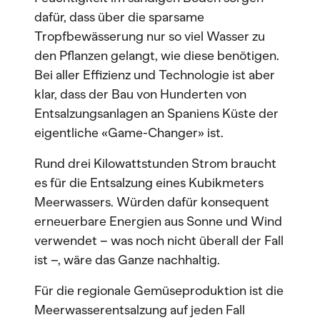
dafür, dass über die sparsame
Tropfbewässerung nur so viel Wasser zu
den Pflanzen gelangt, wie diese benötigen.
Bei aller Effizienz und Technologie ist aber
klar, dass der Bau von Hunderten von
Entsalzungsanlagen an Spaniens Küste der
eigentliche «Game-Changer» ist.
Rund drei Kilowattstunden Strom braucht
es für die Entsalzung eines Kubikmeters
Meerwassers. Würden dafür konsequent
erneuerbare Energien aus Sonne und Wind
verwendet – was noch nicht überall der Fall
ist –, wäre das Ganze nachhaltig.
Für die regionale Gemüseproduktion ist die
Meerwasserentsalzung auf jeden Fall