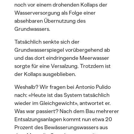
noch vor einem drohenden Kollaps der
Wasserversorgung als Folge einer
absehbaren Übernutzung des
Grundwassers.
Tatsächlich senkte sich der
Grundwasserspiegel vorübergehend ab
und das dort eindringende Meerwasser
sorgte für eine Versalzung. Trotzdem ist
der Kollaps ausgeblieben.
Weshalb? Wir fragen bei Antonio Pulido
nach: «Heute ist das System tatsächlich
wieder im Gleichgewicht», antwortet er.
Was war passiert? Nach dem Bau mehrerer
Entsalzungsanlagen kommt nun etwa 20
Prozent des Bewässerungswassers aus