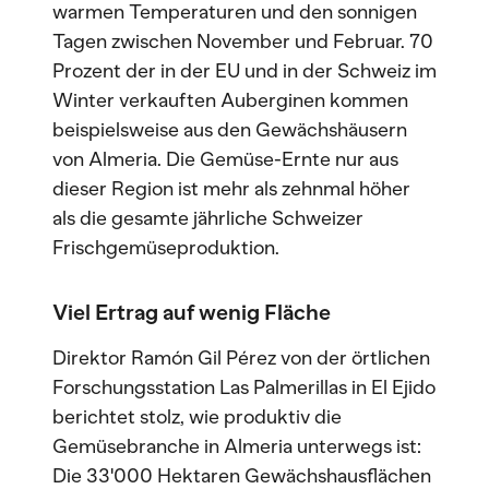
warmen Temperaturen und den sonnigen
Tagen zwischen November und Februar. 70
Prozent der in der EU und in der Schweiz im
Winter verkauften Auberginen kommen
beispielsweise aus den Gewächshäusern
von Almeria. Die Gemüse-Ernte nur aus
dieser Region ist mehr als zehnmal höher
als die gesamte jährliche Schweizer
Frischgemüseproduktion.
Viel Ertrag auf wenig Fläche
Direktor Ramón Gil Pérez von der örtlichen
Forschungsstation Las Palmerillas in El Ejido
berichtet stolz, wie produktiv die
Gemüsebranche in Almeria unterwegs ist:
Die 33'000 Hektaren Gewächshausflächen