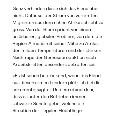
Ganz verhindern lasse sich das Elend aber
nicht. Dafür sei der Strom von verarmten
Migranten aus dem nahen Afrika schlicht zu
gross. Van der Blom spricht von einem
unlösbaren, globalen Problem, von dem die
Region Almeria mit seiner Nähe zu Afrika,
den milden Temperaturen und der starken
Nachfrage der Gemüseproduktion nach
Arbeitskräften besonders betroffen sei.
«Es ist schon bedrückend, wenn das Elend
aus diesen armen Ländern plötzlich bei dir
ankommt», sagt er. Und es sei auch klar,
dass es unter den Betrieben immer
schwarze Schafe gebe, welche die
Situation der illegalen Flüchtlinge