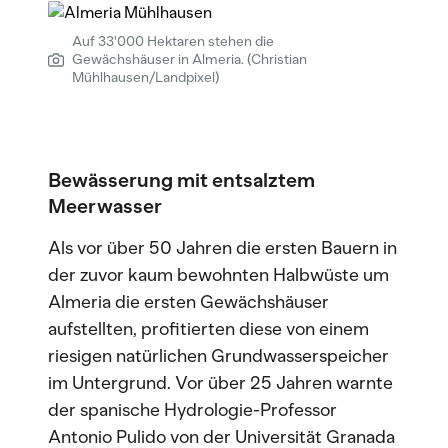
Auf 33'000 Hektaren stehen die
Gewächshäuser in Almeria. (Christian
Mühlhausen/Landpixel)
Bewässerung mit entsalztem
Meerwasser
Als vor über 50 Jahren die ersten Bauern in
der zuvor kaum bewohnten Halbwüste um
Almeria die ersten Gewächshäuser
aufstellten, profitierten diese von einem
riesigen natürlichen Grundwasserspeicher
im Untergrund. Vor über 25 Jahren warnte
der spanische Hydrologie-Professor
Antonio Pulido von der Universität Granada