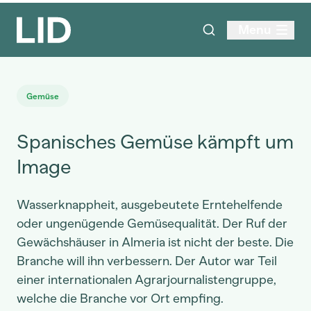
Menu
Gemüse
Spanisches Gemüse kämpft um
Image
Wasserknappheit, ausgebeutete Erntehelfende
oder ungenügende Gemüsequalität. Der Ruf der
Gewächshäuser in Almeria ist nicht der beste. Die
Branche will ihn verbessern. Der Autor war Teil
einer internationalen Agrarjournalistengruppe,
welche die Branche vor Ort empfing.