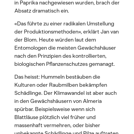
in Paprika nachgewiesen wurden, brach der
Absatz dramatisch ein.
«Das führte zu einer radikalen Umstellung
der Produktionsmethoden», erklärt Jan van
der Blom. Heute würden laut dem
Entomologen die meisten Gewächshäuser
nach den Prinzipien des kontrollierten,
biologischen Pflanzenschutzes gemanagt.
Das heisst: Hummeln bestäuben die
Kulturen oder Raubmilben bekämpfen
Schädlinge. Der Klimawandel ist aber auch
in den Gewächshäusern von Almeria
spürbar. Beispielsweise wenn sich
Blattläuse plötzlich viel früher und
massenhaft vermehren, oder bisher
unbekannte Schädlinge und Pilze auftreten.