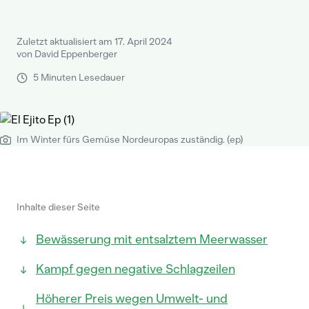
Zuletzt aktualisiert am 17. April 2024
von David Eppenberger
5 Minuten Lesedauer
Im Winter fürs Gemüse Nordeuropas zuständig. (ep)
Inhalte dieser Seite
Bewässerung mit entsalztem Meerwasser
Kampf gegen negative Schlagzeilen
Höherer Preis wegen Umwelt- und