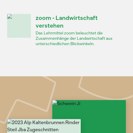
zoom - Landwirtschaft
verstehen
Das Lehrmittel zoom beleuchtet die
Zusammenhänge der Landwirtschaft aus
unterschiedlichen Blickwinkeln.