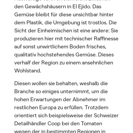
den Gewächshäusern in El Ejido. Das
Gemüse bleibt für diese unsichtbar hinter
dem Plastik, die Umgebung ist trostlos. Die
Sicht der Einheimischen ist eine andere: Sie
produzieren hier mit technischer Raffinesse
auf sonst unwirtlichem Boden frisches,
qualitativ hochstehendes Gemüse. Dieses
verhalf der Region zu einem ansehnlichen
Wohlstand.
Diesen wollen sie behalten, weshalb die
Branche so einiges unternimmt, um die
hohen Erwartungen der Abnehmer im
restlichen Europa zu erfüllen. Trotzdem
orientiert sich beispielsweise der Schweizer
Detailhändler Coop bei den Tomaten
wegen der in bestimmten Regionen in