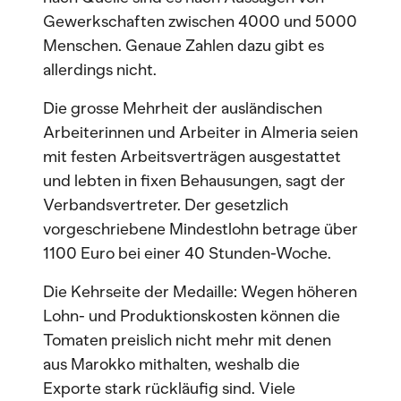
Gewerkschaften zwischen 4000 und 5000
Menschen. Genaue Zahlen dazu gibt es
allerdings nicht.
Die grosse Mehrheit der ausländischen
Arbeiterinnen und Arbeiter in Almeria seien
mit festen Arbeitsverträgen ausgestattet
und lebten in fixen Behausungen, sagt der
Verbandsvertreter. Der gesetzlich
vorgeschriebene Mindestlohn betrage über
1100 Euro bei einer 40 Stunden-Woche.
Die Kehrseite der Medaille: Wegen höheren
Lohn- und Produktionskosten können die
Tomaten preislich nicht mehr mit denen
aus Marokko mithalten, weshalb die
Exporte stark rückläufig sind. Viele