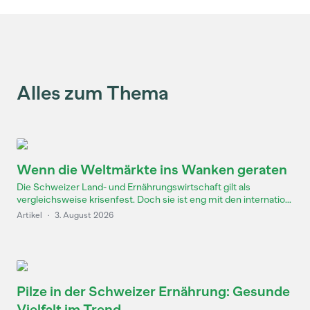
Alles zum Thema
Wenn die Weltmärkte ins Wanken geraten
Die Schweizer Land- und Ernährungswirtschaft gilt als
vergleichsweise krisenfest. Doch sie ist eng mit den internatio...
Artikel
·
3. August 2026
Pilze in der Schweizer Ernährung: Gesunde
Vielfalt im Trend