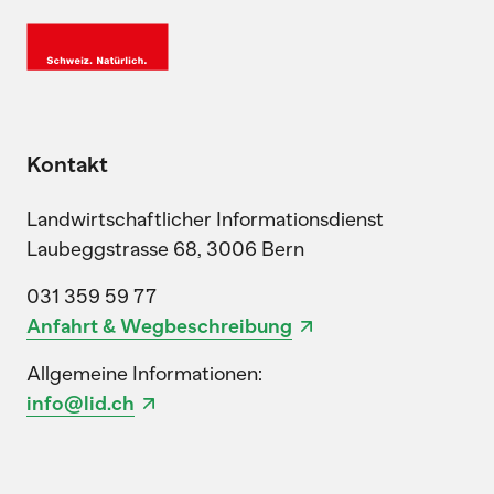
Kontakt
Landwirtschaftlicher Informationsdienst
Laubeggstrasse 68, 3006 Bern
031 359 59 77
Anfahrt & Wegbeschreibung
Allgemeine Informationen:
info@lid.ch