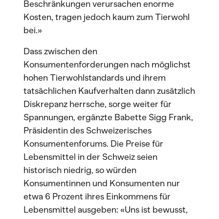
Beschränkungen verursachen enorme
Kosten, tragen jedoch kaum zum Tierwohl
bei.»
Dass zwischen den
Konsumentenforderungen nach möglichst
hohen Tierwohlstandards und ihrem
tatsächlichen Kaufverhalten dann zusätzlich
Diskrepanz herrsche, sorge weiter für
Spannungen, ergänzte Babette Sigg Frank,
Präsidentin des Schweizerisches
Konsumentenforums. Die Preise für
Lebensmittel in der Schweiz seien
historisch niedrig, so würden
Konsumentinnen und Konsumenten nur
etwa 6 Prozent ihres Einkommens für
Lebensmittel ausgeben: «Uns ist bewusst,