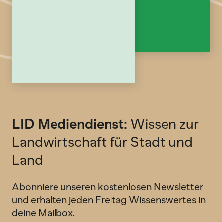
LID Mediendienst:
Wissen zur
Landwirtschaft für Stadt und
Land
Abonniere unseren kostenlosen Newsletter
und erhalten jeden Freitag Wissenswertes in
deine Mailbox.