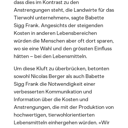
dass dies im Kontrast zu den
Anstrengungen steht, die Landwirte für das
Tierwohl unternehmen», sagte Babette
Sigg Frank. Angesichts der steigenden
Kosten in anderen Lebensbereichen
würden die Menschen aber oft dort sparen,
wo sie eine Wahl und den grössten Einfluss
hätten – bei den Lebensmitteln.
Um diese Kluft zu überbrücken, betonten
sowohl Nicolas Berger als auch Babette
Sigg Frank die Notwendigkeit einer
verbesserten Kommunikation und
Information über die Kosten und
Anstrengungen, die mit der Produktion von
hochwertigen, tierwohlorientierten
Lebensmitteln einhergehen würden. «Wir