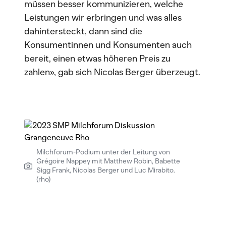
müssen besser kommunizieren, welche
Leistungen wir erbringen und was alles
dahintersteckt, dann sind die
Konsumentinnen und Konsumenten auch
bereit, einen etwas höheren Preis zu
zahlen», gab sich Nicolas Berger überzeugt.
Milchforum-Podium unter der Leitung von
Grégoire Nappey mit Matthew Robin, Babette
Sigg Frank, Nicolas Berger und Luc Mirabito.
(rho)