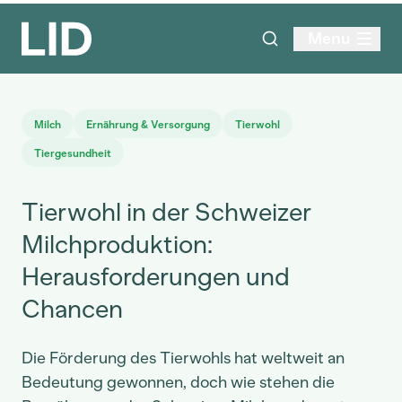
Menu
Milch
Ernährung & Versorgung
Tierwohl
Tiergesundheit
Tierwohl in der Schweizer
Milchproduktion:
Herausforderungen und
Chancen
Die Förderung des Tierwohls hat weltweit an
Bedeutung gewonnen, doch wie stehen die