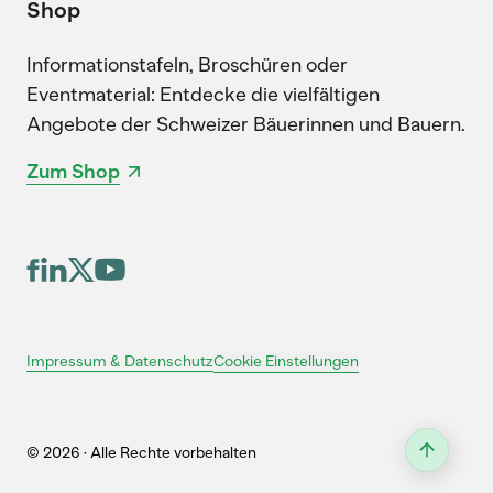
Shop
Informationstafeln, Broschüren oder
Eventmaterial: Entdecke die vielfältigen
Angebote der Schweizer Bäuerinnen und Bauern.
Zum Shop
Cookie Einstellungen
Impressum & Datenschutz
© 2026 · Alle Rechte vorbehalten