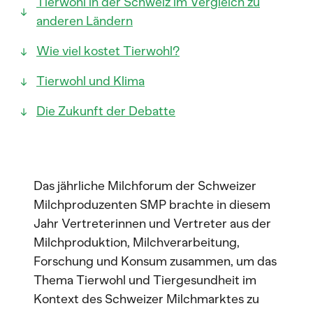
Tierwohl in der Schweiz im Vergleich zu
anderen Ländern
Wie viel kostet Tierwohl?
Tierwohl und Klima
Die Zukunft der Debatte
Das jährliche Milchforum der Schweizer
Milchproduzenten SMP brachte in diesem
Jahr Vertreterinnen und Vertreter aus der
Milchproduktion, Milchverarbeitung,
Forschung und Konsum zusammen, um das
Thema Tierwohl und Tiergesundheit im
Kontext des Schweizer Milchmarktes zu