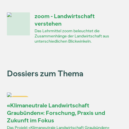
zoom - Landwirtschaft
verstehen
Das Lehrmittel zoom beleuchtet die
Zusammenhänge der Landwirtschaft aus
unterschiedlichen Blickwinkeln.
Dossiers zum Thema
Dossier
«Klimaneutrale Landwirtschaft
Graubünden»: Forschung, Praxis und
Zukunft im Fokus
Das Projekt «Klimaneutrale Landwirtschaft Graubünden»