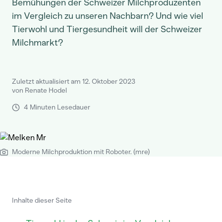
Bemühungen der Schweizer Milchproduzenten
im Vergleich zu unseren Nachbarn? Und wie viel
Tierwohl und Tiergesundheit will der Schweizer
Milchmarkt?
Zuletzt aktualisiert am 12. Oktober 2023
von Renate Hodel
4 Minuten Lesedauer
Moderne Milchproduktion mit Roboter. (mre)
Inhalte dieser Seite