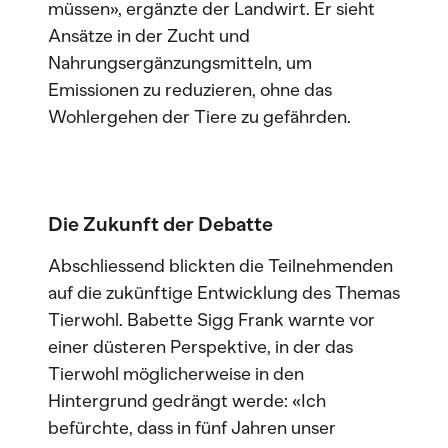
müssen», ergänzte der Landwirt. Er sieht
Ansätze in der Zucht und
Nahrungsergänzungsmitteln, um
Emissionen zu reduzieren, ohne das
Wohlergehen der Tiere zu gefährden.
Die Zukunft der Debatte
Abschliessend blickten die Teilnehmenden
auf die zukünftige Entwicklung des Themas
Tierwohl. Babette Sigg Frank warnte vor
einer düsteren Perspektive, in der das
Tierwohl möglicherweise in den
Hintergrund gedrängt werde: «Ich
befürchte, dass in fünf Jahren unser