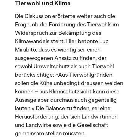
Tierwohl und Klima
Die Diskussion erörterte weiter auch die
Frage, ob die Förderung des Tierwohls im
Widerspruch zur Bekämpfung des
Klimawandels steht. Hier betonte Luc
Mirabito, dass es wichtig sei, einen
ausgewogenen Ansatz zu finden, der
sowohl Umweltschutz als auch Tierwohl
berücksichtige: «Aus Tierwohlgründen
sollen die Kühe unbedingt draussen weiden
können – aus Klimaschutzsicht kann diese
Aussage aber durchaus auch gegenteilig
lauten.» Die Balance zu finden, sei eine
Herausforderung, der sich Landwirtinnen
und Landwirte sowie die Gesellschaft
gemeinsam stellen müssten.