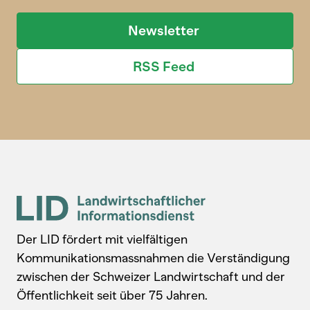
Newsletter
RSS Feed
Der LID fördert mit vielfältigen
Kommunikationsmassnahmen die Verständigung
zwischen der Schweizer Landwirtschaft und der
Öffentlichkeit seit über 75 Jahren.