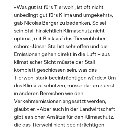
«Was gut ist fürs Tierwohl, ist oft nicht
unbedingt gut fürs Klima und umgekehrt»,
gab Nicolas Berger zu bedenken. So sei
sein Stall hinsichtlich Klimaschutz nicht
optimal, mit Blick auf das Tierwohl aber
schon: «Unser Stall ist sehr offen und die
Emissionen gehen direkt in die Luft – aus
klimatischer Sicht müsste der Stall
komplett geschlossen sein, was das
Tierwohl stark beeinträchtigen würde.» Um
das Klima zu schützen, müsse darum zuerst
in anderen Bereichen wie den
Verkehrsemissionen angesetzt werden,
glaubt er. «Aber auch in der Landwirtschaft
gibt es sicher Ansätze für den Klimaschutz,
die das Tierwohl nicht beeinträchtigen