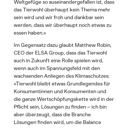
Weltgefüge so auseinandergefallen ist, dass
das Tierwohl überhaupt kein Thema mehr
sein wird und wir froh und dankbar sein
werden, dass wir überhaupt noch etwas zu
essen haben.»
Im Gegensatz dazu glaubt Matthew Robin,
CEO der ELSA Group, dass das Tierwohl
auch in Zukunft eine Rolle spielen wird,
wenn auch im Spannungsfeld mit den
wachsenden Anliegen des Klimaschutzes:
«Tierwohl bleibt etwas Grundlegendes für
Konsumentinnen und Konsumenten und
die ganze Wertschöpfungskette wird in der
Pflicht sein, Lösungen zu finden – ich bin
aber überzeugt, dass die Branche
Lösungen finden wird, um die Balance