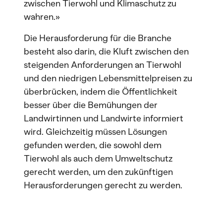
zwischen Tierwohl und Klimaschutz zu
wahren.»
Die Herausforderung für die Branche
besteht also darin, die Kluft zwischen den
steigenden Anforderungen an Tierwohl
und den niedrigen Lebensmittelpreisen zu
überbrücken, indem die Öffentlichkeit
besser über die Bemühungen der
Landwirtinnen und Landwirte informiert
wird. Gleichzeitig müssen Lösungen
gefunden werden, die sowohl dem
Tierwohl als auch dem Umweltschutz
gerecht werden, um den zukünftigen
Herausforderungen gerecht zu werden.