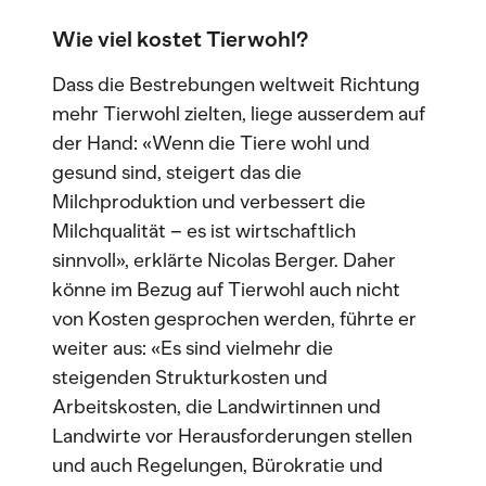
Wie viel kostet Tierwohl?
Dass die Bestrebungen weltweit Richtung
mehr Tierwohl zielten, liege ausserdem auf
der Hand: «Wenn die Tiere wohl und
gesund sind, steigert das die
Milchproduktion und verbessert die
Milchqualität – es ist wirtschaftlich
sinnvoll», erklärte Nicolas Berger. Daher
könne im Bezug auf Tierwohl auch nicht
von Kosten gesprochen werden, führte er
weiter aus: «Es sind vielmehr die
steigenden Strukturkosten und
Arbeitskosten, die Landwirtinnen und
Landwirte vor Herausforderungen stellen
und auch Regelungen, Bürokratie und