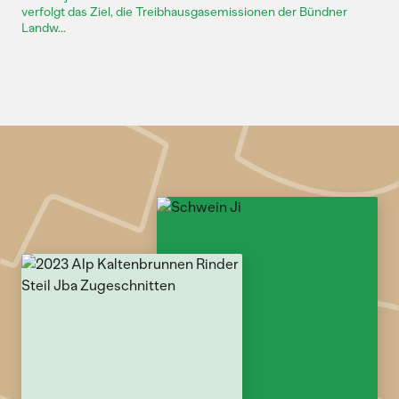
verfolgt das Ziel, die Treibhausgasemissionen der Bündner
Landw...