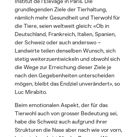
Institut de l’Élevage in Paris. Die
grundlegenden Ziele der Tierhaltung,
nämlich mehr Gesundheit und Tierwohl für
die Tiere, seien weltweit gleich: «Ob in
Deutschland, Frankreich, Italien, Spanien,
der Schweiz oder auch anderswo –
Landwirte teilen denselben Wunsch, sich
stetig weiterzuentwickeln und obwohl sich
die Wege zur Erreichung dieser Ziele je
nach den Gegebenheiten unterscheiden
mögen, bleibt das Endziel unverändert», so
Luc Mirabito.
Beim emotionalen Aspekt, der für das
Tierwohl auch von grosser Bedeutung sei,
habe die Schweiz auch aufgrund ihrer
Strukturen die Nase aber nach wie vor vorn,