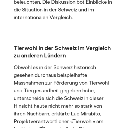
beleuchten. Die Diskussion bot Einblicke in
die Situation in der Schweiz und im
internationalen Vergleich.
Tierwohl in der Schweiz im Vergleich
zu anderen Ländern
Obwohl es in der Schweiz historisch
gesehen durchaus beispielhafte
Massnahmen zur Förderung von Tierwohl
und Tiergesundheit gegeben habe,
unterscheide sich die Schweiz in dieser
Hinsicht heute nicht mehr so stark von
ihren Nachbarn, erklärte Luc Mirabito,
Projektverantwortlicher «Tierwohl» am