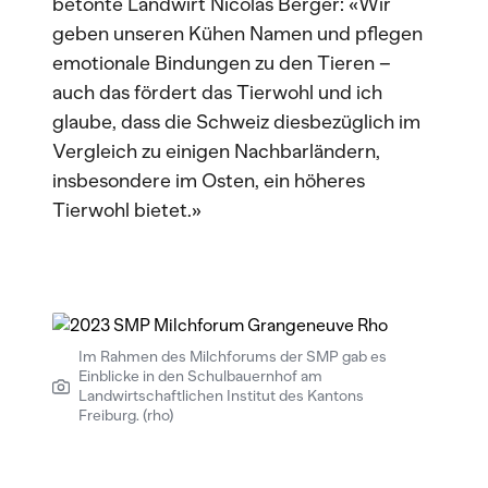
betonte Landwirt Nicolas Berger: «Wir
geben unseren Kühen Namen und pflegen
emotionale Bindungen zu den Tieren –
auch das fördert das Tierwohl und ich
glaube, dass die Schweiz diesbezüglich im
Vergleich zu einigen Nachbarländern,
insbesondere im Osten, ein höheres
Tierwohl bietet.»
Im Rahmen des Milchforums der SMP gab es
Einblicke in den Schulbauernhof am
Landwirtschaftlichen Institut des Kantons
Freiburg. (rho)