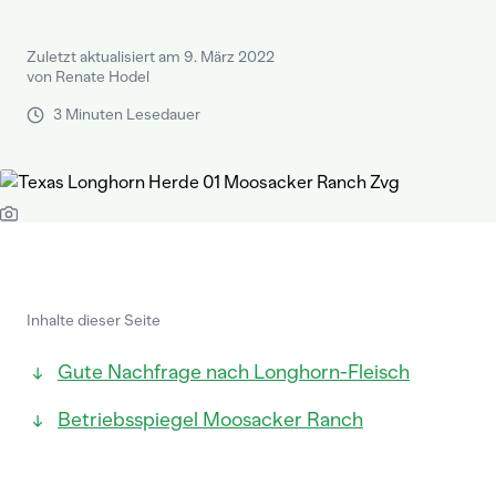
Zuletzt aktualisiert am 9. März 2022
von Renate Hodel
3 Minuten Lesedauer
Inhalte dieser Seite
Gute Nachfrage nach Longhorn-Fleisch
Betriebsspiegel Moosacker Ranch