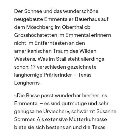
Der Schnee und das wunderschöne
neugebaute Emmentaler Bauerhaus auf
dem Möschberg im Oberthal ob
Grosshöchstetten im Emmental erinnern
nicht im Entferntesten an den
amerikanischen Traum des Wilden
Westens. Was im Stall steht allerdings
schon: 17 verschieden gezeichnete
langhornige Prärierinder – Texas
Longhorns.
«Die Rasse passt wunderbar hierher ins
Emmental – es sind gutmütige und sehr
genügsame Urviecher», schwärmt Susanne
Sommer. Als extensive Mutterkuhrasse
biete sie sich bestens an und die Texas