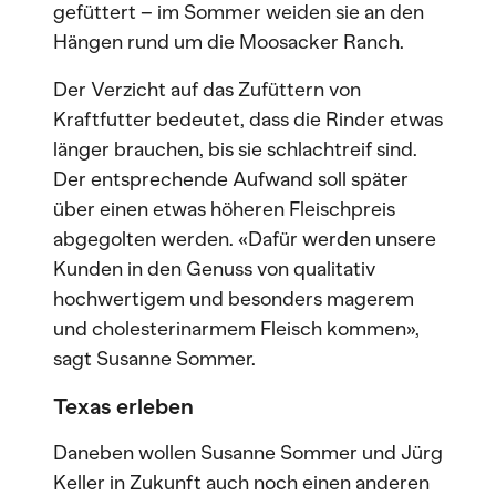
gefüttert – im Sommer weiden sie an den
Hängen rund um die Moosacker Ranch.
Der Verzicht auf das Zufüttern von
Kraftfutter bedeutet, dass die Rinder etwas
länger brauchen, bis sie schlachtreif sind.
Der entsprechende Aufwand soll später
über einen etwas höheren Fleischpreis
abgegolten werden. «Dafür werden unsere
Kunden in den Genuss von qualitativ
hochwertigem und besonders magerem
und cholesterinarmem Fleisch kommen»,
sagt Susanne Sommer.
Texas erleben
Daneben wollen Susanne Sommer und Jürg
Keller in Zukunft auch noch einen anderen