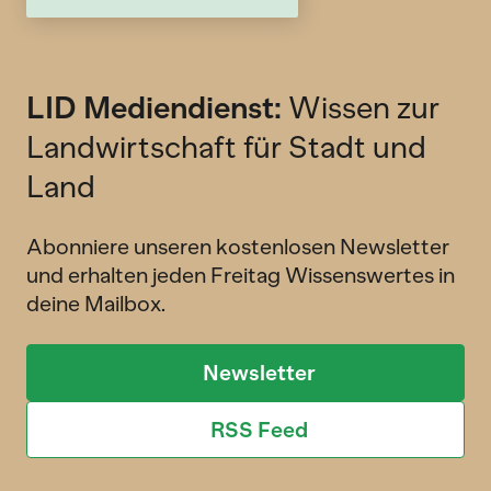
LID Mediendienst:
Wissen zur
Landwirtschaft für Stadt und
Land
Abonniere unseren kostenlosen Newsletter
und erhalten jeden Freitag Wissenswertes in
deine Mailbox.
Newsletter
RSS Feed