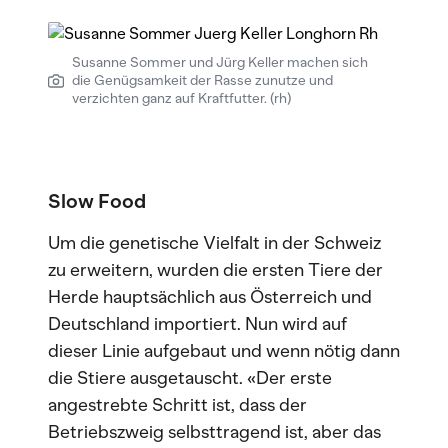
Susanne Sommer und Jürg Keller machen sich
die Genügsamkeit der Rasse zunutze und
verzichten ganz auf Kraftfutter. (rh)
Slow Food
Um die genetische Vielfalt in der Schweiz
zu erweitern, wurden die ersten Tiere der
Herde hauptsächlich aus Österreich und
Deutschland importiert. Nun wird auf
dieser Linie aufgebaut und wenn nötig dann
die Stiere ausgetauscht. «Der erste
angestrebte Schritt ist, dass der
Betriebszweig selbsttragend ist, aber das