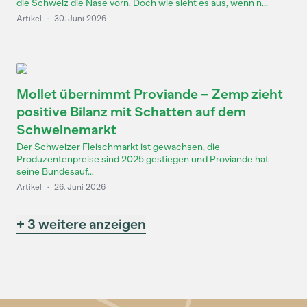
die Schweiz die Nase vorn. Doch wie sieht es aus, wenn n...
Artikel
·
30. Juni 2026
Mollet übernimmt Proviande – Zemp zieht
positive Bilanz mit Schatten auf dem
Schweinemarkt
Der Schweizer Fleischmarkt ist gewachsen, die
Produzentenpreise sind 2025 gestiegen und Proviande hat
seine Bundesauf...
Artikel
·
26. Juni 2026
+ 3 weitere anzeigen