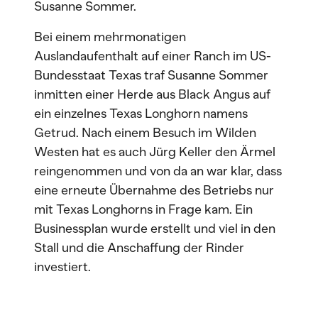
Susanne Sommer.
Bei einem mehrmonatigen
Auslandaufenthalt auf einer Ranch im US-
Bundesstaat Texas traf Susanne Sommer
inmitten einer Herde aus Black Angus auf
ein einzelnes Texas Longhorn namens
Getrud. Nach einem Besuch im Wilden
Westen hat es auch Jürg Keller den Ärmel
reingenommen und von da an war klar, dass
eine erneute Übernahme des Betriebs nur
mit Texas Longhorns in Frage kam. Ein
Businessplan wurde erstellt und viel in den
Stall und die Anschaffung der Rinder
investiert.