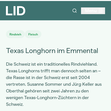
Menu
Rindvieh
Fleisch
Texas Longhorn im Emmental
Die Schweiz ist ein traditionelles Rindviehland.
Texas Longhorns trifft man dennoch selten an –
die Rasse ist in der Schweiz erst seit 2004
vertreten. Susanne Sommer und Jürg Keller aus
Oberthal gehören seit zwei Jahren zu den
wenigen Texas-Longhorn-Züchtern in der
Schweiz.