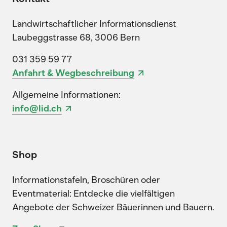
Landwirtschaftlicher Informationsdienst
Laubeggstrasse 68, 3006 Bern
031 359 59 77
Anfahrt & Wegbeschreibung
Allgemeine Informationen:
info@lid.ch
Shop
Informationstafeln, Broschüren oder
Eventmaterial: Entdecke die vielfältigen
Angebote der Schweizer Bäuerinnen und Bauern.