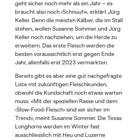
geht sicher noch mehr als ein Jahr – es
braucht also noch ‹Schnuuf›», erklärt Jürg
Keller. Denn die meisten Kälber, die im Stall
stehen, wollen Susanne Sommer und Jürg
Keller noch nachziehen, um die Herde zu
erweitern. Das erste Fleisch werden die
beiden voraussichtlich erst gegen Ende
Jahr, allenfalls erst 2023 vermarkten.
Bereits gibt es aber eine gut nachgefragte
Liste mit zukünftigen Fleischkunden,
obwohl die Kundschaft noch etwas warten
muss. «Mit der speziellen Rasse und dem
‹Slow-Food-Fleisch› sind wir sicher im
Trend», meint Susanne Sommer. Die Texas
Longhorns werden im Winter fast
ausschliesslich mit Heu und Luzerne