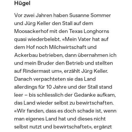
Hügel
Vor zwei Jahren haben Susanne Sommer
und Jürg Keller den Stall auf dem
Moosackerhof mit den Texas Longhorns
quasi wiederbelebt. «Mein Vater hat auf
dem Hof noch Milchwirtschaft und
Ackerbau betrieben, dann übernahmen ich
und mein Bruder den Betrieb und stellten
auf Rindermast um», erzählt Jürg Keller.
Danach verpachteten sie das Land
allerdings für 10 Jahre und der Stall stand
leer – bis schliesslich der Gedanke aufkam,
das Land wieder selbst zu bewirtschaften.
«Wir fanden, dass es doch schade ist, wenn
man eigenes Land hat und dieses nicht
selbst nutzt und bewirtschaftet», ergänzt