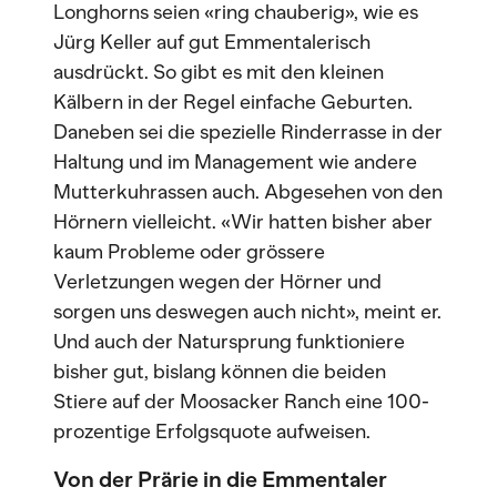
Longhorns seien «ring chauberig», wie es
Jürg Keller auf gut Emmentalerisch
ausdrückt. So gibt es mit den kleinen
Kälbern in der Regel einfache Geburten.
Daneben sei die spezielle Rinderrasse in der
Haltung und im Management wie andere
Mutterkuhrassen auch. Abgesehen von den
Hörnern vielleicht. «Wir hatten bisher aber
kaum Probleme oder grössere
Verletzungen wegen der Hörner und
sorgen uns deswegen auch nicht», meint er.
Und auch der Natursprung funktioniere
bisher gut, bislang können die beiden
Stiere auf der Moosacker Ranch eine 100-
prozentige Erfolgsquote aufweisen.
Von der Prärie in die Emmentaler