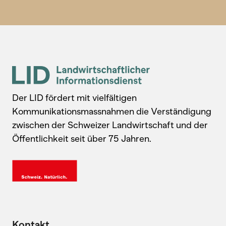
Der LID fördert mit vielfältigen
Kommunikationsmassnahmen die Verständigung
zwischen der Schweizer Landwirtschaft und der
Öffentlichkeit seit über 75 Jahren.
Kontakt