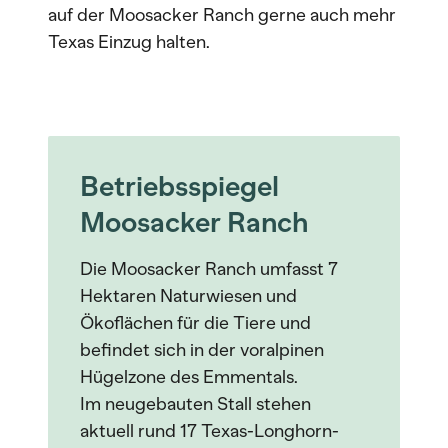
auf der Moosacker Ranch gerne auch mehr
Texas Einzug halten.
Betriebsspiegel
Moosacker Ranch
Die Moosacker Ranch umfasst 7
Hektaren Naturwiesen und
Ökoflächen für die Tiere und
befindet sich in der voralpinen
Hügelzone des Emmentals.
Im neugebauten Stall stehen
aktuell rund 17 Texas-Longhorn-