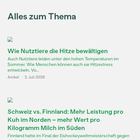
Alles zum Thema
Wie Nutztiere die Hitze bewältigen
Auch Nutztiere leiden unter den hohen Temperaturen im
Sommer. Wie Menschen können auch sie Hitzestress
entwickeln. Vo...
Artikel
·
2. Juli 2026
Schweiz vs. Finnland: Mehr Leistung pro
Kuh im Norden – mehr Wert pro
Kilogramm Milch im Süden
Finnland hatte im Final der Eishockeyweltmeisterschaft gegen