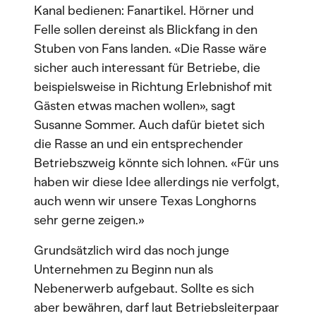
Kanal bedienen: Fanartikel. Hörner und
Felle sollen dereinst als Blickfang in den
Stuben von Fans landen. «Die Rasse wäre
sicher auch interessant für Betriebe, die
beispielsweise in Richtung Erlebnishof mit
Gästen etwas machen wollen», sagt
Susanne Sommer. Auch dafür bietet sich
die Rasse an und ein entsprechender
Betriebszweig könnte sich lohnen. «Für uns
haben wir diese Idee allerdings nie verfolgt,
auch wenn wir unsere Texas Longhorns
sehr gerne zeigen.»
Grundsätzlich wird das noch junge
Unternehmen zu Beginn nun als
Nebenerwerb aufgebaut. Sollte es sich
aber bewähren, darf laut Betriebsleiterpaar