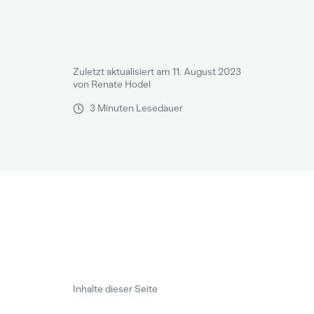
Zuletzt aktualisiert am 11. August 2023
von Renate Hodel
3 Minuten Lesedauer
Inhalte dieser Seite