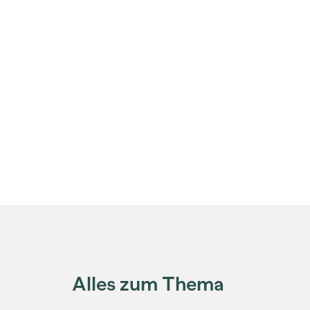
Alles zum Thema