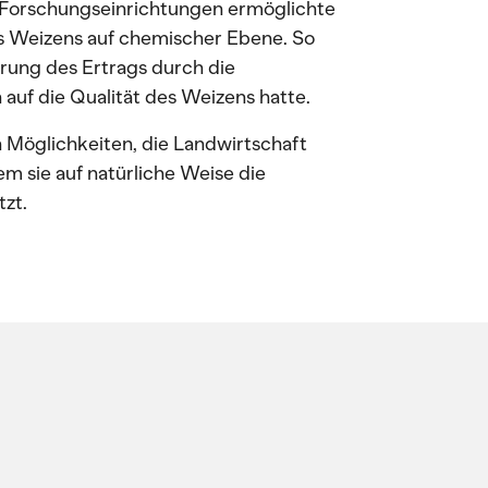
Forschungseinrichtungen ermöglichte
s Weizens auf chemischer Ebene. So
rung des Ertrags durch die
auf die Qualität des Weizens hatte.
n Möglichkeiten, die Landwirtschaft
em sie auf natürliche Weise die
zt.