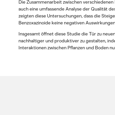
Die Zusammenarbeit zwischen verschiedenen 
auch eine umfassende Analyse der Qualität de
zeigten diese Untersuchungen, dass die Steige
Benzoxazinoide keine negativen Auswirkungen 
Insgesamt öffnet diese Studie die Tür zu neue
nachhaltiger und produktiver zu gestalten, ind
Interaktionen zwischen Pflanzen und Boden nut