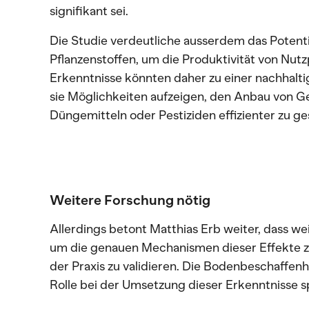
signifikant sei.
Die Studie verdeutliche ausserdem das Potenti
Pflanzenstoffen, um die Produktivität von Nutz
Erkenntnisse könnten daher zu einer nachhalt
sie Möglichkeiten aufzeigen, den Anbau von G
Düngemitteln oder Pestiziden effizienter zu ge
Weitere Forschung nötig
Allerdings betont Matthias Erb weiter, dass w
um die genauen Mechanismen dieser Effekte z
der Praxis zu validieren. Die Bodenbeschaffen
Rolle bei der Umsetzung dieser Erkenntnisse sp