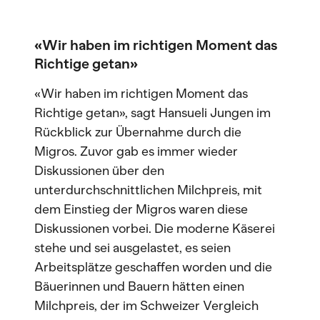
«Wir haben im richtigen Moment das
Richtige getan»
«Wir haben im richtigen Moment das
Richtige getan», sagt Hansueli Jungen im
Rückblick zur Übernahme durch die
Migros. Zuvor gab es immer wieder
Diskussionen über den
unterdurchschnittlichen Milchpreis, mit
dem Einstieg der Migros waren diese
Diskussionen vorbei. Die moderne Käserei
stehe und sei ausgelastet, es seien
Arbeitsplätze geschaffen worden und die
Bäuerinnen und Bauern hätten einen
Milchpreis, der im Schweizer Vergleich