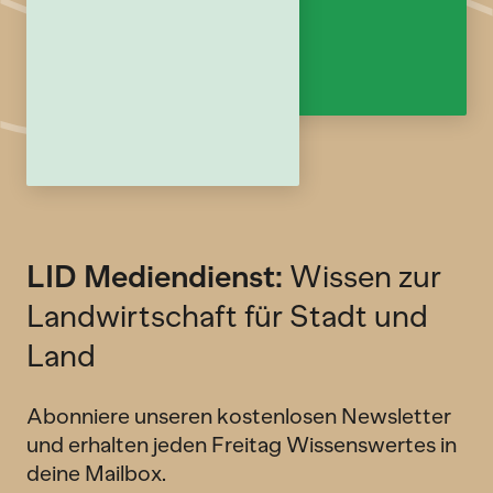
LID Mediendienst:
Wissen zur
Landwirtschaft für Stadt und
Land
Abonniere unseren kostenlosen Newsletter
und erhalten jeden Freitag Wissenswertes in
deine Mailbox.