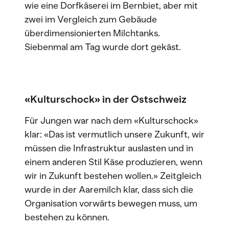
wie eine Dorfkäserei im Bernbiet, aber mit
zwei im Vergleich zum Gebäude
überdimensionierten Milchtanks.
Siebenmal am Tag wurde dort gekäst.
«Kulturschock» in der Ostschweiz
Für Jungen war nach dem «Kulturschock»
klar: «Das ist vermutlich unsere Zukunft, wir
müssen die Infrastruktur auslasten und in
einem anderen Stil Käse produzieren, wenn
wir in Zukunft bestehen wollen.» Zeitgleich
wurde in der Aaremilch klar, dass sich die
Organisation vorwärts bewegen muss, um
bestehen zu können.