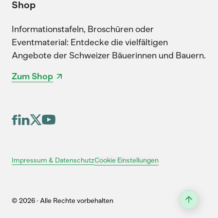
Shop
Informationstafeln, Broschüren oder
Eventmaterial: Entdecke die vielfältigen
Angebote der Schweizer Bäuerinnen und Bauern.
Zum Shop
Cookie Einstellungen
Impressum & Datenschutz
© 2026 · Alle Rechte vorbehalten