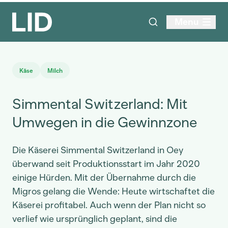
Menu
Käse
Milch
Simmental Switzerland: Mit
Umwegen in die Gewinnzone
Die Käserei Simmental Switzerland in Oey
überwand seit Produktionsstart im Jahr 2020
einige Hürden. Mit der Übernahme durch die
Migros gelang die Wende: Heute wirtschaftet die
Käserei profitabel. Auch wenn der Plan nicht so
verlief wie ursprünglich geplant, sind die