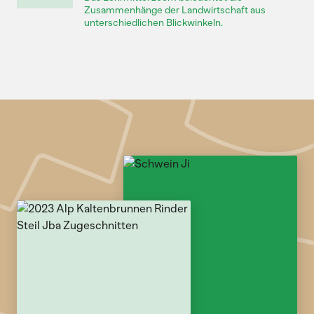
Zusammenhänge der Landwirtschaft aus
unterschiedlichen Blickwinkeln.