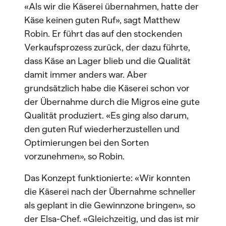
«Als wir die Käserei übernahmen, hatte der
Käse keinen guten Ruf», sagt Matthew
Robin. Er führt das auf den stockenden
Verkaufsprozess zurück, der dazu führte,
dass Käse an Lager blieb und die Qualität
damit immer anders war. Aber
grundsätzlich habe die Käserei schon vor
der Übernahme durch die Migros eine gute
Qualität produziert. «Es ging also darum,
den guten Ruf wiederherzustellen und
Optimierungen bei den Sorten
vorzunehmen», so Robin.
Das Konzept funktionierte: «Wir konnten
die Käserei nach der Übernahme schneller
als geplant in die Gewinnzone bringen», so
der Elsa-Chef. «Gleichzeitig, und das ist mir