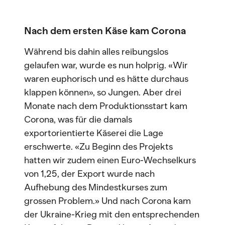
Nach dem ersten Käse kam Corona
Während bis dahin alles reibungslos
gelaufen war, wurde es nun holprig. «Wir
waren euphorisch und es hätte durchaus
klappen können», so Jungen. Aber drei
Monate nach dem Produktionsstart kam
Corona, was für die damals
exportorientierte Käserei die Lage
erschwerte. «Zu Beginn des Projekts
hatten wir zudem einen Euro-Wechselkurs
von 1,25, der Export wurde nach
Aufhebung des Mindestkurses zum
grossen Problem.» Und nach Corona kam
der Ukraine-Krieg mit den entsprechenden