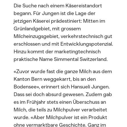
Die Suche nach einem Käsereistandort
begann. Für Jungen ist die Lage der
jetzigen Käserei prädestiniert: Mitten im
Grünlandgebiet, mit grossem
Milcheinzugsgebiet, verkehrstechnisch gut
erschlossen und mit Entwicklungspotenzial.
Hinzu kommt der marketingtechnisch
praktische Name Simmental Switzerland.
«Zuvor wurde fast die ganze Milch aus dem
Kanton Bern weggekarrt, bis an den
Bodensee», erinnert sich Hansueli Jungen.
Dass sei doch absurd gewesen. Zudem gab
es im Frühjahr stets einen Überschuss an
Milch, die teils zu Milchpulver verarbeitet
wurde. «Aber Milchpulver ist ein Produkt
ohne vermarktbare Geschichte. Ganz im