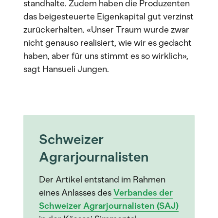
standhalte. Zudem haben die Produzenten
das beigesteuerte Eigenkapital gut verzinst
zurückerhalten. «Unser Traum wurde zwar
nicht genauso realisiert, wie wir es gedacht
haben, aber für uns stimmt es so wirklich»,
sagt Hansueli Jungen.
Schweizer
Agrarjournalisten
Der Artikel entstand im Rahmen
eines Anlasses des
Verbandes der
Schweizer Agrarjournalisten (SAJ)