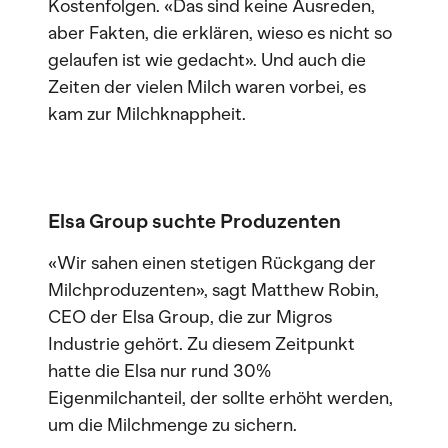
Kostenfolgen. «Das sind keine Ausreden,
aber Fakten, die erklären, wieso es nicht so
gelaufen ist wie gedacht». Und auch die
Zeiten der vielen Milch waren vorbei, es
kam zur Milchknappheit.
Elsa Group suchte Produzenten
«Wir sahen einen stetigen Rückgang der
Milchproduzenten», sagt Matthew Robin,
CEO der Elsa Group, die zur Migros
Industrie gehört. Zu diesem Zeitpunkt
hatte die Elsa nur rund 30%
Eigenmilchanteil, der sollte erhöht werden,
um die Milchmenge zu sichern.