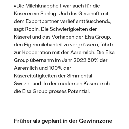
«Die Milchknappheit war auch für die
Käserei ein Schlag. Und das Geschäft mit
dem Exportpartner verlief enttäuschend»,
sagt Robin. Die Schwierigkeiten der
Käserei und das Vorhaben der Elsa Group,
den Eigenmilchanteil zu vergrössern, führte
zur Kooperation mit der Aaremilch. Die Elsa
Group übernahm im Jahr 2022 50% der
Aaremilch und 100% der
Käsereitätigkeiten der Simmental
Switzerland. In der modernen Käserei sah
die Elsa Group grosses Potenzial.
Früher als geplant in der Gewinnzone