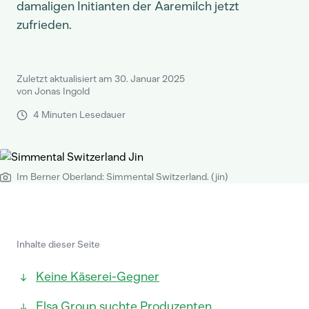
damaligen Initianten der Aaremilch jetzt
zufrieden.
Zuletzt aktualisiert am 30. Januar 2025
von Jonas Ingold
4 Minuten Lesedauer
Im Berner Oberland: Simmental Switzerland. (jin)
Inhalte dieser Seite
Keine Käserei-Gegner
Elsa Group suchte Produzenten