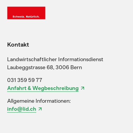
Kontakt
Landwirtschaftlicher Informationsdienst
Laubeggstrasse 68, 3006 Bern
031 359 59 77
Anfahrt & Wegbeschreibung
Allgemeine Informationen:
info@lid.ch