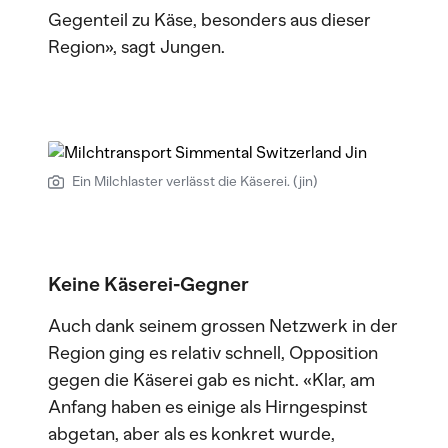
Gegenteil zu Käse, besonders aus dieser
Region», sagt Jungen.
Ein Milchlaster verlässt die Käserei. (jin)
Keine Käserei-Gegner
Auch dank seinem grossen Netzwerk in der
Region ging es relativ schnell, Opposition
gegen die Käserei gab es nicht. «Klar, am
Anfang haben es einige als Hirngespinst
abgetan, aber als es konkret wurde,