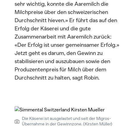
sehr wichtig, konnte die Aaremilch die
Milchpreise über den schweizerischen
Durchschnitt hieven.» Er führt das auf den
Erfolg der Käserei und die gute
Zusammenarbeit mit Aaremilch zurück:
«Der Erfolg ist unser gemeinsamer Erfolg.»
Jetzt geht es darum, den Gewinn zu
stabilisieren und auszubauen sowie den
Produzentenpreis für Milch über dem
Durchschnitt zu halten, sagt Robin.
Die Käserei ist ausgelastet und seit der Migros-
Übernahme in der Gewinnzone. (Kirsten Müller)