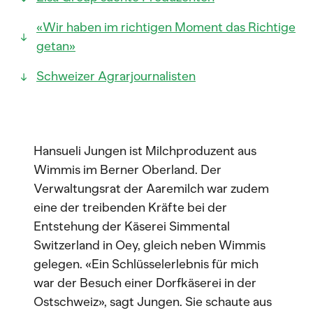
«Wir haben im richtigen Moment das Richtige
getan»
Schweizer Agrarjournalisten
Hansueli Jungen ist Milchproduzent aus
Wimmis im Berner Oberland. Der
Verwaltungsrat der Aaremilch war zudem
eine der treibenden Kräfte bei der
Entstehung der Käserei Simmental
Switzerland in Oey, gleich neben Wimmis
gelegen. «Ein Schlüsselerlebnis für mich
war der Besuch einer Dorfkäserei in der
Ostschweiz», sagt Jungen. Sie schaute aus