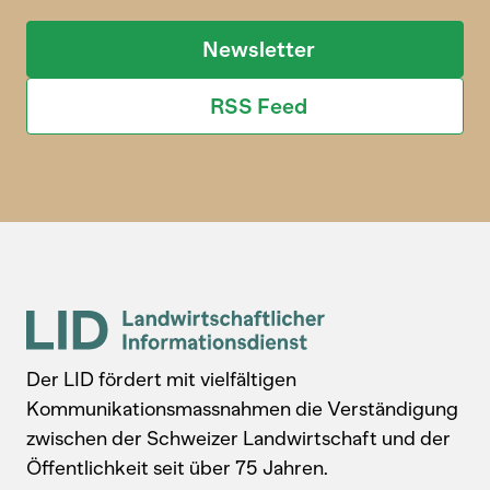
Newsletter
RSS Feed
Der LID fördert mit vielfältigen
Kommunikationsmassnahmen die Verständigung
zwischen der Schweizer Landwirtschaft und der
Öffentlichkeit seit über 75 Jahren.