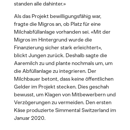
standen alle dahinter.»
Als das Projekt bewilligungsfähig war,
fragte die Migros an, ob Platz für eine
Milchabfüllanlage vorhanden sei. «Mit der
Migros im Hintergrund wurde die
Finanzierung sicher stark erleichtert»,
blickt Jungen zurück. Deshalb sagte die
Aaremilch zu und plante nochmals um, um
die Abfüllanlage zu integrieren. Der
Milchbauer betont, dass keine öffentlichen
Gelder im Projekt stecken. Dies geschah
bewusst, um Klagen von Mitbewerbern und
Verzögerungen zu vermeiden. Den ersten
Käse produzierte Simmental Switzerland im
Januar 2020.