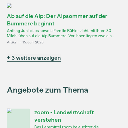
Ab auf die Alp: Der Alpsommer auf der
Bummere beginnt
Anfang Juni ist es soweit: Familie Bühler zieht mit ihren 30
Milchkühen auf die Alp Bummere. Vor ihnen liegen zweiein...
Artikel
·
15. Juni 2026
+ 3 weitere anzeigen
Angebote zum Thema
zoom - Landwirtschaft
verstehen
Das Lehrmittel zoom beleuchtet die