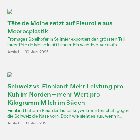
Tête de Moine setzt auf Fleurolle aus
Meeresplastik
Fromages Spielhofer in St-Imier exportiert den grössten Teil
ihres Tête de Moine in 50 Länder. Ein wichtiger Verkaufs...
Artikel
·
30. Juni 2026
Schweiz vs. Finnland: Mehr Leistung pro
Kuh im Norden – mehr Wert pro
Kilogramm Milch im Süden
Finnland hatte im Final der Eishockeyweltmeisterschaft gegen
die Schweiz die Nase vorn. Doch wie sieht es aus, wenn n...
Artikel
·
30. Juni 2026