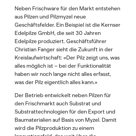
Neben Frischware für den Markt entstehen
aus Pilzen und Pilzmyzel neue
Geschäftsfelder. Ein Beispiel ist die Kernser
Edelpilze GmbH, die seit 30 Jahren
Edelpilze produziert. Geschäftsführer
Christian Fanger sieht die Zukunft in der
Kreislaufwirtschaft: «Der Pilz zeigt uns, was
alles möglich ist – bei der Funktionalität
haben wir noch lange nicht alles erfasst,
was der Pilz eigentlich alles kann.»
Der Betrieb entwickelt neben Pilzen für
den Frischmarkt auch Substrat und
Substrattechnologien für den Export und
Baumaterialien auf Basis von Myzel. Damit
wird die Pilzproduktion zu einem