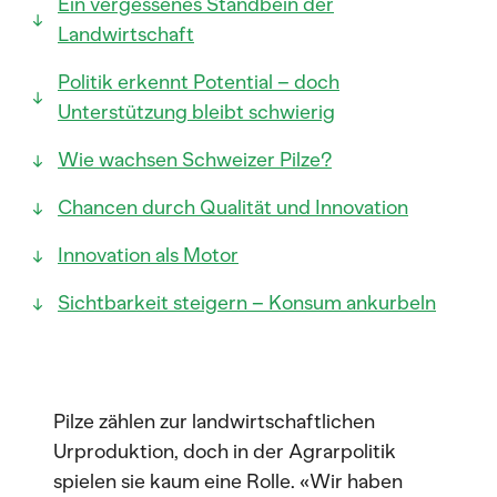
Ein vergessenes Standbein der
Landwirtschaft
Politik erkennt Potential – doch
Unterstützung bleibt schwierig
Wie wachsen Schweizer Pilze?
Chancen durch Qualität und Innovation
Innovation als Motor
Sichtbarkeit steigern – Konsum ankurbeln
Pilze zählen zur landwirtschaftlichen
Urproduktion, doch in der Agrarpolitik
spielen sie kaum eine Rolle. «Wir haben