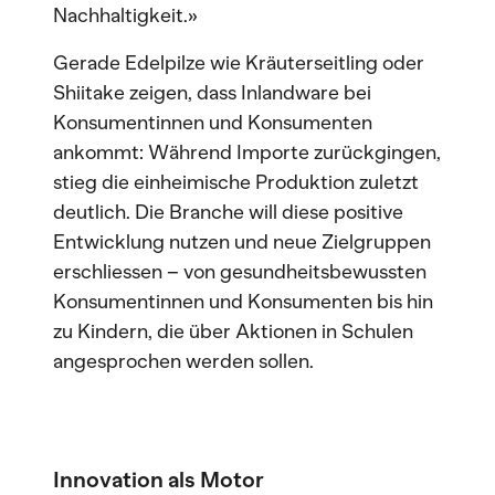
Nachhaltigkeit.»
Gerade Edelpilze wie Kräuterseitling oder
Shiitake zeigen, dass Inlandware bei
Konsumentinnen und Konsumenten
ankommt: Während Importe zurückgingen,
stieg die einheimische Produktion zuletzt
deutlich. Die Branche will diese positive
Entwicklung nutzen und neue Zielgruppen
erschliessen – von gesundheitsbewussten
Konsumentinnen und Konsumenten bis hin
zu Kindern, die über Aktionen in Schulen
angesprochen werden sollen.
Innovation als Motor