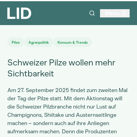
Menu
Pilze
Agrarpolitik
Konsum & Trends
Schweizer Pilze wollen mehr
Sichtbarkeit
Am 27. September 2025 findet zum zweiten Mal
der Tag der Pilze statt. Mit dem Aktionstag will
die Schweizer Pilzbranche nicht nur Lust auf
Champignons, Shiitake und Austernseitlinge
machen – sondern auch auf ihre Anliegen
aufmerksam machen. Denn die Produzenten