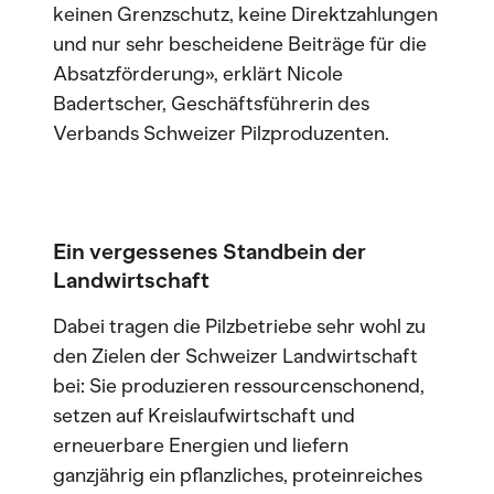
keinen Grenzschutz, keine Direktzahlungen
und nur sehr bescheidene Beiträge für die
Absatzförderung», erklärt Nicole
Badertscher, Geschäftsführerin des
Verbands Schweizer Pilzproduzenten.
Ein vergessenes Standbein der
Landwirtschaft
Dabei tragen die Pilzbetriebe sehr wohl zu
den Zielen der Schweizer Landwirtschaft
bei: Sie produzieren ressourcenschonend,
setzen auf Kreislaufwirtschaft und
erneuerbare Energien und liefern
ganzjährig ein pflanzliches, proteinreiches