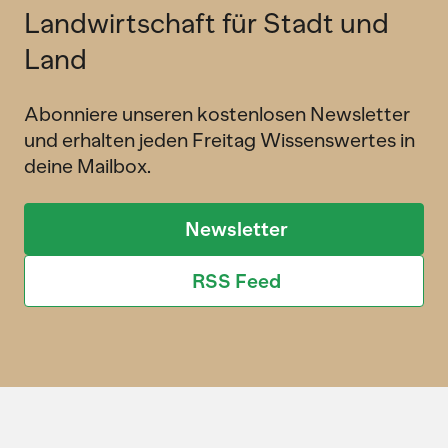
Landwirtschaft für Stadt und
Land
Abonniere unseren kostenlosen Newsletter
und erhalten jeden Freitag Wissenswertes in
deine Mailbox.
Newsletter
RSS Feed