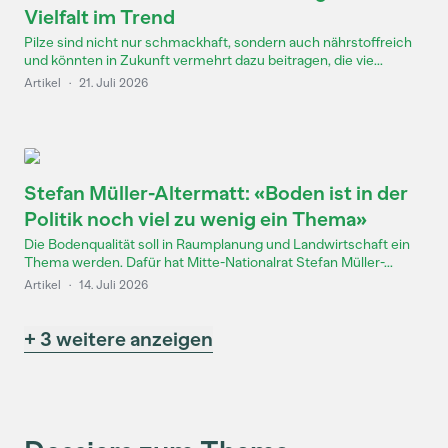
Vielfalt im Trend
Pilze sind nicht nur schmackhaft, sondern auch nährstoffreich
und könnten in Zukunft vermehrt dazu beitragen, die vie...
Artikel
·
21. Juli 2026
Stefan Müller-Altermatt: «Boden ist in der
Politik noch viel zu wenig ein Thema»
Die Bodenqualität soll in Raumplanung und Landwirtschaft ein
Thema werden. Dafür hat Mitte-Nationalrat Stefan Müller-...
Artikel
·
14. Juli 2026
+ 3 weitere anzeigen