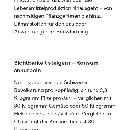
Innovationsfeld, das weit über die
Lebensmittelproduktion hinausgeht – von
nachhaltigen Pflanzgefässen bis hin zu
Dämmstoffen für den Bau oder
Anwendungen im Snowfarming.
Sichtbarkeit steigern – Konsum
ankurbeln
Noch konsumiert die Schweizer
Bevölkerung pro Kopf lediglich rund 2,3
Kilogramm Pilze pro Jahr – verglichen mit
80 Kilogramm Gemüse oder 50 Kilogramm
Fleisch eine kleine Zahl. Zum Vergleich: In
China liegt der Konsum bei fast 30
Kilogramm.