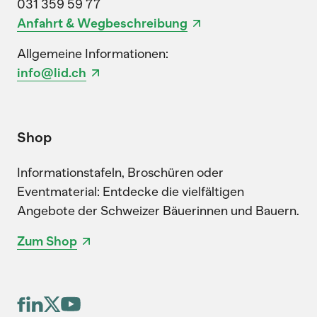
031 359 59 77
Anfahrt & Wegbeschreibung
Allgemeine Informationen:
info@lid.ch
Shop
Informationstafeln, Broschüren oder
Eventmaterial: Entdecke die vielfältigen
Angebote der Schweizer Bäuerinnen und Bauern.
Zum Shop