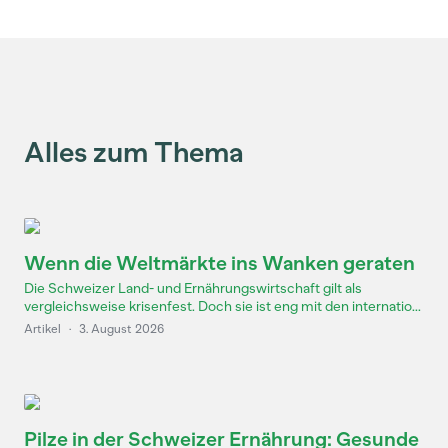
Alles zum Thema
Wenn die Weltmärkte ins Wanken geraten
Die Schweizer Land- und Ernährungswirtschaft gilt als
vergleichsweise krisenfest. Doch sie ist eng mit den internatio...
Artikel
·
3. August 2026
Pilze in der Schweizer Ernährung: Gesunde