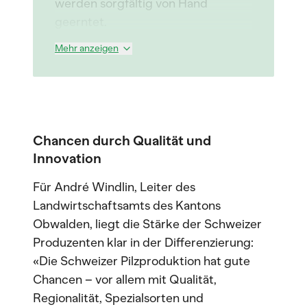
werden sorgfältig von Hand
geerntet.
Mehr anzeigen
Chancen durch Qualität und
Innovation
Für André Windlin, Leiter des
Landwirtschaftsamts des Kantons
Obwalden, liegt die Stärke der Schweizer
Produzenten klar in der Differenzierung:
«Die Schweizer Pilzproduktion hat gute
Chancen – vor allem mit Qualität,
Regionalität, Spezialsorten und