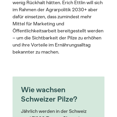
wenig Rückhalt hätten. Erich Ettlin will sich
im Rahmen der Agrarpolitik 2030+ aber
dafür einsetzen, dass zumindest mehr
Mittel für Marketing und
Öffentlichkeitsarbeit bereitgestellt werden
– um die Sichtbarkeit der Pilze zu erhöhen
und ihre Vorteile im Ernährungsalltag
bekannter zu machen.
Wie wachsen
Schweizer Pilze?
Jährlich werden in der Schweiz