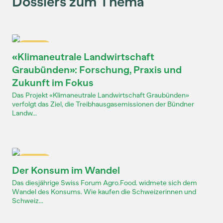
Dossiers zum Thema
Dossier
«Klimaneutrale Landwirtschaft
Graubünden»: Forschung, Praxis und
Zukunft im Fokus
Das Projekt «Klimaneutrale Landwirtschaft Graubünden»
verfolgt das Ziel, die Treibhausgasemissionen der Bündner
Landw...
Dossier
Der Konsum im Wandel
Das diesjährige Swiss Forum Agro.Food. widmete sich dem
Wandel des Konsums. Wie kaufen die Schweizerinnen und
Schweiz...