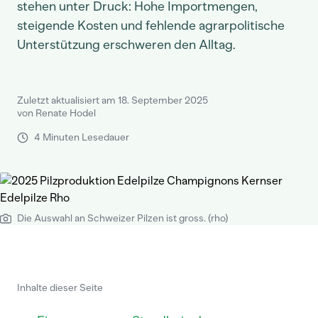
stehen unter Druck: Hohe Importmengen,
steigende Kosten und fehlende agrarpolitische
Unterstützung erschweren den Alltag.
Zuletzt aktualisiert am 18. September 2025
von Renate Hodel
4 Minuten Lesedauer
Die Auswahl an Schweizer Pilzen ist gross. (rho)
Inhalte dieser Seite