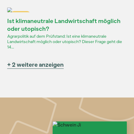
Dossier
Ist klimaneutrale Landwirtschaft möglich
oder utopisch?
Agrarpolitik auf dem Prüfstand: Ist eine klimaneutrale
Landwirtschaft möglich oder utopisch? Dieser Frage geht die
14...
+ 2 weitere anzeigen