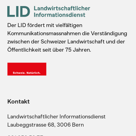
Der LID fördert mit vielfältigen
Kommunikationsmassnahmen die Verständigung
zwischen der Schweizer Landwirtschaft und der
Öffentlichkeit seit über 75 Jahren.
Kontakt
Landwirtschaftlicher Informationsdienst
Laubeggstrasse 68, 3006 Bern