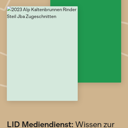
LID Mediendienst:
Wissen zur