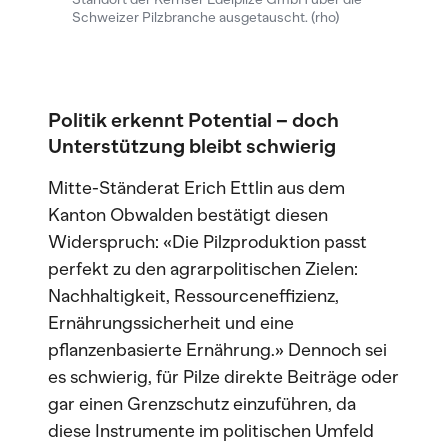
Schweizer Pilzbranche ausgetauscht. (rho)
Politik erkennt Potential – doch
Unterstützung bleibt schwierig
Mitte-Ständerat Erich Ettlin aus dem
Kanton Obwalden bestätigt diesen
Widerspruch: «Die Pilzproduktion passt
perfekt zu den agrarpolitischen Zielen:
Nachhaltigkeit, Ressourceneffizienz,
Ernährungssicherheit und eine
pflanzenbasierte Ernährung.» Dennoch sei
es schwierig, für Pilze direkte Beiträge oder
gar einen Grenzschutz einzuführen, da
diese Instrumente im politischen Umfeld