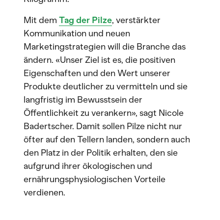
Mit dem
Tag der Pilze
, verstärkter
Kommunikation und neuen
Marketingstrategien will die Branche das
ändern. «Unser Ziel ist es, die positiven
Eigenschaften und den Wert unserer
Produkte deutlicher zu vermitteln und sie
langfristig im Bewusstsein der
Öffentlichkeit zu verankern», sagt Nicole
Badertscher. Damit sollen Pilze nicht nur
öfter auf den Tellern landen, sondern auch
den Platz in der Politik erhalten, den sie
aufgrund ihrer ökologischen und
ernährungsphysiologischen Vorteile
verdienen.