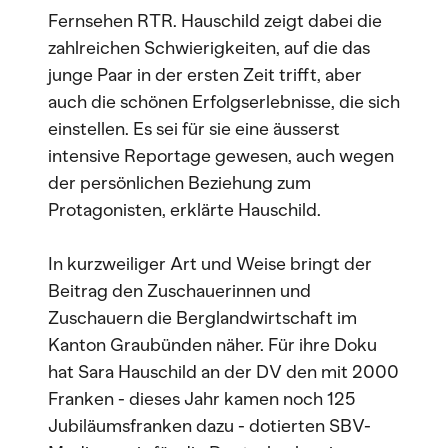
Fernsehen RTR. Hauschild zeigt dabei die
zahlreichen Schwierigkeiten, auf die das
junge Paar in der ersten Zeit trifft, aber
auch die schönen Erfolgserlebnisse, die sich
einstellen. Es sei für sie eine äusserst
intensive Reportage gewesen, auch wegen
der persönlichen Beziehung zum
Protagonisten, erklärte Hauschild.
In kurzweiliger Art und Weise bringt der
Beitrag den Zuschauerinnen und
Zuschauern die Berglandwirtschaft im
Kanton Graubünden näher. Für ihre Doku
hat Sara Hauschild an der DV den mit 2000
Franken - dieses Jahr kamen noch 125
Jubiläumsfranken dazu - dotierten SBV-