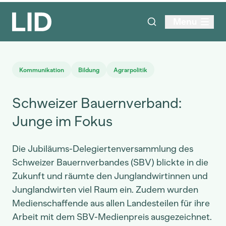
Menu
Kommunikation
Bildung
Agrarpolitik
Schweizer Bauernverband:
Junge im Fokus
Die Jubiläums-Delegiertenversammlung des
Schweizer Bauernverbandes (SBV) blickte in die
Zukunft und räumte den Junglandwirtinnen und
Junglandwirten viel Raum ein. Zudem wurden
Medienschaffende aus allen Landesteilen für ihre
Arbeit mit dem SBV-Medienpreis ausgezeichnet.