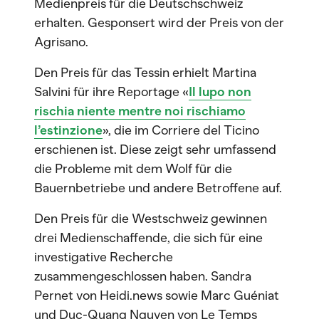
Medienpreis für die Deutschschweiz
erhalten. Gesponsert wird der Preis von der
Agrisano.
Den Preis für das Tessin erhielt Martina
Salvini für ihre Reportage «
Il lupo non
rischia niente mentre noi rischiamo
l’estinzione
», die im Corriere del Ticino
erschienen ist. Diese zeigt sehr umfassend
die Probleme mit dem Wolf für die
Bauernbetriebe und andere Betroffene auf.
Den Preis für die Westschweiz gewinnen
drei Medienschaffende, die sich für eine
investigative Recherche
zusammengeschlossen haben. Sandra
Pernet von Heidi.news sowie Marc Guéniat
und Duc-Quang Nguyen von Le Temps