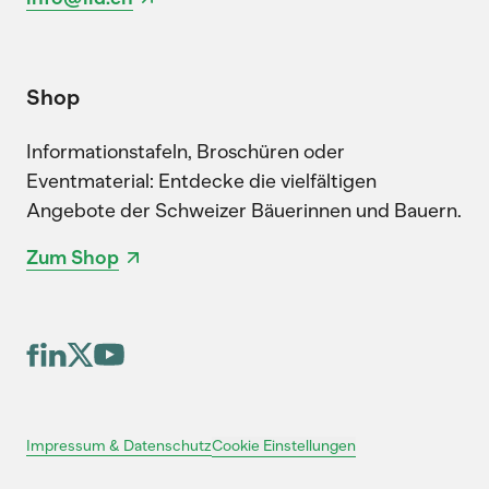
Shop
Informationstafeln, Broschüren oder
Eventmaterial: Entdecke die vielfältigen
Angebote der Schweizer Bäuerinnen und Bauern.
Zum Shop
Cookie Einstellungen
Impressum & Datenschutz