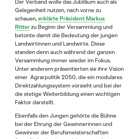
Der Verband wolle das Jubiläum auch als
Gelegenheit nutzen, nach vorne zu
schauen,
erklärte Präsident Markus
Ritter
zu Beginn der Versammlung und
betonte damit die Bedeutung der jungen
Landwirtinnen und Landwirte. Diese
standen denn auch während der ganzen
Versammlung immer wieder im Fokus.
Unter anderem präsentierten sie ihre Vision
einer Agrarpolitik 2050, die ein modulares
Direktzahlungssystem vorsieht und bei der
die stetige Weiterbildung einen wichtigen
Faktor darstellt.
Ebenfalls den Jungen gehörte die Bühne
bei der Ehrung der Gewinnerinnen und
Gewinner der Berufsmeisterschaften