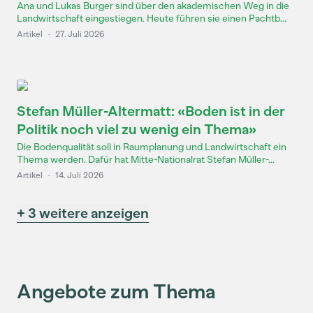
Ana und Lukas Burger sind über den akademischen Weg in die
Landwirtschaft eingestiegen. Heute führen sie einen Pachtb...
Artikel
·
27. Juli 2026
Stefan Müller-Altermatt: «Boden ist in der
Politik noch viel zu wenig ein Thema»
Die Bodenqualität soll in Raumplanung und Landwirtschaft ein
Thema werden. Dafür hat Mitte-Nationalrat Stefan Müller-...
Artikel
·
14. Juli 2026
+ 3 weitere anzeigen
Angebote zum Thema