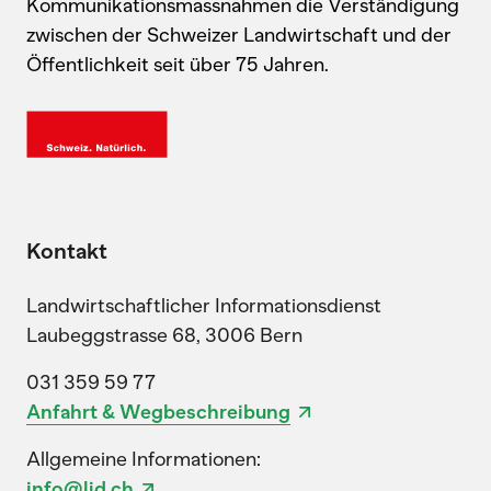
Kommunikationsmassnahmen die Verständigung
zwischen der Schweizer Landwirtschaft und der
Öffentlichkeit seit über 75 Jahren.
Kontakt
Landwirtschaftlicher Informationsdienst
Laubeggstrasse 68, 3006 Bern
031 359 59 77
Anfahrt & Wegbeschreibung
Allgemeine Informationen:
info@lid.ch