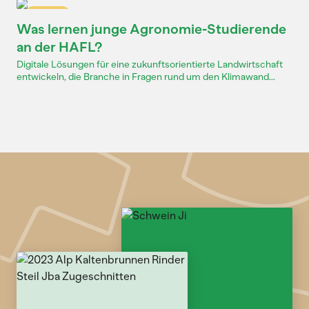
Dossier
Was lernen junge Agronomie-Studierende
an der HAFL?
Digitale Lösungen für eine zukunftsorientierte Landwirtschaft
entwickeln, die Branche in Fragen rund um den Klimawand...