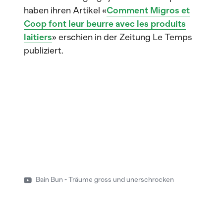
haben ihren Artikel «
Comment Migros et
Coop font leur beurre avec les produits
laitiers
» erschien in der Zeitung Le Temps
publiziert.
Bain Bun - Träume gross und unerschrocken