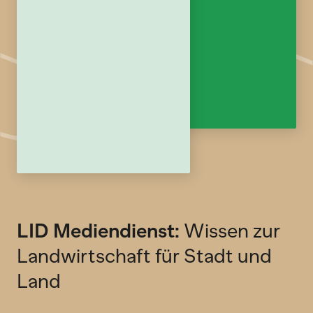
LID Mediendienst:
Wissen zur
Landwirtschaft für Stadt und
Land