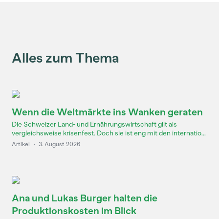
Alles zum Thema
Wenn die Weltmärkte ins Wanken geraten
Die Schweizer Land- und Ernährungswirtschaft gilt als
vergleichsweise krisenfest. Doch sie ist eng mit den internatio...
Artikel
·
3. August 2026
Ana und Lukas Burger halten die
Produktionskosten im Blick