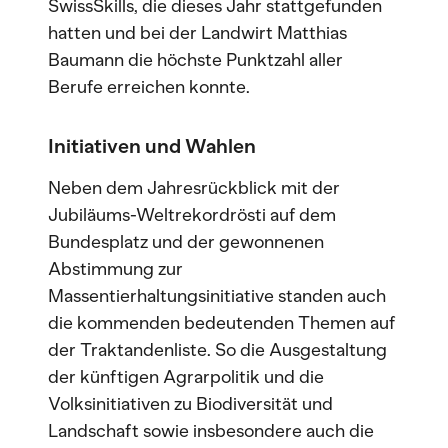
SwissSkills, die dieses Jahr stattgefunden
hatten und bei der Landwirt Matthias
Baumann die höchste Punktzahl aller
Berufe erreichen konnte.
Initiativen und Wahlen
Neben dem Jahresrückblick mit der
Jubiläums-Weltrekordrösti auf dem
Bundesplatz und der gewonnenen
Abstimmung zur
Massentierhaltungsinitiative standen auch
die kommenden bedeutenden Themen auf
der Traktandenliste. So die Ausgestaltung
der künftigen Agrarpolitik und die
Volksinitiativen zu Biodiversität und
Landschaft sowie insbesondere auch die