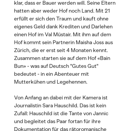
klar, dass er Bauer werden will. Seine Eltern
hatten aber weder Hof noch Land. Mit 21
erfüllt er sich den Traum und kauft ohne
eigenes Geld dank Krediten und Darlehen
einen Hof im Val Müstair. Mit ihm auf dem
Hof kommt sein Partnerin Maisha Joss aus
Zürich, die er erst seit 4 Monaten kennt.
Zusammen starten sie auf dem Hof «Bain
Bun» - was auf Deutsch "Gutes Gut"
bedeutet - in ein Abenteuer mit
Mutterkühen und Legehennen.
Von Anfang an dabei mit der Kamera ist
Journalistin Sara Hauschild. Das ist kein
Zufall: Hauschild ist die Tante von Jannic
und begleitet das Paar fortan für ihre
Dokumentation für das rätoromanische