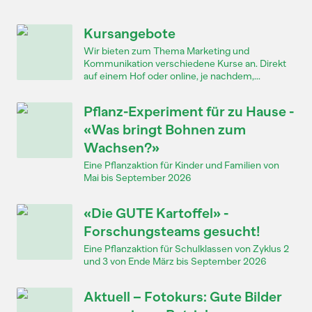
Kursangebote
Wir bieten zum Thema Marketing und
Kommunikation verschiedene Kurse an. Direkt
auf einem Hof oder online, je nachdem,...
Pflanz-Experiment für zu Hause -
«Was bringt Bohnen zum
Wachsen?»
Eine Pflanzaktion für Kinder und Familien von
Mai bis September 2026
«Die GUTE Kartoffel» -
Forschungsteams gesucht!
Eine Pflanzaktion für Schulklassen von Zyklus 2
und 3 von Ende März bis September 2026
Aktuell – Fotokurs: Gute Bilder