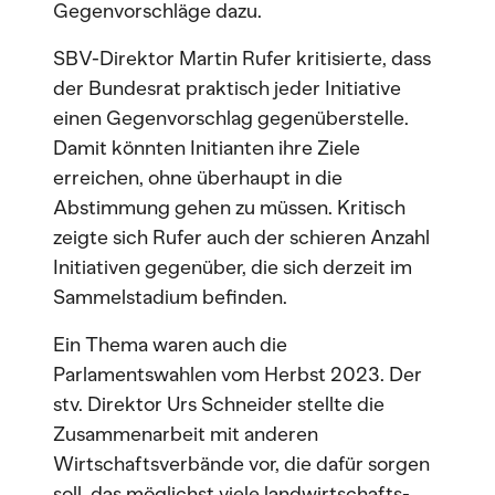
Gegenvorschläge dazu.
SBV-Direktor Martin Rufer kritisierte, dass
der Bundesrat praktisch jeder Initiative
einen Gegenvorschlag gegenüberstelle.
Damit könnten Initianten ihre Ziele
erreichen, ohne überhaupt in die
Abstimmung gehen zu müssen. Kritisch
zeigte sich Rufer auch der schieren Anzahl
Initiativen gegenüber, die sich derzeit im
Sammelstadium befinden.
Ein Thema waren auch die
Parlamentswahlen vom Herbst 2023. Der
stv. Direktor Urs Schneider stellte die
Zusammenarbeit mit anderen
Wirtschaftsverbände vor, die dafür sorgen
soll, das möglichst viele landwirtschafts-