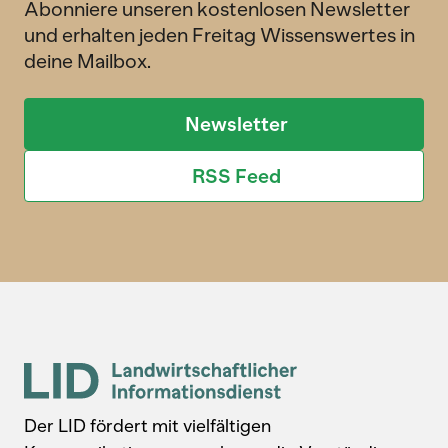
Abonniere unseren kostenlosen Newsletter
und erhalten jeden Freitag Wissenswertes in
deine Mailbox.
Newsletter
RSS Feed
Der LID fördert mit vielfältigen