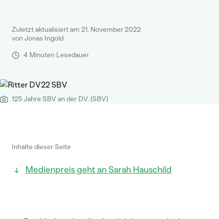
Zuletzt aktualisiert am 21. November 2022
von Jonas Ingold
4 Minuten Lesedauer
125 Jahre SBV an der DV. (SBV)
Inhalte dieser Seite
Medienpreis geht an Sarah Hauschild