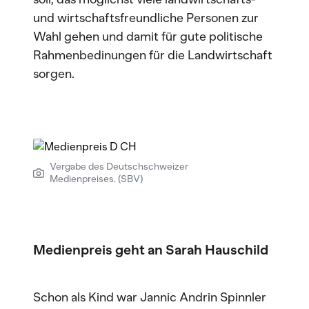
und wirtschaftsfreundliche Personen zur
Wahl gehen und damit für gute politische
Rahmenbedinungen für die Landwirtschaft
sorgen.
Vergabe des Deutschschweizer
Medienpreises. (SBV)
Medienpreis geht an Sarah Hauschild
Schon als Kind war Jannic Andrin Spinnler