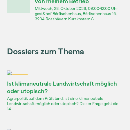
von meinem Betrieb
Mittwoch, 28. Oktober 2026, 09:00-12:00 Uhr
gast&hof Bärfischenhaus, Bärfischenhaus 15,
3204 Rosshäuern Kurskosten: C...
Dossiers zum Thema
Dossier
Ist klimaneutrale Landwirtschaft möglich
oder utopisch?
Agrarpolitik auf dem Prüfstand: Ist eine klimaneutrale
Landwirtschaft möglich oder utopisch? Dieser Frage geht die
14...