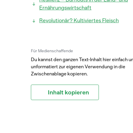
Ernährungswirtschaft
Revolutionär? Kultiviertes Fleisch
Für Medienschaffende
Du kannst den ganzen Text-Inhalt hier einfach u
unformatiert zur eigenen Verwendung in die
Zwischenablage kopieren.
Inhalt kopieren