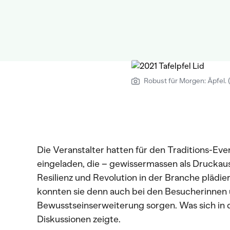
Robust für Morgen: Äpfel. (
Die Veranstalter hatten für den Traditions-Ev
eingeladen, die – gewissermassen als Druckaus
Resilienz und Revolution in der Branche plädie
konnten sie denn auch bei den Besucherinnen
Bewusstseinserweiterung sorgen. Was sich in
Diskussionen zeigte.