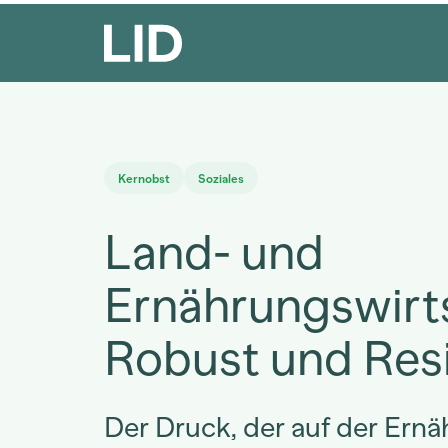
Kernobst
Soziales
Land- und
Ernährungswirt
Robust und Resi
Der Druck, der auf der Ern