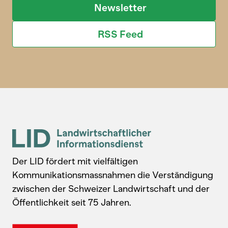
Newsletter
RSS Feed
Der LID fördert mit vielfältigen
Kommunikationsmassnahmen die Verständigung
zwischen der Schweizer Landwirtschaft und der
Öffentlichkeit seit 75 Jahren.