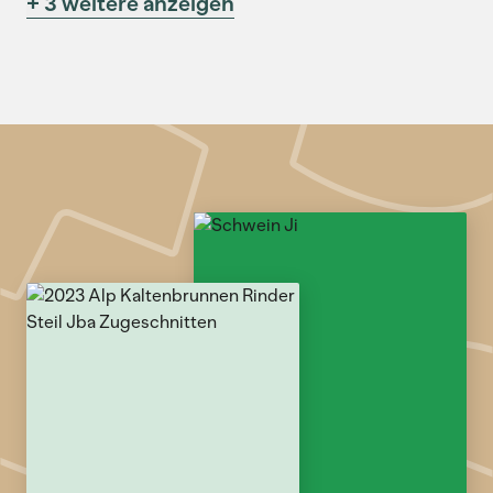
+ 3 weitere anzeigen