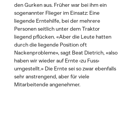
den Gurken aus. Früher war bei ihm ein
sogenannter Flieger im Einsatz: Eine
liegende Erntehilfe, bei der mehrere
Personen seitlich unter dem Traktor
liegend pflücken. «Aber die Leute hatten
durch die liegende Position oft
Nackenprobleme», sagt Beat Dietrich, «also
haben wir wieder auf Ernte ‹zu Fuss›
umgestellt.» Die Ernte sei so zwar ebenfalls
sehr anstrengend, aber für viele
Mitarbeitende angenehmer.