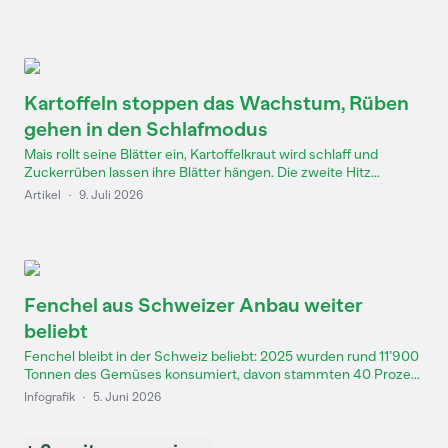
Kartoffeln stoppen das Wachstum, Rüben
gehen in den Schlafmodus
Mais rollt seine Blätter ein, Kartoffelkraut wird schlaff und
Zuckerrüben lassen ihre Blätter hängen. Die zweite Hitz...
Artikel
·
9. Juli 2026
Fenchel aus Schweizer Anbau weiter
beliebt
Fenchel bleibt in der Schweiz beliebt: 2025 wurden rund 11’900
Tonnen des Gemüses konsumiert, davon stammten 40 Proze...
Infografik
·
5. Juni 2026