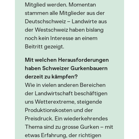
Mitglied werden. Momentan
stammen alle Mitglieder aus der
Deutschschweiz – Landwirte aus
der Westschweiz haben bislang
noch kein Interesse an einem
Beitritt gezeigt.
Mit welchen Herausforderungen
haben Schweizer Gurkenbauern
derzeit zu kämpfen?
Wie in vielen anderen Bereichen
der Landwirtschaft beschäftigen
uns Wetterextreme, steigende
Produktionskosten und der
Preisdruck. Ein wiederkehrendes
Thema sind zu grosse Gurken – mit
etwas Erfahrung, der richtigen