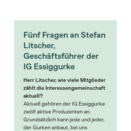
Fünf Fragen an Stefan
Litscher,
Geschäftsführer der
IG Essiggurke
Herr Litscher, wie viele Mitglieder
zählt die Interessengemeinschaft
aktuell?
Aktuell gehören der IG Essiggurke
zwölf aktive Produzenten an.
Grundsätzlich kann jede und jeder,
der Gurken anbaut, bei uns