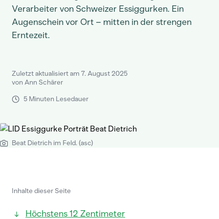
Verarbeiter von Schweizer Essiggurken. Ein
Augenschein vor Ort – mitten in der strengen
Erntezeit.
Zuletzt aktualisiert am 7. August 2025
von Ann Schärer
5 Minuten Lesedauer
Beat Dietrich im Feld. (asc)
Inhalte dieser Seite
Höchstens 12 Zentimeter