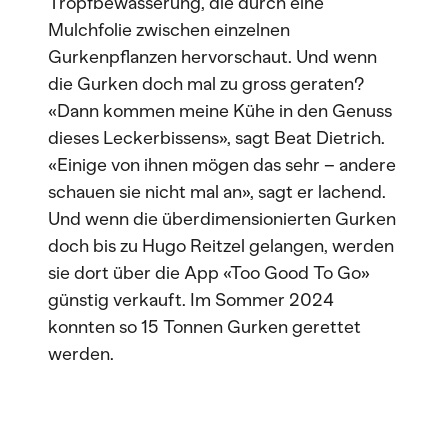
Tropfbewässerung, die durch eine
Mulchfolie zwischen einzelnen
Gurkenpflanzen hervorschaut. Und wenn
die Gurken doch mal zu gross geraten?
«Dann kommen meine Kühe in den Genuss
dieses Leckerbissens», sagt Beat Dietrich.
«Einige von ihnen mögen das sehr – andere
schauen sie nicht mal an», sagt er lachend.
Und wenn die überdimensionierten Gurken
doch bis zu Hugo Reitzel gelangen, werden
sie dort über die App «Too Good To Go»
günstig verkauft. Im Sommer 2024
konnten so 15 Tonnen Gurken gerettet
werden.