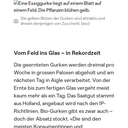
Die gelben Blüten der Gurken sind attraktiv und
ähneln denjenigen von Zucchetti. (asc)
Vom Feld ins Glas – in Rekordzeit
Die geernteten Gurken werden dreimal pro
Woche in grossen Paloxen abgeholt und am
nächsten Tag in Aigle verarbeitet. Von der
Ernte bis zum fertigen Glas vergeht meist
kaum mehr als ein Tag. Das Saatgut stammt
aus Holland, angebaut wird nach den IP-
Richtlinien. Bio-Gurken gibt es zwar auch –
doch der Absatz stockt. «Die sind den
meisten Konsumentinnen und