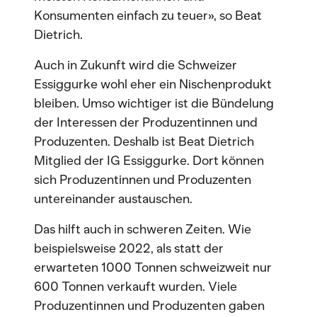
Konsumenten einfach zu teuer», so Beat
Dietrich.
Auch in Zukunft wird die Schweizer
Essiggurke wohl eher ein Nischenprodukt
bleiben. Umso wichtiger ist die Bündelung
der Interessen der Produzentinnen und
Produzenten. Deshalb ist Beat Dietrich
Mitglied der IG Essiggurke. Dort können
sich Produzentinnen und Produzenten
untereinander austauschen.
Das hilft auch in schweren Zeiten. Wie
beispielsweise 2022, als statt der
erwarteten 1000 Tonnen schweizweit nur
600 Tonnen verkauft wurden. Viele
Produzentinnen und Produzenten gaben