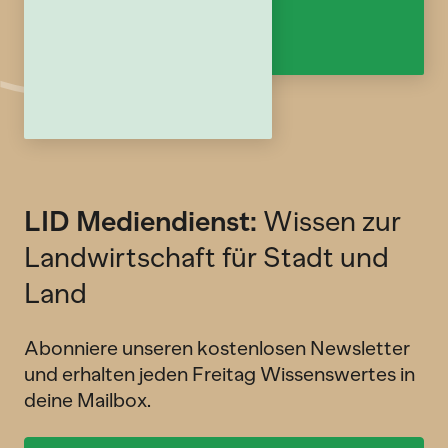
LID Mediendienst:
Wissen zur
Landwirtschaft für Stadt und
Land
Abonniere unseren kostenlosen Newsletter
und erhalten jeden Freitag Wissenswertes in
deine Mailbox.