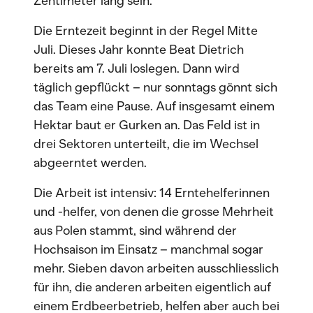
Zentimeter lang sein.
Die Erntezeit beginnt in der Regel Mitte
Juli. Dieses Jahr konnte Beat Dietrich
bereits am 7. Juli loslegen. Dann wird
täglich gepflückt – nur sonntags gönnt sich
das Team eine Pause. Auf insgesamt einem
Hektar baut er Gurken an. Das Feld ist in
drei Sektoren unterteilt, die im Wechsel
abgeerntet werden.
Die Arbeit ist intensiv: 14 Erntehelferinnen
und -helfer, von denen die grosse Mehrheit
aus Polen stammt, sind während der
Hochsaison im Einsatz – manchmal sogar
mehr. Sieben davon arbeiten ausschliesslich
für ihn, die anderen arbeiten eigentlich auf
einem Erdbeerbetrieb, helfen aber auch bei