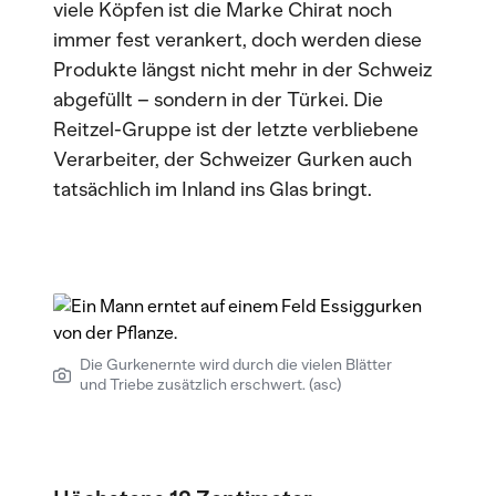
viele Köpfen ist die Marke Chirat noch
immer fest verankert, doch werden diese
Produkte längst nicht mehr in der Schweiz
abgefüllt – sondern in der Türkei. Die
Reitzel-Gruppe ist der letzte verbliebene
Verarbeiter, der Schweizer Gurken auch
tatsächlich im Inland ins Glas bringt.
Die Gurkenernte wird durch die vielen Blätter
und Triebe zusätzlich erschwert. (asc)