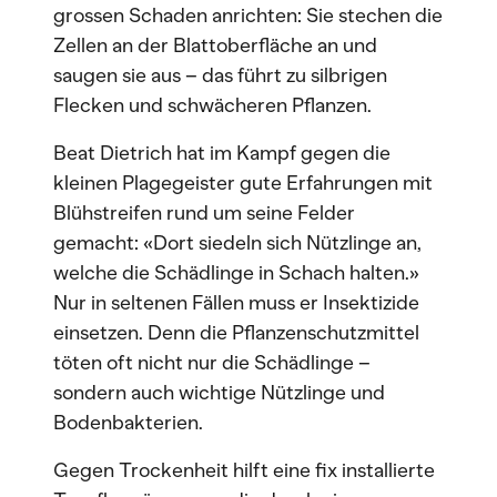
grossen Schaden anrichten: Sie stechen die
Zellen an der Blattoberfläche an und
saugen sie aus – das führt zu silbrigen
Flecken und schwächeren Pflanzen.
Beat Dietrich hat im Kampf gegen die
kleinen Plagegeister gute Erfahrungen mit
Blühstreifen rund um seine Felder
gemacht: «Dort siedeln sich Nützlinge an,
welche die Schädlinge in Schach halten.»
Nur in seltenen Fällen muss er Insektizide
einsetzen. Denn die Pflanzenschutzmittel
töten oft nicht nur die Schädlinge –
sondern auch wichtige Nützlinge und
Bodenbakterien.
Gegen Trockenheit hilft eine fix installierte