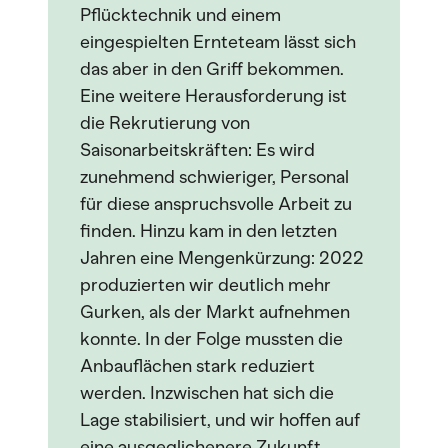
Pflücktechnik und einem
eingespielten Ernteteam lässt sich
das aber in den Griff bekommen.
Eine weitere Herausforderung ist
die Rekrutierung von
Saisonarbeitskräften: Es wird
zunehmend schwieriger, Personal
für diese anspruchsvolle Arbeit zu
finden. Hinzu kam in den letzten
Jahren eine Mengenkürzung: 2022
produzierten wir deutlich mehr
Gurken, als der Markt aufnehmen
konnte. In der Folge mussten die
Anbauflächen stark reduziert
werden. Inzwischen hat sich die
Lage stabilisiert, und wir hoffen auf
eine ausgeglichenere Zukunft.