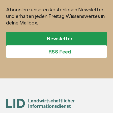
Abonniere unseren kostenlosen Newsletter
und erhalten jeden Freitag Wissenswertes in
deine Mailbox.
Newsletter
RSS Feed