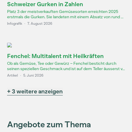
Schweizer Gurken in Zahlen
Platz 3 der meistverkauften Gemüsesorten erreichten 2025
erstmals die Gurken. Sie landeten mit einem Absatz von rund ...
Infografik
·
7. August 2026
Fenchel: Multitalent mit Heilkräften
Ob als Gemüse, Tee oder Gewürz – Fenchel besticht durch
seinen speziellen Geschmack und ist auf dem Teller äusserst v...
Artikel
·
5. Juni 2026
+ 3 weitere anzeigen
Angebote zum Thema