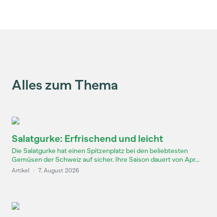
Alles zum Thema
Salatgurke: Erfrischend und leicht
Die Salatgurke hat einen Spitzenplatz bei den beliebtesten
Gemüsen der Schweiz auf sicher. Ihre Saison dauert von Apr...
Artikel
·
7. August 2026