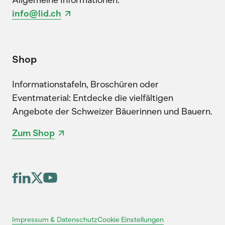
info@lid.ch
Shop
Informationstafeln, Broschüren oder
Eventmaterial: Entdecke die vielfältigen
Angebote der Schweizer Bäuerinnen und Bauern.
Zum Shop
Cookie Einstellungen
Impressum & Datenschutz