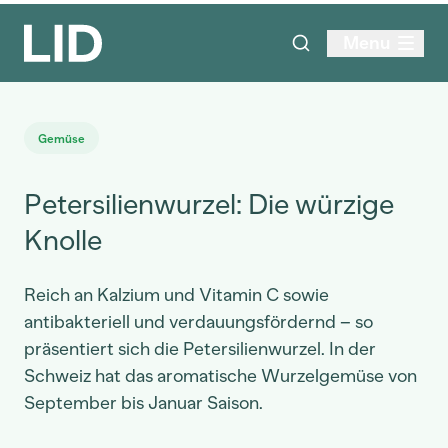
Menu
Gemüse
Petersilienwurzel: Die würzige
Knolle
Reich an Kalzium und Vitamin C sowie
antibakteriell und verdauungsfördernd – so
präsentiert sich die Petersilienwurzel. In der
Schweiz hat das aromatische Wurzelgemüse von
September bis Januar Saison.