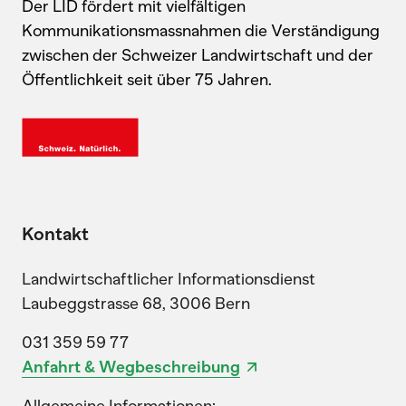
Der LID fördert mit vielfältigen
Kommunikationsmassnahmen die Verständigung
zwischen der Schweizer Landwirtschaft und der
Öffentlichkeit seit über 75 Jahren.
Kontakt
Landwirtschaftlicher Informationsdienst
Laubeggstrasse 68, 3006 Bern
031 359 59 77
Anfahrt & Wegbeschreibung
Allgemeine Informationen: