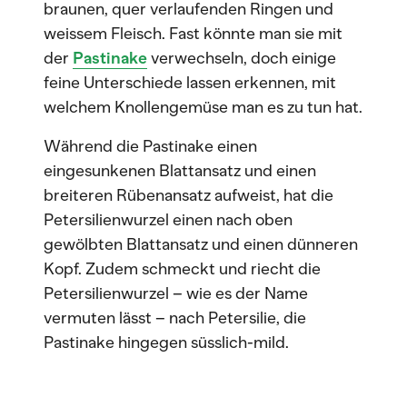
braunen, quer verlaufenden Ringen und
weissem Fleisch. Fast könnte man sie mit
der
Pastinake
verwechseln, doch einige
feine Unterschiede lassen erkennen, mit
welchem Knollengemüse man es zu tun hat.
Während die Pastinake einen
eingesunkenen Blattansatz und einen
breiteren Rübenansatz aufweist, hat die
Petersilienwurzel einen nach oben
gewölbten Blattansatz und einen dünneren
Kopf. Zudem schmeckt und riecht die
Petersilienwurzel – wie es der Name
vermuten lässt – nach Petersilie, die
Pastinake hingegen süsslich-mild.