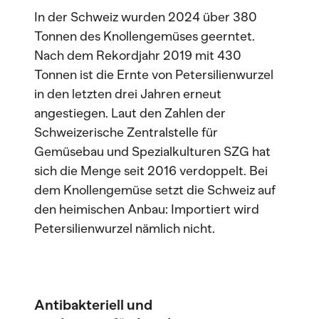
In der Schweiz wurden 2024 über 380
Tonnen des Knollengemüses geerntet.
Nach dem Rekordjahr 2019 mit 430
Tonnen ist die Ernte von Petersilienwurzel
in den letzten drei Jahren erneut
angestiegen. Laut den Zahlen der
Schweizerische Zentralstelle für
Gemüsebau und Spezialkulturen SZG hat
sich die Menge seit 2016 verdoppelt. Bei
dem Knollengemüse setzt die Schweiz auf
den heimischen Anbau: Importiert wird
Petersilienwurzel nämlich nicht.
Antibakteriell und