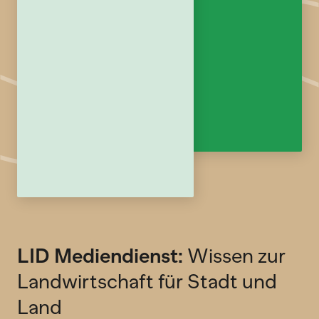
LID Mediendienst:
Wissen zur
Landwirtschaft für Stadt und
Land