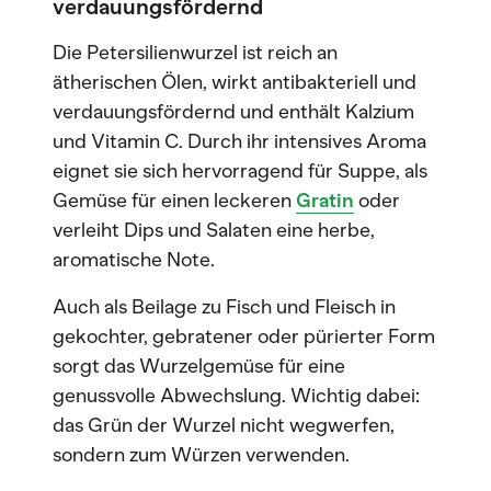
verdauungsfördernd
Die Petersilienwurzel ist reich an
ätherischen Ölen, wirkt antibakteriell und
verdauungsfördernd und enthält Kalzium
und Vitamin C. Durch ihr intensives Aroma
eignet sie sich hervorragend für Suppe, als
Gemüse für einen leckeren
Gratin
oder
verleiht Dips und Salaten eine herbe,
aromatische Note.
Auch als Beilage zu Fisch und Fleisch in
gekochter, gebratener oder pürierter Form
sorgt das Wurzelgemüse für eine
genussvolle Abwechslung. Wichtig dabei:
das Grün der Wurzel nicht wegwerfen,
sondern zum Würzen verwenden.