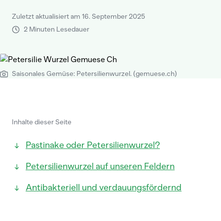
Zuletzt aktualisiert am 16. September 2025
2 Minuten Lesedauer
Saisonales Gemüse: Petersilienwurzel. (gemuese.ch)
Inhalte dieser Seite
Pastinake oder Petersilienwurzel?
Petersilienwurzel auf unseren Feldern
Antibakteriell und verdauungsfördernd