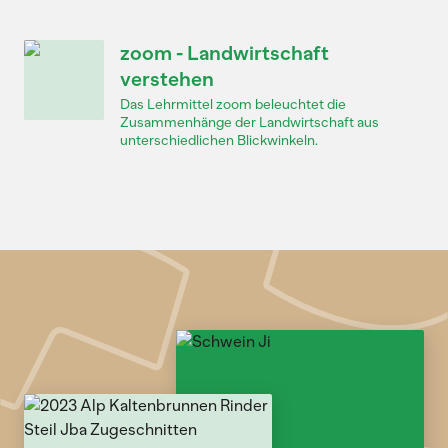
zoom - Landwirtschaft
verstehen
Das Lehrmittel zoom beleuchtet die
Zusammenhänge der Landwirtschaft aus
unterschiedlichen Blickwinkeln.