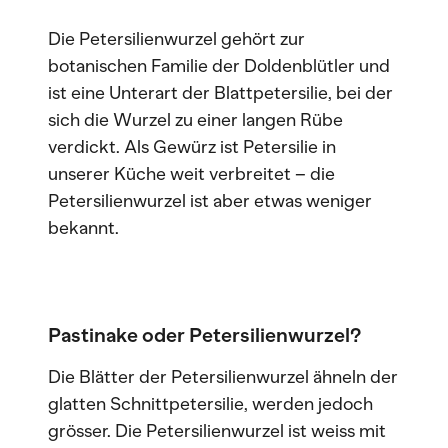
Die Petersilienwurzel gehört zur
botanischen Familie der Doldenblütler und
ist eine Unterart der Blattpetersilie, bei der
sich die Wurzel zu einer langen Rübe
verdickt. Als Gewürz ist Petersilie in
unserer Küche weit verbreitet – die
Petersilienwurzel ist aber etwas weniger
bekannt.
Pastinake oder Petersilienwurzel?
Die Blätter der Petersilienwurzel ähneln der
glatten Schnittpetersilie, werden jedoch
grösser. Die Petersilienwurzel ist weiss mit