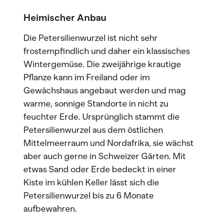
Heimischer Anbau
Die Petersilienwurzel ist nicht sehr
frostempfindlich und daher ein klassisches
Wintergemüse. Die zweijährige krautige
Pflanze kann im Freiland oder im
Gewächshaus angebaut werden und mag
warme, sonnige Standorte in nicht zu
feuchter Erde. Ursprünglich stammt die
Petersilienwurzel aus dem östlichen
Mittelmeerraum und Nordafrika, sie wächst
aber auch gerne in Schweizer Gärten. Mit
etwas Sand oder Erde bedeckt in einer
Kiste im kühlen Keller lässt sich die
Petersilienwurzel bis zu 6 Monate
aufbewahren.