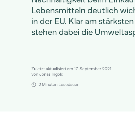
Lebensmitteln deutlich wich
in der EU. Klar am stärkste
stehen dabei die Umweltas
Zuletzt aktualisiert am 17. September 2021
von Jonas Ingold
2 Minuten Lesedauer