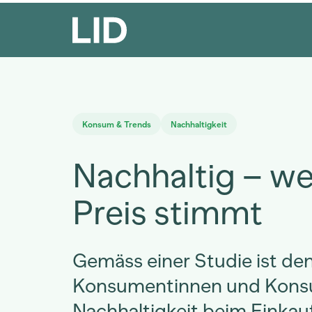
Konsum & Trends
Nachhaltigkeit
Nachhaltig – w
Preis stimmt
Gemäss einer Studie ist de
Konsumentinnen und Kon
Nachhaltigkeit beim Einkau