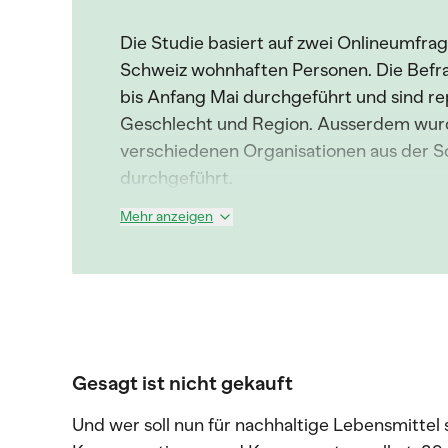
Die Studie basiert auf zwei Onlineumfrage
Schweiz wohnhaften Personen. Die Befr
bis Anfang Mai durchgeführt und sind rep
Geschlecht und Region. Ausserdem wurd
verschiedenen Organisationen aus der S
durchgeführt.
Mehr anzeigen
Gesagt ist nicht gekauft
Und wer soll nun für nachhaltige Lebensmittel 