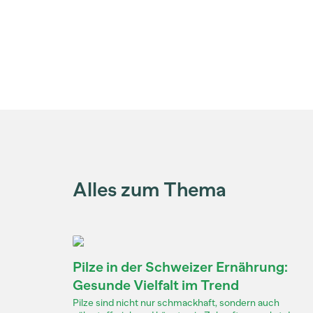
Alles zum Thema
Pilze in der Schweizer Ernährung:
Gesunde Vielfalt im Trend
Pilze sind nicht nur schmackhaft, sondern auch