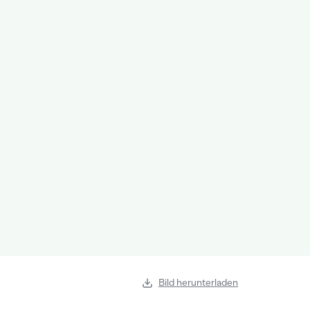
Bild herunterladen