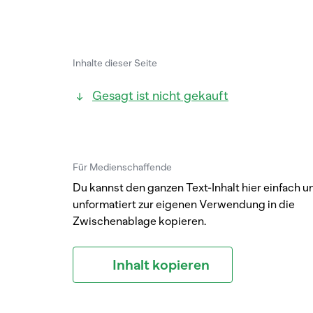
Inhalte dieser Seite
Gesagt ist nicht gekauft
Für Medienschaffende
Du kannst den ganzen Text-Inhalt hier einfach u
unformatiert zur eigenen Verwendung in die
Zwischenablage kopieren.
Inhalt kopieren