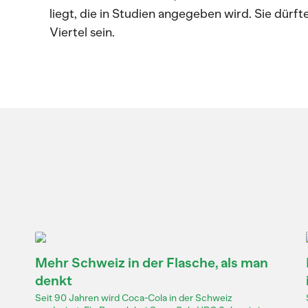
liegt, die in Studien angegeben wird. Sie dürf
Viertel sein.
Mehr Schweiz in der Flasche, als man
denkt
Seit 90 Jahren wird Coca-Cola in der Schweiz