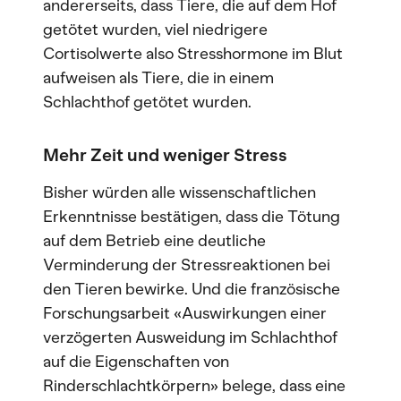
andererseits, dass Tiere, die auf dem Hof
getötet wurden, viel niedrigere
Cortisolwerte also Stresshormone im Blut
aufweisen als Tiere, die in einem
Schlachthof getötet wurden.
Mehr Zeit und weniger Stress
Bisher würden alle wissenschaftlichen
Erkenntnisse bestätigen, dass die Tötung
auf dem Betrieb eine deutliche
Verminderung der Stressreaktionen bei
den Tieren bewirke. Und die französische
Forschungsarbeit «Auswirkungen einer
verzögerten Ausweidung im Schlachthof
auf die Eigenschaften von
Rinderschlachtkörpern» belege, dass eine