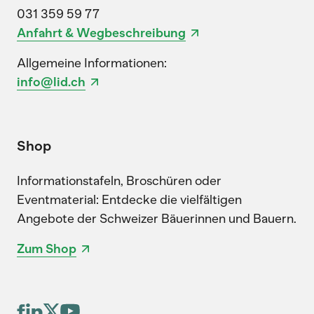
031 359 59 77
Anfahrt & Wegbeschreibung
Allgemeine Informationen:
info@lid.ch
Shop
Informationstafeln, Broschüren oder
Eventmaterial: Entdecke die vielfältigen
Angebote der Schweizer Bäuerinnen und Bauern.
Zum Shop