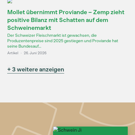
Mollet übernimmt Proviande – Zemp zieht
positive Bilanz mit Schatten auf dem
Schweinemarkt
Der Schweizer Fleischmarkt ist gewachsen, die
Produzentenpreise sind 2025 gestiegen und Proviande hat
seine Bundesauf...
Artikel
·
26. Juni 2026
+ 3 weitere anzeigen