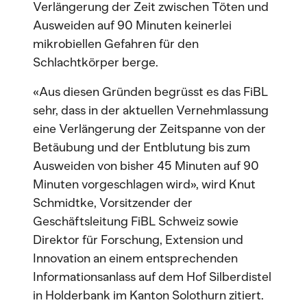
Verlängerung der Zeit zwischen Töten und
Ausweiden auf 90 Minuten keinerlei
mikrobiellen Gefahren für den
Schlachtkörper berge.
«Aus diesen Gründen begrüsst es das FiBL
sehr, dass in der aktuellen Vernehmlassung
eine Verlängerung der Zeitspanne von der
Betäubung und der Entblutung bis zum
Ausweiden von bisher 45 Minuten auf 90
Minuten vorgeschlagen wird», wird Knut
Schmidtke, Vorsitzender der
Geschäftsleitung FiBL Schweiz sowie
Direktor für Forschung, Extension und
Innovation an einem entsprechenden
Informationsanlass auf dem Hof Silberdistel
in Holderbank im Kanton Solothurn zitiert.