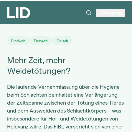
Menu
Rindvieh
Tierwohl
Fleisch
Mehr Zeit, mehr
Weidetötungen?
Die laufende Vernehmlassung über die Hygiene
beim Schlachten beinhaltet eine Verlängerung
der Zeitspanne zwischen der Tötung eines Tieres
und dem Ausweiden des Schlachtkörpers – was
insbesondere für Hof- und Weidetötungen von
Relevanz wäre. Das FiBL verspricht sich von einer