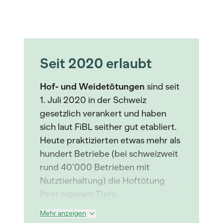
Seit 2020 erlaubt
Hof- und Weidetötungen
sind seit
1. Juli 2020 in der Schweiz
gesetzlich verankert und haben
sich laut FiBL seither gut etabliert.
Heute praktizierten etwas mehr als
hundert Betriebe (bei schweizweit
rund 40’000 Betrieben mit
Nutztierhaltung) die Hoftötung
ihrer eigenen Tiere.
Mehr anzeigen