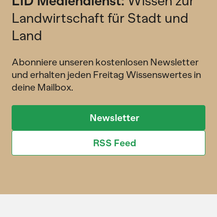
LID Mediendienst:
Wissen zur
Landwirtschaft für Stadt und
Land
Abonniere unseren kostenlosen Newsletter
und erhalten jeden Freitag Wissenswertes in
deine Mailbox.
Newsletter
RSS Feed