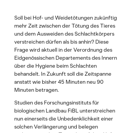
Soll bei Hof- und Weidetötungen zukünftig
mehr Zeit zwischen der Tötung des Tieres
und dem Ausweiden des Schlachtkörpers
verstreichen dürfen als bis anhin? Diese
Frage wird aktuell in der Verordnung des
Eidgenössischen Departements des Innern
über die Hygiene beim Schlachten
behandelt. In Zukunft soll die Zeitspanne
anstatt wie bisher 45 Minuten neu 90
Minuten betragen.
Studien des Forschungsinstituts für
biologischen Landbau FiBL unterstreichen
nun einerseits die Unbedenklichkeit einer
solchen Verlängerung und belegen