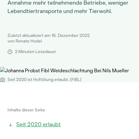
Annahme mehr teilnehmende Betriebe, weniger
Lebendtiertransporte und mehr Tierwohl.
Zuletzt aktualisiert am 16. Dezember 2022
von Renate Hodel
2 Minuten Lesedauer
Seit 2020 ist Hoftötung erlaubt. (FiBL)
Inhalte dieser Seite
Seit 2020 erlaubt