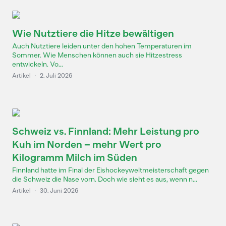
Wie Nutztiere die Hitze bewältigen
Auch Nutztiere leiden unter den hohen Temperaturen im
Sommer. Wie Menschen können auch sie Hitzestress
entwickeln. Vo...
Artikel
·
2. Juli 2026
Schweiz vs. Finnland: Mehr Leistung pro
Kuh im Norden – mehr Wert pro
Kilogramm Milch im Süden
Finnland hatte im Final der Eishockeyweltmeisterschaft gegen
die Schweiz die Nase vorn. Doch wie sieht es aus, wenn n...
Artikel
·
30. Juni 2026