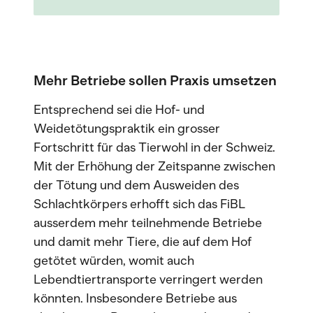
Mehr Betriebe sollen Praxis umsetzen
Entsprechend sei die Hof- und
Weidetötungspraktik ein grosser
Fortschritt für das Tierwohl in der Schweiz.
Mit der Erhöhung der Zeitspanne zwischen
der Tötung und dem Ausweiden des
Schlachtkörpers erhofft sich das FiBL
ausserdem mehr teilnehmende Betriebe
und damit mehr Tiere, die auf dem Hof
getötet würden, womit auch
Lebendtiertransporte verringert werden
könnten. Insbesondere Betriebe aus