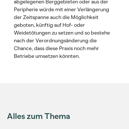
abgelegenen Berggebieten oder aus der
Peripherie würde mit einer Verlängerung
der Zeitspanne auch die Möglichkeit
geboten, künftig auf Hof- oder
Weidetötungen zu setzen und so bestehe
nach der Verordnungsänderung die
Chance, dass diese Praxis noch mehr
Betriebe umsetzen könnten.
Alles zum Thema