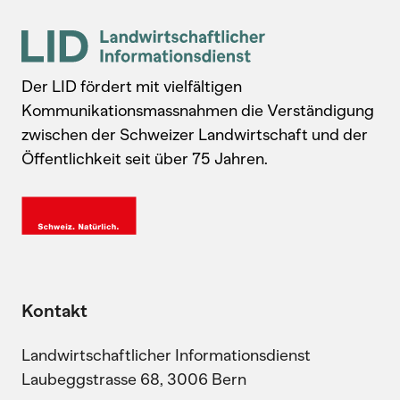
Der LID fördert mit vielfältigen
Kommunikationsmassnahmen die Verständigung
zwischen der Schweizer Landwirtschaft und der
Öffentlichkeit seit über 75 Jahren.
Kontakt
Landwirtschaftlicher Informationsdienst
Laubeggstrasse 68, 3006 Bern