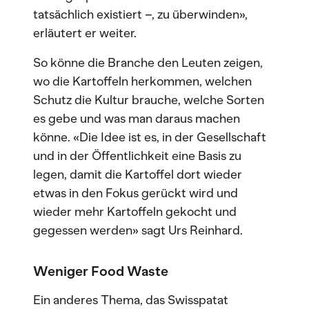
tatsächlich existiert –, zu überwinden»,
erläutert er weiter.
So könne die Branche den Leuten zeigen,
wo die Kartoffeln herkommen, welchen
Schutz die Kultur brauche, welche Sorten
es gebe und was man daraus machen
könne. «Die Idee ist es, in der Gesellschaft
und in der Öffentlichkeit eine Basis zu
legen, damit die Kartoffel dort wieder
etwas in den Fokus gerückt wird und
wieder mehr Kartoffeln gekocht und
gegessen werden» sagt Urs Reinhard.
Weniger Food Waste
Ein anderes Thema, das Swisspatat