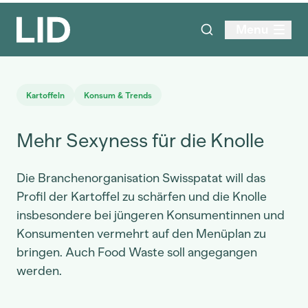
Menu
Kartoffeln
Konsum & Trends
Mehr Sexyness für die Knolle
Die Branchenorganisation Swisspatat will das
Profil der Kartoffel zu schärfen und die Knolle
insbesondere bei jüngeren Konsumentinnen und
Konsumenten vermehrt auf den Menüplan zu
bringen. Auch Food Waste soll angegangen
werden.