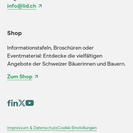
info@lid.ch
Shop
Informationstafeln, Broschüren oder
Eventmaterial: Entdecke die vielfältigen
Angebote der Schweizer Bäuerinnen und Bauern.
Zum Shop
Cookie Einstellungen
Impressum & Datenschutz