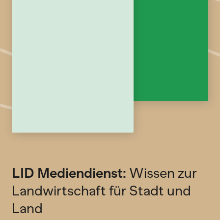
LID Mediendienst:
Wissen zur
Landwirtschaft für Stadt und
Land