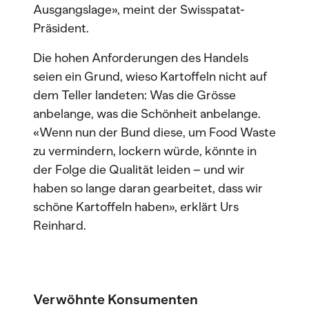
Ausgangslage», meint der Swisspatat-
Präsident.
Die hohen Anforderungen des Handels
seien ein Grund, wieso Kartoffeln nicht auf
dem Teller landeten: Was die Grösse
anbelange, was die Schönheit anbelange.
«Wenn nun der Bund diese, um Food Waste
zu vermindern, lockern würde, könnte in
der Folge die Qualität leiden – und wir
haben so lange daran gearbeitet, dass wir
schöne Kartoffeln haben», erklärt Urs
Reinhard.
Verwöhnte Konsumenten