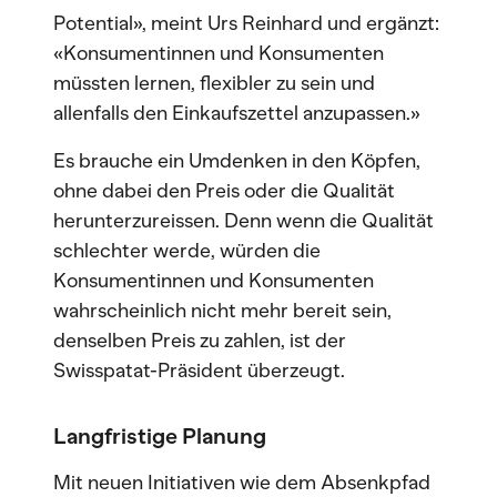
Potential», meint Urs Reinhard und ergänzt:
«Konsumentinnen und Konsumenten
müssten lernen, flexibler zu sein und
allenfalls den Einkaufszettel anzupassen.»
Es brauche ein Umdenken in den Köpfen,
ohne dabei den Preis oder die Qualität
herunterzureissen. Denn wenn die Qualität
schlechter werde, würden die
Konsumentinnen und Konsumenten
wahrscheinlich nicht mehr bereit sein,
denselben Preis zu zahlen, ist der
Swisspatat-Präsident überzeugt.
Langfristige Planung
Mit neuen Initiativen wie dem Absenkpfad