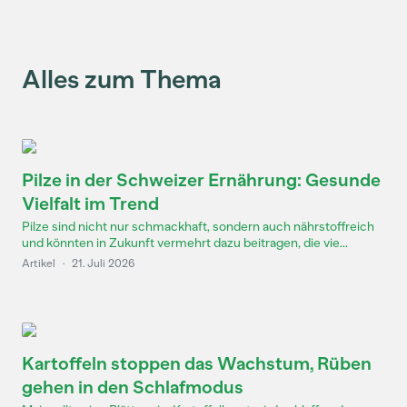
Alles zum Thema
Pilze in der Schweizer Ernährung: Gesunde
Vielfalt im Trend
Pilze sind nicht nur schmackhaft, sondern auch nährstoffreich
und könnten in Zukunft vermehrt dazu beitragen, die vie...
Artikel
·
21. Juli 2026
Kartoffeln stoppen das Wachstum, Rüben
gehen in den Schlafmodus