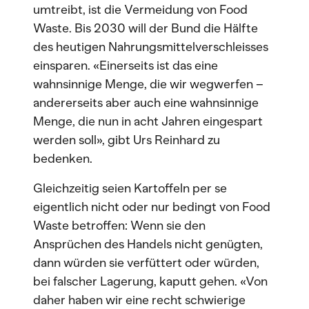
umtreibt, ist die Vermeidung von Food
Waste. Bis 2030 will der Bund die Hälfte
des heutigen Nahrungsmittelverschleisses
einsparen. «Einerseits ist das eine
wahnsinnige Menge, die wir wegwerfen –
andererseits aber auch eine wahnsinnige
Menge, die nun in acht Jahren eingespart
werden soll», gibt Urs Reinhard zu
bedenken.
Gleichzeitig seien Kartoffeln per se
eigentlich nicht oder nur bedingt von Food
Waste betroffen: Wenn sie den
Ansprüchen des Handels nicht genügten,
dann würden sie verfüttert oder würden,
bei falscher Lagerung, kaputt gehen. «Von
daher haben wir eine recht schwierige