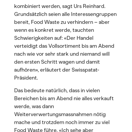
kombiniert werden, sagt Urs Reinhard.
Grundsätzlich seien alle Interessengruppen
bereit, Food Waste zu verhindern – aber
wenn es konkret werde, tauchten
Schwierigkeiten auf: «Der Handel
verteidigt das Vollsortiment bis am Abend
nach wie vor sehr stark und niemand will
den ersten Schritt wagen und damit
aufhören», erläutert der Swisspatat-
Präsident.
Das bedeute natürlich, dass in vielen
Bereichen bis am Abend nie alles verkauft
werde, was dann
Weiterverwertungsmassnahmen nötig
mache und trotzdem noch immer zu viel
Food Waste führe. «Ich sehe aber