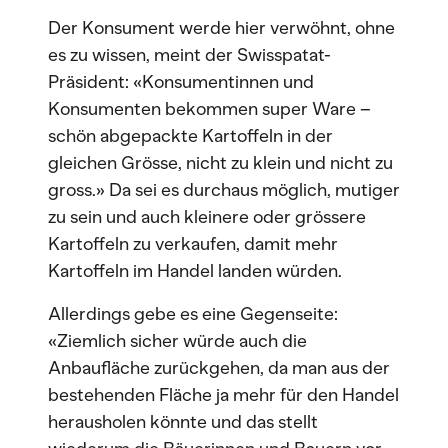
Der Konsument werde hier verwöhnt, ohne
es zu wissen, meint der Swisspatat-
Präsident: «Konsumentinnen und
Konsumenten bekommen super Ware –
schön abgepackte Kartoffeln in der
gleichen Grösse, nicht zu klein und nicht zu
gross.» Da sei es durchaus möglich, mutiger
zu sein und auch kleinere oder grössere
Kartoffeln zu verkaufen, damit mehr
Kartoffeln im Handel landen würden.
Allerdings gebe es eine Gegenseite:
«Ziemlich sicher würde auch die
Anbaufläche zurückgehen, da man aus der
bestehenden Fläche ja mehr für den Handel
herausholen könnte und das stellt