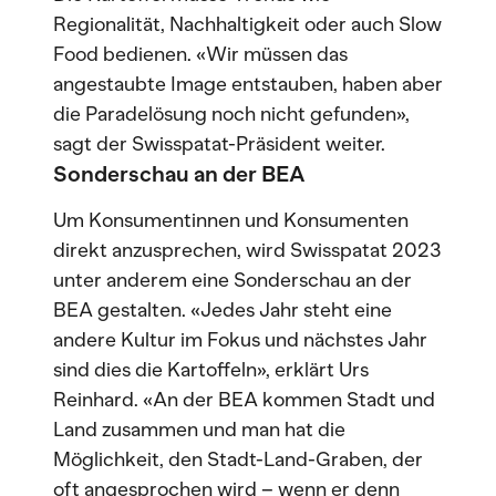
Regionalität, Nachhaltigkeit oder auch Slow
Food bedienen. «Wir müssen das
angestaubte Image entstauben, haben aber
die Paradelösung noch nicht gefunden»,
sagt der Swisspatat-Präsident weiter.
Sonderschau an der BEA
Um Konsumentinnen und Konsumenten
direkt anzusprechen, wird Swisspatat 2023
unter anderem eine Sonderschau an der
BEA gestalten. «Jedes Jahr steht eine
andere Kultur im Fokus und nächstes Jahr
sind dies die Kartoffeln», erklärt Urs
Reinhard. «An der BEA kommen Stadt und
Land zusammen und man hat die
Möglichkeit, den Stadt-Land-Graben, der
oft angesprochen wird – wenn er denn