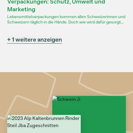
Verpackungen: Schutz, Umwelt und
Marketing
Lebensmittelverpackungen kommen allen Schweizerinnen und
Schweizern täglich in die Hände. Doch wie wird dafür gesorgt...
+ 1 weitere anzeigen