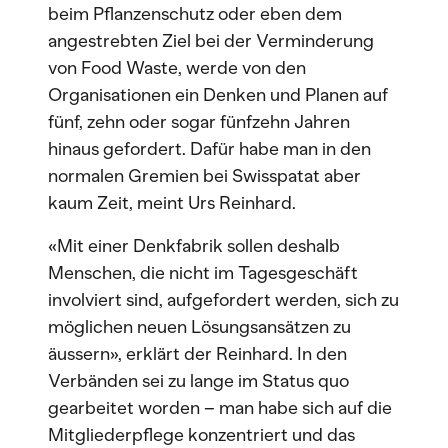
beim Pflanzenschutz oder eben dem
angestrebten Ziel bei der Verminderung
von Food Waste, werde von den
Organisationen ein Denken und Planen auf
fünf, zehn oder sogar fünfzehn Jahren
hinaus gefordert. Dafür habe man in den
normalen Gremien bei Swisspatat aber
kaum Zeit, meint Urs Reinhard.
«Mit einer Denkfabrik sollen deshalb
Menschen, die nicht im Tagesgeschäft
involviert sind, aufgefordert werden, sich zu
möglichen neuen Lösungsansätzen zu
äussern», erklärt der Reinhard. In den
Verbänden sei zu lange im Status quo
gearbeitet worden – man habe sich auf die
Mitgliederpflege konzentriert und das