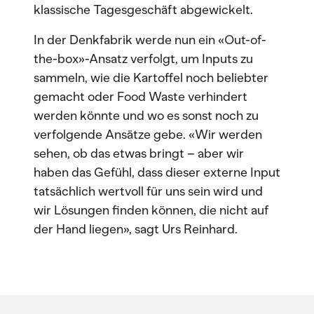
klassische Tagesgeschäft abgewickelt.
In der Denkfabrik werde nun ein «Out-of-
the-box»-Ansatz verfolgt, um Inputs zu
sammeln, wie die Kartoffel noch beliebter
gemacht oder Food Waste verhindert
werden könnte und wo es sonst noch zu
verfolgende Ansätze gebe. «Wir werden
sehen, ob das etwas bringt – aber wir
haben das Gefühl, dass dieser externe Input
tatsächlich wertvoll für uns sein wird und
wir Lösungen finden können, die nicht auf
der Hand liegen», sagt Urs Reinhard.