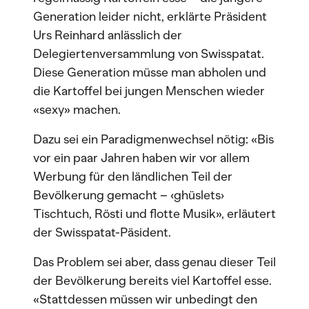
Generation leider nicht, erklärte Präsident
Urs Reinhard anlässlich der
Delegiertenversammlung von Swisspatat.
Diese Generation müsse man abholen und
die Kartoffel bei jungen Menschen wieder
«sexy» machen.
Dazu sei ein Paradigmenwechsel nötig: «Bis
vor ein paar Jahren haben wir vor allem
Werbung für den ländlichen Teil der
Bevölkerung gemacht – ‹ghüslets›
Tischtuch, Rösti und flotte Musik», erläutert
der Swisspatat-Päsident.
Das Problem sei aber, dass genau dieser Teil
der Bevölkerung bereits viel Kartoffel esse.
«Stattdessen müssen wir unbedingt den