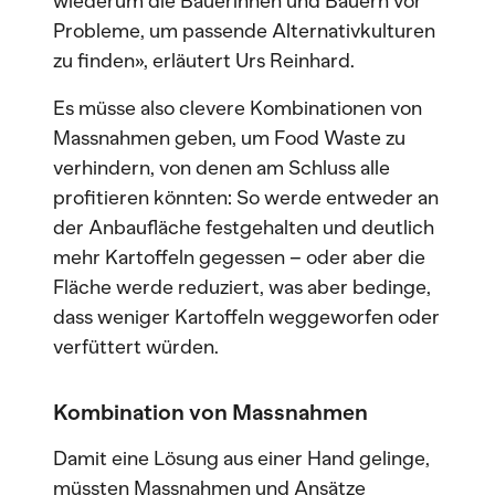
wiederum die Bäuerinnen und Bauern vor
Probleme, um passende Alternativkulturen
zu finden», erläutert Urs Reinhard.
Es müsse also clevere Kombinationen von
Massnahmen geben, um Food Waste zu
verhindern, von denen am Schluss alle
profitieren könnten: So werde entweder an
der Anbaufläche festgehalten und deutlich
mehr Kartoffeln gegessen – oder aber die
Fläche werde reduziert, was aber bedinge,
dass weniger Kartoffeln weggeworfen oder
verfüttert würden.
Kombination von Massnahmen
Damit eine Lösung aus einer Hand gelinge,
müssten Massnahmen und Ansätze