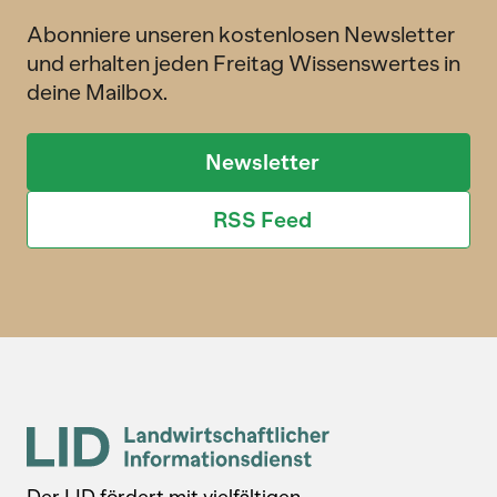
Abonniere unseren kostenlosen Newsletter
und erhalten jeden Freitag Wissenswertes in
deine Mailbox.
Newsletter
RSS Feed
Der LID fördert mit vielfältigen