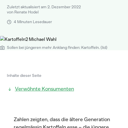
Zuletzt aktualisiert am 2. Dezember 2022
von Renate Hodel
4 Minuten Lesedauer
Sollen bei jüngeren mehr Anklang finden: Kartoffeln. (lid)
Inhalte dieser Seite
Verwöhnte Konsumenten
Zahlen zeigten, dass die ältere Generation
regelmässig Kartoffeln esse – die jüngere