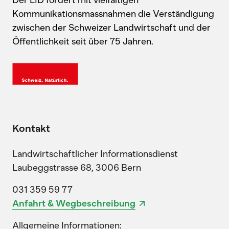
Kommunikationsmassnahmen die Verständigung
zwischen der Schweizer Landwirtschaft und der
Öffentlichkeit seit über 75 Jahren.
Kontakt
Landwirtschaftlicher Informationsdienst
Laubeggstrasse 68, 3006 Bern
031 359 59 77
Anfahrt & Wegbeschreibung
Allgemeine Informationen: