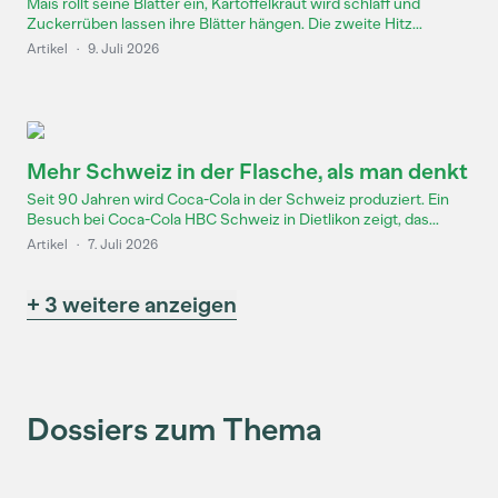
Mais rollt seine Blätter ein, Kartoffelkraut wird schlaff und
Zuckerrüben lassen ihre Blätter hängen. Die zweite Hitz...
Artikel
·
9. Juli 2026
Mehr Schweiz in der Flasche, als man denkt
Seit 90 Jahren wird Coca-Cola in der Schweiz produziert. Ein
Besuch bei Coca-Cola HBC Schweiz in Dietlikon zeigt, das...
Artikel
·
7. Juli 2026
+ 3 weitere anzeigen
Dossiers zum Thema