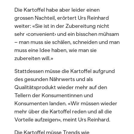
Die Kartoffel habe aber leider einen
grossen Nachteil, erörtert Urs Reinhard
weiter: «Sie ist in der Zubereitung nicht
sehr ‹convenient› und ein bisschen mühsam
– man muss sie schälen, schneiden und man
muss eine Idee haben, wie man sie
zubereiten will.»
Stattdessen müsse die Kartoffel aufgrund
des gesunden Nährwerts und als
Qualitätsprodukt wieder mehr auf den
Tellern der Konsumentinnen und
Konsumenten landen. «Wir müssen wieder
mehr über die Kartoffel reden und all die
Vorteile aufzeigen», meint Urs Reinhard.
Die Kartoffel müsse Trends wie