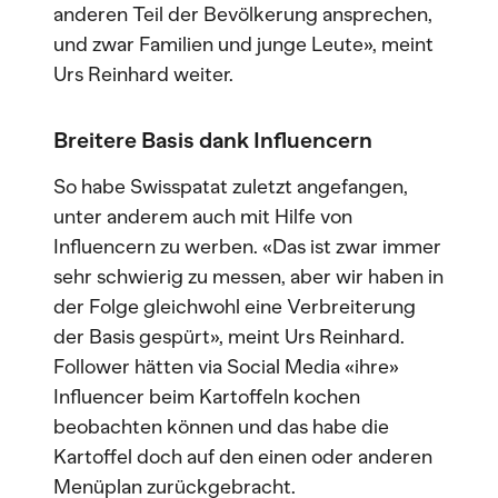
anderen Teil der Bevölkerung ansprechen,
und zwar Familien und junge Leute», meint
Urs Reinhard weiter.
Breitere Basis dank Influencern
So habe Swisspatat zuletzt angefangen,
unter anderem auch mit Hilfe von
Influencern zu werben. «Das ist zwar immer
sehr schwierig zu messen, aber wir haben in
der Folge gleichwohl eine Verbreiterung
der Basis gespürt», meint Urs Reinhard.
Follower hätten via Social Media «ihre»
Influencer beim Kartoffeln kochen
beobachten können und das habe die
Kartoffel doch auf den einen oder anderen
Menüplan zurückgebracht.