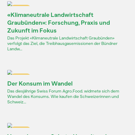
Dossier
«Klimaneutrale Landwirtschaft
Graubünden»: Forschung, Praxis und
Zukunft im Fokus
Das Projekt «Klimaneutrale Landwirtschaft Graubünden»
verfolgt das Ziel, die Treibhausgasemissionen der Bündner
Landw...
Dossier
Der Konsum im Wandel
Das diesjährige Swiss Forum Agro.Food. widmete sich dem
Wandel des Konsums. Wie kaufen die Schweizerinnen und
Schweiz...
Dossier