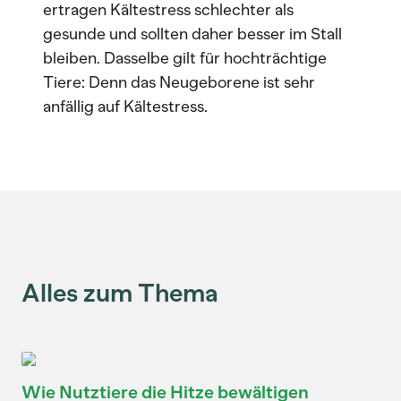
ertragen Kältestress schlechter als
gesunde und sollten daher besser im Stall
bleiben. Dasselbe gilt für hochträchtige
Tiere: Denn das Neugeborene ist sehr
anfällig auf Kältestress.
Alles zum Thema
Wie Nutztiere die Hitze bewältigen