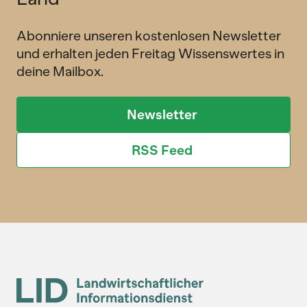
Abonniere unseren kostenlosen Newsletter
und erhalten jeden Freitag Wissenswertes in
deine Mailbox.
Newsletter
RSS Feed