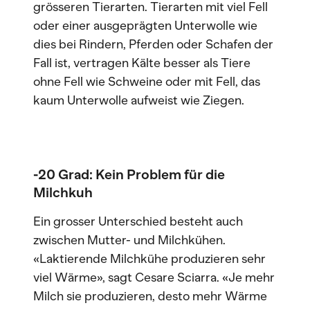
grösseren Tierarten. Tierarten mit viel Fell
oder einer ausgeprägten Unterwolle wie
dies bei Rindern, Pferden oder Schafen der
Fall ist, vertragen Kälte besser als Tiere
ohne Fell wie Schweine oder mit Fell, das
kaum Unterwolle aufweist wie Ziegen.
-20 Grad: Kein Problem für die
Milchkuh
Ein grosser Unterschied besteht auch
zwischen Mutter- und Milchkühen.
«Laktierende Milchkühe produzieren sehr
viel Wärme», sagt Cesare Sciarra. «Je mehr
Milch sie produzieren, desto mehr Wärme