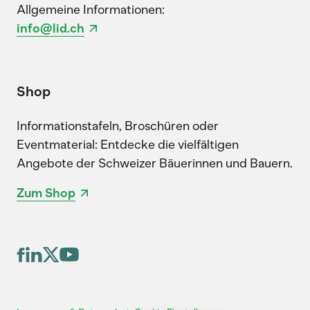
Allgemeine Informationen:
info@lid.ch
Shop
Informationstafeln, Broschüren oder
Eventmaterial: Entdecke die vielfältigen
Angebote der Schweizer Bäuerinnen und Bauern.
Zum Shop