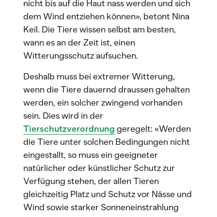
nicht bis auf die Haut nass werden und sich
dem Wind entziehen können», betont Nina
Keil. Die Tiere wissen selbst am besten,
wann es an der Zeit ist, einen
Witterungsschutz aufsuchen.
Deshalb muss bei extremer Witterung,
wenn die Tiere dauernd draussen gehalten
werden, ein solcher zwingend vorhanden
sein. Dies wird in der
Tierschutzverordnung
geregelt: «Werden
die Tiere unter solchen Bedingungen nicht
eingestallt, so muss ein geeigneter
natürlicher oder künstlicher Schutz zur
Verfügung stehen, der allen Tieren
gleichzeitig Platz und Schutz vor Nässe und
Wind sowie starker Sonneneinstrahlung