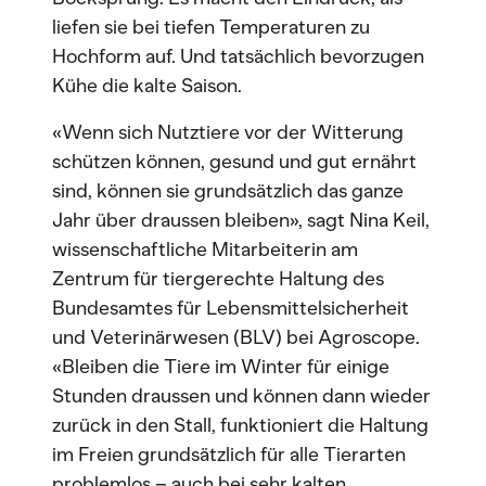
liefen sie bei tiefen Temperaturen zu
Hochform auf. Und tatsächlich bevorzugen
Kühe die kalte Saison.
«Wenn sich Nutztiere vor der Witterung
schützen können, gesund und gut ernährt
sind, können sie grundsätzlich das ganze
Jahr über draussen bleiben», sagt Nina Keil,
wissenschaftliche Mitarbeiterin am
Zentrum für tiergerechte Haltung des
Bundesamtes für Lebensmittelsicherheit
und Veterinärwesen (BLV) bei Agroscope.
«Bleiben die Tiere im Winter für einige
Stunden draussen und können dann wieder
zurück in den Stall, funktioniert die Haltung
im Freien grundsätzlich für alle Tierarten
problemlos – auch bei sehr kalten