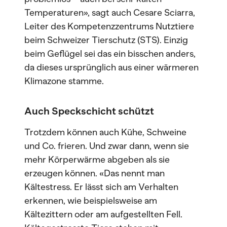
Temperaturen», sagt auch Cesare Sciarra,
Leiter des Kompetenzzentrums Nutztiere
beim Schweizer Tierschutz (STS). Einzig
beim Geflügel sei das ein bisschen anders,
da dieses ursprünglich aus einer wärmeren
Klimazone stamme.
Auch Speckschicht schützt
Trotzdem können auch Kühe, Schweine
und Co. frieren. Und zwar dann, wenn sie
mehr Körperwärme abgeben als sie
erzeugen können. «Das nennt man
Kältestress. Er lässt sich am Verhalten
erkennen, wie beispielsweise am
Kältezittern oder am aufgestellten Fell.