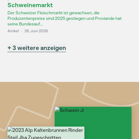
Schweinemarkt
Der Schweizer Fleischmarkt ist gewachsen, die
Produzentenpreise sind 2025 gestiegen und Proviande hat
seine Bundesauf...
Artikel
·
26. Juni 2026
+ 3 weitere anzeigen