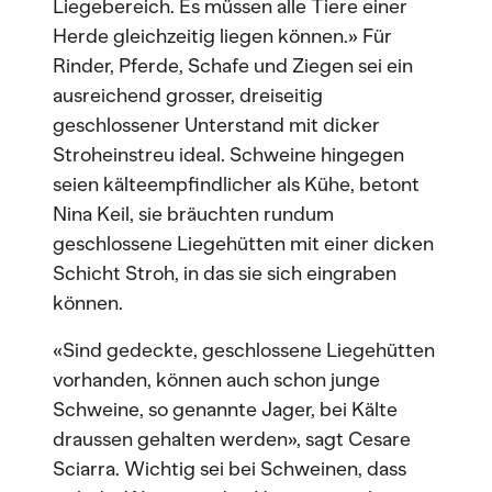
Liegebereich. Es müssen alle Tiere einer
Herde gleichzeitig liegen können.» Für
Rinder, Pferde, Schafe und Ziegen sei ein
ausreichend grosser, dreiseitig
geschlossener Unterstand mit dicker
Stroheinstreu ideal. Schweine hingegen
seien kälteempfindlicher als Kühe, betont
Nina Keil, sie bräuchten rundum
geschlossene Liegehütten mit einer dicken
Schicht Stroh, in das sie sich eingraben
können.
«Sind gedeckte, geschlossene Liegehütten
vorhanden, können auch schon junge
Schweine, so genannte Jager, bei Kälte
draussen gehalten werden», sagt Cesare
Sciarra. Wichtig sei bei Schweinen, dass