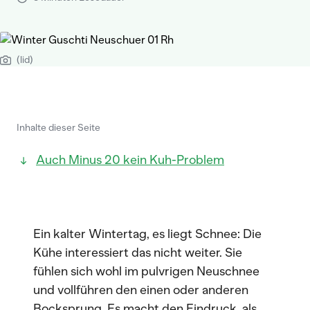
(lid)
Inhalte dieser Seite
Auch Minus 20 kein Kuh-Problem
Ein kalter Wintertag, es liegt Schnee: Die
Kühe interessiert das nicht weiter. Sie
fühlen sich wohl im pulvrigen Neuschnee
und vollführen den einen oder anderen
Bocksprung. Es macht den Eindruck, als