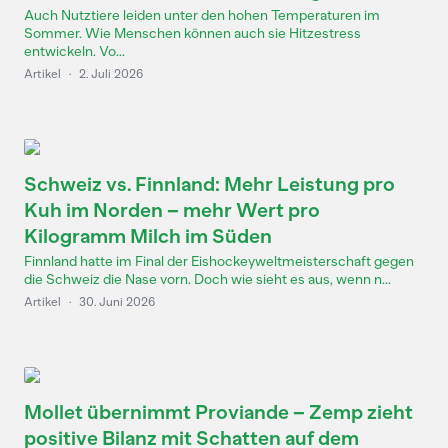
Auch Nutztiere leiden unter den hohen Temperaturen im
Sommer. Wie Menschen können auch sie Hitzestress
entwickeln. Vo...
Artikel
·
2. Juli 2026
Schweiz vs. Finnland: Mehr Leistung pro
Kuh im Norden – mehr Wert pro
Kilogramm Milch im Süden
Finnland hatte im Final der Eishockeyweltmeisterschaft gegen
die Schweiz die Nase vorn. Doch wie sieht es aus, wenn n...
Artikel
·
30. Juni 2026
Mollet übernimmt Proviande – Zemp zieht
positive Bilanz mit Schatten auf dem