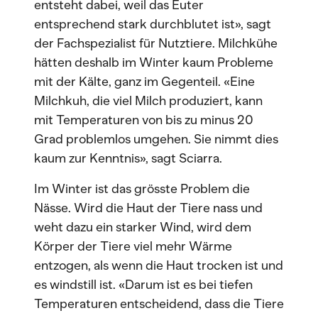
entsteht dabei, weil das Euter
entsprechend stark durchblutet ist», sagt
der Fachspezialist für Nutztiere. Milchkühe
hätten deshalb im Winter kaum Probleme
mit der Kälte, ganz im Gegenteil. «Eine
Milchkuh, die viel Milch produziert, kann
mit Temperaturen von bis zu minus 20
Grad problemlos umgehen. Sie nimmt dies
kaum zur Kenntnis», sagt Sciarra.
Im Winter ist das grösste Problem die
Nässe. Wird die Haut der Tiere nass und
weht dazu ein starker Wind, wird dem
Körper der Tiere viel mehr Wärme
entzogen, als wenn die Haut trocken ist und
es windstill ist. «Darum ist es bei tiefen
Temperaturen entscheidend, dass die Tiere