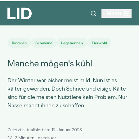
Menu
Rindvieh
Schweine
Legehennen
Tierwohl
Manche mögen's kühl
Der Winter war bisher meist mild. Nun ist es
kälter geworden. Doch Schnee und eisige Kälte
sind für die meisten Nutztiere kein Problem. Nur
Nässe macht ihnen zu schaffen.
Zuletzt aktualisiert am 12. Januar 2023
3 Minuten Lesedauer