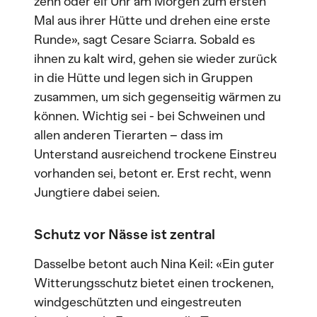
zehn oder elf Uhr am Morgen zum ersten
Mal aus ihrer Hütte und drehen eine erste
Runde», sagt Cesare Sciarra. Sobald es
ihnen zu kalt wird, gehen sie wieder zurück
in die Hütte und legen sich in Gruppen
zusammen, um sich gegenseitig wärmen zu
können. Wichtig sei - bei Schweinen und
allen anderen Tierarten – dass im
Unterstand ausreichend trockene Einstreu
vorhanden sei, betont er. Erst recht, wenn
Jungtiere dabei seien.
Schutz vor Nässe ist zentral
Dasselbe betont auch Nina Keil: «Ein guter
Witterungsschutz bietet einen trockenen,
windgeschützten und eingestreuten