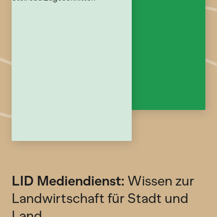
LID Mediendienst:
Wissen zur
Landwirtschaft für Stadt und
Land