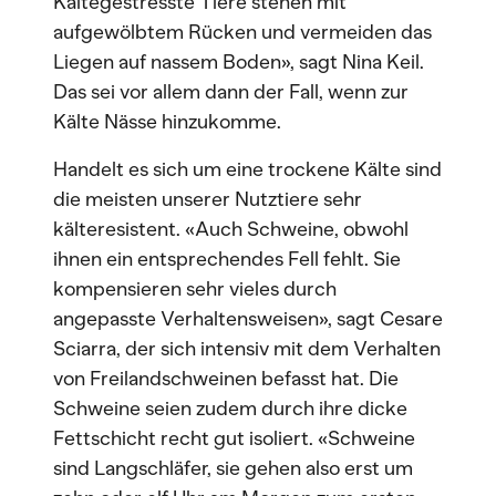
Kältegestresste Tiere stehen mit
aufgewölbtem Rücken und vermeiden das
Liegen auf nassem Boden», sagt Nina Keil.
Das sei vor allem dann der Fall, wenn zur
Kälte Nässe hinzukomme.
Handelt es sich um eine trockene Kälte sind
die meisten unserer Nutztiere sehr
kälteresistent. «Auch Schweine, obwohl
ihnen ein entsprechendes Fell fehlt. Sie
kompensieren sehr vieles durch
angepasste Verhaltensweisen», sagt Cesare
Sciarra, der sich intensiv mit dem Verhalten
von Freilandschweinen befasst hat. Die
Schweine seien zudem durch ihre dicke
Fettschicht recht gut isoliert. «Schweine
sind Langschläfer, sie gehen also erst um