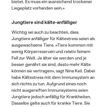
bietet. Es muss ein ausreichend trockener
Liegeplatz vorhanden sein.»
Jungtiere sind kälte-anfälliger
Wichtig sei auch zu beachten, dass
Jungtiere anfälliger für Kältestress seien als
ausgewachsene Tiere. «Tiere kommen mit
wenig Körperreserven und relativ feinem
Fell zur Welt. Je älter sie werden und je
besser genährt sie sind, desto mehr Kälte
können sie vertragen», sagt Nina Keil. Dabei
habe Kältestress mit dem Immunsystem an
sich nichts zu tun. Aufgrund eines noch
nicht ausgereiften Immunsystems seien
Jungtiere jedoch anfällig für Krankheiten.
Dasselbe gelte auch für kranke Tiere. Sie