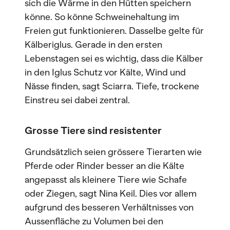
sich die Wärme in den Hütten speichern
könne. So könne Schweinehaltung im
Freien gut funktionieren. Dasselbe gelte für
Kälberiglus. Gerade in den ersten
Lebenstagen sei es wichtig, dass die Kälber
in den Iglus Schutz vor Kälte, Wind und
Nässe finden, sagt Sciarra. Tiefe, trockene
Einstreu sei dabei zentral.
Grosse Tiere sind resistenter
Grundsätzlich seien grössere Tierarten wie
Pferde oder Rinder besser an die Kälte
angepasst als kleinere Tiere wie Schafe
oder Ziegen, sagt Nina Keil. Dies vor allem
aufgrund des besseren Verhältnisses von
Aussenfläche zu Volumen bei den