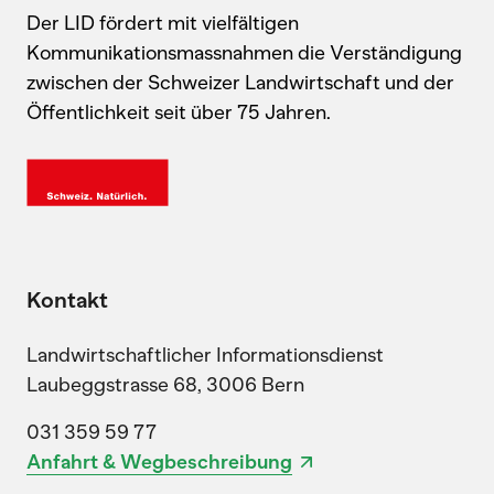
Der LID fördert mit vielfältigen
Kommunikationsmassnahmen die Verständigung
zwischen der Schweizer Landwirtschaft und der
Öffentlichkeit seit über 75 Jahren.
Kontakt
Landwirtschaftlicher Informationsdienst
Laubeggstrasse 68, 3006 Bern
031 359 59 77
Anfahrt & Wegbeschreibung