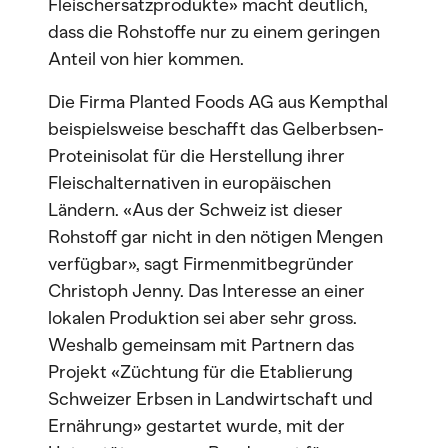
Fleischersatzprodukte» macht deutlich,
dass die Rohstoffe nur zu einem geringen
Anteil von hier kommen.
Die Firma Planted Foods AG aus Kempthal
beispielsweise beschafft das Gelberbsen-
Proteinisolat für die Herstellung ihrer
Fleischalternativen in europäischen
Ländern. «Aus der Schweiz ist dieser
Rohstoff gar nicht in den nötigen Mengen
verfügbar», sagt Firmenmitbegründer
Christoph Jenny. Das Interesse an einer
lokalen Produktion sei aber sehr gross.
Weshalb gemeinsam mit Partnern das
Projekt «Züchtung für die Etablierung
Schweizer Erbsen in Landwirtschaft und
Ernährung» gestartet wurde, mit der