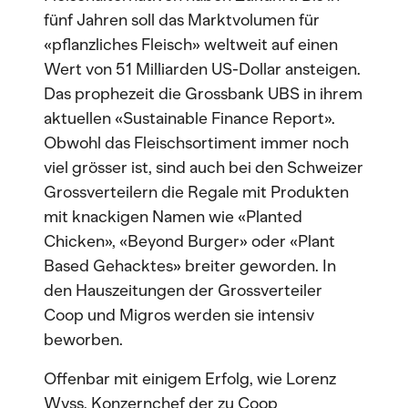
fünf Jahren soll das Marktvolumen für
«pflanzliches Fleisch» weltweit auf einen
Wert von 51 Milliarden US-Dollar ansteigen.
Das prophezeit die Grossbank UBS in ihrem
aktuellen «Sustainable Finance Report».
Obwohl das Fleischsortiment immer noch
viel grösser ist, sind auch bei den Schweizer
Grossverteilern die Regale mit Produkten
mit knackigen Namen wie «Planted
Chicken», «Beyond Burger» oder «Plant
Based Gehacktes» breiter geworden. In
den Hauszeitungen der Grossverteiler
Coop und Migros werden sie intensiv
beworben.
Offenbar mit einigem Erfolg, wie Lorenz
Wyss, Konzernchef der zu Coop