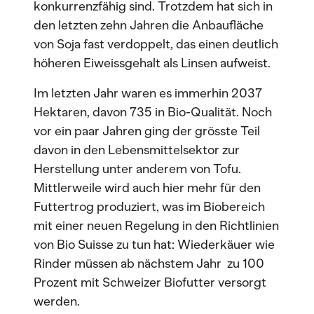
konkurrenzfähig sind. Trotzdem hat sich in
den letzten zehn Jahren die Anbaufläche
von Soja fast verdoppelt, das einen deutlich
höheren Eiweissgehalt als Linsen aufweist.
Im letzten Jahr waren es immerhin 2037
Hektaren, davon 735 in Bio-Qualität. Noch
vor ein paar Jahren ging der grösste Teil
davon in den Lebensmittelsektor zur
Herstellung unter anderem von Tofu.
Mittlerweile wird auch hier mehr für den
Futtertrog produziert, was im Biobereich
mit einer neuen Regelung in den Richtlinien
von Bio Suisse zu tun hat: Wiederkäuer wie
Rinder müssen ab nächstem Jahr zu 100
Prozent mit Schweizer Biofutter versorgt
werden.