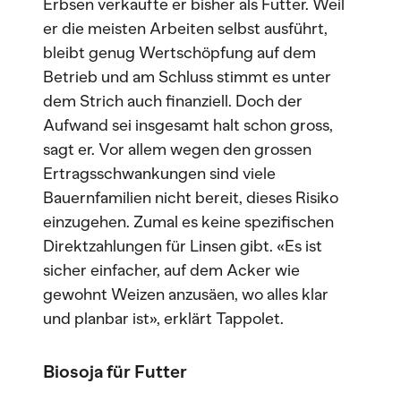
Erbsen verkaufte er bisher als Futter. Weil
er die meisten Arbeiten selbst ausführt,
bleibt genug Wertschöpfung auf dem
Betrieb und am Schluss stimmt es unter
dem Strich auch finanziell. Doch der
Aufwand sei insgesamt halt schon gross,
sagt er. Vor allem wegen den grossen
Ertragsschwankungen sind viele
Bauernfamilien nicht bereit, dieses Risiko
einzugehen. Zumal es keine spezifischen
Direktzahlungen für Linsen gibt. «Es ist
sicher einfacher, auf dem Acker wie
gewohnt Weizen anzusäen, wo alles klar
und planbar ist», erklärt Tappolet.
Biosoja für Futter