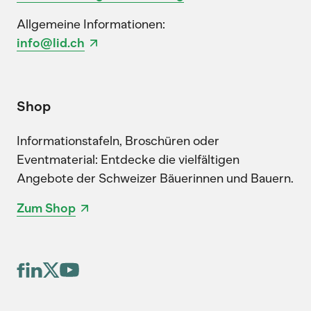
Allgemeine Informationen:
info@lid.ch
Shop
Informationstafeln, Broschüren oder
Eventmaterial: Entdecke die vielfältigen
Angebote der Schweizer Bäuerinnen und Bauern.
Zum Shop