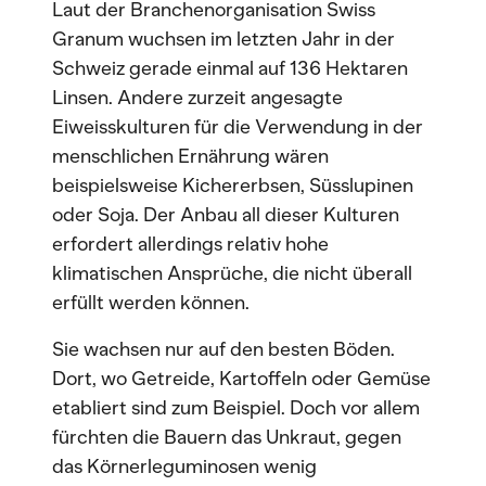
Laut der Branchenorganisation Swiss
Granum wuchsen im letzten Jahr in der
Schweiz gerade einmal auf 136 Hektaren
Linsen. Andere zurzeit angesagte
Eiweisskulturen für die Verwendung in der
menschlichen Ernährung wären
beispielsweise Kichererbsen, Süsslupinen
oder Soja. Der Anbau all dieser Kulturen
erfordert allerdings relativ hohe
klimatischen Ansprüche, die nicht überall
erfüllt werden können.
Sie wachsen nur auf den besten Böden.
Dort, wo Getreide, Kartoffeln oder Gemüse
etabliert sind zum Beispiel. Doch vor allem
fürchten die Bauern das Unkraut, gegen
das Körnerleguminosen wenig