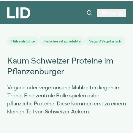
Menu
Hülsenfrüchte
Fleischersatzprodukte
Vegan/Vegetarisch
Kaum Schweizer Proteine im
Pflanzenburger
Vegane oder vegetarische Mahlzeiten liegen im
Trend. Eine zentrale Rolle spielen dabei
pflanzliche Proteine. Diese kommen erst zu einem
kleinen Teil von Schweizer Äckern.