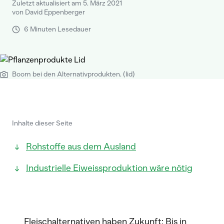
Zuletzt aktualisiert am 5. März 2021
von David Eppenberger
6 Minuten Lesedauer
Boom bei den Alternativprodukten. (lid)
Inhalte dieser Seite
Rohstoffe aus dem Ausland
Industrielle Eiweissproduktion wäre nötig
Fleischalternativen haben Zukunft: Bis in