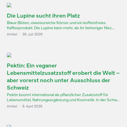
Die Lupine sucht ihren Platz
Blaue Blüten, eiweissreiche Körner und ein koffeinfreies
Kaffeeprodukt: Die Lupine kann mehr, als ihr bisheriger Nisc...
Artikel
·
28. Juli 2026
Pektin: Ein veganer
Lebensmittelzusatzstoff erobert die Welt –
aber vorerst noch unter Ausschluss der
Schweiz
Pektin boomt international als pflanzlicher Zusatzstoff für
Lebensmittel, Nahrungsergänzung und Kosmetik. In der Schw...
Artikel
·
8. April 2026