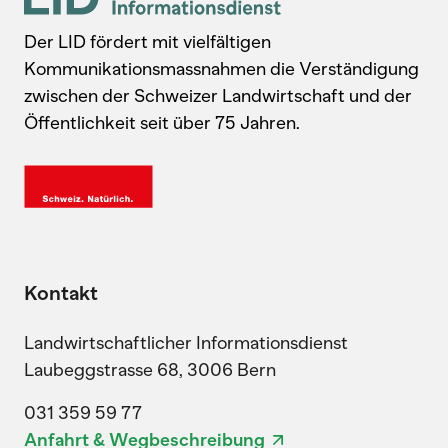
Der LID fördert mit vielfältigen
Kommunikationsmassnahmen die Verständigung
zwischen der Schweizer Landwirtschaft und der
Öffentlichkeit seit über 75 Jahren.
Kontakt
Landwirtschaftlicher Informationsdienst
Laubeggstrasse 68, 3006 Bern
031 359 59 77
Anfahrt & Wegbeschreibung