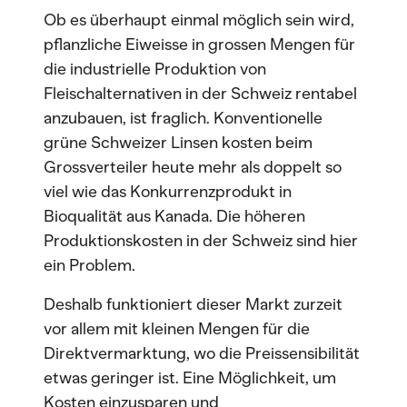
Ob es überhaupt einmal möglich sein wird,
pflanzliche Eiweisse in grossen Mengen für
die industrielle Produktion von
Fleischalternativen in der Schweiz rentabel
anzubauen, ist fraglich. Konventionelle
grüne Schweizer Linsen kosten beim
Grossverteiler heute mehr als doppelt so
viel wie das Konkurrenzprodukt in
Bioqualität aus Kanada. Die höheren
Produktionskosten in der Schweiz sind hier
ein Problem.
Deshalb funktioniert dieser Markt zurzeit
vor allem mit kleinen Mengen für die
Direktvermarktung, wo die Preissensibilität
etwas geringer ist. Eine Möglichkeit, um
Kosten einzusparen und