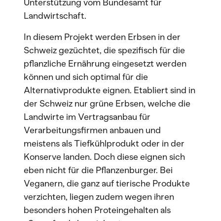
Unterstützung vom Bundesamt für
Landwirtschaft.
In diesem Projekt werden Erbsen in der
Schweiz gezüchtet, die spezifisch für die
pflanzliche Ernährung eingesetzt werden
können und sich optimal für die
Alternativprodukte eignen. Etabliert sind in
der Schweiz nur grüne Erbsen, welche die
Landwirte im Vertragsanbau für
Verarbeitungsfirmen anbauen und
meistens als Tiefkühlprodukt oder in der
Konserve landen. Doch diese eignen sich
eben nicht für die Pflanzenburger. Bei
Veganern, die ganz auf tierische Produkte
verzichten, liegen zudem wegen ihren
besonders hohen Proteingehalten als