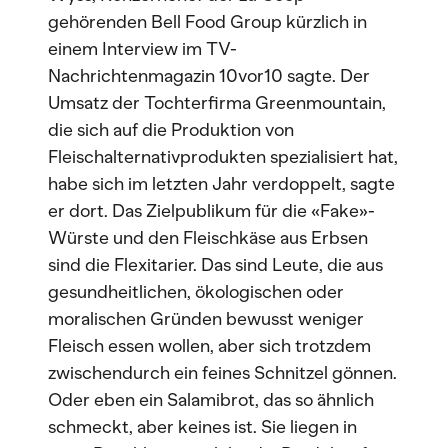
gehörenden Bell Food Group kürzlich in
einem Interview im TV-
Nachrichtenmagazin 10vor10 sagte. Der
Umsatz der Tochterfirma Greenmountain,
die sich auf die Produktion von
Fleischalternativprodukten spezialisiert hat,
habe sich im letzten Jahr verdoppelt, sagte
er dort. Das Zielpublikum für die «Fake»-
Würste und den Fleischkäse aus Erbsen
sind die Flexitarier. Das sind Leute, die aus
gesundheitlichen, ökologischen oder
moralischen Gründen bewusst weniger
Fleisch essen wollen, aber sich trotzdem
zwischendurch ein feines Schnitzel gönnen.
Oder eben ein Salamibrot, das so ähnlich
schmeckt, aber keines ist. Sie liegen in