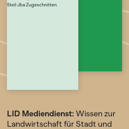
LID Mediendienst:
Wissen zur
Landwirtschaft für Stadt und