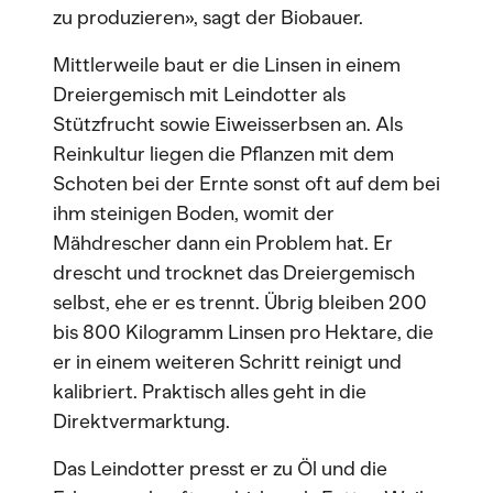
zu produzieren», sagt der Biobauer.
Mittlerweile baut er die Linsen in einem
Dreiergemisch mit Leindotter als
Stützfrucht sowie Eiweisserbsen an. Als
Reinkultur liegen die Pflanzen mit dem
Schoten bei der Ernte sonst oft auf dem bei
ihm steinigen Boden, womit der
Mähdrescher dann ein Problem hat. Er
drescht und trocknet das Dreiergemisch
selbst, ehe er es trennt. Übrig bleiben 200
bis 800 Kilogramm Linsen pro Hektare, die
er in einem weiteren Schritt reinigt und
kalibriert. Praktisch alles geht in die
Direktvermarktung.
Das Leindotter presst er zu Öl und die