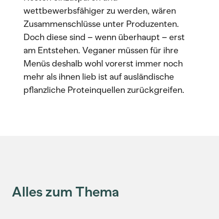
wettbewerbsfähiger zu werden, wären
Zusammenschlüsse unter Produzenten.
Doch diese sind – wenn überhaupt – erst
am Entstehen. Veganer müssen für ihre
Menüs deshalb wohl vorerst immer noch
mehr als ihnen lieb ist auf ausländische
pflanzliche Proteinquellen zurückgreifen.
Alles zum Thema