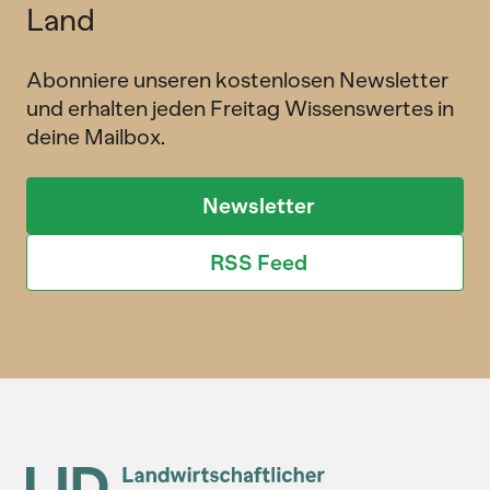
Land
Abonniere unseren kostenlosen Newsletter
und erhalten jeden Freitag Wissenswertes in
deine Mailbox.
Newsletter
RSS Feed