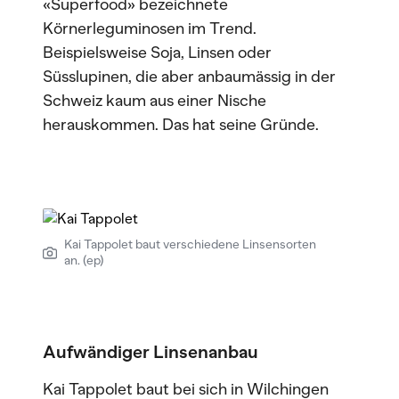
«Superfood» bezeichnete
Körnerleguminosen im Trend.
Beispielsweise Soja, Linsen oder
Süsslupinen, die aber anbaumässig in der
Schweiz kaum aus einer Nische
herauskommen. Das hat seine Gründe.
Kai Tappolet baut verschiedene Linsensorten
an. (ep)
Aufwändiger Linsenanbau
Kai Tappolet baut bei sich in Wilchingen