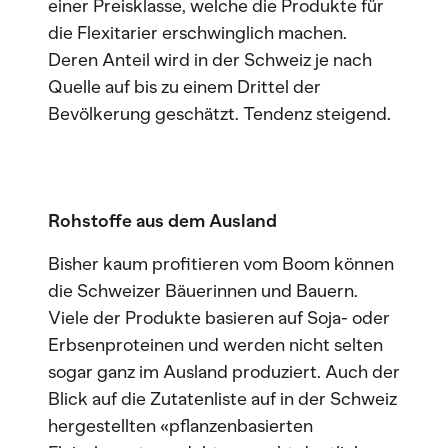
einer Preisklasse, welche die Produkte für
die Flexitarier erschwinglich machen.
Deren Anteil wird in der Schweiz je nach
Quelle auf bis zu einem Drittel der
Bevölkerung geschätzt. Tendenz steigend.
Rohstoffe aus dem Ausland
Bisher kaum profitieren vom Boom können
die Schweizer Bäuerinnen und Bauern.
Viele der Produkte basieren auf Soja- oder
Erbsenproteinen und werden nicht selten
sogar ganz im Ausland produziert. Auch der
Blick auf die Zutatenliste auf in der Schweiz
hergestellten «pflanzenbasierten