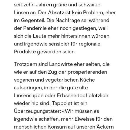
seit zehn Jahren grüne und schwarze
Linsen an. Der Absatz ist kein Problem, eher
im Gegenteil. Die Nachfrage sei während
der Pandemie eher noch gestiegen, weil
sich die Leute mehr hintersinnen würden
und irgendwie sensibler für regionale
Produkte geworden seien.
Trotzdem sind Landwirte eher selten, die
wie er auf den Zug der prosperierenden
veganen und vegetarischen Küche
aufspringen, in der die gute alte
Linsensuppe oder Erbseneitopf plötzlich
wieder hip sind. Tappolet ist ein
Überzeugungstäter: «Wir müssen es
irgendwie schaffen, mehr Eiweisse für den
menschlichen Konsum auf unseren Äckern