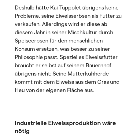
Deshalb hätte Kai Tappolet übrigens keine
Probleme, seine Eiweisserbsen als Futter zu
verkaufen. Allerdings wird er diese ab
diesem Jahr in seiner Mischkultur durch
Speiseerbsen für den menschlichen
Konsum ersetzen, was besser zu seiner
Philosophie passt. Spezielles Eiweissfutter
braucht er selbst auf seinem Bauernhof
übrigens nicht: Seine Mutterkuhherde
kommt mit dem Eiweiss aus dem Gras und
Heu von der eigenen Fläche aus.
Industrielle Eiweissproduktion wäre
nötig