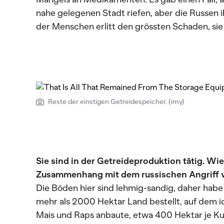
nahe gelegenen Stadt riefen, aber die Russen i
der Menschen erlitt den grössten Schaden, sie 
Reste der einstigen Getreidespeicher. (imy)
Sie sind in der Getreideproduktion tätig. Wie
Zusammenhang mit dem russischen Angriff 
Die Böden hier sind lehmig-sandig, daher habe 
mehr als 2000 Hektar Land bestellt, auf dem
Mais und Raps anbaute, etwa 400 Hektar je K