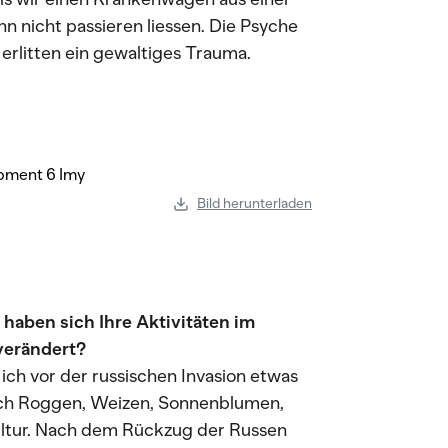
hn nicht passieren liessen. Die Psyche
erlitten ein gewaltiges Trauma.
Bild herunterladen
 haben sich Ihre Aktivitäten im
verändert?
ich vor der russischen Invasion etwas
 ich Roggen, Weizen, Sonnenblumen,
ultur. Nach dem Rückzug der Russen