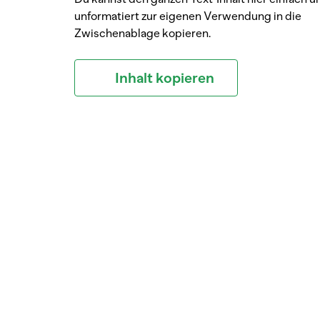
unformatiert zur eigenen Verwendung in die
Zwischenablage kopieren.
Inhalt kopieren