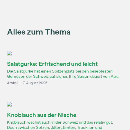
Alles zum Thema
Salatgurke: Erfrischend und leicht
Die Salatgurke hat einen Spitzenplatz bei den beliebtesten
Gemüsen der Schweiz auf sicher. Ihre Saison dauert von Apr...
Artikel
·
7. August 2026
Knoblauch aus der Nische
Knoblauch wächst auch in der Schweiz und das relativ gut.
Doch zwischen Setzen, Jäten, Ernten, Trocknen und