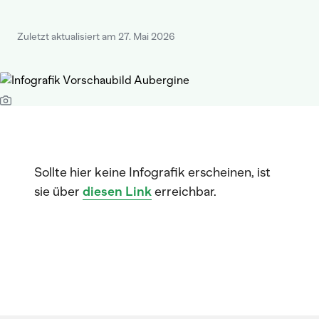
Zuletzt aktualisiert am 27. Mai 2026
Sollte hier keine Infografik erscheinen, ist
sie über
diesen Link
erreichbar.