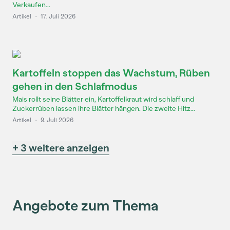
Verkaufen...
Artikel
·
17. Juli 2026
Kartoffeln stoppen das Wachstum, Rüben
gehen in den Schlafmodus
Mais rollt seine Blätter ein, Kartoffelkraut wird schlaff und
Zuckerrüben lassen ihre Blätter hängen. Die zweite Hitz...
Artikel
·
9. Juli 2026
+ 3 weitere anzeigen
Angebote zum Thema