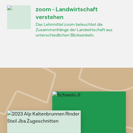
zoom - Landwirtschaft
verstehen
Das Lehrmittel zoom beleuchtet die
Zusammenhänge der Landwirtschaft aus
unterschiedlichen Blickwinkeln.