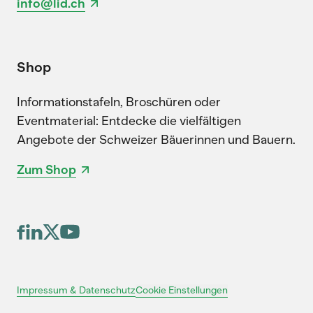
info@lid.ch
Shop
Informationstafeln, Broschüren oder
Eventmaterial: Entdecke die vielfältigen
Angebote der Schweizer Bäuerinnen und Bauern.
Zum Shop
Cookie Einstellungen
Impressum & Datenschutz