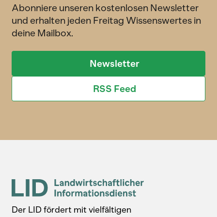
Abonniere unseren kostenlosen Newsletter
und erhalten jeden Freitag Wissenswertes in
deine Mailbox.
Newsletter
RSS Feed
Der LID fördert mit vielfältigen