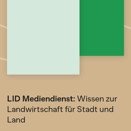
LID Mediendienst:
Wissen zur
Landwirtschaft für Stadt und
Land