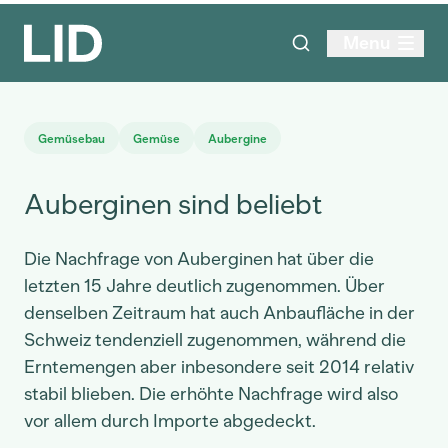
Menu
Gemüsebau
Gemüse
Aubergine
Auberginen sind beliebt
Die Nachfrage von Auberginen hat über die
letzten 15 Jahre deutlich zugenommen. Über
denselben Zeitraum hat auch Anbaufläche in der
Schweiz tendenziell zugenommen, während die
Erntemengen aber inbesondere seit 2014 relativ
stabil blieben. Die erhöhte Nachfrage wird also
vor allem durch Importe abgedeckt.