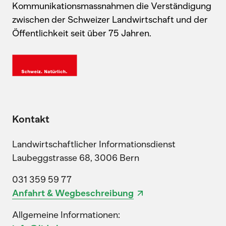
Kommunikationsmassnahmen die Verständigung
zwischen der Schweizer Landwirtschaft und der
Öffentlichkeit seit über 75 Jahren.
Kontakt
Landwirtschaftlicher Informationsdienst
Laubeggstrasse 68, 3006 Bern
031 359 59 77
Anfahrt & Wegbeschreibung
Allgemeine Informationen: