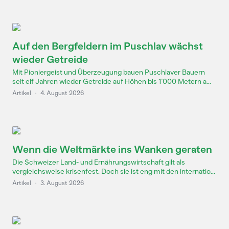
Auf den Bergfeldern im Puschlav wächst
wieder Getreide
Mit Pioniergeist und Überzeugung bauen Puschlaver Bauern
seit elf Jahren wieder Getreide auf Höhen bis 1’000 Metern a...
Artikel
·
4. August 2026
Wenn die Weltmärkte ins Wanken geraten
Die Schweizer Land- und Ernährungswirtschaft gilt als
vergleichsweise krisenfest. Doch sie ist eng mit den internatio...
Artikel
·
3. August 2026