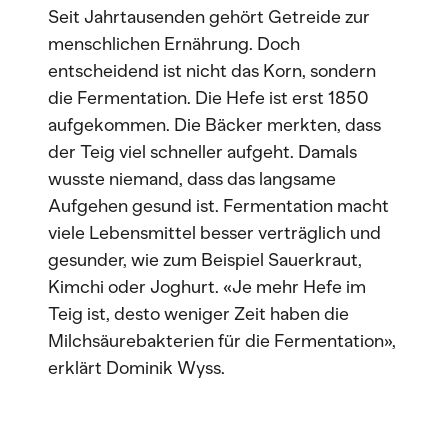
Seit Jahrtausenden gehört Getreide zur
menschlichen Ernährung. Doch
entscheidend ist nicht das Korn, sondern
die Fermentation. Die Hefe ist erst 1850
aufgekommen. Die Bäcker merkten, dass
der Teig viel schneller aufgeht. Damals
wusste niemand, dass das langsame
Aufgehen gesund ist. Fermentation macht
viele Lebensmittel besser verträglich und
gesunder, wie zum Beispiel Sauerkraut,
Kimchi oder Joghurt. «Je mehr Hefe im
Teig ist, desto weniger Zeit haben die
Milchsäurebakterien für die Fermentation»,
erklärt Dominik Wyss.