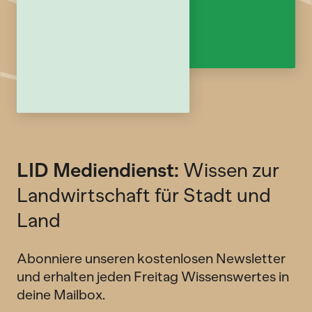
LID Mediendienst:
Wissen zur
Landwirtschaft für Stadt und
Land
Abonniere unseren kostenlosen Newsletter
und erhalten jeden Freitag Wissenswertes in
deine Mailbox.