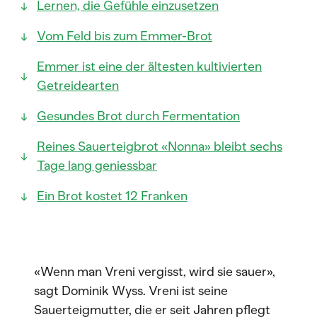
Lernen, die Gefühle einzusetzen
Vom Feld bis zum Emmer-Brot
Emmer ist eine der ältesten kultivierten
Getreidearten
Gesundes Brot durch Fermentation
Reines Sauerteigbrot «Nonna» bleibt sechs
Tage lang geniessbar
Ein Brot kostet 12 Franken
«Wenn man Vreni vergisst, wird sie sauer»,
sagt Dominik Wyss. Vreni ist seine
Sauerteigmutter, die er seit Jahren pflegt