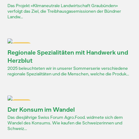
Das Projekt «Klimaneutrale Landwirtschaft Graubünden»
verfolgt das Ziel, die Treibhausgasemissionen der Bündner
Landw...
Dossier
Regionale Spezialitäten mit Handwerk und
Herzblut
2025 beleuchteten wir in unserer Sommerserie verschiedene
regionale Spezialitäten und die Menschen, welche die Produk...
Dossier
Der Konsum im Wandel
Das diesjährige Swiss Forum Agro.Food. widmete sich dem
Wandel des Konsums. Wie kaufen die Schweizerinnen und
Schweiz...