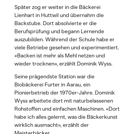
Später zog er weiter in die Bäckerei
Lienhart in Huttwil und übernahm die
Backstube. Dort absolvierte er die
Berufsprüfung und begann Lernende
auszubilden. Während der Schule habe er
viele Betriebe gesehen und experimentiert.
«Backen ist mehr als Mehl netzen und
wieder trocknen», erzählt Dominik Wyss.
Seine prägendste Station war die
Biobäckerei Furter in Aarau, ein
Pionierbetrieb der 1970er-Jahre. Dominik
Wyss arbeitete dort mit naturbelassenen
Rohstoffen und einfachen Maschinen. «Dort
habe ich alles gelernt, was die Bäckerkunst
wirklich ausmacht», erzählt der
Meisterbäcker.