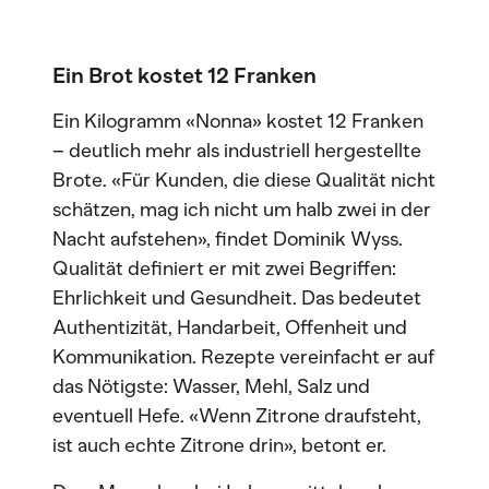
Ein Brot kostet 12 Franken
Ein Kilogramm «Nonna» kostet 12 Franken
– deutlich mehr als industriell hergestellte
Brote. «Für Kunden, die diese Qualität nicht
schätzen, mag ich nicht um halb zwei in der
Nacht aufstehen», findet Dominik Wyss.
Qualität definiert er mit zwei Begriffen:
Ehrlichkeit und Gesundheit. Das bedeutet
Authentizität, Handarbeit, Offenheit und
Kommunikation. Rezepte vereinfacht er auf
das Nötigste: Wasser, Mehl, Salz und
eventuell Hefe. «Wenn Zitrone draufsteht,
ist auch echte Zitrone drin», betont er.