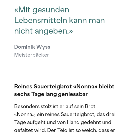
«Mit gesunden
Lebensmitteln kann man
nicht angeben.»
Dominik Wyss
Meisterbäcker
Reines Sauerteigbrot «Nonna» bleibt
sechs Tage lang geniessbar
Besonders stolz ist er auf sein Brot
«Nonna», ein reines Sauerteigbrot, das drei
Tage aufgeht und von Hand gedehnt und
gefaltet wird. Der Teig ist so weich, dass er