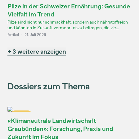
Pilze in der Schweizer Ernährung: Gesunde
Vielfalt im Trend
Pilze sind nicht nur schmackhaft, sondern auch nährstoffreich
und könnten in Zukunft vermehrt dazu beitragen, die vie...
Artikel
·
21. Juli 2026
+ 3 weitere anzeigen
Dossiers zum Thema
Dossier
«Klimaneutrale Landwirtschaft
Graubünden»: Forschung, Praxis und
Zukunft im Fokus