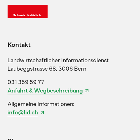
Kontakt
Landwirtschaftlicher Informationsdienst
Laubeggstrasse 68, 3006 Bern
031 359 59 77
Anfahrt & Wegbeschreibung
Allgemeine Informationen:
info@lid.ch