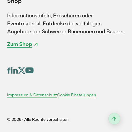
Shop
Informationstafeln, Broschüren oder
Eventmaterial: Entdecke die vielfältigen
Angebote der Schweizer Bäuerinnen und Bauern.
Zum Shop
Cookie Einstellungen
Impressum & Datenschutz
© 2026 · Alle Rechte vorbehalten