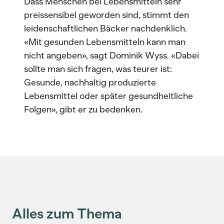
Dass Menschen bei Lebensmitteln sehr
preissensibel geworden sind, stimmt den
leidenschaftlichen Bäcker nachdenklich.
«Mit gesunden Lebensmitteln kann man
nicht angeben», sagt Dominik Wyss. «Dabei
sollte man sich fragen, was teurer ist:
Gesunde, nachhaltig produzierte
Lebensmittel oder später gesundheitliche
Folgen», gibt er zu bedenken.
Alles zum Thema