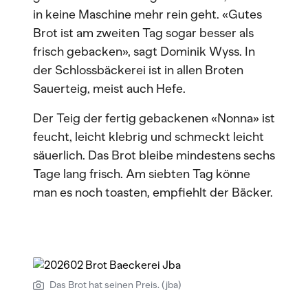
in keine Maschine mehr rein geht. «Gutes
Brot ist am zweiten Tag sogar besser als
frisch gebacken», sagt Dominik Wyss. In
der Schlossbäckerei ist in allen Broten
Sauerteig, meist auch Hefe.
Der Teig der fertig gebackenen «Nonna» ist
feucht, leicht klebrig und schmeckt leicht
säuerlich. Das Brot bleibe mindestens sechs
Tage lang frisch. Am siebten Tag könne
man es noch toasten, empfiehlt der Bäcker.
Das Brot hat seinen Preis. (jba)