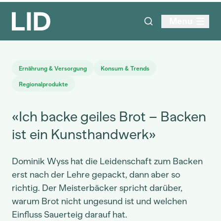
Menu
Ernährung & Versorgung
Konsum & Trends
Regionalprodukte
«Ich backe geiles Brot – Backen
ist ein Kunsthandwerk»
Dominik Wyss hat die Leidenschaft zum Backen
erst nach der Lehre gepackt, dann aber so
richtig. Der Meisterbäcker spricht darüber,
warum Brot nicht ungesund ist und welchen
Einfluss Sauerteig darauf hat.