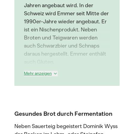
Jahren angebaut wird. In der
Schweiz wird Emmer seit Mitte der
1990er-Jahre wieder angebaut. Er
ist ein Nischenprodukt. Neben
Broten und Teigwaren werden
auch Schwarzbier und Schnaps
daraus hergestellt. Emmer enthält
auch Gluten.
Mehr anzeigen
Gesundes Brot durch Fermentation
Neben Sauerteig begeistert Dominik Wyss