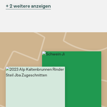
+ 2 weitere anzeigen