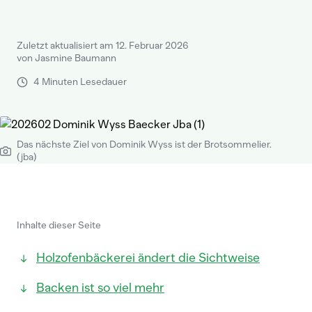
Zuletzt aktualisiert am 12. Februar 2026
von Jasmine Baumann
4 Minuten Lesedauer
Das nächste Ziel von Dominik Wyss ist der Brotsommelier.
(jba)
Inhalte dieser Seite
Holzofenbäckerei ändert die Sichtweise
Backen ist so viel mehr