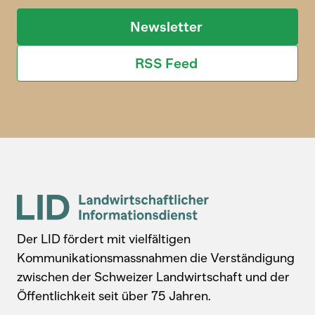
Newsletter
RSS Feed
Der LID fördert mit vielfältigen
Kommunikationsmassnahmen die Verständigung
zwischen der Schweizer Landwirtschaft und der
Öffentlichkeit seit über 75 Jahren.