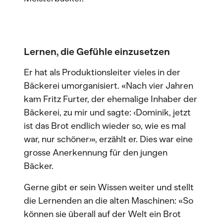
Lernen, die Gefühle einzusetzen
Er hat als Produktionsleiter vieles in der
Bäckerei umorganisiert. «Nach vier Jahren
kam Fritz Furter, der ehemalige Inhaber der
Bäckerei, zu mir und sagte: ‹Dominik, jetzt
ist das Brot endlich wieder so, wie es mal
war, nur schöner›», erzählt er. Dies war eine
grosse Anerkennung für den jungen
Bäcker.
Gerne gibt er sein Wissen weiter und stellt
die Lernenden an die alten Maschinen: «So
können sie überall auf der Welt ein Brot