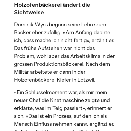
Holzofenbäckerei ändert die
Sichtweise
Dominik Wyss begann seine Lehre zum
Bäcker eher zufällig. «Am Anfang dachte
ich, dass mache ich nicht fertig», erzählt er.
Das frühe Aufstehen war nicht das
Problem, wohl aber das Arbeitsklima in der
grossen Produktionsbäckerei. Nach dem
Militär arbeitete er dann in der
Holzofenbäckerei Kiefer in Lotzwil.
«Ein Schlüsselmoment war, als mir mein
neuer Chef die Knetmaschine zeigte und
erklärte, was im Teig passiert», erinnert er
sich. «Das ist ein Prozess, auf den ich als
Mensch Einfluss nehmen kann», ergänzt er.