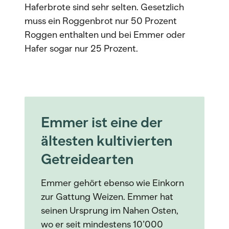
Haferbrote sind sehr selten. Gesetzlich
muss ein Roggenbrot nur 50 Prozent
Roggen enthalten und bei Emmer oder
Hafer sogar nur 25 Prozent.
Emmer ist eine der
ältesten kultivierten
Getreidearten
Emmer gehört ebenso wie Einkorn
zur Gattung Weizen. Emmer hat
seinen Ursprung im Nahen Osten,
wo er seit mindestens 10’000