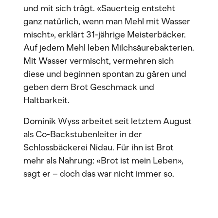
und mit sich trägt. «Sauerteig entsteht
ganz natürlich, wenn man Mehl mit Wasser
mischt», erklärt 31-jährige Meisterbäcker.
Auf jedem Mehl leben Milchsäurebakterien.
Mit Wasser vermischt, vermehren sich
diese und beginnen spontan zu gären und
geben dem Brot Geschmack und
Haltbarkeit.
Dominik Wyss arbeitet seit letztem August
als Co-Backstubenleiter in der
Schlossbäckerei Nidau. Für ihn ist Brot
mehr als Nahrung: «Brot ist mein Leben»,
sagt er – doch das war nicht immer so.