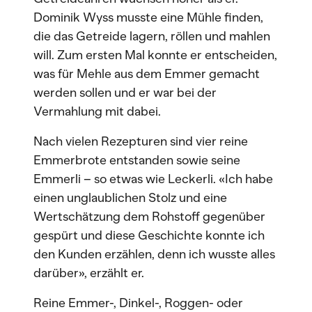
Dominik Wyss musste eine Mühle finden,
die das Getreide lagern, röllen und mahlen
will. Zum ersten Mal konnte er entscheiden,
was für Mehle aus dem Emmer gemacht
werden sollen und er war bei der
Vermahlung mit dabei.
Nach vielen Rezepturen sind vier reine
Emmerbrote entstanden sowie seine
Emmerli – so etwas wie Leckerli. «Ich habe
einen unglaublichen Stolz und eine
Wertschätzung dem Rohstoff gegenüber
gespürt und diese Geschichte konnte ich
den Kunden erzählen, denn ich wusste alles
darüber», erzählt er.
Reine Emmer-, Dinkel-, Roggen- oder