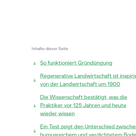
Inhalte dieser Seite
So funktioniert Gründüngung
Regenerative Landwirtschaft ist inspiri
von der Landwirtschaft um 1900
Die Wissenschaft bestätigt, was die
Praktiker vor 125 Jahren und heute
wieder wissen
Ein Test zeigt den Unterschied zwische
humusreichem und verdichtetem Bod