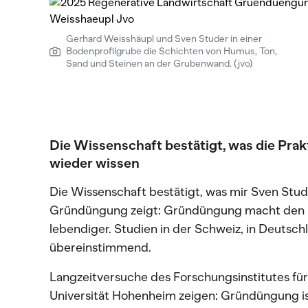
Gerhard Weisshäupl und Sven Studer in einer
Bodenprofilgrube die Schichten von Humus, Ton,
Sand und Steinen an der Grubenwand. (jvo)
Die Wissenschaft bestätigt, was die Prak
wieder wissen
Die Wissenschaft bestätigt, was mir Sven Stu
Gründüngung zeigt: Gründüngung macht den Bo
lebendiger. Studien in der Schweiz, in Deutsch
übereinstimmend.
Langzeitversuche des Forschungsinstitutes fü
Universität Hohenheim zeigen: Gründüngung ist 