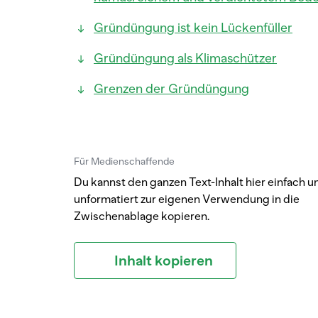
Gründüngung ist kein Lückenfüller
Gründüngung als Klimaschützer
Grenzen der Gründüngung
Für Medienschaffende
Du kannst den ganzen Text-Inhalt hier einfach u
unformatiert zur eigenen Verwendung in die
Zwischenablage kopieren.
Inhalt kopieren