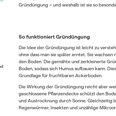
Gründüngung – und weshalb ist sie so besond
So funktioniert Gründüngung
Die Idee der Gründüngung ist leicht zu versteh
ohne dass man sie später erntet. Sie wachsen 
den Boden. Die gemähte und zerkleinerte Grü
nd
Boden, sodass sich Humus aufbauen kann. Diese
Grundlage für fruchtbaren Ackerboden.
Die Wirkung der Gründüngung reicht aber weit
geschlossene Pflanzendecke schützt den B
und Austrocknung durch Sonne. Gleichzeitig b
Regenwürmer, Insekten und unzählige Mikroo