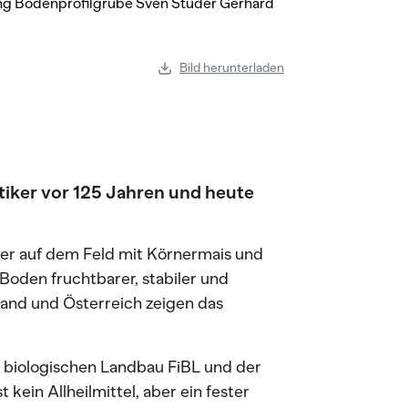
Bild herunterladen
tiker vor 125 Jahren und heute
der auf dem Feld mit Körnermais und
den fruchtbarer, stabiler und
land und Österreich zeigen das
r biologischen Landbau FiBL und der
kein Allheilmittel, aber ein fester