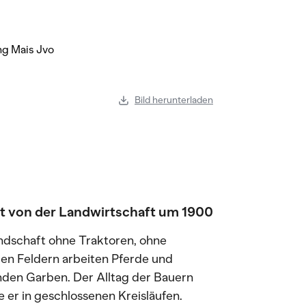
Bild herunterladen
ert von der Landwirtschaft um 1900
andschaft ohne Traktoren, ohne
den Feldern arbeiten Pferde und
den Garben. Der Alltag der Bauern
er in geschlossenen Kreisläufen.