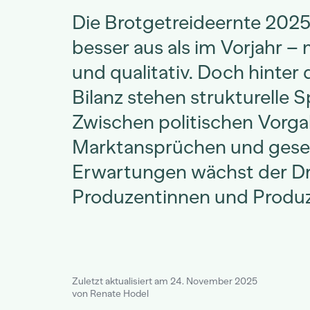
Die Brotgetreideernte 2025 
besser aus als im Vorjahr 
und qualitativ. Doch hinter 
Bilanz stehen strukturelle
Zwischen politischen Vorga
Marktansprüchen und gesel
Erwartungen wächst der Dr
Produzentinnen und Produ
Zuletzt aktualisiert am 24. November 2025
von Renate Hodel