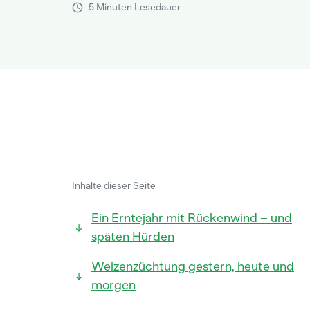
5 Minuten Lesedauer
Inhalte dieser Seite
Ein Erntejahr mit Rückenwind – und
späten Hürden
Weizenzüchtung gestern, heute und
morgen