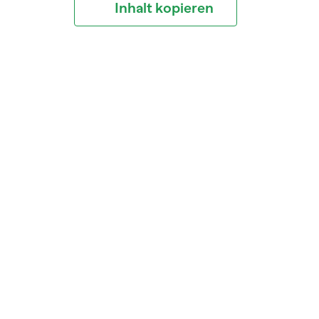
Inhalt kopieren