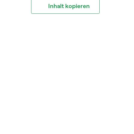
Inhalt kopieren