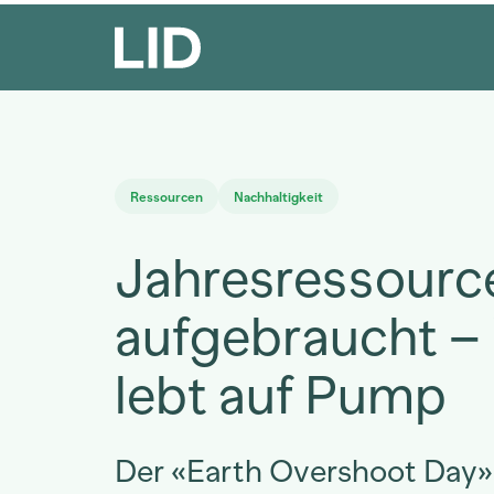
Ressourcen
Nachhaltigkeit
Jahresressourc
aufgebraucht –
lebt auf Pump
Der «Earth Overshoot Day»