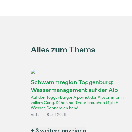
Alles zum Thema
Schwammregion Toggenburg:
Wassermanagement auf der Alp
Auf den Toggenburger Alpen ist der Alpsommer in
vollem Gang. Kühe und Rinder brauchen täglich
Wasser, Sennereien benö...
Artikel
·
8. Juli 2026
+ 3 weitere anzeigen