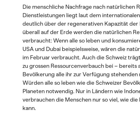
Die menschliche Nachfrage nach natürlichen 
Dienstleistungen liegt laut dem internationalen
deutlich über der regenerativen Kapazität der 
überall auf der Erde werden die natürlichen Re
verbraucht: Wenn alle so leben und konsumie
USA und Dubai beispielsweise, wären die natü
im Februar verbraucht. Auch die Schweiz träg
zu grossen Ressourcenverbauch bei – bereits a
Bevölkerung alle ihr zur Verfügung stehenden
Würden alle so leben wie die Schweizer Bevöl
Planeten notwendig. Nur in Ländern wie Indon
verbrauchen die Menschen nur so viel, wie die 
kann.