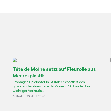
Tête de Moine setzt auf Fleurolle aus
Meeresplastik
Fromages Spielhofer in St-Imier exportiert den
grössten Teil ihres Tête de Moine in 50 Länder. Ein
wichtiger Verkaufs...
Artikel
·
30. Juni 2026