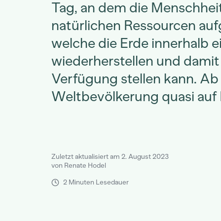
Tag, an dem die Menschheit
natürlichen Ressourcen auf
welche die Erde innerhalb e
wiederherstellen und damit
Verfügung stellen kann. Ab 
Weltbevölkerung quasi auf
Zuletzt aktualisiert am 2. August 2023
von Renate Hodel
2 Minuten Lesedauer