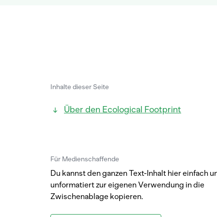
Inhalte dieser Seite
Über den Ecological Footprint
Für Medienschaffende
Du kannst den ganzen Text-Inhalt hier einfach u
unformatiert zur eigenen Verwendung in die
Zwischenablage kopieren.