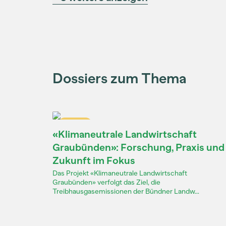
Dossiers zum Thema
Dossier
«Klimaneutrale Landwirtschaft
Graubünden»: Forschung, Praxis und
Zukunft im Fokus
Das Projekt «Klimaneutrale Landwirtschaft
Graubünden» verfolgt das Ziel, die
Treibhausgasemissionen der Bündner Landw...