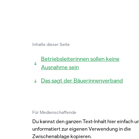
Inhalte dieser Seite
Betriebsleiterinnen sollen keine
Ausnahme sein
Das sagt der Bäuerinnenverband
Für Medienschaffende
Du kannst den ganzen Text-Inhalt hier einfach u
unformatiert zur eigenen Verwendung in die
Zwischenablage kopieren.