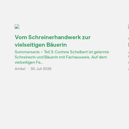
Vom Schreinerhandwerk zur
vielseitigen Bäuerin
Sommerserie – Teil 3: Corinne Schelbert ist gelernte
Schreinerin und Bäuerin mit Fachausweis. Auf dem
vielseitigen Fa...
Artikel
·
30. Juli 2026