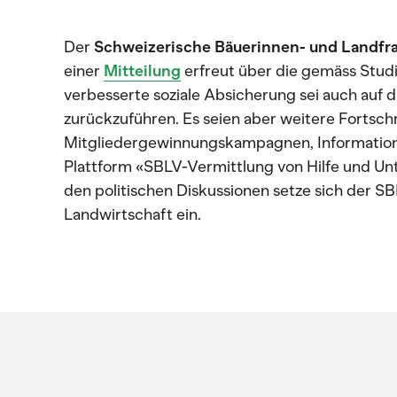
Der
Schweizerische Bäuerinnen- und Landfr
einer
Mitteilung
erfreut über die gemäss Studi
verbesserte soziale Absicherung sei auch auf 
zurückzuführen. Es seien aber weitere Fortschri
Mitgliedergewinnungskampagnen, Informatione
Plattform «SBLV-Vermittlung von Hilfe und Un
den politischen Diskussionen setze sich der SB
Landwirtschaft ein.