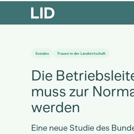
Soziales
Frauen in der Landwirtschaft
Die Betriebsleit
muss zur Norma
werden
Eine neue Studie des Bund