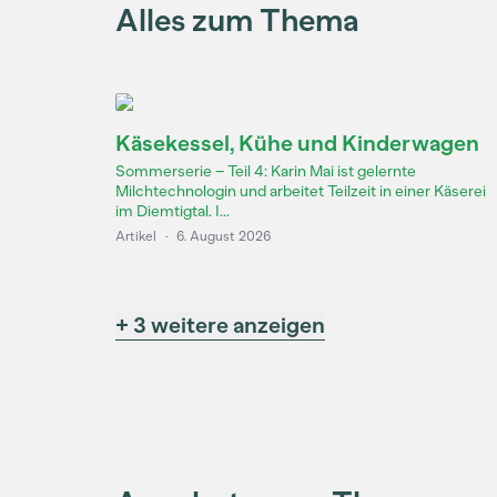
Alles zum Thema
Käsekessel, Kühe und Kinderwagen
Sommerserie – Teil 4: Karin Mai ist gelernte
Milchtechnologin und arbeitet Teilzeit in einer Käserei
im Diemtigtal. I...
Artikel
·
6. August 2026
+ 3 weitere anzeigen