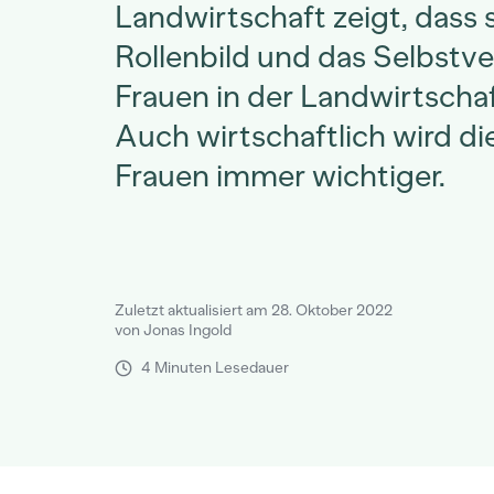
Landwirtschaft zeigt, dass 
Rollenbild und das Selbstve
Frauen in der Landwirtscha
Auch wirtschaftlich wird die
Frauen immer wichtiger.
Zuletzt aktualisiert am 28. Oktober 2022
von Jonas Ingold
4 Minuten Lesedauer