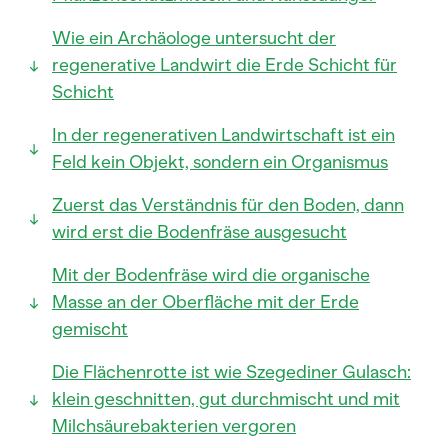
Wie ein Archäologe untersucht der
regenerative Landwirt die Erde Schicht für
Schicht
In der regenerativen Landwirtschaft ist ein
Feld kein Objekt, sondern ein Organismus
Zuerst das Verständnis für den Boden, dann
wird erst die Bodenfräse ausgesucht
Mit der Bodenfräse wird die organische
Masse an der Oberfläche mit der Erde
gemischt
Die Flächenrotte ist wie Szegediner Gulasch:
klein geschnitten, gut durchmischt und mit
Milchsäurebakterien vergoren