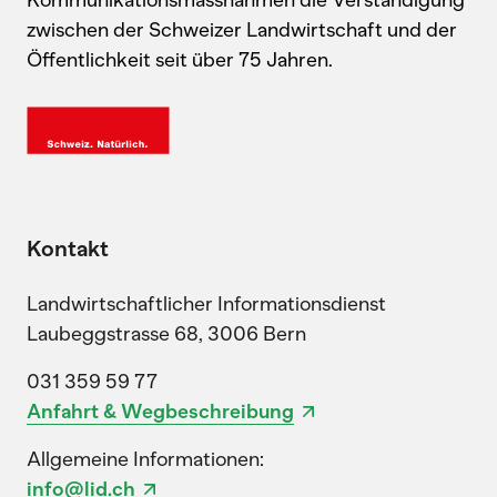
zwischen der Schweizer Landwirtschaft und der
Öffentlichkeit seit über 75 Jahren.
Kontakt
Landwirtschaftlicher Informationsdienst
Laubeggstrasse 68, 3006 Bern
031 359 59 77
Anfahrt & Wegbeschreibung
Allgemeine Informationen:
info@lid.ch