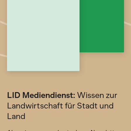
LID Mediendienst:
Wissen zur
Landwirtschaft für Stadt und
Land