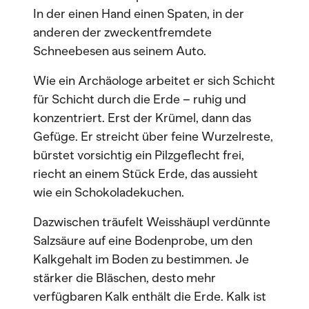
In der einen Hand einen Spaten, in der
anderen der zweckentfremdete
Schneebesen aus seinem Auto.
Wie ein Archäologe arbeitet er sich Schicht
für Schicht durch die Erde – ruhig und
konzentriert. Erst der Krümel, dann das
Gefüge. Er streicht über feine Wurzelreste,
bürstet vorsichtig ein Pilzgeflecht frei,
riecht an einem Stück Erde, das aussieht
wie ein Schokoladekuchen.
Dazwischen träufelt Weisshäupl verdünnte
Salzsäure auf eine Bodenprobe, um den
Kalkgehalt im Boden zu bestimmen. Je
stärker die Bläschen, desto mehr
verfügbaren Kalk enthält die Erde. Kalk ist