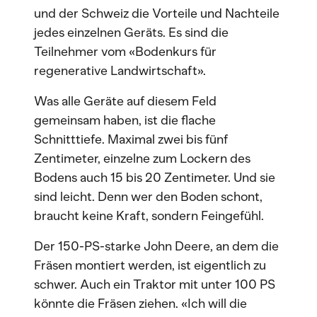
und der Schweiz die Vorteile und Nachteile
jedes einzelnen Geräts. Es sind die
Teilnehmer vom «Bodenkurs für
regenerative Landwirtschaft».
Was alle Geräte auf diesem Feld
gemeinsam haben, ist die flache
Schnitttiefe. Maximal zwei bis fünf
Zentimeter, einzelne zum Lockern des
Bodens auch 15 bis 20 Zentimeter. Und sie
sind leicht. Denn wer den Boden schont,
braucht keine Kraft, sondern Feingefühl.
Der 150-PS-starke John Deere, an dem die
Fräsen montiert werden, ist eigentlich zu
schwer. Auch ein Traktor mit unter 100 PS
könnte die Fräsen ziehen. «Ich will die