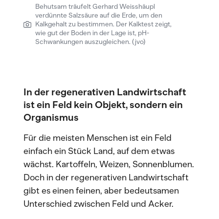
Behutsam träufelt Gerhard Weisshäupl
verdünnte Salzsäure auf die Erde, um den
Kalkgehalt zu bestimmen. Der Kalktest zeigt,
wie gut der Boden in der Lage ist, pH-
Schwankungen auszugleichen. (jvo)
In der regenerativen Landwirtschaft
ist ein Feld kein Objekt, sondern ein
Organismus
Für die meisten Menschen ist ein Feld
einfach ein Stück Land, auf dem etwas
wächst. Kartoffeln, Weizen, Sonnenblumen.
Doch in der regenerativen Landwirtschaft
gibt es einen feinen, aber bedeutsamen
Unterschied zwischen Feld und Acker.