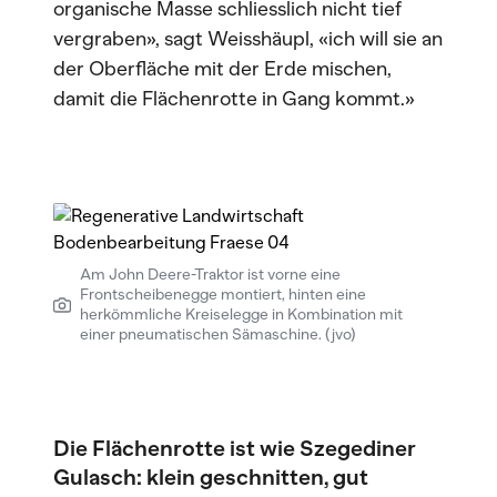
organische Masse schliesslich nicht tief
vergraben», sagt Weisshäupl, «ich will sie an
der Oberfläche mit der Erde mischen,
damit die Flächenrotte in Gang kommt.»
Am John Deere-Traktor ist vorne eine
Frontscheibenegge montiert, hinten eine
herkömmliche Kreiselegge in Kombination mit
einer pneumatischen Sämaschine. (jvo)
Die Flächenrotte ist wie Szegediner
Gulasch: klein geschnitten, gut