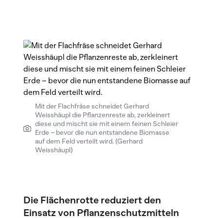
Mit der Flachfräse schneidet Gerhard
Weisshäupl die Pflanzenreste ab, zerkleinert
diese und mischt sie mit einem feinen Schleier
Erde – bevor die nun entstandene Biomasse
auf dem Feld verteilt wird. (Gerhard
Weisshäupl)
Die Flächenrotte reduziert den
Einsatz von Pflanzenschutzmitteln