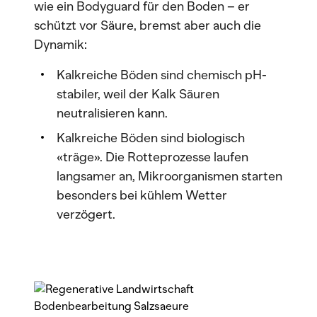
wie ein Bodyguard für den Boden – er
schützt vor Säure, bremst aber auch die
Dynamik:
Kalkreiche Böden sind chemisch pH-
stabiler, weil der Kalk Säuren
neutralisieren kann.
Kalkreiche Böden sind biologisch
«träge». Die Rotteprozesse laufen
langsamer an, Mikroorganismen starten
besonders bei kühlem Wetter
verzögert.