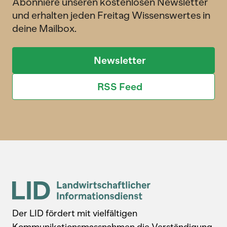
Abonniere unseren kostenlosen Newsletter
und erhalten jeden Freitag Wissenswertes in
deine Mailbox.
Newsletter
RSS Feed
Der LID fördert mit vielfältigen
Kommunikationsmassnahmen die Verständigung