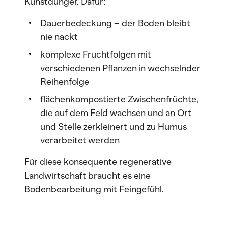
Kunstdünger. Dafür:
Dauerbedeckung – der Boden bleibt
nie nackt
komplexe Fruchtfolgen mit
verschiedenen Pflanzen in wechselnder
Reihenfolge
flächenkompostierte Zwischenfrüchte,
die auf dem Feld wachsen und an Ort
und Stelle zerkleinert und zu Humus
verarbeitet werden
Für diese konsequente regenerative
Landwirtschaft braucht es eine
Bodenbearbeitung mit Feingefühl.