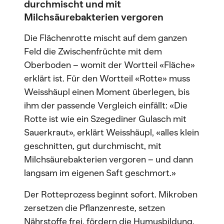
durchmischt und mit
Milchsäurebakterien vergoren
Die Flächenrotte mischt auf dem ganzen
Feld die Zwischenfrüchte mit dem
Oberboden – womit der Wortteil «Fläche»
erklärt ist. Für den Wortteil «Rotte» muss
Weisshäupl einen Moment überlegen, bis
ihm der passende Vergleich einfällt: «Die
Rotte ist wie ein Szegediner Gulasch mit
Sauerkraut», erklärt Weisshäupl, «alles klein
geschnitten, gut durchmischt, mit
Milchsäurebakterien vergoren – und dann
langsam im eigenen Saft geschmort.»
Der Rotteprozess beginnt sofort. Mikroben
zersetzen die Pflanzenreste, setzen
Nährstoffe frei, fördern die Humusbildung.