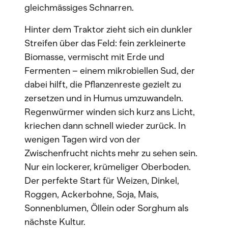
gleichmässiges Schnarren.
Hinter dem Traktor zieht sich ein dunkler
Streifen über das Feld: fein zerkleinerte
Biomasse, vermischt mit Erde und
Fermenten – einem mikrobiellen Sud, der
dabei hilft, die Pflanzenreste gezielt zu
zersetzen und in Humus umzuwandeln.
Regenwürmer winden sich kurz ans Licht,
kriechen dann schnell wieder zurück. In
wenigen Tagen wird von der
Zwischenfrucht nichts mehr zu sehen sein.
Nur ein lockerer, krümeliger Oberboden.
Der perfekte Start für Weizen, Dinkel,
Roggen, Ackerbohne, Soja, Mais,
Sonnenblumen, Öllein oder Sorghum als
nächste Kultur.