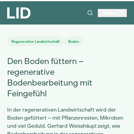
Menu
Regenerative Landwirtschaft
Boden
Den Boden füttern –
regenerative
Bodenbearbeitung mit
Feingefühl
In der regenerativen Landwirtschaft wird der
Boden gefüttert – mit Pflanzenresten, Mikroben
und viel Geduld. Gerhard Weisshäupl zeigt, wie