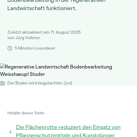
Bodenbearbeitung in der regenerativen
Landwirtschaft funktioniert.
Zuletzt aktualisiert am 11. August 2025
von Jürg Vollmer
5 Minuten Lesedauer
Der Boden wird begutachtet. (jvo)
Inhalte dieser Seite
Die Flächenrotte reduziert den Einsatz von
Pflanzenschutzmitteln und Kunstdünger