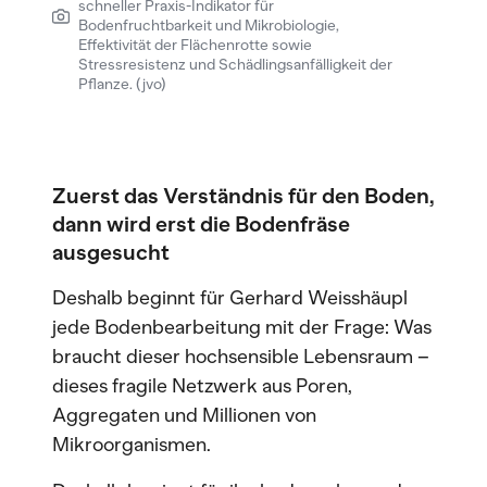
schneller Praxis-Indikator für
Bodenfruchtbarkeit und Mikrobiologie,
Effektivität der Flächenrotte sowie
Stressresistenz und Schädlingsanfälligkeit der
Pflanze. (jvo)
Zuerst das Verständnis für den Boden,
dann wird erst die Bodenfräse
ausgesucht
Deshalb beginnt für Gerhard Weisshäupl
jede Bodenbearbeitung mit der Frage: Was
braucht dieser hochsensible Lebensraum –
dieses fragile Netzwerk aus Poren,
Aggregaten und Millionen von
Mikroorganismen.