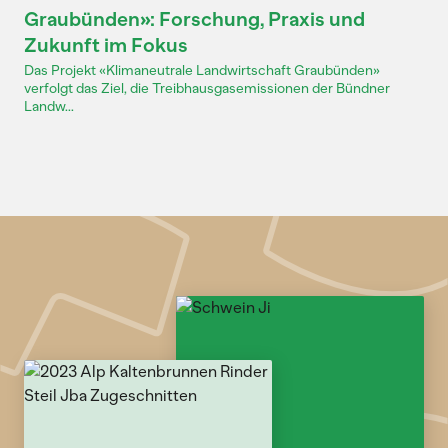
Graubünden»: Forschung, Praxis und
Zukunft im Fokus
Das Projekt «Klimaneutrale Landwirtschaft Graubünden»
verfolgt das Ziel, die Treibhausgasemissionen der Bündner
Landw...