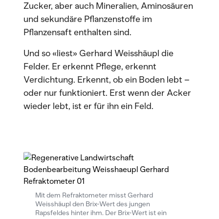
Zucker, aber auch Mineralien, Aminosäuren
und sekundäre Pflanzenstoffe im
Pflanzensaft enthalten sind.
Und so «liest» Gerhard Weisshäupl die
Felder. Er erkennt Pflege, erkennt
Verdichtung. Erkennt, ob ein Boden lebt –
oder nur funktioniert. Erst wenn der Acker
wieder lebt, ist er für ihn ein Feld.
Mit dem Refraktometer misst Gerhard
Weisshäupl den Brix-Wert des jungen
Rapsfeldes hinter ihm. Der Brix-Wert ist ein