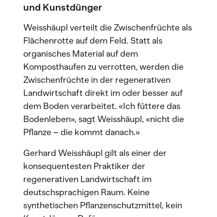
und Kunstdünger
Weisshäupl verteilt die Zwischenfrüchte als
Flächenrotte auf dem Feld. Statt als
organisches Material auf dem
Komposthaufen zu verrotten, werden die
Zwischenfrüchte in der regenerativen
Landwirtschaft direkt im oder besser auf
dem Boden verarbeitet. «Ich füttere das
Bodenleben», sagt Weisshäupl, «nicht die
Pflanze – die kommt danach.»
Gerhard Weisshäupl gilt als einer der
konsequentesten Praktiker der
regenerativen Landwirtschaft im
deutschsprachigen Raum. Keine
synthetischen Pflanzenschutzmittel, kein