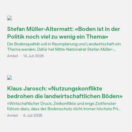
Stefan Müller-Altermatt: «Boden ist in der
Politik noch viel zu wenig ein Thema»
Die Bodenqualität soll in Raumplanung und Landwirtschaft ein
Thema werden. Dafür hat Mitte-Nationalrat Stefan Müller-...
Artikel
·
14. Juli 2026
Klaus Jarosch: «Nutzungskonflikte
bedrohen die landwirtschaftlichen Böden»
«Wirtschaftlicher Druck, Zielkonflikte und enge Zeitfenster
führen dazu, dass der Bodenschutz nicht immer höchste Pri...
Artikel
·
6. Juli 2026