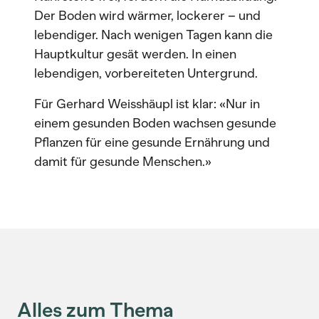
Der Boden wird wärmer, lockerer – und
lebendiger. Nach wenigen Tagen kann die
Hauptkultur gesät werden. In einen
lebendigen, vorbereiteten Untergrund.
Für Gerhard Weisshäupl ist klar: «Nur in
einem gesunden Boden wachsen gesunde
Pflanzen für eine gesunde Ernährung und
damit für gesunde Menschen.»
Alles zum Thema