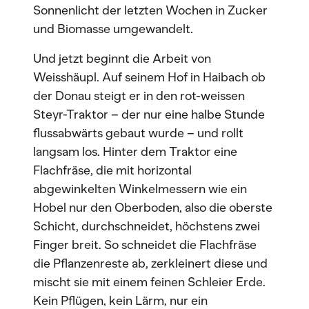
Sonnenlicht der letzten Wochen in Zucker
und Biomasse umgewandelt.
Und jetzt beginnt die Arbeit von
Weisshäupl. Auf seinem Hof in Haibach ob
der Donau steigt er in den rot-weissen
Steyr-Traktor – der nur eine halbe Stunde
flussabwärts gebaut wurde – und rollt
langsam los. Hinter dem Traktor eine
Flachfräse, die mit horizontal
abgewinkelten Winkelmessern wie ein
Hobel nur den Oberboden, also die oberste
Schicht, durchschneidet, höchstens zwei
Finger breit. So schneidet die Flachfräse
die Pflanzenreste ab, zerkleinert diese und
mischt sie mit einem feinen Schleier Erde.
Kein Pflügen, kein Lärm, nur ein