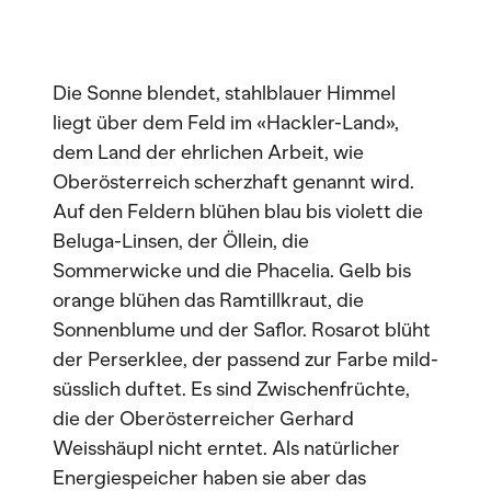
Die Sonne blendet, stahlblauer Himmel
liegt über dem Feld im «Hackler-Land»,
dem Land der ehrlichen Arbeit, wie
Oberösterreich scherzhaft genannt wird.
Auf den Feldern blühen blau bis violett die
Beluga-Linsen, der Öllein, die
Sommerwicke und die Phacelia. Gelb bis
orange blühen das Ramtillkraut, die
Sonnenblume und der Saflor. Rosarot blüht
der Perserklee, der passend zur Farbe mild-
süsslich duftet. Es sind Zwischenfrüchte,
die der Oberösterreicher Gerhard
Weisshäupl nicht erntet. Als natürlicher
Energiespeicher haben sie aber das