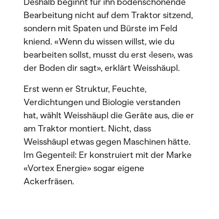
Deshalb beginnt für ihn bodenschonende
Bearbeitung nicht auf dem Traktor sitzend,
sondern mit Spaten und Bürste im Feld
kniend. «Wenn du wissen willst, wie du
bearbeiten sollst, musst du erst ‹lesen›, was
der Boden dir sagt», erklärt Weisshäupl.
Erst wenn er Struktur, Feuchte,
Verdichtungen und Biologie verstanden
hat, wählt Weisshäupl die Geräte aus, die er
am Traktor montiert. Nicht, dass
Weisshäupl etwas gegen Maschinen hätte.
Im Gegenteil: Er konstruiert mit der Marke
«Vortex Energie» sogar eigene
Ackerfräsen.