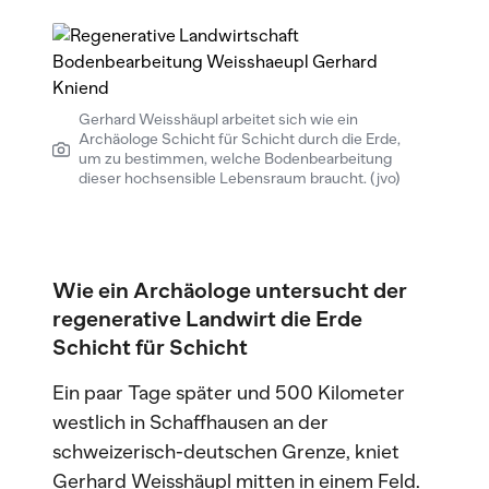
Gerhard Weisshäupl arbeitet sich wie ein
Archäologe Schicht für Schicht durch die Erde,
um zu bestimmen, welche Bodenbearbeitung
dieser hochsensible Lebensraum braucht. (jvo)
Wie ein Archäologe untersucht der
regenerative Landwirt die Erde
Schicht für Schicht
Ein paar Tage später und 500 Kilometer
westlich in Schaffhausen an der
schweizerisch-deutschen Grenze, kniet
Gerhard Weisshäupl mitten in einem Feld.