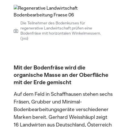
Die Teilnehmer des Bodenkurses für
regenerative Landwirtschaft prüfen eine
Bodenfräse mit horizontalen Winkelmessern.
(jvo)
Mit der Bodenfräse wird die
organische Masse an der Oberfläche
mit der Erde gemischt
Auf dem Feld in Schaffhausen stehen sechs
Fräsen, Grubber und Minimal-
Bodenbearbeitungsgeräte verschiedener
Marken bereit. Gerhard Weisshäupl zeigt
16 Landwirten aus Deutschland, Österreich