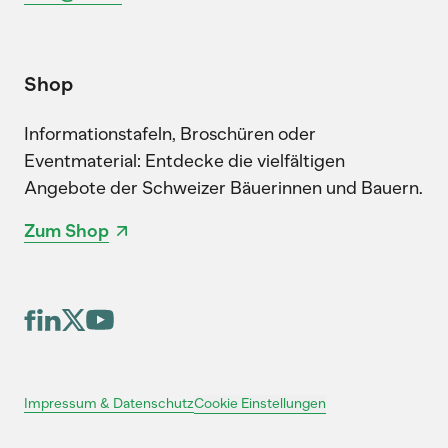
Shop
Informationstafeln, Broschüren oder
Eventmaterial: Entdecke die vielfältigen
Angebote der Schweizer Bäuerinnen und Bauern.
Zum Shop
Cookie Einstellungen
Impressum & Datenschutz