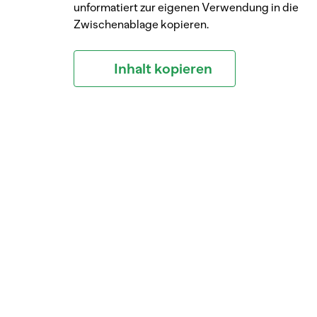
unformatiert zur eigenen Verwendung in die
Zwischenablage kopieren.
Inhalt kopieren