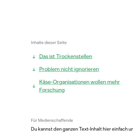
Inhalte dieser Seite
Das ist Trockenstellen
Problem nicht ignorieren
Käse-Organisationen wollen mehr
Forschung
Für Medienschaffende
Du kannst den ganzen Text-Inhalt hier einfach u