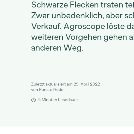
Schwarze Flecken traten teil
Zwar unbedenklich, aber sc
Verkauf. Agroscope löste d
weiteren Vorgehen gehen ab
anderen Weg.
Zuletzt aktualisiert am 29. April 2022
von Renate Hodel
5 Minuten Lesedauer