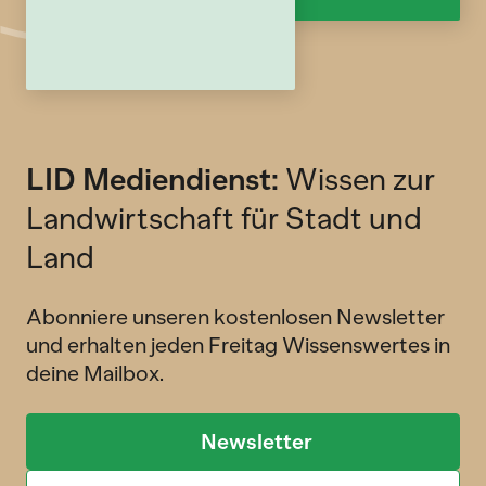
LID Mediendienst:
Wissen zur
Landwirtschaft für Stadt und
Land
Abonniere unseren kostenlosen Newsletter
und erhalten jeden Freitag Wissenswertes in
deine Mailbox.
Newsletter