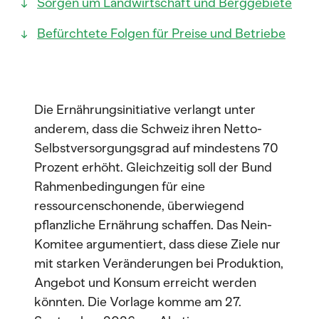
Sorgen um Landwirtschaft und Berggebiete
Befürchtete Folgen für Preise und Betriebe
Die Ernährungsinitiative verlangt unter
anderem, dass die Schweiz ihren Netto-
Selbstversorgungsgrad auf mindestens 70
Prozent erhöht. Gleichzeitig soll der Bund
Rahmenbedingungen für eine
ressourcenschonende, überwiegend
pflanzliche Ernährung schaffen. Das Nein-
Komitee argumentiert, dass diese Ziele nur
mit starken Veränderungen bei Produktion,
Angebot und Konsum erreicht werden
könnten. Die Vorlage komme am 27.