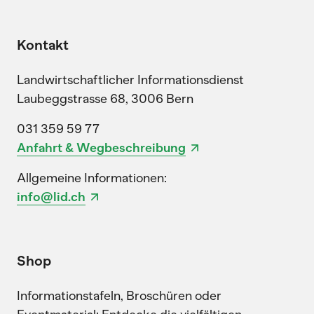
Kontakt
Landwirtschaftlicher Informationsdienst
Laubeggstrasse 68, 3006 Bern
031 359 59 77
Anfahrt & Wegbeschreibung
Allgemeine Informationen:
info@lid.ch
Shop
Informationstafeln, Broschüren oder