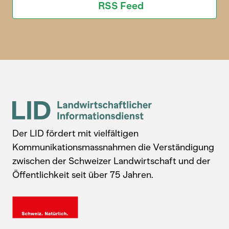
RSS Feed
Der LID fördert mit vielfältigen
Kommunikationsmassnahmen die Verständigung
zwischen der Schweizer Landwirtschaft und der
Öffentlichkeit seit über 75 Jahren.