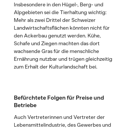
Insbesondere in den Hügel-, Berg- und
Alpgebieten sei die Tierhaltung wichtig:
Mehr als zwei Drittel der Schweizer
Landwirtschaftsflächen könnten nicht für
den Ackerbau genutzt werden. Kühe,
Schafe und Ziegen machten das dort
wachsende Gras für die menschliche
Ernährung nutzbar und trügen gleichzeitig
zum Erhalt der Kulturlandschaft bei.
Befürchtete Folgen für Preise und
Betriebe
Auch Vertreterinnen und Vertreter der
Lebensmittelindustrie, des Gewerbes und