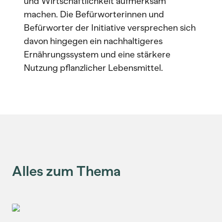
und Wirtschaftlichkeit aufmerksam
machen. Die Befürworterinnen und
Befürworter der Initiative versprechen sich
davon hingegen ein nachhaltigeres
Ernährungssystem und eine stärkere
Nutzung pflanzlicher Lebensmittel.
Alles zum Thema