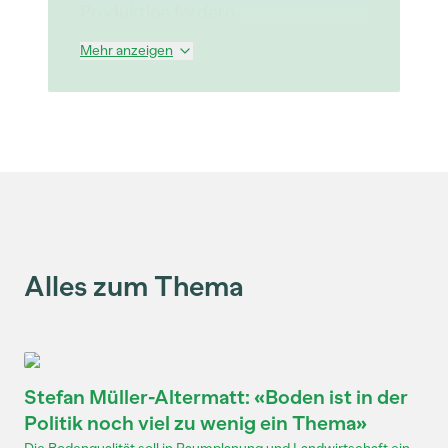
Produktion fordern.
Mehr anzeigen
Alles zum Thema
Stefan Müller-Altermatt: «Boden ist in der
Politik noch viel zu wenig ein Thema»