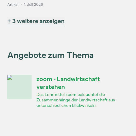
Artikel
·
1. Juli 2026
+ 3 weitere anzeigen
Angebote zum Thema
zoom - Landwirtschaft
verstehen
Das Lehrmittel zoom beleuchtet die
Zusammenhänge der Landwirtschaft aus
unterschiedlichen Blickwinkeln.