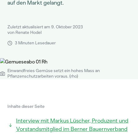
auf den Markt gelangt.
Zuletzt aktualisiert am 9. Oktober 2023
von Renate Hodel
3 Minuten Lesedauer
Einwandfreies Gemüse setzt ein hohes Mass an
Pflanzenschutzarbeiten voraus. (rho)
Inhalte dieser Seite
Interview mit Markus Lüscher, Produzent und
Vorstandsmitglied im Berner Bauernverband