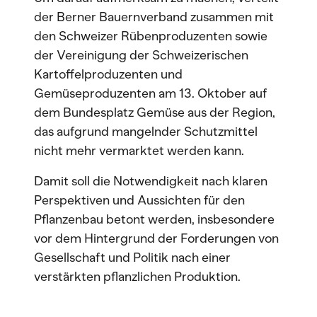
der Berner Bauernverband zusammen mit
den Schweizer Rübenproduzenten sowie
der Vereinigung der Schweizerischen
Kartoffelproduzenten und
Gemüseproduzenten am 13. Oktober auf
dem Bundesplatz Gemüse aus der Region,
das aufgrund mangelnder Schutzmittel
nicht mehr vermarktet werden kann.
Damit soll die Notwendigkeit nach klaren
Perspektiven und Aussichten für den
Pflanzenbau betont werden, insbesondere
vor dem Hintergrund der Forderungen von
Gesellschaft und Politik nach einer
verstärkten pflanzlichen Produktion.