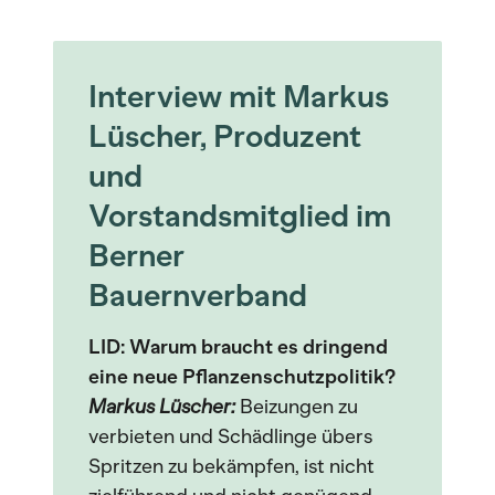
Interview mit Markus
Lüscher, Produzent
und
Vorstandsmitglied im
Berner
Bauernverband
LID: Warum braucht es dringend
eine neue Pflanzenschutzpolitik?
Markus Lüscher:
Beizungen zu
verbieten und Schädlinge übers
Spritzen zu bekämpfen, ist nicht