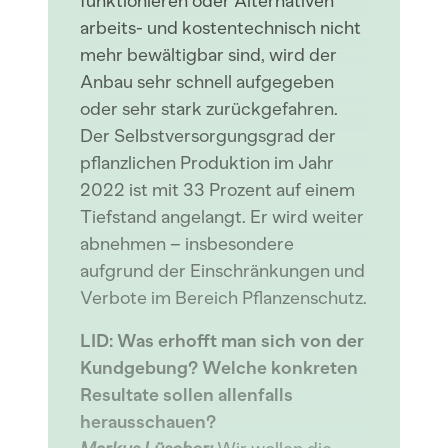
funktionieren oder Alternativen
arbeits- und kostentechnisch nicht
mehr bewältigbar sind, wird der
Anbau sehr schnell aufgegeben
oder sehr stark zurückgefahren.
Der Selbstversorgungsgrad der
pflanzlichen Produktion im Jahr
2022 ist mit 33 Prozent auf einem
Tiefstand angelangt. Er wird weiter
abnehmen – insbesondere
aufgrund der Einschränkungen und
Verbote im Bereich Pflanzenschutz.
LID: Was erhofft man sich von der
Kundgebung? Welche konkreten
Resultate sollen allenfalls
herausschauen?