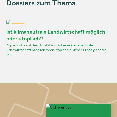
Dossiers zum Thema
Dossier
Ist klimaneutrale Landwirtschaft möglich
oder utopisch?
Agrarpolitik auf dem Prüfstand: Ist eine klimaneutrale
Landwirtschaft möglich oder utopisch? Dieser Frage geht die
14...