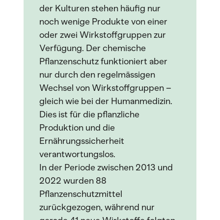
der Kulturen stehen häufig nur
noch wenige Produkte von einer
oder zwei Wirkstoffgruppen zur
Verfügung. Der chemische
Pflanzenschutz funktioniert aber
nur durch den regelmässigen
Wechsel von Wirkstoffgruppen –
gleich wie bei der Humanmedizin.
Dies ist für die pflanzliche
Produktion und die
Ernährungssicherheit
verantwortungslos.
In der Periode zwischen 2013 und
2022 wurden 88
Pflanzenschutzmittel
zurückgezogen, während nur