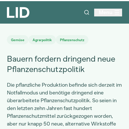
Menu
Gemüse
Agrarpolitik
Pflanzenschutz
Bauern fordern dringend neue
Pflanzenschutzpolitik
Die pflanzliche Produktion befinde sich derzeit im
Notfallmodus und benötige dringend eine
überarbeitete Pflanzenschutzpolitik. So seien in
den letzten zehn Jahren fast hundert
Pflanzenschutzmittel zurückgezogen worden,
aber nur knapp 50 neue, alternative Wirkstoffe