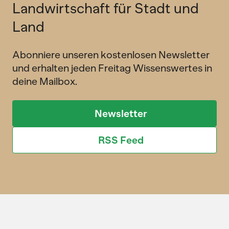
Landwirtschaft für Stadt und
Land
Abonniere unseren kostenlosen Newsletter
und erhalten jeden Freitag Wissenswertes in
deine Mailbox.
Newsletter
RSS Feed