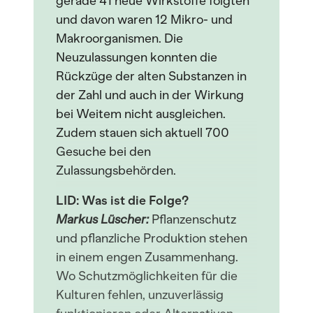
gerade 41 neue Wirkstoffe folgten
und davon waren 12 Mikro- und
Makroorganismen. Die
Neuzulassungen konnten die
Rückzüge der alten Substanzen in
der Zahl und auch in der Wirkung
bei Weitem nicht ausgleichen.
Zudem stauen sich aktuell 700
Gesuche bei den
Zulassungsbehörden.
LID: Was ist die Folge?
Markus Lüscher:
Pflanzenschutz
und pflanzliche Produktion stehen
in einem engen Zusammenhang.
Wo Schutzmöglichkeiten für die
Kulturen fehlen, unzuverlässig