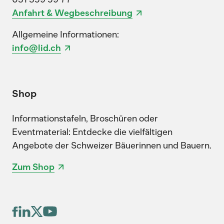
Anfahrt & Wegbeschreibung
Allgemeine Informationen:
info@lid.ch
Shop
Informationstafeln, Broschüren oder
Eventmaterial: Entdecke die vielfältigen
Angebote der Schweizer Bäuerinnen und Bauern.
Zum Shop