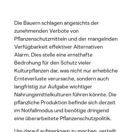
Die Bauern schlagen angesichts der
zunehmenden Verbote von
Pflanzenschutzmitteln und der mangelnden
Verfügbarkeit effektiver Alternativen
Alarm. Dies stelle eine ernsthafte
Bedrohung für den Schutz vieler
Kulturpflanzen dar, was nicht nur erhebliche
Ernteverluste verursache, sondern auch
langfristig zur Aufgabe wichtiger
Nahrungsmittelkulturen führen könnte. Die
pflanzliche Produktion befinde sich derzeit
im Notfallmodus und benötige dringend
eine überarbeitete Pflanzenschutzpolitik.
Um darauf aufmerksam zu machen, verteilt