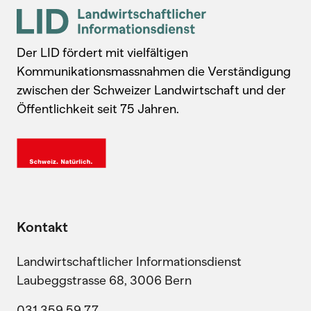
Der LID fördert mit vielfältigen
Kommunikationsmassnahmen die Verständigung
zwischen der Schweizer Landwirtschaft und der
Öffentlichkeit seit 75 Jahren.
Kontakt
Landwirtschaftlicher Informationsdienst
Laubeggstrasse 68, 3006 Bern
031 359 59 77