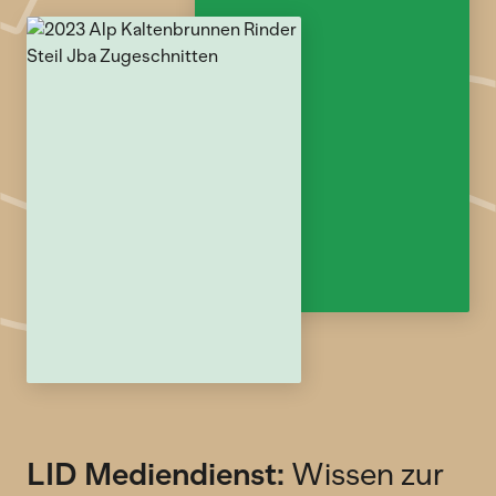
LID Mediendienst:
Wissen zur