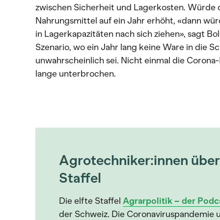
zwischen Sicherheit und Lagerkosten. Würde d
Nahrungsmittel auf ein Jahr erhöht, «dann wür
in Lagerkapazitäten nach sich ziehen», sagt Bol
Szenario, wo ein Jahr lang keine Ware in die S
unwahrscheinlich sei. Nicht einmal die Corona
lange unterbrochen.
Agrotechniker:innen übe
Staffel
Die elfte Staffel
Agrarpolitik – der Podc
der Schweiz. Die Coronaviruspandemie u