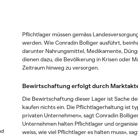
Pflichtlager müssen gemäss Landesversorgung
werden. Wie Conradin Bolliger ausführt, beinhal
darunter Nahrungsmittel, Medikamente, Dünger
dienen dazu, die Bevölkerung in Krisen oder 
Zeitraum hinweg zu versorgen.
Bewirtschaftung erfolgt durch Marktakt
Die Bewirtschaftung dieser Lager ist Sache de
kaufen nichts ein. Die Pflichtlagerhaltung ist 
privaten Unternehmen», sagt Conradin Bolliger
Unternehmen halten Pflichtlager und organisi
nd
weiss, wie viel Pflichtlager es halten muss», sag