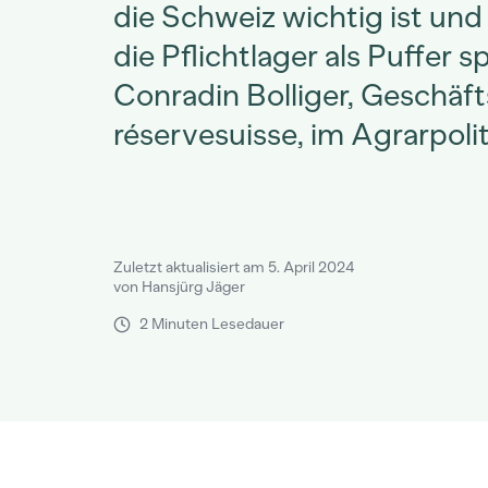
die Schweiz wichtig ist und
die Pflichtlager als Puffer sp
Conradin Bolliger, Geschäft
réservesuisse, im Agrarpoli
Zuletzt aktualisiert am 5. April 2024
von Hansjürg Jäger
2 Minuten Lesedauer