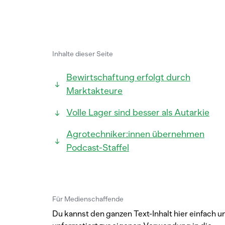
Inhalte dieser Seite
Bewirtschaftung erfolgt durch
Marktakteure
Volle Lager sind besser als Autarkie
Agrotechniker:innen übernehmen
Podcast-Staffel
Für Medienschaffende
Du kannst den ganzen Text-Inhalt hier einfach u