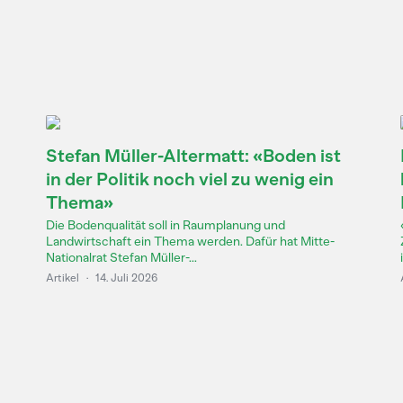
Stefan Müller-Altermatt: «Boden ist
in der Politik noch viel zu wenig ein
Thema»
Die Bodenqualität soll in Raumplanung und
Landwirtschaft ein Thema werden. Dafür hat Mitte-
Nationalrat Stefan Müller-...
Artikel
·
14. Juli 2026