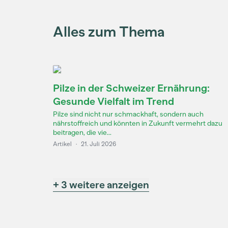
Alles zum Thema
Pilze in der Schweizer Ernährung:
Gesunde Vielfalt im Trend
Pilze sind nicht nur schmackhaft, sondern auch
nährstoffreich und könnten in Zukunft vermehrt dazu
beitragen, die vie...
Artikel
·
21. Juli 2026
+ 3 weitere anzeigen