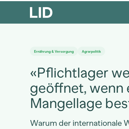
Ernährung & Versorgung
Agrarpolitik
«Pflichtlager w
geöffnet, wenn 
Mangellage bes
Warum der internationale 