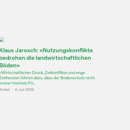
Klaus Jarosch: «Nutzungskonflikte
bedrohen die landwirtschaftlichen
Böden»
«Wirtschaftlicher Druck, Zielkonflikte und enge
Zeitfenster führen dazu, dass der Bodenschutz nicht
immer höchste Pri...
Artikel
·
6. Juli 2026