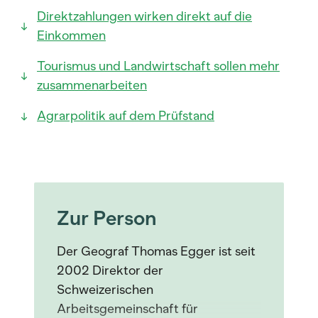
Direktzahlungen wirken direkt auf die
Einkommen
Tourismus und Landwirtschaft sollen mehr
zusammenarbeiten
Agrarpolitik auf dem Prüfstand
Zur Person
Der Geograf Thomas Egger ist seit
2002 Direktor der
Schweizerischen
Arbeitsgemeinschaft für