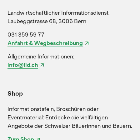
Landwirtschaftlicher Informationsdienst
Laubeggstrasse 68, 3006 Bern
031 359 59 77
Anfahrt & Wegbeschreibung
Allgemeine Informationen:
info@lid.ch
Shop
Informationstafeln, Broschüren oder
Eventmaterial: Entdecke die vielfältigen
Angebote der Schweizer Bäuerinnen und Bauern.
Zum Shop