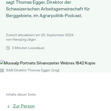
sagt Thomas Egger, Direktor der
Schweizerischen Arbeitsgemeinschaft für
Berggebiete, im Agrarpolitik-Podcast.
Zuletzt aktualisiert am 25. September 2024
von Hansjürg Jäger
3 Minuten Lesedauer
SAB-Direktor Thomas Egger. (zvg)
Inhalte dieser Seite
Zur Person