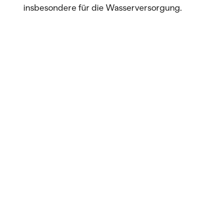
insbesondere für die Wasserversorgung.