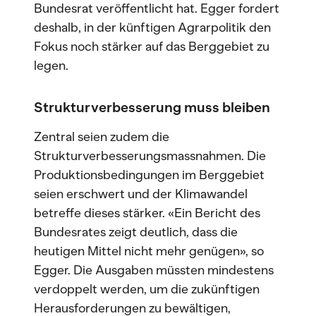
Bundesrat veröffentlicht hat. Egger fordert
deshalb, in der künftigen Agrarpolitik den
Fokus noch stärker auf das Berggebiet zu
legen.
Strukturverbesserung muss bleiben
Zentral seien zudem die
Strukturverbesserungsmassnahmen. Die
Produktionsbedingungen im Berggebiet
seien erschwert und der Klimawandel
betreffe dieses stärker. «Ein Bericht des
Bundesrates zeigt deutlich, dass die
heutigen Mittel nicht mehr genügen», so
Egger. Die Ausgaben müssten mindestens
verdoppelt werden, um die zukünftigen
Herausforderungen zu bewältigen,