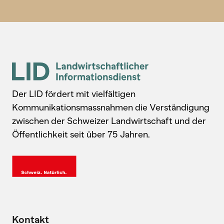
Der LID fördert mit vielfältigen
Kommunikationsmassnahmen die Verständigung
zwischen der Schweizer Landwirtschaft und der
Öffentlichkeit seit über 75 Jahren.
Kontakt