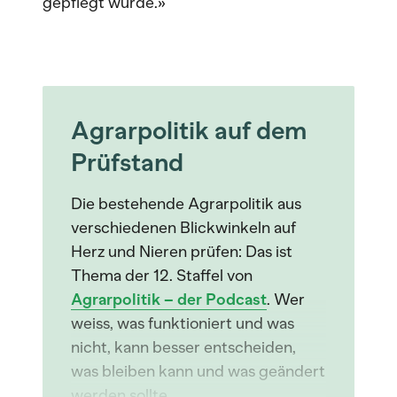
gepflegt würde.»
Agrarpolitik auf dem
Prüfstand
Die bestehende Agrarpolitik aus
verschiedenen Blickwinkeln auf
Herz und Nieren prüfen: Das ist
Thema der 12. Staffel von
Agrarpolitik – der Podcast
. Wer
weiss, was funktioniert und was
nicht, kann besser entscheiden,
was bleiben kann und was geändert
werden sollte.