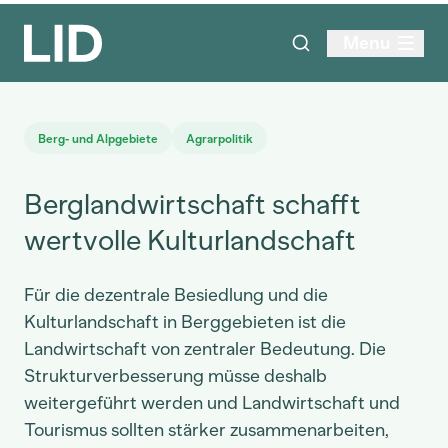
Menu
Berg- und Alpgebiete
Agrarpolitik
Berglandwirtschaft schafft
wertvolle Kulturlandschaft
Für die dezentrale Besiedlung und die
Kulturlandschaft in Berggebieten ist die
Landwirtschaft von zentraler Bedeutung. Die
Strukturverbesserung müsse deshalb
weitergeführt werden und Landwirtschaft und
Tourismus sollten stärker zusammenarbeiten,