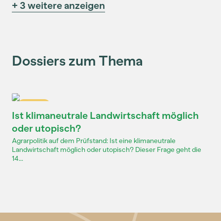
+ 3 weitere anzeigen
Dossiers zum Thema
Dossier
Ist klimaneutrale Landwirtschaft möglich
oder utopisch?
Agrarpolitik auf dem Prüfstand: Ist eine klimaneutrale
Landwirtschaft möglich oder utopisch? Dieser Frage geht die
14...