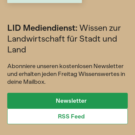
LID Mediendienst:
Wissen zur
Landwirtschaft für Stadt und
Land
Abonniere unseren kostenlosen Newsletter
und erhalten jeden Freitag Wissenswertes in
deine Mailbox.
Newsletter
RSS Feed