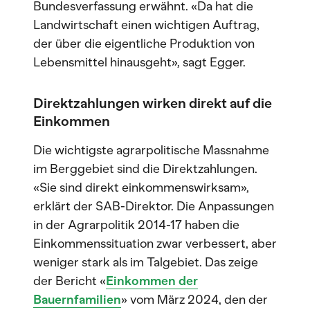
Bundesverfassung erwähnt. «Da hat die
Landwirtschaft einen wichtigen Auftrag,
der über die eigentliche Produktion von
Lebensmittel hinausgeht», sagt Egger.
Direktzahlungen wirken direkt auf die
Einkommen
Die wichtigste agrarpolitische Massnahme
im Berggebiet sind die Direktzahlungen.
«Sie sind direkt einkommenswirksam»,
erklärt der SAB-Direktor. Die Anpassungen
in der Agrarpolitik 2014-17 haben die
Einkommenssituation zwar verbessert, aber
weniger stark als im Talgebiet. Das zeige
der Bericht «
Einkommen der
Bauernfamilien
» vom März 2024, den der