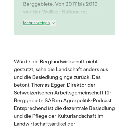
Berggebiete. Von 2017 bis 2019
war der Walliser Nationalrat.
Mehr anzeigen
Würde die Berglandwirtschaft nicht
gestützt, sähe die Landschaft anders aus
und die Besiedlung ginge zurück. Das
betont Thomas Egger, Direktor der
Schweizerischen Arbeitsgemeinschaft für
Berggebiete SAB im Agrarpolitik-Podcast.
Entsprechend ist die dezentrale Besiedlung
und die Pflege der Kulturlandschaft im
Landwirtschaftsartikel der