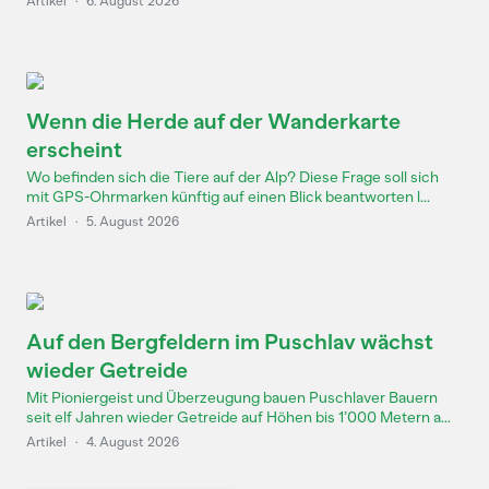
Artikel
·
6. August 2026
Wenn die Herde auf der Wanderkarte
erscheint
Wo befinden sich die Tiere auf der Alp? Diese Frage soll sich
mit GPS-Ohrmarken künftig auf einen Blick beantworten l...
Artikel
·
5. August 2026
Auf den Bergfeldern im Puschlav wächst
wieder Getreide
Mit Pioniergeist und Überzeugung bauen Puschlaver Bauern
seit elf Jahren wieder Getreide auf Höhen bis 1’000 Metern a...
Artikel
·
4. August 2026