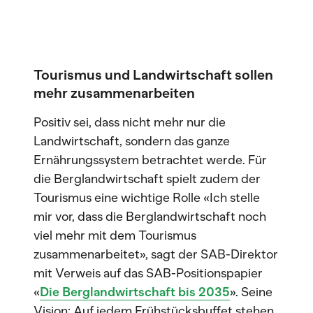
Tourismus und Landwirtschaft sollen
mehr zusammenarbeiten
Positiv sei, dass nicht mehr nur die
Landwirtschaft, sondern das ganze
Ernährungssystem betrachtet werde. Für
die Berglandwirtschaft spielt zudem der
Tourismus eine wichtige Rolle «Ich stelle
mir vor, dass die Berglandwirtschaft noch
viel mehr mit dem Tourismus
zusammenarbeitet», sagt der SAB-Direktor
mit Verweis auf das SAB-Positionspapier
«
Die Berglandwirtschaft bis 2035
». Seine
Vision: Auf jedem Frühstücksbuffet stehen