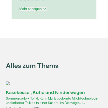
Mehr anzeigen
Alles zum Thema
Käsekessel, Kühe und Kinderwagen
Sommerserie – Teil 4: Karin Mai ist gelernte Milchtechnologin
und arbeitet Teilzeit in einer Käserei im Diemtigtal. I...