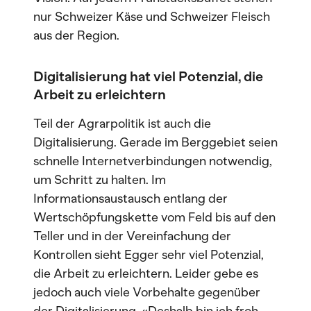
nur Schweizer Käse und Schweizer Fleisch
aus der Region.
Digitalisierung hat viel Potenzial, die
Arbeit zu erleichtern
Teil der Agrarpolitik ist auch die
Digitalisierung. Gerade im Berggebiet seien
schnelle Internetverbindungen notwendig,
um Schritt zu halten. Im
Informationsaustausch entlang der
Wertschöpfungskette vom Feld bis auf den
Teller und in der Vereinfachung der
Kontrollen sieht Egger sehr viel Potenzial,
die Arbeit zu erleichtern. Leider gebe es
jedoch auch viele Vorbehalte gegenüber