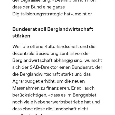
der Digitalisierung. «Deshalb bin ich froh,
dass der Bund eine ganze
Digitalisierungsstrategie hat», meint er.
Bundesrat soll Berglandwirtschaft
stärken
Weil die offene Kulturlandschaft und die
dezentrale Besiedlung zentral von der
Berglandwirtschaft abhängig sind, wünscht
sich der SAB-Direktor einen Bundesrat, der
die Berglandwirtschaft stärkt und das
Agrarbudget erhöht, um die neuen
Massnahmen zu finanzieren. Er soll auch
berücksichtigen, «dass es im Berggebiet
noch viele Nebenerwerbsbetriebe hat und
dass ohne diese die Landschaft nicht