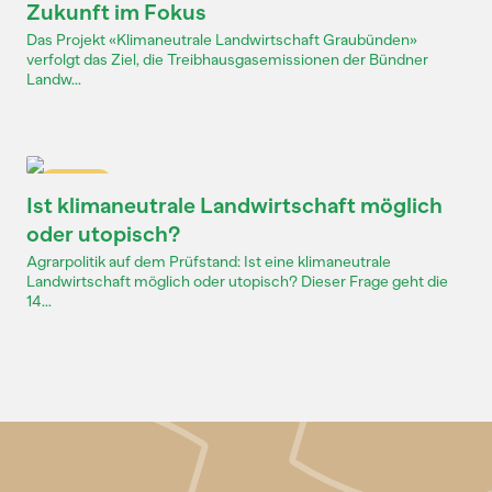
Zukunft im Fokus
Das Projekt «Klimaneutrale Landwirtschaft Graubünden»
verfolgt das Ziel, die Treibhausgasemissionen der Bündner
Landw...
Dossier
Ist klimaneutrale Landwirtschaft möglich
oder utopisch?
Agrarpolitik auf dem Prüfstand: Ist eine klimaneutrale
Landwirtschaft möglich oder utopisch? Dieser Frage geht die
14...