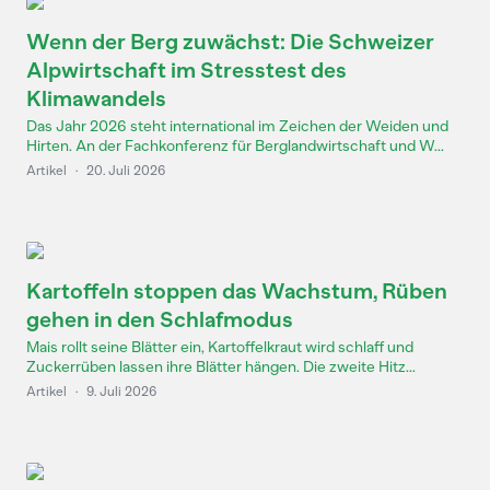
Wenn der Berg zuwächst: Die Schweizer
Alpwirtschaft im Stresstest des
Klimawandels
Das Jahr 2026 steht international im Zeichen der Weiden und
Hirten. An der Fachkonferenz für Berglandwirtschaft und W...
Artikel
·
20. Juli 2026
Kartoffeln stoppen das Wachstum, Rüben
gehen in den Schlafmodus
Mais rollt seine Blätter ein, Kartoffelkraut wird schlaff und
Zuckerrüben lassen ihre Blätter hängen. Die zweite Hitz...
Artikel
·
9. Juli 2026