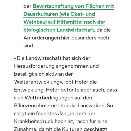
der
Bewirtschaftung von Flächen mit
Dauerkulturen (wie Obst- und
Weinbau) auf Hilfsmittel nach der
biologischen Landwirtschaft
, da die
Anforderungen hier besonders hoch
sind.
«Die Landwirtschaft hat sich der
Herausforderung angenommen und
beteiligt sich aktiv an der
Weiterentwicklung», lobt Hofer die
Entwicklung. Hofer betonte aber auch, dass
sich Wetterbedingungen auf den
Pflanzenschutzmittelbedarf auswirken. So
sorgt ein feuchtes Jahr, in dem der
Krankheitsdruck hoch ist, rasch für eine
Zunahme, damit die Kulturen geschützt