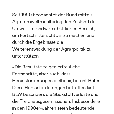
Seit 1990 beobachtet der Bund mittels
Agrarumweltmonitoring den Zustand der
Umwelt im landwirtschaftlichen Bereich,
um Fortschritte sichtbar zu machen und
durch die Ergebnisse die
Weiterentwicklung der Agrarpolitik zu
unterstützen.
«Die Resultate zeigen erfreuliche
Fortschritte, aber auch, dass
Herausforderungen bleiben», betont Hofer.
Diese Herausforderungen betreffen laut
BLW besonders die Stickstoffverluste und
die Treibhausgasemissionen. Insbesondere
in den 1990er-Jahren seien bedeutende