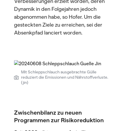
Verbesserungen erzielt worden, deren
Dynamik in den Folgejahren jedoch
abgenommen habe, so Hofer. Um die
gesteckten Ziele zu erreichen, sei der
Absenkpfad lanciert worden.
Mit Schleppschlauch ausgebrachte Gülle
reduziert die Emissionen und Nährstoffverluste.
(jin)
Zwischenbilanz zu neuen
Programmen zur Risikoreduktion