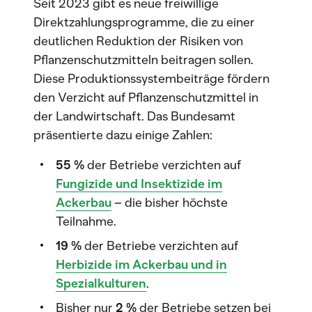
Seit 2023 gibt es neue freiwillige
Direktzahlungsprogramme, die zu einer
deutlichen Reduktion der Risiken von
Pflanzenschutzmitteln beitragen sollen.
Diese Produktionssystembeiträge fördern
den Verzicht auf Pflanzenschutzmittel in
der Landwirtschaft. Das Bundesamt
präsentierte dazu einige Zahlen:
55 %
der Betriebe verzichten auf
Fungizide und Insektizide im
Ackerbau
– die bisher höchste
Teilnahme.
19 %
der Betriebe verzichten auf
Herbizide im Ackerbau und in
Spezialkulturen
.
Bisher nur
2 %
der Betriebe setzen bei