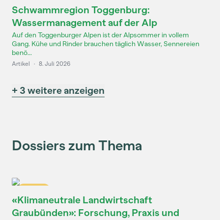
Schwammregion Toggenburg:
Wassermanagement auf der Alp
Auf den Toggenburger Alpen ist der Alpsommer in vollem
Gang. Kühe und Rinder brauchen täglich Wasser, Sennereien
benö...
Artikel
·
8. Juli 2026
+ 3 weitere anzeigen
Dossiers zum Thema
Dossier
«Klimaneutrale Landwirtschaft
Graubünden»: Forschung, Praxis und