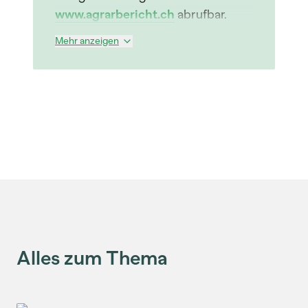
www.agrarbericht.ch
abrufbar.
Mehr anzeigen
Alles zum Thema