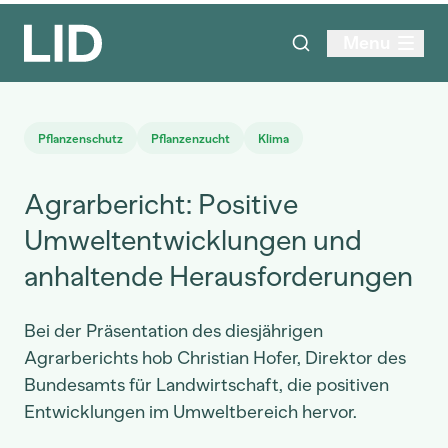
Menu
Pflanzenschutz
Pflanzenzucht
Klima
Agrarbericht: Positive
Umweltentwicklungen und
anhaltende Herausforderungen
Bei der Präsentation des diesjährigen
Agrarberichts hob Christian Hofer, Direktor des
Bundesamts für Landwirtschaft, die positiven
Entwicklungen im Umweltbereich hervor.