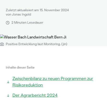
Zuletzt aktualisiert am 15. November 2024
von Jonas Ingold
2 Minuten Lesedauer
Positive Entwicklung laut Monitoring. (jin)
Inhalte dieser Seite
Zwischenbilanz zu neuen Programmen zur
Risikoreduktion
Der Agrarbericht 2024