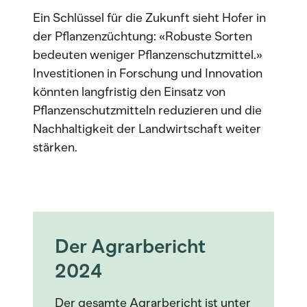
Ein Schlüssel für die Zukunft sieht Hofer in
der Pflanzenzüchtung: «Robuste Sorten
bedeuten weniger Pflanzenschutzmittel.»
Investitionen in Forschung und Innovation
könnten langfristig den Einsatz von
Pflanzenschutzmitteln reduzieren und die
Nachhaltigkeit der Landwirtschaft weiter
stärken.
Der Agrarbericht
2024
Der gesamte Agrarbericht ist unter