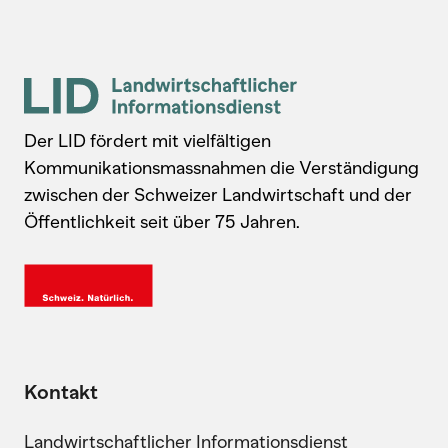
Der LID fördert mit vielfältigen
Kommunikationsmassnahmen die Verständigung
zwischen der Schweizer Landwirtschaft und der
Öffentlichkeit seit über 75 Jahren.
Kontakt
Landwirtschaftlicher Informationsdienst