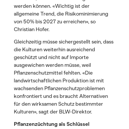
werden können. «Wichtig ist der
allgemeine Trend, die Risikominimierung
von 50% bis 2027 zu erreichen», so
Christian Hofer.
Gleichzeitig müsse sichergestellt sein, dass
die Kulturen weiterhin ausreichend
geschützt und nicht auf Importe
ausgewichen werden müsse, weil
Pflanzenschutzmittel fehlten. «Die
landwirtschaftlichen Produktion ist mit
wachsenden Pflanzenschutzproblemen
konfrontiert und es braucht Alternativen
für den wirksamen Schutz bestimmter
Kulturen», sagt der BLW-Direktor.
Pflanzenzüchtung als Schlüssel