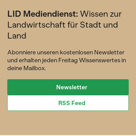
LID Mediendienst:
Wissen zur
Landwirtschaft für Stadt und
Land
Abonniere unseren kostenlosen Newsletter
und erhalten jeden Freitag Wissenswertes in
deine Mailbox.
Newsletter
RSS Feed