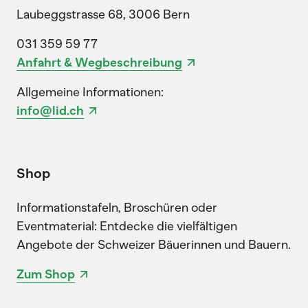
Laubeggstrasse 68, 3006 Bern
031 359 59 77
Anfahrt & Wegbeschreibung
Allgemeine Informationen:
info@lid.ch
Shop
Informationstafeln, Broschüren oder
Eventmaterial: Entdecke die vielfältigen
Angebote der Schweizer Bäuerinnen und Bauern.
Zum Shop