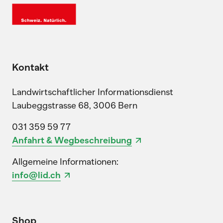
Kontakt
Landwirtschaftlicher Informationsdienst
Laubeggstrasse 68, 3006 Bern
031 359 59 77
Anfahrt & Wegbeschreibung
Allgemeine Informationen:
info@lid.ch
Shop