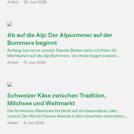
Artikel
·
30. Juni 2026
Ab auf die Alp: Der Alpsommer auf der
Bummere beginnt
Anfang Juni ist es soweit: Familie Bühler zieht mit ihren 30
Milchkühen auf die Alp Bummere. Vor ihnen liegen zweiein...
Artikel
·
15. Juni 2026
Schweizer Käse zwischen Tradition,
Milchsee und Weltmarkt
Die Schweizer Käsebranche blickt auf ein besonderes Jahr
zurück: Die World Cheese Awards in Bern brachten internation...
Artikel
·
8. Juni 2026