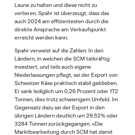
Laune zu halten und diese nicht zu
verlieren. Spahr ist überzeugt, dass das
auch 2024 am effizientesten durch die
direkte Ansprache am Verkaufspunkt
erreicht werden kann.
Spahr verweist auf die Zahlen: In den
Ländern, in welchen die SCM tatkräftig
investiert, und teils auch eigene
Niederlassungen pflegt, sei der Export von
Schweizer Käse praktisch stabil geblieben.
Er sank lediglich um 0,26 Prozent oder 172
Tonnen, dies trotz schwierigem Umfeld. Im
Gegensatz dazu sei der Export in den
übrigen Ländern deutlich um 29,52% oder
3284 Tonnen zurückgegangen. «Die
Marktbearbeitung durch SCM hat damit