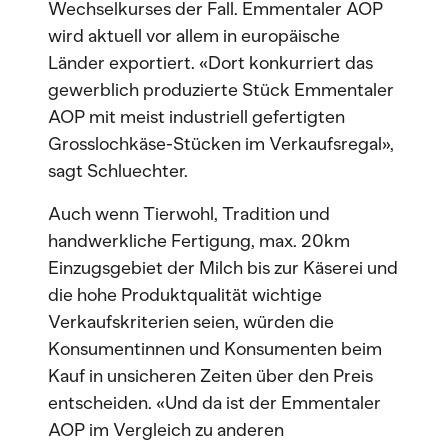
Wechselkurses der Fall. Emmentaler AOP
wird aktuell vor allem in europäische
Länder exportiert. «Dort konkurriert das
gewerblich produzierte Stück Emmentaler
AOP mit meist industriell gefertigten
Grosslochkäse-Stücken im Verkaufsregal»,
sagt Schluechter.
Auch wenn Tierwohl, Tradition und
handwerkliche Fertigung, max. 20km
Einzugsgebiet der Milch bis zur Käserei und
die hohe Produktqualität wichtige
Verkaufskriterien seien, würden die
Konsumentinnen und Konsumenten beim
Kauf in unsicheren Zeiten über den Preis
entscheiden. «Und da ist der Emmentaler
AOP im Vergleich zu anderen