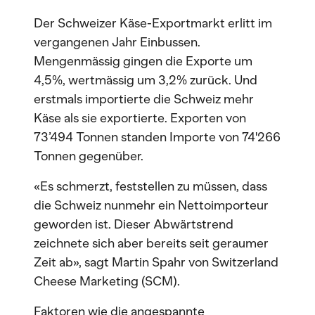
Der Schweizer Käse-Exportmarkt erlitt im
vergangenen Jahr Einbussen.
Mengenmässig gingen die Exporte um
4,5%, wertmässig um 3,2% zurück. Und
erstmals importierte die Schweiz mehr
Käse als sie exportierte. Exporten von
73’494 Tonnen standen Importe von 74'266
Tonnen gegenüber.
«Es schmerzt, feststellen zu müssen, dass
die Schweiz nunmehr ein Nettoimporteur
geworden ist. Dieser Abwärtstrend
zeichnete sich aber bereits seit geraumer
Zeit ab», sagt Martin Spahr von Switzerland
Cheese Marketing (SCM).
Faktoren wie die angespannte