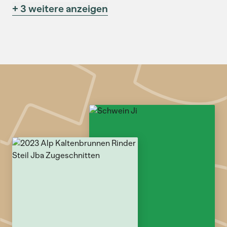
+ 3 weitere anzeigen