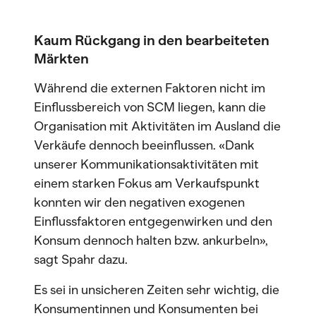
Kaum Rückgang in den bearbeiteten
Märkten
Während die externen Faktoren nicht im
Einflussbereich von SCM liegen, kann die
Organisation mit Aktivitäten im Ausland die
Verkäufe dennoch beeinflussen. «Dank
unserer Kommunikationsaktivitäten mit
einem starken Fokus am Verkaufspunkt
konnten wir den negativen exogenen
Einflussfaktoren entgegenwirken und den
Konsum dennoch halten bzw. ankurbeln»,
sagt Spahr dazu.
Es sei in unsicheren Zeiten sehr wichtig, die
Konsumentinnen und Konsumenten bei