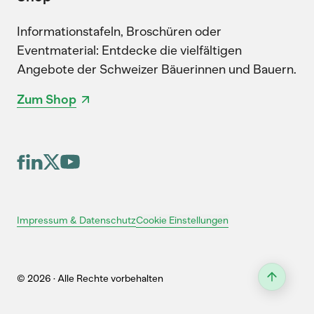
Informationstafeln, Broschüren oder
Eventmaterial: Entdecke die vielfältigen
Angebote der Schweizer Bäuerinnen und Bauern.
Zum Shop
Cookie Einstellungen
Impressum & Datenschutz
© 2026 · Alle Rechte vorbehalten