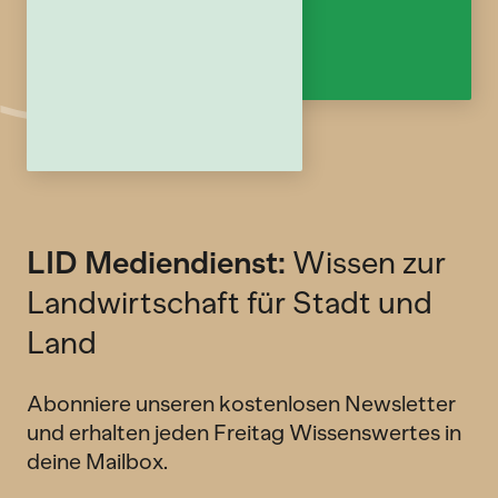
LID Mediendienst:
Wissen zur
Landwirtschaft für Stadt und
Land
Abonniere unseren kostenlosen Newsletter
und erhalten jeden Freitag Wissenswertes in
deine Mailbox.