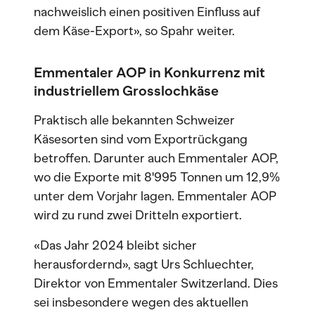
nachweislich einen positiven Einfluss auf
dem Käse-Export», so Spahr weiter.
Emmentaler AOP in Konkurrenz mit
industriellem Grosslochkäse
Praktisch alle bekannten Schweizer
Käsesorten sind vom Exportrückgang
betroffen. Darunter auch Emmentaler AOP,
wo die Exporte mit 8'995 Tonnen um 12,9%
unter dem Vorjahr lagen. Emmentaler AOP
wird zu rund zwei Dritteln exportiert.
«Das Jahr 2024 bleibt sicher
herausfordernd», sagt Urs Schluechter,
Direktor von Emmentaler Switzerland. Dies
sei insbesondere wegen des aktuellen