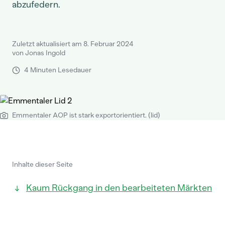
abzufedern.
Zuletzt aktualisiert am 8. Februar 2024
von Jonas Ingold
4 Minuten Lesedauer
Emmentaler AOP ist stark exportorientiert. (lid)
Inhalte dieser Seite
Kaum Rückgang in den bearbeiteten Märkten