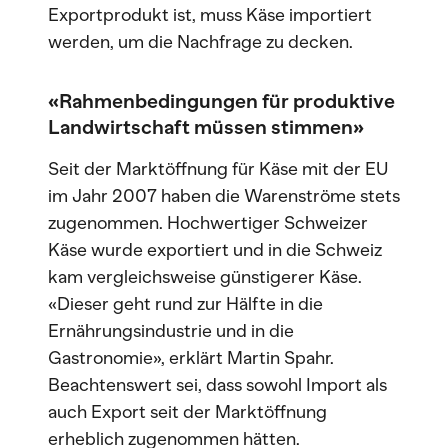
Exportprodukt ist, muss Käse importiert
werden, um die Nachfrage zu decken.
«Rahmenbedingungen für produktive
Landwirtschaft müssen stimmen»
Seit der Marktöffnung für Käse mit der EU
im Jahr 2007 haben die Warenströme stets
zugenommen. Hochwertiger Schweizer
Käse wurde exportiert und in die Schweiz
kam vergleichsweise günstigerer Käse.
«Dieser geht rund zur Hälfte in die
Ernährungsindustrie und in die
Gastronomie», erklärt Martin Spahr.
Beachtenswert sei, dass sowohl Import als
auch Export seit der Marktöffnung
erheblich zugenommen hätten.