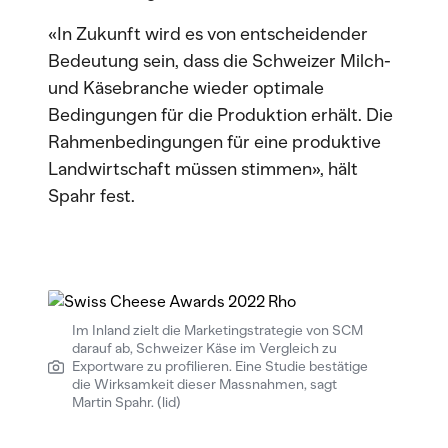
«In Zukunft wird es von entscheidender
Bedeutung sein, dass die Schweizer Milch-
und Käsebranche wieder optimale
Bedingungen für die Produktion erhält. Die
Rahmenbedingungen für eine produktive
Landwirtschaft müssen stimmen», hält
Spahr fest.
Im Inland zielt die Marketingstrategie von SCM
darauf ab, Schweizer Käse im Vergleich zu
Exportware zu profilieren. Eine Studie bestätige
die Wirksamkeit dieser Massnahmen, sagt
Martin Spahr. (lid)