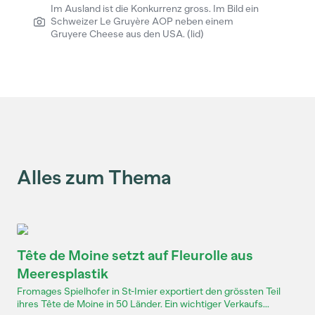
Im Ausland ist die Konkurrenz gross. Im Bild ein
Schweizer Le Gruyère AOP neben einem
Gruyere Cheese aus den USA. (lid)
Alles zum Thema
Tête de Moine setzt auf Fleurolle aus
Meeresplastik
Fromages Spielhofer in St-Imier exportiert den grössten Teil
ihres Tête de Moine in 50 Länder. Ein wichtiger Verkaufs...