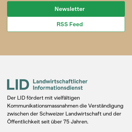
Newsletter
RSS Feed
Der LID fördert mit vielfältigen
Kommunikationsmassnahmen die Verständigung
zwischen der Schweizer Landwirtschaft und der
Öffentlichkeit seit über 75 Jahren.