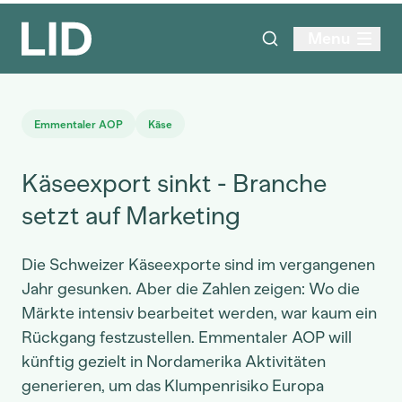
Menu
Emmentaler AOP
Käse
Käseexport sinkt - Branche
setzt auf Marketing
Die Schweizer Käseexporte sind im vergangenen
Jahr gesunken. Aber die Zahlen zeigen: Wo die
Märkte intensiv bearbeitet werden, war kaum ein
Rückgang festzustellen. Emmentaler AOP will
künftig gezielt in Nordamerika Aktivitäten
generieren, um das Klumpenrisiko Europa