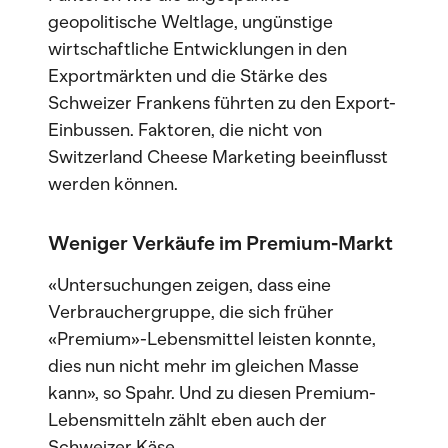
geopolitische Weltlage, ungünstige
wirtschaftliche Entwicklungen in den
Exportmärkten und die Stärke des
Schweizer Frankens führten zu den Export-
Einbussen. Faktoren, die nicht von
Switzerland Cheese Marketing beeinflusst
werden können.
Weniger Verkäufe im Premium-Markt
«Untersuchungen zeigen, dass eine
Verbrauchergruppe, die sich früher
«Premium»-Lebensmittel leisten konnte,
dies nun nicht mehr im gleichen Masse
kann», so Spahr. Und zu diesen Premium-
Lebensmitteln zählt eben auch der
Schweizer Käse.