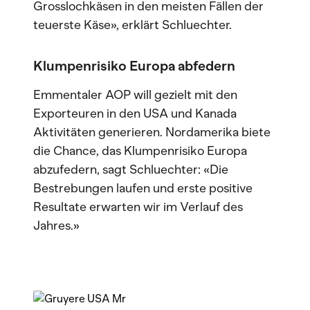
Grosslochkäsen in den meisten Fällen der
teuerste Käse», erklärt Schluechter.
Klumpenrisiko Europa abfedern
Emmentaler AOP will gezielt mit den
Exporteuren in den USA und Kanada
Aktivitäten generieren. Nordamerika biete
die Chance, das Klumpenrisiko Europa
abzufedern, sagt Schluechter: «Die
Bestrebungen laufen und erste positive
Resultate erwarten wir im Verlauf des
Jahres.»