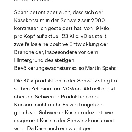
Spahr betont aber auch, dass sich der
Käsekonsum in der Schweiz seit 2000
kontinuierlich gesteigert hat, von 19 Kilo
pro Kopf auf aktuell 23 Kilo. «Dies stellt
zweifellos eine positive Entwicklung der
Branche dar, insbesondere vor dem
Hintergrund des stetigen
Bevölkerungswachstums», so Martin Spahr.
Die Käseproduktion in der Schweiz stieg im
selben Zeitraum um 20% an. Aktuell deckt
aber die Schweizer Produktion den
Konsum nicht mehr. Es wird ungefähr
gleich viel Schweizer Käse produziert, wie
insgesamt Käse in der Schweiz konsumiert
wird. Da Käse auch ein wichtiges