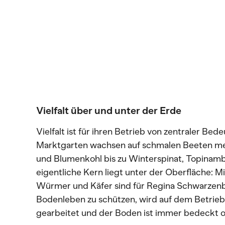
Vielfalt über und unter der Erde
Vielfalt ist für ihren Betrieb von zentraler Bed
Marktgarten wachsen auf schmalen Beeten me
und Blumenkohl bis zu Winterspinat, Topinambu
eigentliche Kern liegt unter der Oberfläche: M
Würmer und Käfer sind für Regina Schwarzenba
Bodenleben zu schützen, wird auf dem Betrieb
gearbeitet und der Boden ist immer bedeckt 