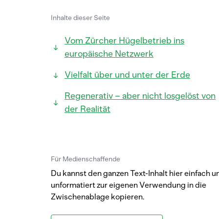
Inhalte dieser Seite
Vom Zürcher Hügelbetrieb ins
europäische Netzwerk
Vielfalt über und unter der Erde
Regenerativ – aber nicht losgelöst von
der Realität
Für Medienschaffende
Du kannst den ganzen Text-Inhalt hier einfach u
unformatiert zur eigenen Verwendung in die
Zwischenablage kopieren.