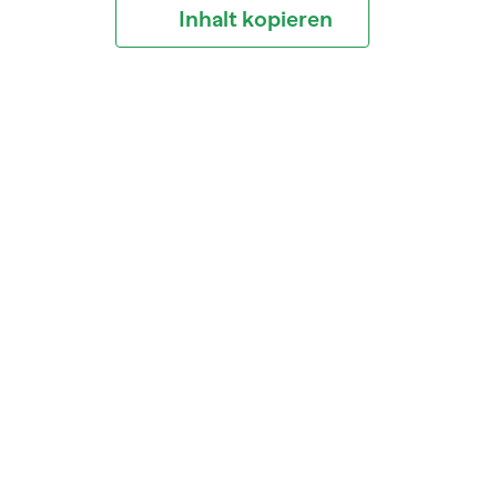
Inhalt kopieren