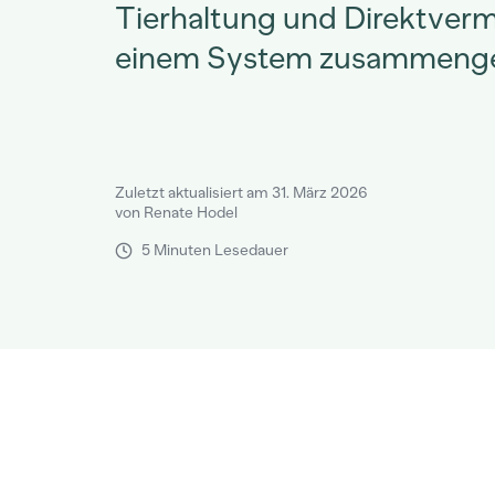
Tierhaltung und Direktver
einem System zusammenge
Zuletzt aktualisiert am 31. März 2026
von Renate Hodel
5 Minuten Lesedauer