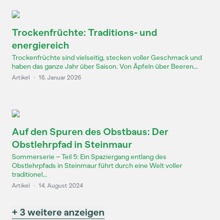
Trockenfrüchte: Traditions- und
energiereich
Trockenfrüchte sind vielseitig, stecken voller Geschmack und
haben das ganze Jahr über Saison. Von Äpfeln über Beeren...
Artikel
·
16. Januar 2026
Auf den Spuren des Obstbaus: Der
Obstlehrpfad in Steinmaur
Sommerserie – Teil 5: Ein Spaziergang entlang des
Obstlehrpfads in Steinmaur führt durch eine Welt voller
traditionel...
Artikel
·
14. August 2024
+ 3 weitere anzeigen