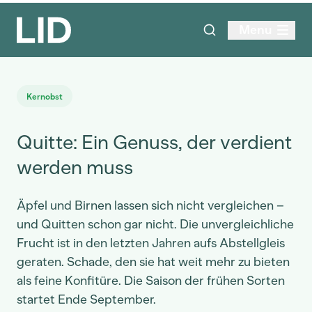
Menu
Kernobst
Quitte: Ein Genuss, der verdient
werden muss
Äpfel und Birnen lassen sich nicht vergleichen –
und Quitten schon gar nicht. Die unvergleichliche
Frucht ist in den letzten Jahren aufs Abstellgleis
geraten. Schade, den sie hat weit mehr zu bieten
als feine Konfitüre. Die Saison der frühen Sorten
startet Ende September.