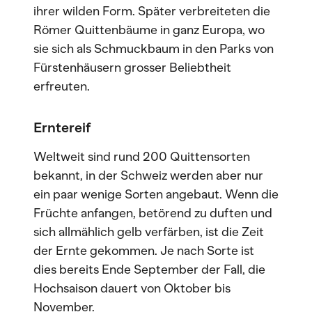
ihrer wilden Form. Später verbreiteten die
Römer Quittenbäume in ganz Europa, wo
sie sich als Schmuckbaum in den Parks von
Fürstenhäusern grosser Beliebtheit
erfreuten.
Erntereif
Weltweit sind rund 200 Quittensorten
bekannt, in der Schweiz werden aber nur
ein paar wenige Sorten angebaut. Wenn die
Früchte anfangen, betörend zu duften und
sich allmählich gelb verfärben, ist die Zeit
der Ernte gekommen. Je nach Sorte ist
dies bereits Ende September der Fall, die
Hochsaison dauert von Oktober bis
November.