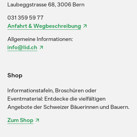
Laubeggstrasse 68, 3006 Bern
031 359 59 77
Anfahrt & Wegbeschreibung
Allgemeine Informationen:
info@lid.ch
Shop
Informationstafeln, Broschüren oder
Eventmaterial: Entdecke die vielfältigen
Angebote der Schweizer Bäuerinnen und Bauern.
Zum Shop