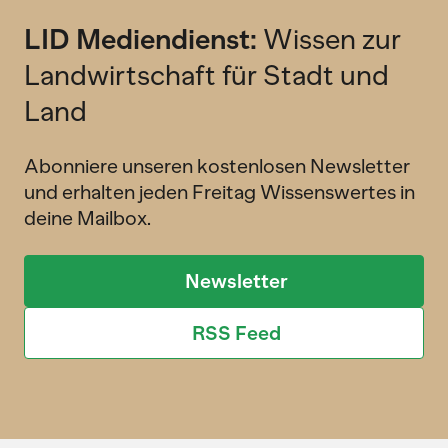
LID Mediendienst:
Wissen zur
Landwirtschaft für Stadt und
Land
Abonniere unseren kostenlosen Newsletter
und erhalten jeden Freitag Wissenswertes in
deine Mailbox.
Newsletter
RSS Feed