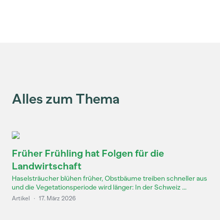
Alles zum Thema
Früher Frühling hat Folgen für die
Landwirtschaft
Haselsträucher blühen früher, Obstbäume treiben schneller aus
und die Vegetationsperiode wird länger: In der Schweiz ...
Artikel
·
17. März 2026