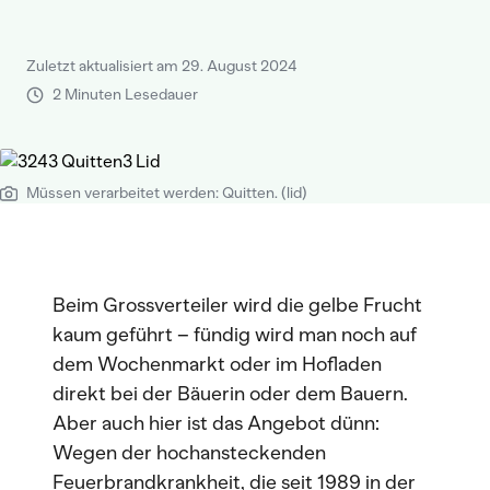
Zuletzt aktualisiert am 29. August 2024
2 Minuten Lesedauer
Müssen verarbeitet werden: Quitten. (lid)
Beim Grossverteiler wird die gelbe Frucht
kaum geführt – fündig wird man noch auf
dem Wochenmarkt oder im Hofladen
direkt bei der Bäuerin oder dem Bauern.
Aber auch hier ist das Angebot dünn:
Wegen der hochansteckenden
Feuerbrandkrankheit, die seit 1989 in der