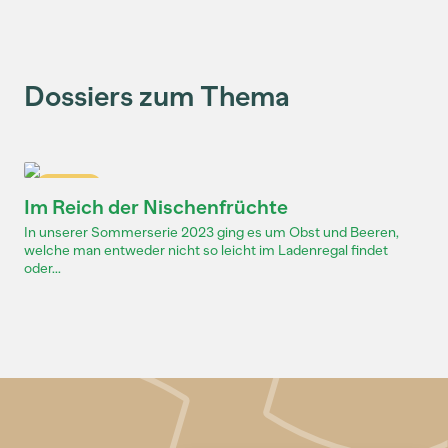
Dossiers zum Thema
Dossier
Im Reich der Nischenfrüchte
In unserer Sommerserie 2023 ging es um Obst und Beeren,
welche man entweder nicht so leicht im Ladenregal findet
oder...