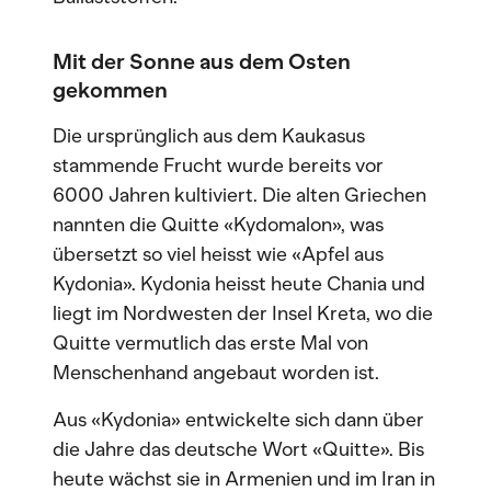
Mit der Sonne aus dem Osten
gekommen
Die ursprünglich aus dem Kaukasus
stammende Frucht wurde bereits vor
6000 Jahren kultiviert. Die alten Griechen
nannten die Quitte «Kydomalon», was
übersetzt so viel heisst wie «Apfel aus
Kydonia». Kydonia heisst heute Chania und
liegt im Nordwesten der Insel Kreta, wo die
Quitte vermutlich das erste Mal von
Menschenhand angebaut worden ist.
Aus «Kydonia» entwickelte sich dann über
die Jahre das deutsche Wort «Quitte». Bis
heute wächst sie in Armenien und im Iran in