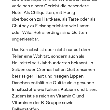
verleihen einem Gericht die besondere
Note: Als Chiliquitten, mit Honig
überbacken zu Hartkäse, als Tarte oder als
Chutney zu Fleischgerichten wie Lamm
oder Wild. Roh allerdings sind Quitten
ungeniessbar.
Das Kernobst ist aber nicht nur auf dem
Teller eine Wohltat, sondern auch als
Heilmittel seit Jahrhunderten bekannt. In
Salben oder Cremes helfen Quittensamen
bei rissiger Haut und rissigen Lippen.
Daneben enthält die Quitte viele gesunde
Inhaltsstoffe wie Kalium, Kalzium und Eisen.
Zudem ist sie reich an Vitamin C und
Vitaminen der B-Gruppe sowie
Ballaststoffen.