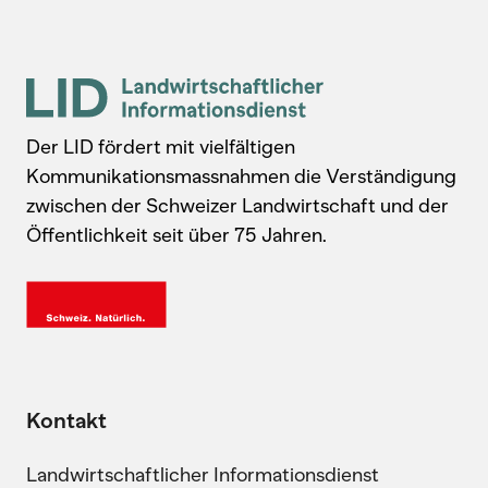
Der LID fördert mit vielfältigen
Kommunikationsmassnahmen die Verständigung
zwischen der Schweizer Landwirtschaft und der
Öffentlichkeit seit über 75 Jahren.
Kontakt
Landwirtschaftlicher Informationsdienst