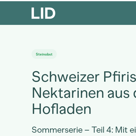
Steinobst
Schweizer Pfiri
Nektarinen aus
Hofladen
Sommerserie – Teil 4: Mit ei