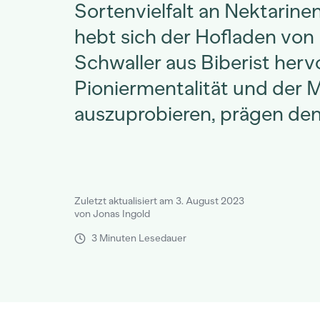
Sortenvielfalt an Nektarine
hebt sich der Hofladen von 
Schwaller aus Biberist hervo
Pioniermentalität und der 
auszuprobieren, prägen den
Zuletzt aktualisiert am 3. August 2023
von Jonas Ingold
3 Minuten Lesedauer