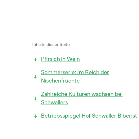
Inhalte dieser Seite
Pfirsich in Wein
Sommerserie: Im Reich der
Nischenfrüchte
Zahlreiche Kulturen wachsen bei
Schwallers
Betriebsspiegel Hof Schwaller Biberist