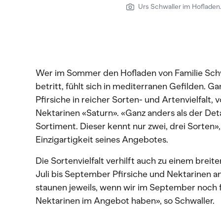
Urs Schwaller im Hofladen. 
Wer im Sommer den Hofladen von Familie Schwa
betritt, fühlt sich in mediterranen Gefilden. G
Pfirsiche in reicher Sorten- und Artenvielfalt, 
Nektarinen «Saturn». «Ganz anders als der Detai
Sortiment. Dieser kennt nur zwei, drei Sorten»,
Einzigartigkeit seines Angebotes.
Die Sortenvielfalt verhilft auch zu einem breit
Juli bis September Pfirsiche und Nektarinen 
staunen jeweils, wenn wir im September noch f
Nektarinen im Angebot haben», so Schwaller.