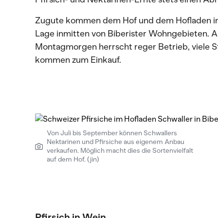
Zugute kommen dem Hof und dem Hofladen in 
Lage inmitten von Biberister Wohngebieten.
Montagmorgen herrscht reger Betrieb, viele
kommen zum Einkauf.
Von Juli bis September können Schwallers
Nektarinen und Pfirsiche aus eigenem Anbau
verkaufen. Möglich macht dies die Sortenvielfalt
auf dem Hof. (jin)
Pfirsich in Wein