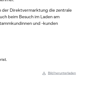
der Direktvermarktung die zentrale
 Auch beim Besuch im Laden am
 Stammkundinnen und -kunden
Bild herunterladen