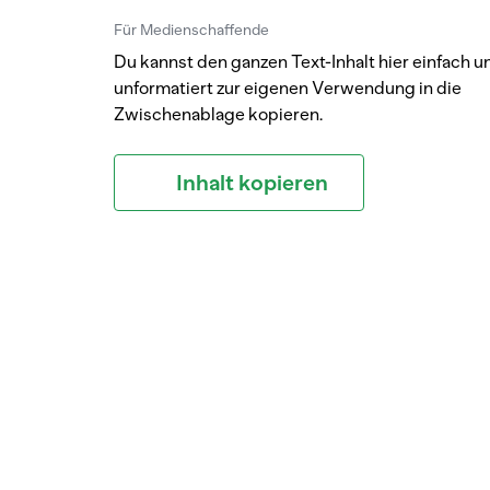
Für Medienschaffende
Du kannst den ganzen Text-Inhalt hier einfach u
unformatiert zur eigenen Verwendung in die
Zwischenablage kopieren.
Inhalt kopieren