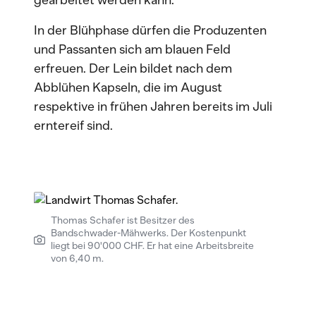
gearbeitet werden kann.
In der Blühphase dürfen die Produzenten
und Passanten sich am blauen Feld
erfreuen. Der Lein bildet nach dem
Abblühen Kapseln, die im August
respektive in frühen Jahren bereits im Juli
erntereif sind.
Thomas Schafer ist Besitzer des
Bandschwader-Mähwerks. Der Kostenpunkt
liegt bei 90'000 CHF. Er hat eine Arbeitsbreite
von 6,40 m.