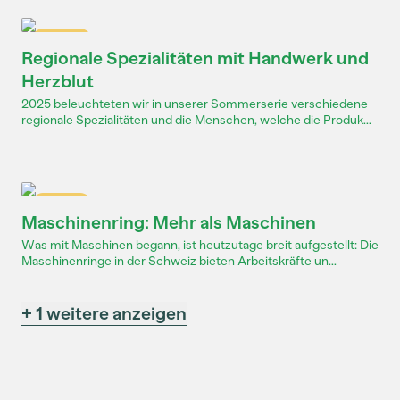
Dossier
Regionale Spezialitäten mit Handwerk und
Herzblut
2025 beleuchteten wir in unserer Sommerserie verschiedene
regionale Spezialitäten und die Menschen, welche die Produk...
Dossier
Maschinenring: Mehr als Maschinen
Was mit Maschinen begann, ist heutzutage breit aufgestellt: Die
Maschinenringe in der Schweiz bieten Arbeitskräfte un...
+ 1 weitere anzeigen