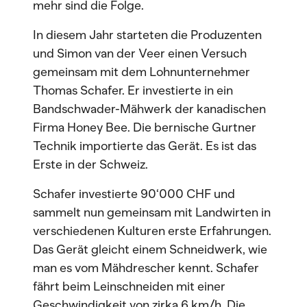
mehr sind die Folge.
In diesem Jahr starteten die Produzenten
und Simon van der Veer einen Versuch
gemeinsam mit dem Lohnunternehmer
Thomas Schafer. Er investierte in ein
Bandschwader-Mähwerk der kanadischen
Firma Honey Bee. Die bernische Gurtner
Technik importierte das Gerät. Es ist das
Erste in der Schweiz.
Schafer investierte 90‘000 CHF und
sammelt nun gemeinsam mit Landwirten in
verschiedenen Kulturen erste Erfahrungen.
Das Gerät gleicht einem Schneidwerk, wie
man es vom Mähdrescher kennt. Schafer
fährt beim Leinschneiden mit einer
Geschwindigkeit von zirka 6 km/h. Die