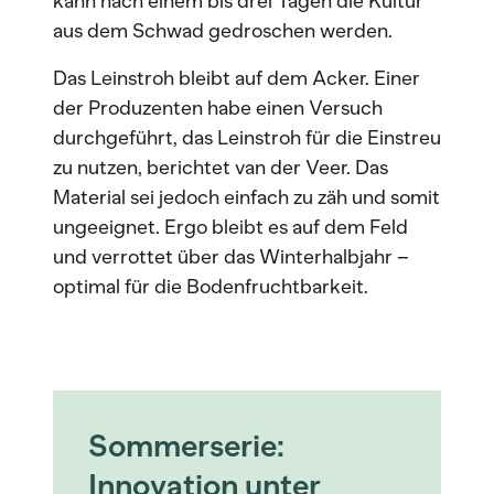
kann nach einem bis drei Tagen die Kultur
aus dem Schwad gedroschen werden.
Das Leinstroh bleibt auf dem Acker. Einer
der Produzenten habe einen Versuch
durchgeführt, das Leinstroh für die Einstreu
zu nutzen, berichtet van der Veer. Das
Material sei jedoch einfach zu zäh und somit
ungeeignet. Ergo bleibt es auf dem Feld
und verrottet über das Winterhalbjahr –
optimal für die Bodenfruchtbarkeit.
Sommerserie:
Innovation unter