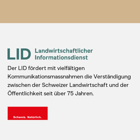
Der LID fördert mit vielfältigen
Kommunikationsmassnahmen die Verständigung
zwischen der Schweizer Landwirtschaft und der
Öffentlichkeit seit über 75 Jahren.