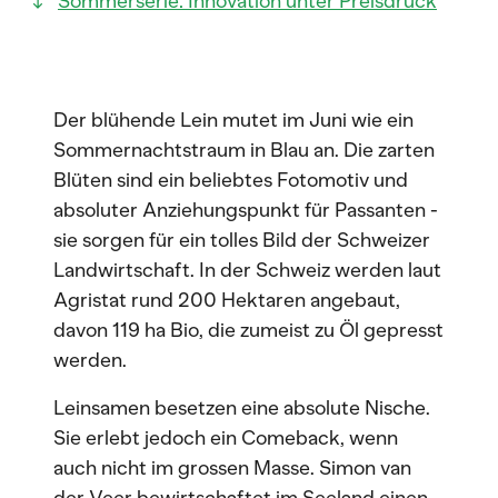
Sommerserie: Innovation unter Preisdruck
Der blühende Lein mutet im Juni wie ein
Sommernachtstraum in Blau an. Die zarten
Blüten sind ein beliebtes Fotomotiv und
absoluter Anziehungspunkt für Passanten -
sie sorgen für ein tolles Bild der Schweizer
Landwirtschaft. In der Schweiz werden laut
Agristat rund 200 Hektaren angebaut,
davon 119 ha Bio, die zumeist zu Öl gepresst
werden.
Leinsamen besetzen eine absolute Nische.
Sie erlebt jedoch ein Comeback, wenn
auch nicht im grossen Masse. Simon van