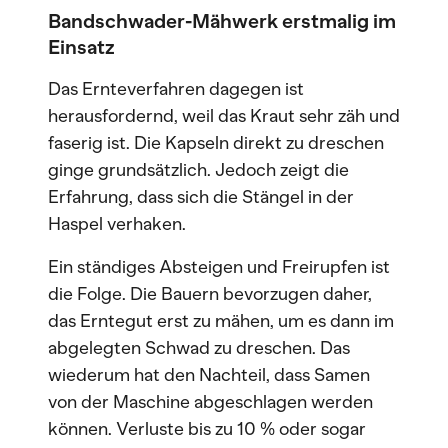
Bandschwader-Mähwerk erstmalig im
Einsatz
Das Ernteverfahren dagegen ist
herausfordernd, weil das Kraut sehr zäh und
faserig ist. Die Kapseln direkt zu dreschen
ginge grundsätzlich. Jedoch zeigt die
Erfahrung, dass sich die Stängel in der
Haspel verhaken.
Ein ständiges Absteigen und Freirupfen ist
die Folge. Die Bauern bevorzugen daher,
das Erntegut erst zu mähen, um es dann im
abgelegten Schwad zu dreschen. Das
wiederum hat den Nachteil, dass Samen
von der Maschine abgeschlagen werden
können. Verluste bis zu 10 % oder sogar