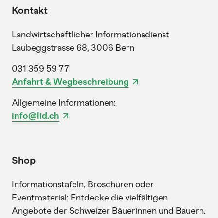
Kontakt
Landwirtschaftlicher Informationsdienst
Laubeggstrasse 68, 3006 Bern
031 359 59 77
Anfahrt & Wegbeschreibung
Allgemeine Informationen:
info@lid.ch
Shop
Informationstafeln, Broschüren oder
Eventmaterial: Entdecke die vielfältigen
Angebote der Schweizer Bäuerinnen und Bauern.