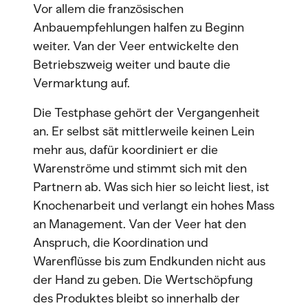
Vor allem die französischen
Anbauempfehlungen halfen zu Beginn
weiter. Van der Veer entwickelte den
Betriebszweig weiter und baute die
Vermarktung auf.
Die Testphase gehört der Vergangenheit
an. Er selbst sät mittlerweile keinen Lein
mehr aus, dafür koordiniert er die
Warenströme und stimmt sich mit den
Partnern ab. Was sich hier so leicht liest, ist
Knochenarbeit und verlangt ein hohes Mass
an Management. Van der Veer hat den
Anspruch, die Koordination und
Warenflüsse bis zum Endkunden nicht aus
der Hand zu geben. Die Wertschöpfung
des Produktes bleibt so innerhalb der