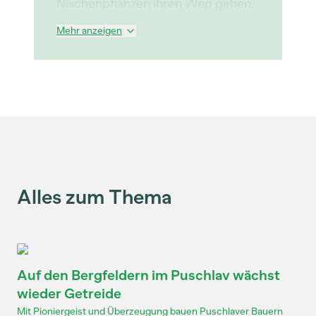
Nischenpflanzen ihren Weg gehen.
Mehr anzeigen
Alles zum Thema
Auf den Bergfeldern im Puschlav wächst
wieder Getreide
Mit Pioniergeist und Überzeugung bauen Puschlaver Bauern