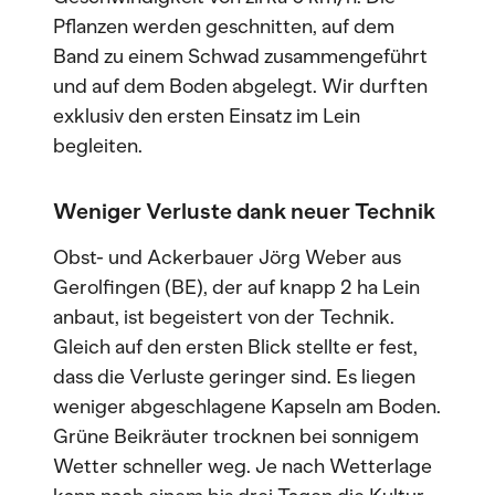
Pflanzen werden geschnitten, auf dem
Band zu einem Schwad zusammengeführt
und auf dem Boden abgelegt. Wir durften
exklusiv den ersten Einsatz im Lein
begleiten.
Weniger Verluste dank neuer Technik
Obst- und Ackerbauer Jörg Weber aus
Gerolfingen (BE), der auf knapp 2 ha Lein
anbaut, ist begeistert von der Technik.
Gleich auf den ersten Blick stellte er fest,
dass die Verluste geringer sind. Es liegen
weniger abgeschlagene Kapseln am Boden.
Grüne Beikräuter trocknen bei sonnigem
Wetter schneller weg. Je nach Wetterlage