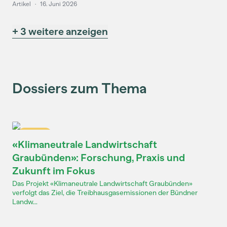
Artikel
·
16. Juni 2026
+ 3 weitere anzeigen
Dossiers zum Thema
Dossier
«Klimaneutrale Landwirtschaft
Graubünden»: Forschung, Praxis und
Zukunft im Fokus
Das Projekt «Klimaneutrale Landwirtschaft Graubünden»
verfolgt das Ziel, die Treibhausgasemissionen der Bündner
Landw...