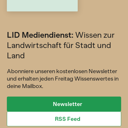
LID Mediendienst:
Wissen zur
Landwirtschaft für Stadt und
Land
Abonniere unseren kostenlosen Newsletter
und erhalten jeden Freitag Wissenswertes in
deine Mailbox.
Newsletter
RSS Feed