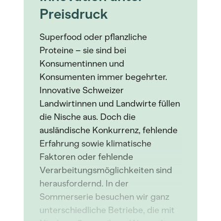
Preisdruck
Superfood oder pflanzliche
Proteine – sie sind bei
Konsumentinnen und
Konsumenten immer begehrter.
Innovative Schweizer
Landwirtinnen und Landwirte füllen
die Nische aus. Doch die
ausländische Konkurrenz, fehlende
Erfahrung sowie klimatische
Faktoren oder fehlende
Verarbeitungsmöglichkeiten sind
herausfordernd. In der
Sommerserie besuchen wir ganz
unterschiedliche Betriebe, die mit