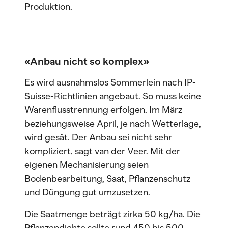
Produktion.
«Anbau nicht so komplex»
Es wird ausnahmslos Sommerlein nach IP-
Suisse-Richtlinien angebaut. So muss keine
Warenflusstrennung erfolgen. Im März
beziehungsweise April, je nach Wetterlage,
wird gesät. Der Anbau sei nicht sehr
kompliziert, sagt van der Veer. Mit der
eigenen Mechanisierung seien
Bodenbearbeitung, Saat, Pflanzenschutz
und Düngung gut umzusetzen.
Die Saatmenge beträgt zirka 50 kg/ha. Die