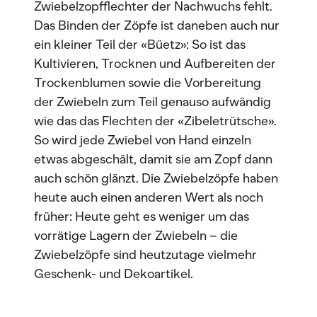
Zwiebelzopfflechter der Nachwuchs fehlt.
Das Binden der Zöpfe ist daneben auch nur
ein kleiner Teil der «Büetz»: So ist das
Kultivieren, Trocknen und Aufbereiten der
Trockenblumen sowie die Vorbereitung
der Zwiebeln zum Teil genauso aufwändig
wie das das Flechten der «Zibeletrütsche».
So wird jede Zwiebel von Hand einzeln
etwas abgeschält, damit sie am Zopf dann
auch schön glänzt. Die Zwiebelzöpfe haben
heute auch einen anderen Wert als noch
früher: Heute geht es weniger um das
vorrätige Lagern der Zwiebeln – die
Zwiebelzöpfe sind heutzutage vielmehr
Geschenk- und Dekoartikel.