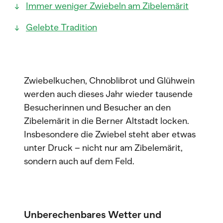
Immer weniger Zwiebeln am Zibelemärit
Gelebte Tradition
Zwiebelkuchen, Chnoblibrot und Glühwein
werden auch dieses Jahr wieder tausende
Besucherinnen und Besucher an den
Zibelemärit in die Berner Altstadt locken.
Insbesondere die Zwiebel steht aber etwas
unter Druck – nicht nur am Zibelemärit,
sondern auch auf dem Feld.
Unberechenbares Wetter und