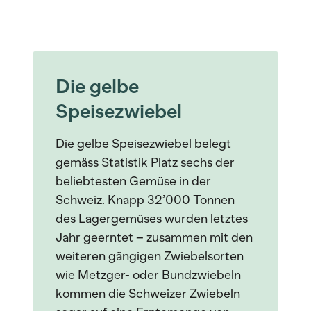
Die gelbe
Speisezwiebel
Die gelbe Speisezwiebel belegt
gemäss Statistik Platz sechs der
beliebtesten Gemüse in der
Schweiz. Knapp 32’000 Tonnen
des Lagergemüses wurden letztes
Jahr geerntet – zusammen mit den
weiteren gängigen Zwiebelsorten
wie Metzger- oder Bundzwiebeln
kommen die Schweizer Zwiebeln