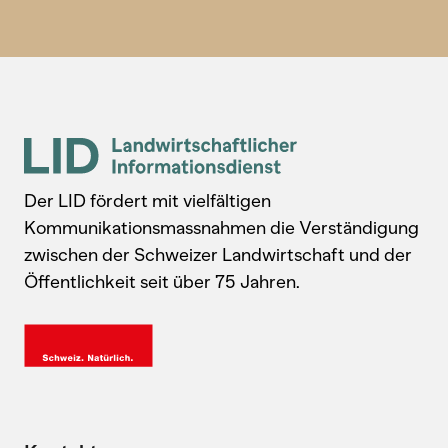
Der LID fördert mit vielfältigen
Kommunikationsmassnahmen die Verständigung
zwischen der Schweizer Landwirtschaft und der
Öffentlichkeit seit über 75 Jahren.