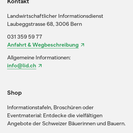
Kontakt
Landwirtschaftlicher Informationsdienst
Laubeggstrasse 68, 3006 Bern
031 359 59 77
Anfahrt & Wegbeschreibung
Allgemeine Informationen:
info@lid.ch
Shop
Informationstafeln, Broschüren oder
Eventmaterial: Entdecke die vielfältigen
Angebote der Schweizer Bäuerinnen und Bauern.