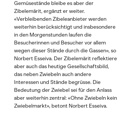
Gemüsestände bleibe es aber der
Zibelemärit, ergänzt er weiter.
«Verbleibenden Zibeleanbieter werden
weiterhin berücksichtigt und insbesondere
in den Morgenstunden laufen die
Besucherinnen und Besucher vor allem
wegen dieser Stände durch die Gassen», so
Norbert Esseiva. Der Zibelemärit reflektiere
aber auch das heutige Gesellschaftsbild,
das neben Zwiebeln auch andere
Interessen und Stände begrüsse. Die
Bedeutung der Zwiebel sei für den Anlass
aber weiterhin zentral: «Ohne Zwiebeln kein
Zwiebelmarkt», betont Norbert Esseiva.