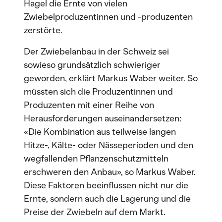
Hagel die Ernte von vielen
Zwiebelproduzentinnen und -produzenten
zerstörte.
Der Zwiebelanbau in der Schweiz sei
sowieso grundsätzlich schwieriger
geworden, erklärt Markus Waber weiter. So
müssten sich die Produzentinnen und
Produzenten mit einer Reihe von
Herausforderungen auseinandersetzen:
«Die Kombination aus teilweise langen
Hitze-, Kälte- oder Nässeperioden und den
wegfallenden Pflanzenschutzmitteln
erschweren den Anbau», so Markus Waber.
Diese Faktoren beeinflussen nicht nur die
Ernte, sondern auch die Lagerung und die
Preise der Zwiebeln auf dem Markt.