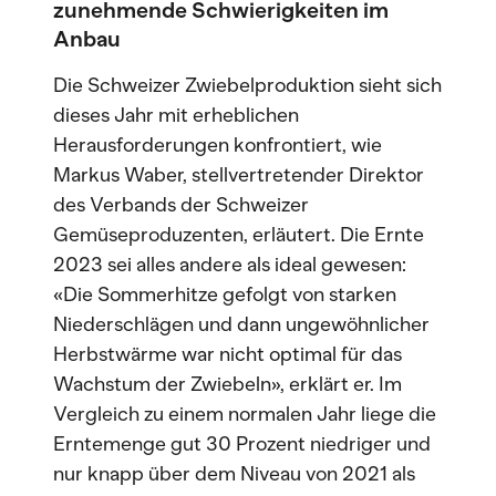
zunehmende Schwierigkeiten im
Anbau
Die Schweizer Zwiebelproduktion sieht sich
dieses Jahr mit erheblichen
Herausforderungen konfrontiert, wie
Markus Waber, stellvertretender Direktor
des Verbands der Schweizer
Gemüseproduzenten, erläutert. Die Ernte
2023 sei alles andere als ideal gewesen:
«Die Sommerhitze gefolgt von starken
Niederschlägen und dann ungewöhnlicher
Herbstwärme war nicht optimal für das
Wachstum der Zwiebeln», erklärt er. Im
Vergleich zu einem normalen Jahr liege die
Erntemenge gut 30 Prozent niedriger und
nur knapp über dem Niveau von 2021 als