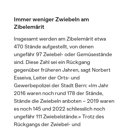
Immer weniger Zwiebeln am
Zibelemärit
Insgesamt werden am Zibelemärit etwa
470 Stände aufgestellt, von denen
ungefähr 97 Zwiebel- oder Gemüsestände
sind. Diese Zahl sei ein Rückgang
gegenüber früheren Jahren, sagt Norbert
Esseiva, Leiter der Orts- und
Gewerbepolizei der Stadt Bern: «Im Jahr
2016 waren noch rund 178 der Stände,
Stände die Zwiebeln anboten – 2019 waren
es noch 145 und 2022 schliesslich noch
ungefähr 111 Zwiebelstände.» Trotz des
Rückgangs der Zwiebel- und