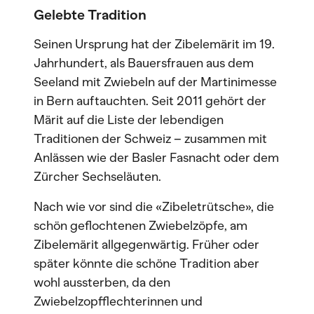
Gelebte Tradition
Seinen Ursprung hat der Zibelemärit im 19.
Jahrhundert, als Bauersfrauen aus dem
Seeland mit Zwiebeln auf der Martinimesse
in Bern auftauchten. Seit 2011 gehört der
Märit auf die Liste der lebendigen
Traditionen der Schweiz – zusammen mit
Anlässen wie der Basler Fasnacht oder dem
Zürcher Sechseläuten.
Nach wie vor sind die «Zibeletrütsche», die
schön geflochtenen Zwiebelzöpfe, am
Zibelemärit allgegenwärtig. Früher oder
später könnte die schöne Tradition aber
wohl aussterben, da den
Zwiebelzopfflechterinnen und