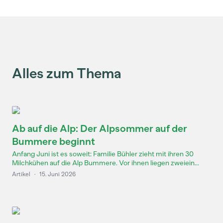
Alles zum Thema
Ab auf die Alp: Der Alpsommer auf der
Bummere beginnt
Anfang Juni ist es soweit: Familie Bühler zieht mit ihren 30
Milchkühen auf die Alp Bummere. Vor ihnen liegen zweiein...
Artikel
·
15. Juni 2026