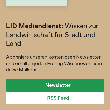
LID Mediendienst:
Wissen zur
Landwirtschaft für Stadt und
Land
Abonniere unseren kostenlosen Newsletter
und erhalten jeden Freitag Wissenswertes in
deine Mailbox.
Newsletter
RSS Feed