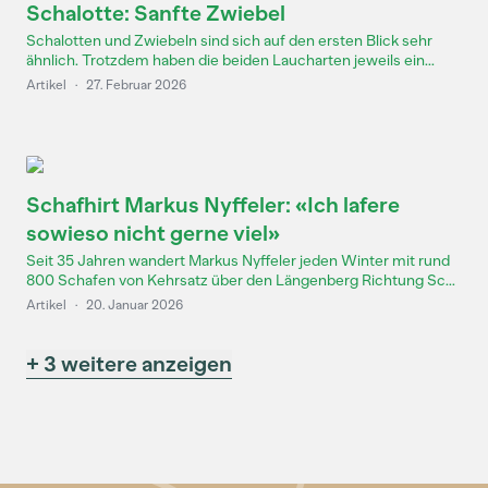
Schalotte: Sanfte Zwiebel
Schalotten und Zwiebeln sind sich auf den ersten Blick sehr
ähnlich. Trotzdem haben die beiden Laucharten jeweils ein...
Artikel
·
27. Februar 2026
Schafhirt Markus Nyffeler: «Ich lafere
sowieso nicht gerne viel»
Seit 35 Jahren wandert Markus Nyffeler jeden Winter mit rund
800 Schafen von Kehrsatz über den Längenberg Richtung Sc...
Artikel
·
20. Januar 2026
+ 3 weitere anzeigen