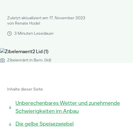
Zuletzt aktualisiert am 17. November 2023
von Renate Hodel
3 Minuten Lesedauer
Zibelemärit in Bern. (lid)
Inhalte dieser Seite
Unberechenbares Wetter und zunehmende
Schwierigkeiten im Anbau
Die gelbe Speisezwiebel