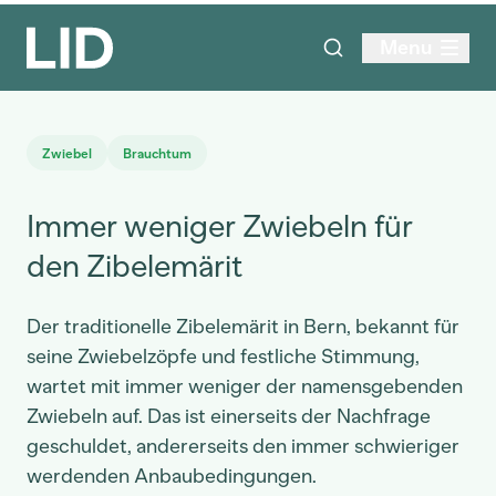
Menu
Zwiebel
Brauchtum
Immer weniger Zwiebeln für
den Zibelemärit
Der traditionelle Zibelemärit in Bern, bekannt für
seine Zwiebelzöpfe und festliche Stimmung,
wartet mit immer weniger der namensgebenden
Zwiebeln auf. Das ist einerseits der Nachfrage
geschuldet, andererseits den immer schwieriger
werdenden Anbaubedingungen.