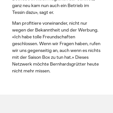
ganz neu kam nun auch ein Betrieb im
Tessin dazu», sagt er.
Man profitiere voneinander, nicht nur
wegen der Bekanntheit und der Werbung.
«Ich habe tolle Freundschaften
geschlossen. Wenn wir Fragen haben, rufen
wir uns gegenseitig an, auch wenn es nichts
mit der Saison Box zu tun hat.» Dieses
Netzwerk möchte Bernhardsgrütter heute
nicht mehr missen.