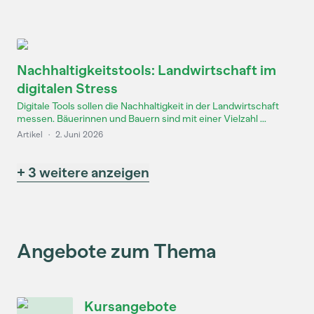
Nachhaltigkeitstools: Landwirtschaft im
digitalen Stress
Digitale Tools sollen die Nachhaltigkeit in der Landwirtschaft
messen. Bäuerinnen und Bauern sind mit einer Vielzahl ...
Artikel
·
2. Juni 2026
+ 3 weitere anzeigen
Angebote zum Thema
Kursangebote