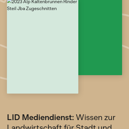
LID Mediendienst:
Wissen zur
Landwirtschaft für Stadt und