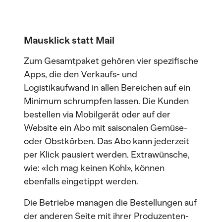
Mausklick statt Mail
Zum Gesamtpaket gehören vier spezifische
Apps, die den Verkaufs- und
Logistikaufwand in allen Bereichen auf ein
Minimum schrumpfen lassen. Die Kunden
bestellen via Mobilgerät oder auf der
Website ein Abo mit saisonalen Gemüse-
oder Obstkörben. Das Abo kann jederzeit
per Klick pausiert werden. Extrawünsche,
wie: «Ich mag keinen Kohl», können
ebenfalls eingetippt werden.
Die Betriebe managen die Bestellungen auf
der anderen Seite mit ihrer Produzenten-