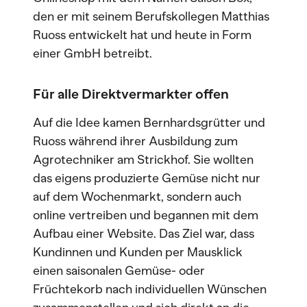
den er mit seinem Berufskollegen Matthias
Ruoss entwickelt hat und heute in Form
einer GmbH betreibt.
Für alle Direktvermarkter offen
Auf die Idee kamen Bernhardsgrütter und
Ruoss während ihrer Ausbildung zum
Agrotechniker am Strickhof. Sie wollten
das eigens produzierte Gemüse nicht nur
auf dem Wochenmarkt, sondern auch
online vertreiben und begannen mit dem
Aufbau einer Website. Das Ziel war, dass
Kundinnen und Kunden per Mausklick
einen saisonalen Gemüse- oder
Früchtekorb nach individuellen Wünschen