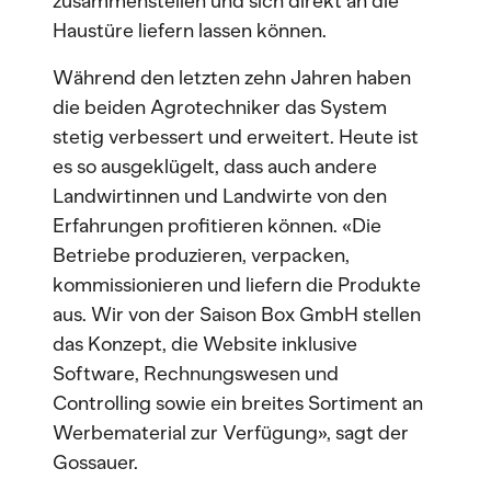
zusammenstellen und sich direkt an die
Haustüre liefern lassen können.
Während den letzten zehn Jahren haben
die beiden Agrotechniker das System
stetig verbessert und erweitert. Heute ist
es so ausgeklügelt, dass auch andere
Landwirtinnen und Landwirte von den
Erfahrungen profitieren können. «Die
Betriebe produzieren, verpacken,
kommissionieren und liefern die Produkte
aus. Wir von der Saison Box GmbH stellen
das Konzept, die Website inklusive
Software, Rechnungswesen und
Controlling sowie ein breites Sortiment an
Werbematerial zur Verfügung», sagt der
Gossauer.