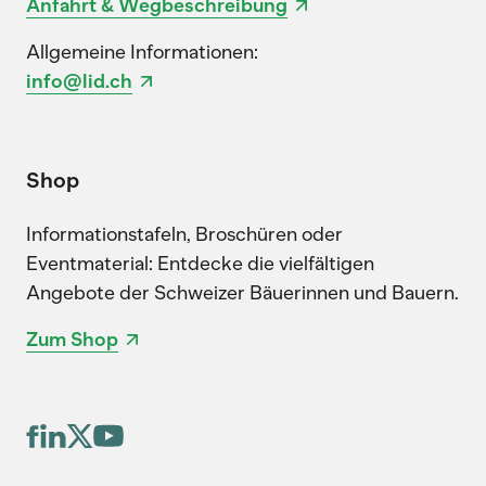
Anfahrt & Wegbeschreibung
Allgemeine Informationen:
info@lid.ch
Shop
Informationstafeln, Broschüren oder
Eventmaterial: Entdecke die vielfältigen
Angebote der Schweizer Bäuerinnen und Bauern.
Zum Shop