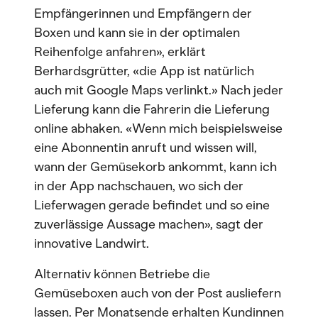
Empfängerinnen und Empfängern der
Boxen und kann sie in der optimalen
Reihenfolge anfahren», erklärt
Berhardsgrütter, «die App ist natürlich
auch mit Google Maps verlinkt.» Nach jeder
Lieferung kann die Fahrerin die Lieferung
online abhaken. «Wenn mich beispielsweise
eine Abonnentin anruft und wissen will,
wann der Gemüsekorb ankommt, kann ich
in der App nachschauen, wo sich der
Lieferwagen gerade befindet und so eine
zuverlässige Aussage machen», sagt der
innovative Landwirt.
Alternativ können Betriebe die
Gemüseboxen auch von der Post ausliefern
lassen. Per Monatsende erhalten Kundinnen