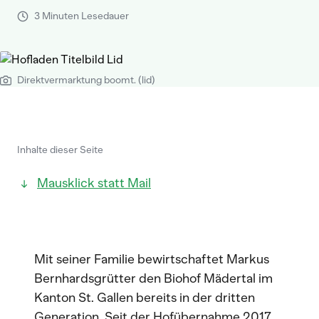
3 Minuten Lesedauer
Direktvermarktung boomt. (lid)
Inhalte dieser Seite
Mausklick statt Mail
Mit seiner Familie bewirtschaftet Markus
Bernhardsgrütter den Biohof Mädertal im
Kanton St. Gallen bereits in der dritten
Generation. Seit der Hofübernahme 2017