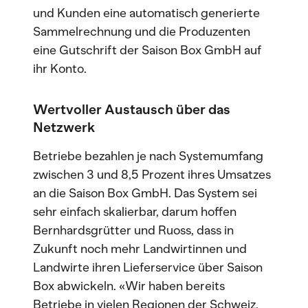
und Kunden eine automatisch generierte
Sammelrechnung und die Produzenten
eine Gutschrift der Saison Box GmbH auf
ihr Konto.
Wertvoller Austausch über das
Netzwerk
Betriebe bezahlen je nach Systemumfang
zwischen 3 und 8,5 Prozent ihres Umsatzes
an die Saison Box GmbH. Das System sei
sehr einfach skalierbar, darum hoffen
Bernhardsgrütter und Ruoss, dass in
Zukunft noch mehr Landwirtinnen und
Landwirte ihren Lieferservice über Saison
Box abwickeln. «Wir haben bereits
Betriebe in vielen Regionen der Schweiz,