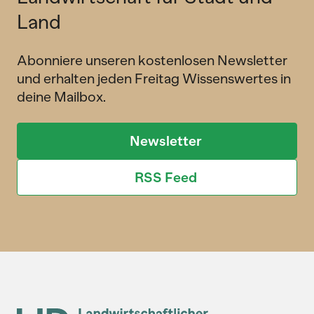
Land
Abonniere unseren kostenlosen Newsletter
und erhalten jeden Freitag Wissenswertes in
deine Mailbox.
Newsletter
RSS Feed