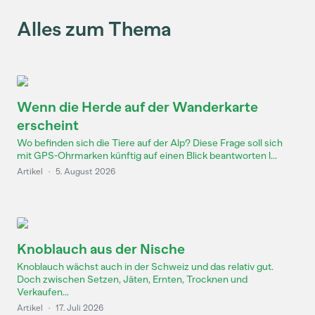
Alles zum Thema
Wenn die Herde auf der Wanderkarte
erscheint
Wo befinden sich die Tiere auf der Alp? Diese Frage soll sich
mit GPS-Ohrmarken künftig auf einen Blick beantworten l...
Artikel
·
5. August 2026
Knoblauch aus der Nische
Knoblauch wächst auch in der Schweiz und das relativ gut.
Doch zwischen Setzen, Jäten, Ernten, Trocknen und
Verkaufen...
Artikel
·
17. Juli 2026