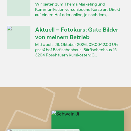
Wir bieten zum Thema Marketing und
Kommunikation verschiedene Kurse an. Direkt
auf einem Hof oder online, je nachdem,...
Aktuell – Fotokurs: Gute Bilder
von meinem Betrieb
Mittwoch, 28. Oktober 2026, 09:00-12:00 Uhr
gast&hof Bärfischenhaus, Bärfischenhaus 15,
3204 Rosshäuern Kurskosten: C...