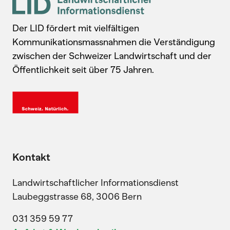
Der LID fördert mit vielfältigen
Kommunikationsmassnahmen die Verständigung
zwischen der Schweizer Landwirtschaft und der
Öffentlichkeit seit über 75 Jahren.
Kontakt
Landwirtschaftlicher Informationsdienst
Laubeggstrasse 68, 3006 Bern
031 359 59 77