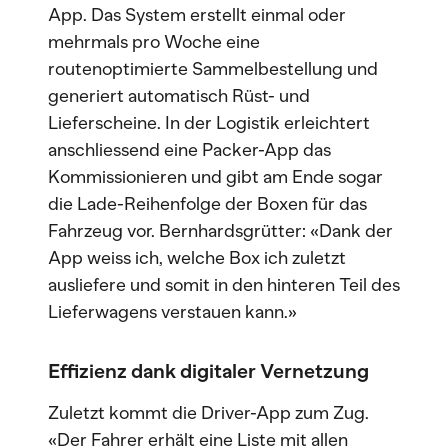
App. Das System erstellt einmal oder
mehrmals pro Woche eine
routenoptimierte Sammelbestellung und
generiert automatisch Rüst- und
Lieferscheine. In der Logistik erleichtert
anschliessend eine Packer-App das
Kommissionieren und gibt am Ende sogar
die Lade-Reihenfolge der Boxen für das
Fahrzeug vor. Bernhardsgrütter: «Dank der
App weiss ich, welche Box ich zuletzt
ausliefere und somit in den hinteren Teil des
Lieferwagens verstauen kann.»
Effizienz dank digitaler Vernetzung
Zuletzt kommt die Driver-App zum Zug.
«Der Fahrer erhält eine Liste mit allen