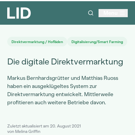
Menu
Direktvermarktung / Hofläden
Digitalisierung/Smart Farming
Die digitale Direktvermarktung
Markus Bernhardsgrütter und Matthias Ruoss
haben ein ausgeklügeltes System zur
Direktvermarktung entwickelt. Mittlerweile
profitieren auch weitere Betriebe davon.
Zuletzt aktualisiert am 20. August 2021
von Melina Griffin