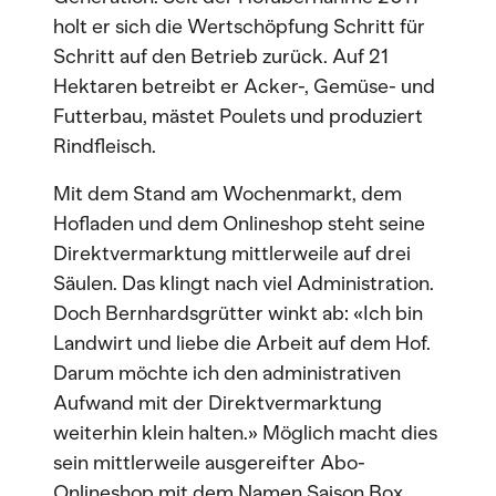
holt er sich die Wertschöpfung Schritt für
Schritt auf den Betrieb zurück. Auf 21
Hektaren betreibt er Acker-, Gemüse- und
Futterbau, mästet Poulets und produziert
Rindfleisch.
Mit dem Stand am Wochenmarkt, dem
Hofladen und dem Onlineshop steht seine
Direktvermarktung mittlerweile auf drei
Säulen. Das klingt nach viel Administration.
Doch Bernhardsgrütter winkt ab: «Ich bin
Landwirt und liebe die Arbeit auf dem Hof.
Darum möchte ich den administrativen
Aufwand mit der Direktvermarktung
weiterhin klein halten.» Möglich macht dies
sein mittlerweile ausgereifter Abo-
Onlineshop mit dem Namen Saison Box,