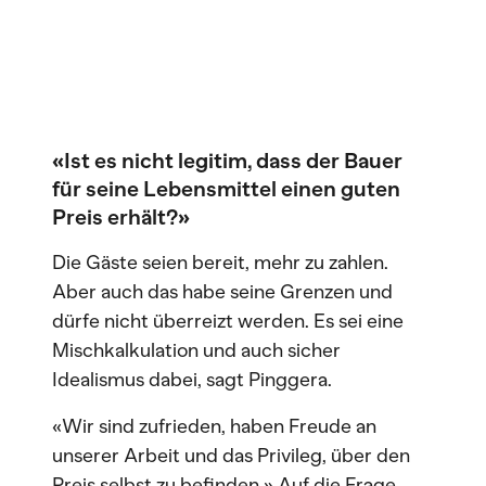
«Ist es nicht legitim, dass der Bauer
für seine Lebensmittel einen guten
Preis erhält?»
Die Gäste seien bereit, mehr zu zahlen.
Aber auch das habe seine Grenzen und
dürfe nicht überreizt werden. Es sei eine
Mischkalkulation und auch sicher
Idealismus dabei, sagt Pinggera.
«Wir sind zufrieden, haben Freude an
unserer Arbeit und das Privileg, über den
Preis selbst zu befinden.» Auf die Frage,