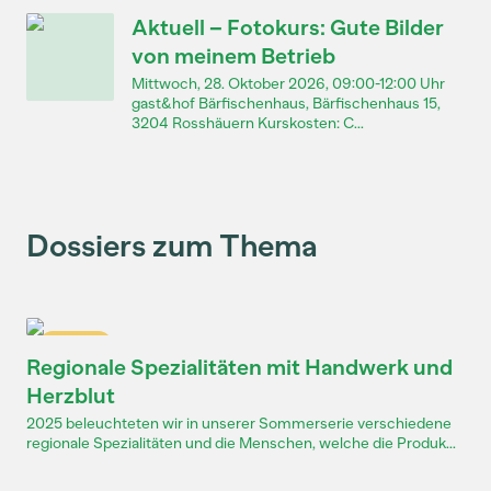
Aktuell – Fotokurs: Gute Bilder
von meinem Betrieb
Mittwoch, 28. Oktober 2026, 09:00-12:00 Uhr
gast&hof Bärfischenhaus, Bärfischenhaus 15,
3204 Rosshäuern Kurskosten: C...
Dossiers zum Thema
Dossier
Regionale Spezialitäten mit Handwerk und
Herzblut
2025 beleuchteten wir in unserer Sommerserie verschiedene
regionale Spezialitäten und die Menschen, welche die Produk...