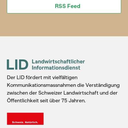
RSS Feed
Der LID fördert mit vielfältigen
Kommunikationsmassnahmen die Verständigung
zwischen der Schweizer Landwirtschaft und der
Öffentlichkeit seit über 75 Jahren.