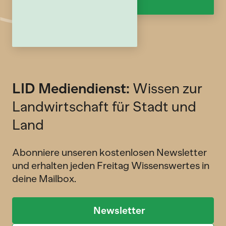
LID Mediendienst:
Wissen zur
Landwirtschaft für Stadt und
Land
Abonniere unseren kostenlosen Newsletter
und erhalten jeden Freitag Wissenswertes in
deine Mailbox.
Newsletter