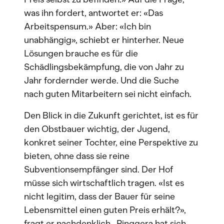
was ihn fordert, antwortet er: «Das
Arbeitspensum.» Aber: «Ich bin
unabhängig», schiebt er hinterher. Neue
Lösungen brauche es für die
Schädlingsbekämpfung, die von Jahr zu
Jahr fordernder werde. Und die Suche
nach guten Mitarbeitern sei nicht einfach.
Den Blick in die Zukunft gerichtet, ist es für
den Obstbauer wichtig, der Jugend,
konkret seiner Tochter, eine Perspektive zu
bieten, ohne dass sie reine
Subventionsempfänger sind. Der Hof
müsse sich wirtschaftlich tragen. «Ist es
nicht legitim, dass der Bauer für seine
Lebensmittel einen guten Preis erhält?»,
fragt er nachdenklich. Pinggera hat sich