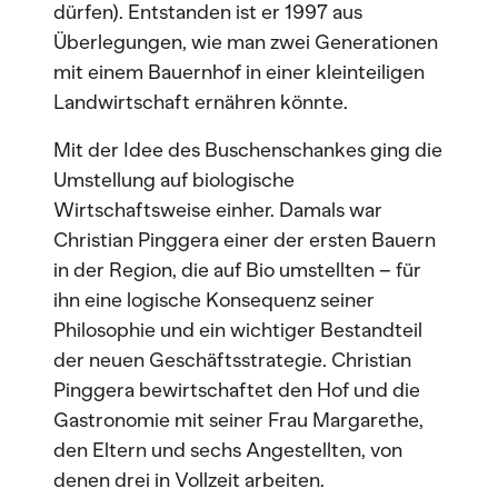
dürfen). Entstanden ist er 1997 aus
Überlegungen, wie man zwei Generationen
mit einem Bauernhof in einer kleinteiligen
Landwirtschaft ernähren könnte.
Mit der Idee des Buschenschankes ging die
Umstellung auf biologische
Wirtschaftsweise einher. Damals war
Christian Pinggera einer der ersten Bauern
in der Region, die auf Bio umstellten – für
ihn eine logische Konsequenz seiner
Philosophie und ein wichtiger Bestandteil
der neuen Geschäftsstrategie. Christian
Pinggera bewirtschaftet den Hof und die
Gastronomie mit seiner Frau Margarethe,
den Eltern und sechs Angestellten, von
denen drei in Vollzeit arbeiten.