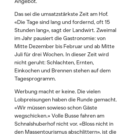
Angebot.
Das sei die umsatzstärkste Zeit am Hof.
«Die Tage sind lang und fordernd, oft 15
Stunden lang», sagt der Landwirt. Zweimal
im Jahr pausiert die Gastronomie: von
Mitte Dezember bis Februar und ab Mitte
Juli für drei Wochen. In dieser Zeit wird
nicht geruht: Schlachten, Ernten,
Einkochen und Brennen stehen auf dem
Tagesprogramm.
Werbung macht er keine. Die vielen
Lobpreisungen haben die Runde gemacht.
«Wir müssen sowieso schon Gäste
wegschicken.» Volle Busse fahren am
Schnalshuberhof nicht vor. «Bloss nicht in
den Massentourismus abschlittern», ist die