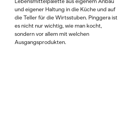
Lebensmittelpalette aus eigenem Anbau
und eigener Haltung in die Küche und auf
die Teller für die Wirtsstuben. Pinggera ist
es nicht nur wichtig, wie man kocht,
sondern vor allem mit welchen
Ausgangsprodukten.