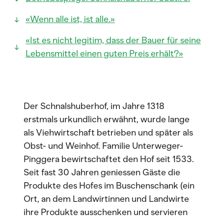
«Wenn alle ist, ist alle.»
«Ist es nicht legitim, dass der Bauer für seine
Lebensmittel einen guten Preis erhält?»
Der Schnalshuberhof, im Jahre 1318
erstmals urkundlich erwähnt, wurde lange
als Viehwirtschaft betrieben und später als
Obst- und Weinhof. Familie Unterweger-
Pinggera bewirtschaftet den Hof seit 1533.
Seit fast 30 Jahren geniessen Gäste die
Produkte des Hofes im Buschenschank (ein
Ort, an dem Landwirtinnen und Landwirte
ihre Produkte ausschenken und servieren