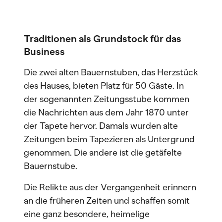
Traditionen als Grundstock für das
Business
Die zwei alten Bauernstuben, das Herzstück
des Hauses, bieten Platz für 50 Gäste. In
der sogenannten Zeitungsstube kommen
die Nachrichten aus dem Jahr 1870 unter
der Tapete hervor. Damals wurden alte
Zeitungen beim Tapezieren als Untergrund
genommen. Die andere ist die getäfelte
Bauernstube.
Die Relikte aus der Vergangenheit erinnern
an die früheren Zeiten und schaffen somit
eine ganz besondere, heimelige