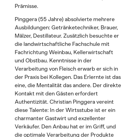
Prämisse.
Pinggera (55 Jahre) absolvierte mehrere
Ausbildungen: Getränketechniker, Brauer,
Mälzer, Destillateur. Zusätzlich besuchte er
die landwirtschaftliche Fachschule mit
Fachrichtung Weinbau, Kellerwirtschaft
und Obstbau. Kenntnisse in der
Verarbeitung von Fleisch erwarb er sich in
der Praxis bei Kollegen. Das Erlernte ist das
eine, die Mentalität das andere. Der direkte
Kontakt mit den Gästen erfordert
Authentizität. Christian Pinggera vereint
diese Talente: In der Wirtsstube ist er ein
charmanter Gastwirt und exzellenter
Verkäufer. Den Anbau hat er im Griff, und
die optimale Verarbeitung der Produkte