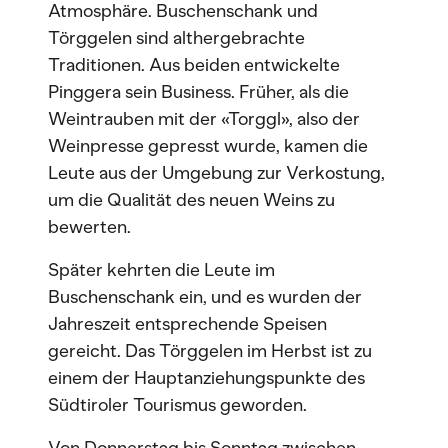
Atmosphäre. Buschenschank und
Törggelen sind althergebrachte
Traditionen. Aus beiden entwickelte
Pinggera sein Business. Früher, als die
Weintrauben mit der «Torggl», also der
Weinpresse gepresst wurde, kamen die
Leute aus der Umgebung zur Verkostung,
um die Qualität des neuen Weins zu
bewerten.
Später kehrten die Leute im
Buschenschank ein, und es wurden der
Jahreszeit entsprechende Speisen
gereicht. Das Törggelen im Herbst ist zu
einem der Hauptanziehungspunkte des
Südtiroler Tourismus geworden.