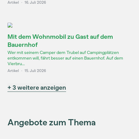
Artikel
·
16. Juli 2026
Mit dem Wohnmobil zu Gast auf dem
Bauernhof
Wer mit seinem Camper dem Trubel auf Campingplätzen
entkommen will, fährt besser auf einen Bauernhof. Auf dem
Vierbru...
Artikel
·
15. Juli 2026
+ 3 weitere anzeigen
Angebote zum Thema