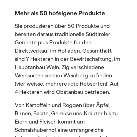
Mehr als 50 hofeigene Produkte
Sie produzieren über 50 Produkte und
bereiten daraus traditionelle Südtiroler
Gerichte plus Produkte für den
Direktverkauf im Hofladen. Gesamthaft
sind 7 Hektaren in der Bewirtschaftung, im
Hauptanbau Wein. Zig verschiedene
Weinsorten sind im Weinberg zu finden
(vier weisse, mehrere rote Rebsorten). Auf
4 Hektaren wird Obstanbau betrieben.
Von Kartoffeln und Roggen über Äpfel,
Birnen, Salate, Gemüse und Kräuter bis zu
Eiern und Fleisch kommt am
Schnalshuberhof eine umfangreiche