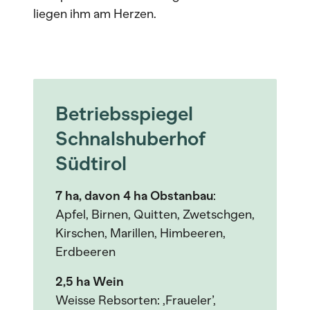
liegen ihm am Herzen.
Betriebsspiegel
Schnalshuberhof
Südtirol
7 ha, davon 4 ha Obstanbau
:
Apfel, Birnen, Quitten, Zwetschgen,
Kirschen, Marillen, Himbeeren,
Erdbeeren
2,5 ha Wein
Weisse Rebsorten: ,Fraueler’,