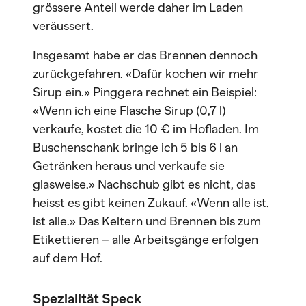
grössere Anteil werde daher im Laden
veräussert.
Insgesamt habe er das Brennen dennoch
zurückgefahren. «Dafür kochen wir mehr
Sirup ein.» Pinggera rechnet ein Beispiel:
«Wenn ich eine Flasche Sirup (0,7 l)
verkaufe, kostet die 10 € im Hofladen. Im
Buschenschank bringe ich 5 bis 6 l an
Getränken heraus und verkaufe sie
glasweise.» Nachschub gibt es nicht, das
heisst es gibt keinen Zukauf. «Wenn alle ist,
ist alle.» Das Keltern und Brennen bis zum
Etikettieren – alle Arbeitsgänge erfolgen
auf dem Hof.
Spezialität Speck