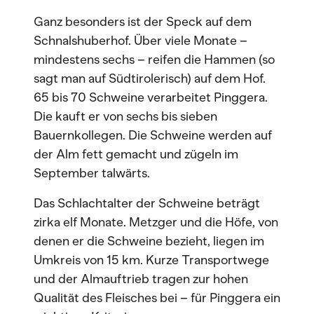
Ganz besonders ist der Speck auf dem
Schnalshuberhof. Über viele Monate –
mindestens sechs – reifen die Hammen (so
sagt man auf Südtirolerisch) auf dem Hof.
65 bis 70 Schweine verarbeitet Pinggera.
Die kauft er von sechs bis sieben
Bauernkollegen. Die Schweine werden auf
der Alm fett gemacht und zügeln im
September talwärts.
Das Schlachtalter der Schweine beträgt
zirka elf Monate. Metzger und die Höfe, von
denen er die Schweine bezieht, liegen im
Umkreis von 15 km. Kurze Transportwege
und der Almauftrieb tragen zur hohen
Qualität des Fleisches bei – für Pinggera ein