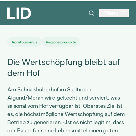
Menu
Agrotourismus
Regionalprodukte
Die Wertschöpfung bleibt auf
dem Hof
Am Schnalshuberhof im Südtiroler
Algund/Meran wird gekocht und serviert, was
saisonal vom Hof verfügbar ist. Oberstes Ziel ist
es, die höchstmögliche Wertschöpfung auf dem
Betrieb zu generieren. «Ist es nicht legitim, dass
der Bauer für seine Lebensmittel einen guten