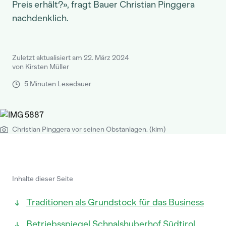
Preis erhält?», fragt Bauer Christian Pinggera
nachdenklich.
Zuletzt aktualisiert am 22. März 2024
von Kirsten Müller
5 Minuten Lesedauer
Christian Pinggera vor seinen Obstanlagen. (kim)
Inhalte dieser Seite
Traditionen als Grundstock für das Business
Betriebsspiegel Schnalshuberhof Südtirol