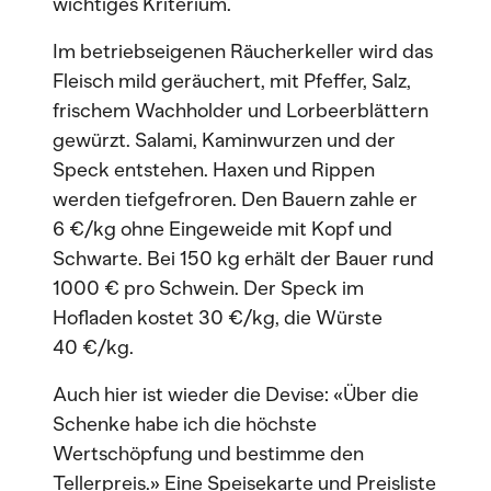
wichtiges Kriterium.
Im betriebseigenen Räucherkeller wird das
Fleisch mild geräuchert, mit Pfeffer, Salz,
frischem Wachholder und Lorbeerblättern
gewürzt. Salami, Kaminwurzen und der
Speck entstehen. Haxen und Rippen
werden tiefgefroren. Den Bauern zahle er
6 €/kg ohne Eingeweide mit Kopf und
Schwarte. Bei 150 kg erhält der Bauer rund
1000 € pro Schwein. Der Speck im
Hofladen kostet 30 €/kg, die Würste
40 €/kg.
Auch hier ist wieder die Devise: «Über die
Schenke habe ich die höchste
Wertschöpfung und bestimme den
Tellerpreis.» Eine Speisekarte und Preisliste