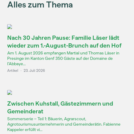
Alles zum Thema
Nach 30 Jahren Pause: Familie Läser lädt
wieder zum 1.-August-Brunch auf den Hof
Am 1. August 2026 empfangen Martial und Thomas Läser in
Presinge im Kanton Genf 350 Gäste auf der Domaine de
l’Abbaye...
Artikel
·
23. Juli 2026
Zwischen Kuhstall, Gästezimmern und
Gemeinderat
Sommerserie – Teil 1: Bäuerin, Agrarscout,
Agrotourismusunternehmerin und Gemeinderätin. Fabienne
Kappeler erfüllt vi...