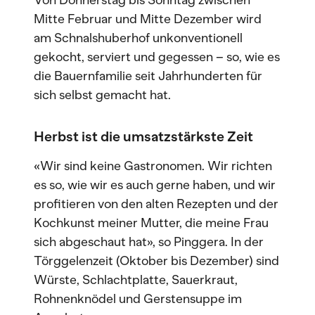
Von Donnerstag bis Sonntag zwischen
Mitte Februar und Mitte Dezember wird
am Schnalshuberhof unkonventionell
gekocht, serviert und gegessen – so, wie es
die Bauernfamilie seit Jahrhunderten für
sich selbst gemacht hat.
Herbst ist die umsatzstärkste Zeit
«Wir sind keine Gastronomen. Wir richten
es so, wie wir es auch gerne haben, und wir
profitieren von den alten Rezepten und der
Kochkunst meiner Mutter, die meine Frau
sich abgeschaut hat», so Pinggera. In der
Törggelenzeit (Oktober bis Dezember) sind
Würste, Schlachtplatte, Sauerkraut,
Rohnenknödel und Gerstensuppe im