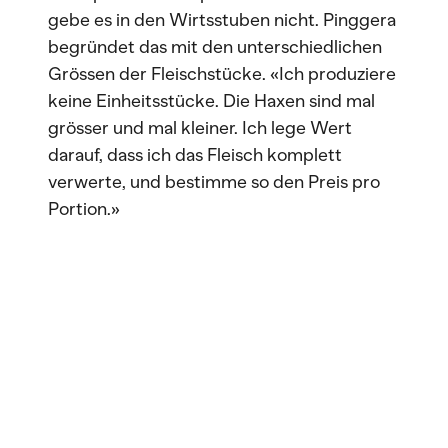
gebe es in den Wirtsstuben nicht. Pinggera
begründet das mit den unterschiedlichen
Grössen der Fleischstücke. «Ich produziere
keine Einheitsstücke. Die Haxen sind mal
grösser und mal kleiner. Ich lege Wert
darauf, dass ich das Fleisch komplett
verwerte, und bestimme so den Preis pro
Portion.»