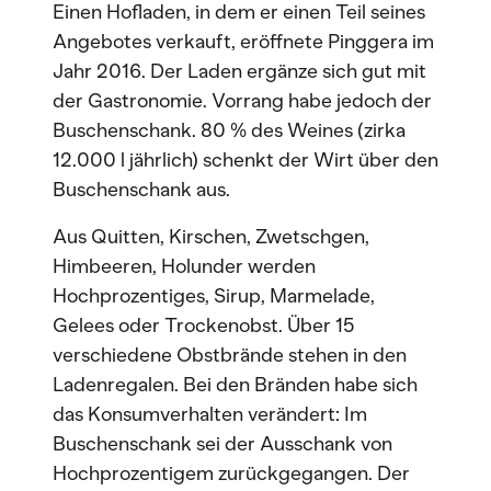
Einen Hofladen, in dem er einen Teil seines
Angebotes verkauft, eröffnete Pinggera im
Jahr 2016. Der Laden ergänze sich gut mit
der Gastronomie. Vorrang habe jedoch der
Buschenschank. 80 % des Weines (zirka
12.000 l jährlich) schenkt der Wirt über den
Buschenschank aus.
Aus Quitten, Kirschen, Zwetschgen,
Himbeeren, Holunder werden
Hochprozentiges, Sirup, Marmelade,
Gelees oder Trockenobst. Über 15
verschiedene Obstbrände stehen in den
Ladenregalen. Bei den Bränden habe sich
das Konsumverhalten verändert: Im
Buschenschank sei der Ausschank von
Hochprozentigem zurückgegangen. Der