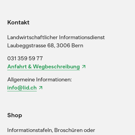
Kontakt
Landwirtschaftlicher Informationsdienst
Laubeggstrasse 68, 3006 Bern
031 359 59 77
Anfahrt & Wegbeschreibung
Allgemeine Informationen:
info@lid.ch
Shop
Informationstafeln, Broschüren oder