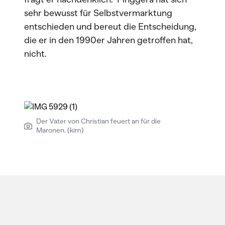
sehr bewusst für Selbstvermarktung
entschieden und bereut die Entscheidung,
die er in den 1990er Jahren getroffen hat,
nicht.
Der Vater von Christian feuert an für die
Maronen. (kim)