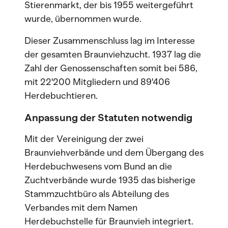
Stierenmarkt, der bis 1955 weitergeführt
wurde, übernommen wurde.
Dieser Zusammenschluss lag im Interesse
der gesamten Braunviehzucht. 1937 lag die
Zahl der Genossenschaften somit bei 586,
mit 22'200 Mitgliedern und 89'406
Herdebuchtieren.
Anpassung der Statuten notwendig
Mit der Vereinigung der zwei
Braunviehverbände und dem Übergang des
Herdebuchwesens vom Bund an die
Zuchtverbände wurde 1935 das bisherige
Stammzuchtbüro als Abteilung des
Verbandes mit dem Namen
Herdebuchstelle für Braunvieh integriert.