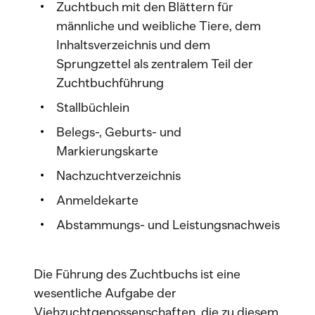
Zuchtbuch mit den Blättern für
männliche und weibliche Tiere, dem
Inhaltsverzeichnis und dem
Sprungzettel als zentralem Teil der
Zuchtbuchführung
Stallbüchlein
Belegs-, Geburts- und
Markierungskarte
Nachzuchtverzeichnis
Anmeldekarte
Abstammungs- und Leistungsnachweis
Die Führung des Zuchtbuchs ist eine
wesentliche Aufgabe der
Viehzuchtgenossenschaften, die zu diesem