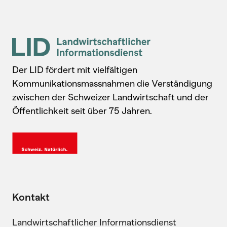
Der LID fördert mit vielfältigen
Kommunikationsmassnahmen die Verständigung
zwischen der Schweizer Landwirtschaft und der
Öffentlichkeit seit über 75 Jahren.
Kontakt
Landwirtschaftlicher Informationsdienst