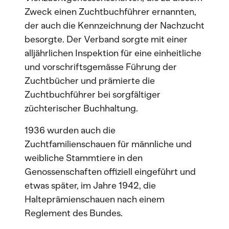
Zweck einen Zuchtbuchführer ernannten,
der auch die Kennzeichnung der Nachzucht
besorgte. Der Verband sorgte mit einer
alljährlichen Inspektion für eine einheitliche
und vorschriftsgemässe Führung der
Zuchtbücher und prämierte die
Zuchtbuchführer bei sorgfältiger
züchterischer Buchhaltung.
1936 wurden auch die
Zuchtfamilienschauen für männliche und
weibliche Stammtiere in den
Genossenschaften offiziell eingeführt und
etwas später, im Jahre 1942, die
Halteprämienschauen nach einem
Reglement des Bundes.