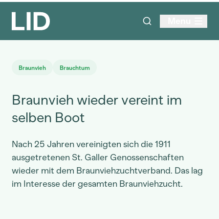
Menu
Braunvieh
Brauchtum
Braunvieh wieder vereint im
selben Boot
Nach 25 Jahren vereinigten sich die 1911
ausgetretenen St. Galler Genossenschaften
wieder mit dem Braunviehzuchtverband. Das lag
im Interesse der gesamten Braunviehzucht.