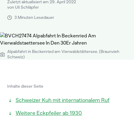
Zuletzt aktualisiert am 29. April 2022
von Uli Schläpfer
3 Minuten Lesedauer
Alpabfahrt in Beckenried am Vierwaldstättersee. (Braunvieh
Schweiz)
Inhalte dieser Seite
Schweizer Kuh mit internationalem Ruf
Weitere Eckpfeiler ab 1930