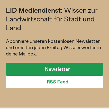
LID Mediendienst:
Wissen zur
Landwirtschaft für Stadt und
Land
Abonniere unseren kostenlosen Newsletter
und erhalten jeden Freitag Wissenswertes in
deine Mailbox.
Newsletter
RSS Feed