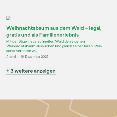
Weihnachtsbaum aus dem Wald – legal,
gratis und als Familienerlebnis
Mit der Säge im verschneiten Wald den eigenen
Weihnachtsbaum aussuchen und gleich selber fällen: Was
sonst verboten w...
Artikel
·
16. Dezember 2025
+ 3 weitere anzeigen