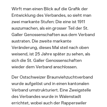
Wirft man einen Blick auf die Grafik der
Entwicklung des Verbandes, so sieht man
zwei markante Stufen: Die eine ist 1911
auszumachen, als ein grosser Teil der St.
Galler Genossenschaften aus dem Verband
austraten. Die zweite markante
Veränderung, dieses Mal steil nach oben
weisend, ist 25 Jahre später zu sehen, als
sich die St. Galler Genossenschaften
wieder dem Verband anschlossen.
Der Ostschweizer Braunviehzuchtverband
wurde aufgelöst und in einen kantonalen
Verband umstrukturiert. Eine Zweigstelle
des Verbandes wurde in Walenstadt
errichtet, wobei auch der Rapperswiler