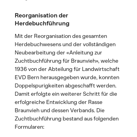
Reorganisation der
Herdebuchführung
Mit der Reorganisation des gesamten
Herdebuchwesens und der vollständigen
Neubearbeitung der «Anleitung zur
Zuchtbuchführung für Braunvieh», welche
1936 von der Abteilung für Landwirtschaft
EVD Bern herausgegeben wurde, konnten
Doppelspurigkeiten abgeschafft werden.
Damit erfolgte ein weiterer Schritt für die
erfolgreiche Entwicklung der Rasse
Braunvieh und dessen Verbands. Die
Zuchtbuchführung bestand aus folgenden
Formularen: