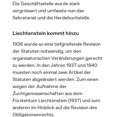
Die Geschäftsstelle wurde stark
vergrössert und umfasste nun das
Sekretariat und die Herdebuchstelle.
Liechtenstein kommt hinzu
1936 wurde so eine tiefgreifende Revision
der Statuten notwendig, um den
organisatorischen Veränderungen gerecht
zu werden. In den Jahren 1937 und 1940
mussten noch einmal zwei Artikel der
Statuten abgeändert werden. Zum einen
wegen der Aufnahme der
Zuchtgenossenschaften aus dem
Fürstentum Liechtenstein (1937) und zum
anderen im Hinblick auf die Revision des
Obligationenrechts.