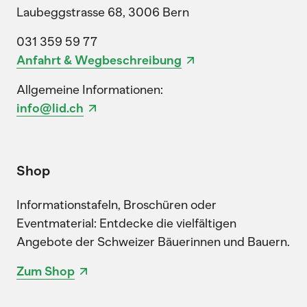
Laubeggstrasse 68, 3006 Bern
031 359 59 77
Anfahrt & Wegbeschreibung
Allgemeine Informationen:
info@lid.ch
Shop
Informationstafeln, Broschüren oder
Eventmaterial: Entdecke die vielfältigen
Angebote der Schweizer Bäuerinnen und Bauern.
Zum Shop