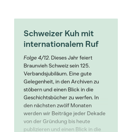
Schweizer Kuh mit
internationalem Ruf
Folge 4/12
. Dieses Jahr feiert
Braunvieh Schweiz sein 125.
Verbandsjubiläum. Eine gute
Gelegenheit, in den Archiven zu
stöbern und einen Blick in die
Geschichtsbücher zu werfen. In
den nächsten zwölf Monaten
werden wir Beiträge jeder Dekade
von der Gründung bis heute
publizieren und einen Blick in die