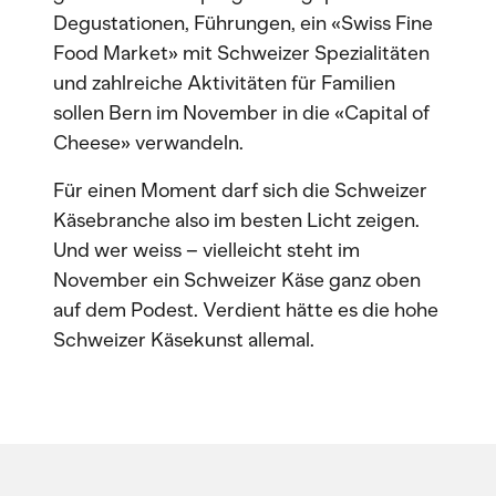
Degustationen, Führungen, ein «Swiss Fine
Food Market» mit Schweizer Spezialitäten
und zahlreiche Aktivitäten für Familien
sollen Bern im November in die «Capital of
Cheese» verwandeln.
Für einen Moment darf sich die Schweizer
Käsebranche also im besten Licht zeigen.
Und wer weiss – vielleicht steht im
November ein Schweizer Käse ganz oben
auf dem Podest. Verdient hätte es die hohe
Schweizer Käsekunst allemal.