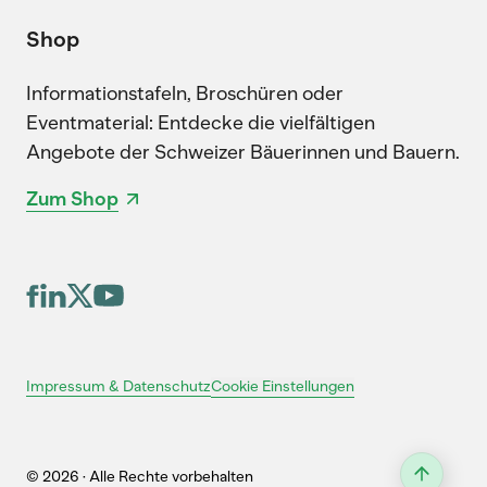
Shop
Informationstafeln, Broschüren oder
Eventmaterial: Entdecke die vielfältigen
Angebote der Schweizer Bäuerinnen und Bauern.
Zum Shop
Cookie Einstellungen
Impressum & Datenschutz
© 2026 · Alle Rechte vorbehalten