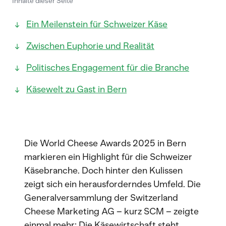
Inhalte dieser Seite
Ein Meilenstein für Schweizer Käse
Zwischen Euphorie und Realität
Politisches Engagement für die Branche
Käsewelt zu Gast in Bern
Die World Cheese Awards 2025 in Bern
markieren ein Highlight für die Schweizer
Käsebranche. Doch hinter den Kulissen
zeigt sich ein herausforderndes Umfeld. Die
Generalversammlung der Switzerland
Cheese Marketing AG – kurz SCM – zeigte
einmal mehr: Die Käsewirtschaft steht