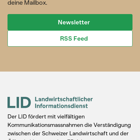
deine Mailbox.
Newsletter
RSS Feed
Der LID fördert mit vielfältigen
Kommunikationsmassnahmen die Verständigung
zwischen der Schweizer Landwirtschaft und der