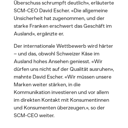
Überschuss schrumpft deutlich», erläuterte
SCM-CEO David Escher. «Die allgemeine
Unsicherheit hat zugenommen, und der
starke Franken erschwert das Geschäft im
Ausland», ergänzte er.
Der internationale Wettbewerb wird härter
– und das, obwohl Schweizer Käse im
Ausland hohes Ansehen geniesst. «Wir
dürfen uns nicht auf der Qualität ausruhen»,
mahnte David Escher. «Wir müssen unsere
Marken weiter stärken, in die
Kommunikation investieren und vor allem
im direkten Kontakt mit Konsumentinnen
und Konsumenten überzeugen.», so der
SCM-CEO weiter.