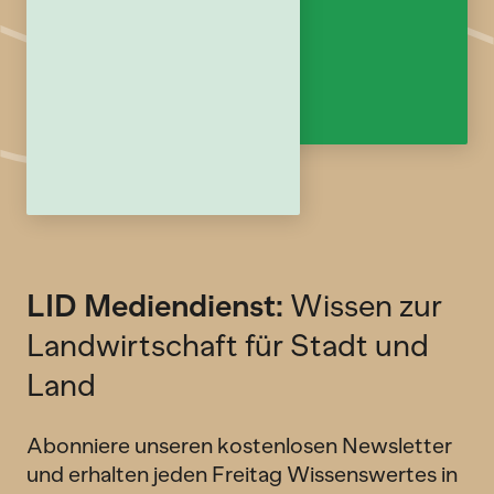
LID Mediendienst:
Wissen zur
Landwirtschaft für Stadt und
Land
Abonniere unseren kostenlosen Newsletter
und erhalten jeden Freitag Wissenswertes in