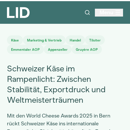
Menu
Käse
Marketing & Vertrieb
Handel
Tilsiter
Emmentaler AOP
Appenzeller
Gruyère AOP
Schweizer Käse im
Rampenlicht: Zwischen
Stabilität, Exportdruck und
Weltmeisterträumen
Mit den World Cheese Awards 2025 in Bern
rückt Schweizer Käse ins internationale