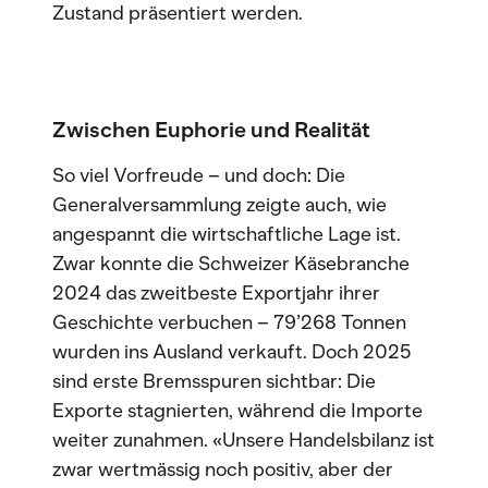
Zustand präsentiert werden.
Zwischen Euphorie und Realität
So viel Vorfreude – und doch: Die
Generalversammlung zeigte auch, wie
angespannt die wirtschaftliche Lage ist.
Zwar konnte die Schweizer Käsebranche
2024 das zweitbeste Exportjahr ihrer
Geschichte verbuchen – 79’268 Tonnen
wurden ins Ausland verkauft. Doch 2025
sind erste Bremsspuren sichtbar: Die
Exporte stagnierten, während die Importe
weiter zunahmen. «Unsere Handelsbilanz ist
zwar wertmässig noch positiv, aber der