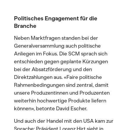
Politisches Engagement für die
Branche
Neben Marktfragen standen bei der
Generalversammlung auch politische
Anliegen im Fokus. Die SCM sprach sich
entschieden gegen geplante Kürzungen
bei der Absatzförderung und den
Direktzahlungen aus. «Faire politische
Rahmenbedingungen sind zentral, damit
unsere Produzentinnen und Produzenten
weiterhin hochwertige Produkte liefern
können», betonte David Escher.
Und auch der Handel mit den USA kam zur
Sprache: Präsident Lorenz Hirt sieht in