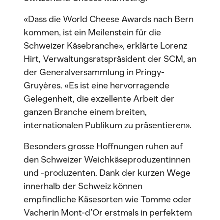
«Dass die World Cheese Awards nach Bern
kommen, ist ein Meilenstein für die
Schweizer Käsebranche», erklärte Lorenz
Hirt, Verwaltungsratspräsident der SCM, an
der Generalversammlung in Pringy-
Gruyères. «Es ist eine hervorragende
Gelegenheit, die exzellente Arbeit der
ganzen Branche einem breiten,
internationalen Publikum zu präsentieren».
Besonders grosse Hoffnungen ruhen auf
den Schweizer Weichkäseproduzentinnen
und -produzenten. Dank der kurzen Wege
innerhalb der Schweiz können
empfindliche Käsesorten wie Tomme oder
Vacherin Mont-d’Or erstmals in perfektem