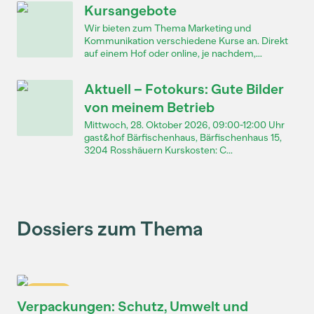
Kursangebote
Wir bieten zum Thema Marketing und
Kommunikation verschiedene Kurse an. Direkt
auf einem Hof oder online, je nachdem,...
Aktuell – Fotokurs: Gute Bilder
von meinem Betrieb
Mittwoch, 28. Oktober 2026, 09:00-12:00 Uhr
gast&hof Bärfischenhaus, Bärfischenhaus 15,
3204 Rosshäuern Kurskosten: C...
Dossiers zum Thema
Dossier
Verpackungen: Schutz, Umwelt und