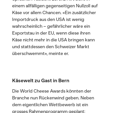
einem allfälligen gegenseitigen Nullzoll auf
Käse vor allem Chancen. «Ein zusätzlicher
Importdruck aus den USA ist wenig
wahrscheinlich – gefährlicher wäre ein
Exportstau in der EU, wenn diese ihren
Käse nicht mehr in die USA bringen kann
und stattdessen den Schweizer Markt
überschwemmt», meinte er.
Käsewelt zu Gast in Bern
Die World Cheese Awards könnten der
Branche nun Rückenwind geben. Neben
dem eigentlichen Wettbewerb ist ein
grosses Rahmenprogramm geplant: