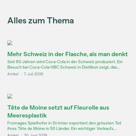
Alles zum Thema
Mehr Schweiz in der Flasche, als man denkt
Seit 90 Jahren wird Coca-Cola in der Schweiz produziert. Ein
Besuch bei Coca-Cola HBC Schweiz in Dietlikon zeigt, das...
Artikel
·
7. Juli 2026
Tête de Moine setzt auf Fleurolle aus
Meeresplastik
Fromages Spielhofer in St-Imier exportiert den grössten Teil
ihres Tête de Moine in 50 Länder. Ein wichtiger Verkaufs...
Artikel
·
30. Juni 2026