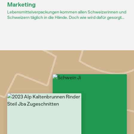
Marketing
Lebensmittelverpackungen kommen allen Schweizerinnen und
Schweizern täglich in die Hände. Doch wie wird dafür gesorgt...