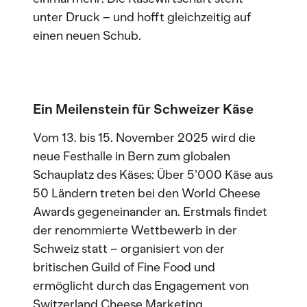
unter Druck – und hofft gleichzeitig auf
einen neuen Schub.
Ein Meilenstein für Schweizer Käse
Vom 13. bis 15. November 2025 wird die
neue Festhalle in Bern zum globalen
Schauplatz des Käses: Über 5’000 Käse aus
50 Ländern treten bei den World Cheese
Awards gegeneinander an. Erstmals findet
der renommierte Wettbewerb in der
Schweiz statt – organisiert von der
britischen Guild of Fine Food und
ermöglicht durch das Engagement von
Switzerland Cheese Marketing.