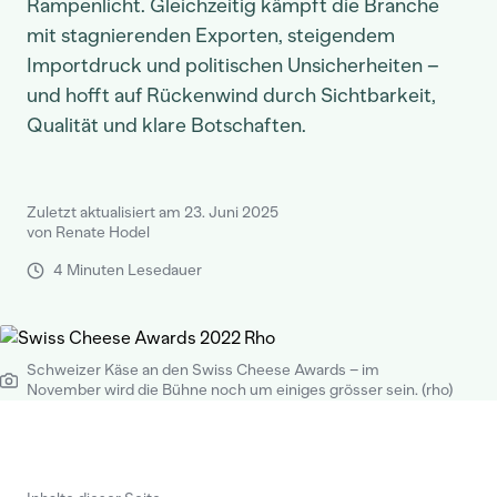
Rampenlicht. Gleichzeitig kämpft die Branche
mit stagnierenden Exporten, steigendem
Importdruck und politischen Unsicherheiten –
und hofft auf Rückenwind durch Sichtbarkeit,
Qualität und klare Botschaften.
Zuletzt aktualisiert am 23. Juni 2025
von Renate Hodel
4 Minuten Lesedauer
Schweizer Käse an den Swiss Cheese Awards – im
November wird die Bühne noch um einiges grösser sein. (rho)