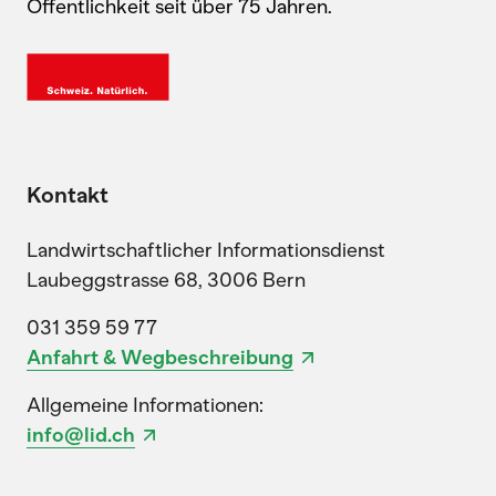
Öffentlichkeit seit über 75 Jahren.
Kontakt
Landwirtschaftlicher Informationsdienst
Laubeggstrasse 68, 3006 Bern
031 359 59 77
Anfahrt & Wegbeschreibung
Allgemeine Informationen:
info@lid.ch