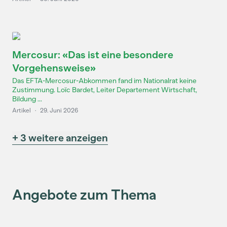
Mercosur: «Das ist eine besondere
Vorgehensweise»
Das EFTA-Mercosur-Abkommen fand im Nationalrat keine
Zustimmung. Loïc Bardet, Leiter Departement Wirtschaft,
Bildung ...
Artikel
·
29. Juni 2026
+ 3 weitere anzeigen
Angebote zum Thema