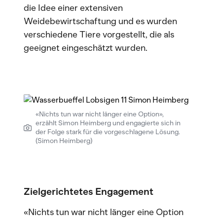
die Idee einer extensiven
Weidebewirtschaftung und es wurden
verschiedene Tiere vorgestellt, die als
geeignet eingeschätzt wurden.
«Nichts tun war nicht länger eine Option»,
erzählt Simon Heimberg und engagierte sich in
der Folge stark für die vorgeschlagene Lösung.
(Simon Heimberg)
Zielgerichtetes Engagement
«Nichts tun war nicht länger eine Option