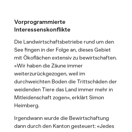
Vorprogrammierte
Interessenskonflikte
Die Landwirtschaftsbetriebe rund um den
See fingen in der Folge an, dieses Gebiet
mit Ökoflächen extensiv zu bewirtschaften.
«Wir haben die Zäune immer
weiterzurückgezogen, weil im
durchweichten Boden die Trittschäden der
weidenden Tiere das Land immer mehr in
Mitleidenschaft zogen», erklärt Simon
Heimberg.
Irgendwann wurde die Bewirtschaftung
dann durch den Kanton gesteuert: «Jedes