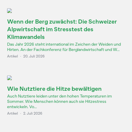
Wenn der Berg zuwächst: Die Schweizer
Alpwirtschaft im Stresstest des
Klimawandels
Das Jahr 2026 steht international im Zeichen der Weiden und
Hirten. An der Fachkonferenz für Berglandwirtschaft und W...
Artikel
·
20. Juli 2026
Wie Nutztiere die Hitze bewältigen
Auch Nutztiere leiden unter den hohen Temperaturen im
Sommer. Wie Menschen können auch sie Hitzestress
entwickeln. Vo...
Artikel
·
2. Juli 2026