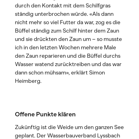
durch den Kontakt mit dem Schilfgras
ständig unterbrochen würde. «Als dann
nicht mehr so viel Futter da war, zog es die
Büffel ständig zum Schilf hinter dem Zaun
und sie drückten den Zaun um – so musste
ich in den letzten Wochen mehrere Male
den Zaun reparieren und die Büffel durchs
Wasser watend zurücktreiben und das war
dann schon mühsam», erklärt Simon
Heimberg.
Offene Punkte klären
Zukünftig ist die Weide um den ganzen See
geplant. Der Wasserbauverband Lyssbach