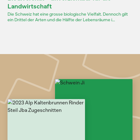
Landwirtschaft
Die Schweiz hat eine grosse biologische Vielfalt. Dennoch gilt
ein Drittel der Arten und die Hälfte der Lebensräume i...