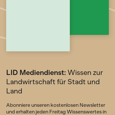
LID Mediendienst:
Wissen zur
Landwirtschaft für Stadt und
Land
Abonniere unseren kostenlosen Newsletter
und erhalten jeden Freitag Wissenswertes in