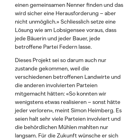
einen gemeinsamen Nenner finden und das
wird sicher eine Herausforderung – aber
nicht unmöglich.» Schliesslich setze eine
Lösung wie am Lobsigensee voraus, dass
jede Bäuerin und jeder Bauer, jede
betroffene Partei Federn lasse.
Dieses Projekt sei so darum auch nur
zustande gekommen, weil die
verschiedenen betroffenen Landwirte und
die anderen involvierten Parteien
mitgemacht hätten: «So konnten wir
wenigstens etwas realisieren – sonst hätte
jeder verloren», meint Simon Heimberg. Es
seien halt sehr viele Parteien involviert und
die behördlichen Mühlen mahlten nur
langsam. Für die Zukunft wünsche er sich