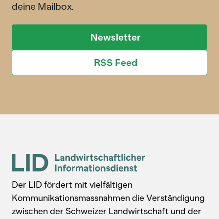
deine Mailbox.
Newsletter
RSS Feed
Der LID fördert mit vielfältigen
Kommunikationsmassnahmen die Verständigung
zwischen der Schweizer Landwirtschaft und der