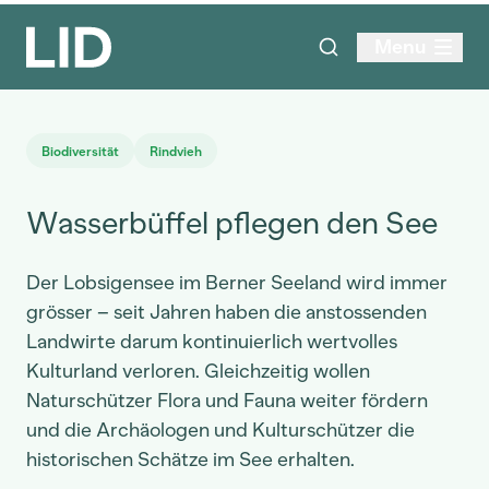
Menu
Biodiversität
Rindvieh
Wasserbüffel pflegen den See
Der Lobsigensee im Berner Seeland wird immer
grösser – seit Jahren haben die anstossenden
Landwirte darum kontinuierlich wertvolles
Kulturland verloren. Gleichzeitig wollen
Naturschützer Flora und Fauna weiter fördern
und die Archäologen und Kulturschützer die
historischen Schätze im See erhalten.