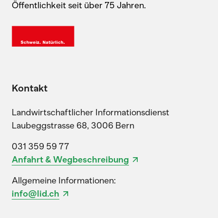
Öffentlichkeit seit über 75 Jahren.
Kontakt
Landwirtschaftlicher Informationsdienst
Laubeggstrasse 68, 3006 Bern
031 359 59 77
Anfahrt & Wegbeschreibung
Allgemeine Informationen:
info@lid.ch