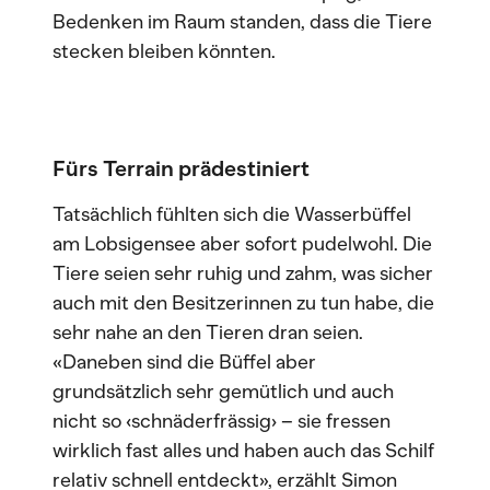
Bedenken im Raum standen, dass die Tiere
stecken bleiben könnten.
Fürs Terrain prädestiniert
Tatsächlich fühlten sich die Wasserbüffel
am Lobsigensee aber sofort pudelwohl. Die
Tiere seien sehr ruhig und zahm, was sicher
auch mit den Besitzerinnen zu tun habe, die
sehr nahe an den Tieren dran seien.
«Daneben sind die Büffel aber
grundsätzlich sehr gemütlich und auch
nicht so ‹schnäderfrässig› – sie fressen
wirklich fast alles und haben auch das Schilf
relativ schnell entdeckt», erzählt Simon