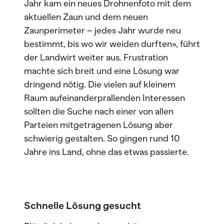
Jahr kam ein neues Drohnenfoto mit dem
aktuellen Zaun und dem neuen
Zaunperimeter – jedes Jahr wurde neu
bestimmt, bis wo wir weiden durften», führt
der Landwirt weiter aus. Frustration
machte sich breit und eine Lösung war
dringend nötig. Die vielen auf kleinem
Raum aufeinanderprallenden Interessen
sollten die Suche nach einer von allen
Parteien mitgetragenen Lösung aber
schwierig gestalten. So gingen rund 10
Jahre ins Land, ohne das etwas passierte.
Schnelle Lösung gesucht