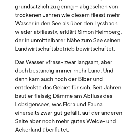
grundsätzlich zu gering – abgesehen von
trockenen Jahren wie diesem fliesst mehr
Wasser in den See als über den Lyssbach
wieder abfliesst», erklärt Simon Heimberg,
der in unmittelbarer Nähe zum See seinen
Landwirtschaftsbetrieb bewirtschaftet.
Das Wasser «frass» zwar langsam, aber
doch beständig immer mehr Land. Und
dann kam auch noch der Biber und
entdeckte das Gebiet für sich. Seit Jahren
baut er fleissig Dämme am Abfluss des
Lobsigensees, was Flora und Fauna
einerseits zwar gut gefällt, auf der anderen
Seite aber noch mehr gutes Weide- und
Ackerland überflutet.