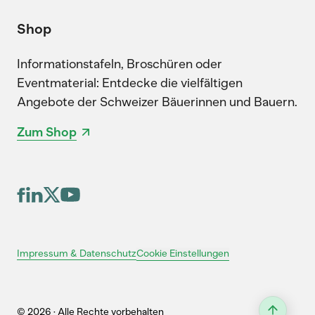
Shop
Informationstafeln, Broschüren oder
Eventmaterial: Entdecke die vielfältigen
Angebote der Schweizer Bäuerinnen und Bauern.
Zum Shop
Cookie Einstellungen
Impressum & Datenschutz
© 2026 · Alle Rechte vorbehalten