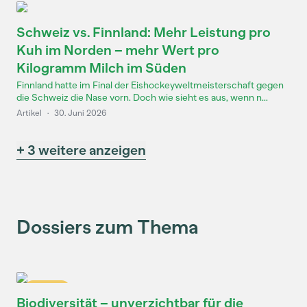
Schweiz vs. Finnland: Mehr Leistung pro
Kuh im Norden – mehr Wert pro
Kilogramm Milch im Süden
Finnland hatte im Final der Eishockeyweltmeisterschaft gegen
die Schweiz die Nase vorn. Doch wie sieht es aus, wenn n...
Artikel
·
30. Juni 2026
+ 3 weitere anzeigen
Dossiers zum Thema
Dossier
Biodiversität – unverzichtbar für die