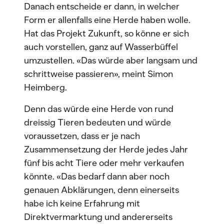
Danach entscheide er dann, in welcher
Form er allenfalls eine Herde haben wolle.
Hat das Projekt Zukunft, so könne er sich
auch vorstellen, ganz auf Wasserbüffel
umzustellen. «Das würde aber langsam und
schrittweise passieren», meint Simon
Heimberg.
Denn das würde eine Herde von rund
dreissig Tieren bedeuten und würde
voraussetzen, dass er je nach
Zusammensetzung der Herde jedes Jahr
fünf bis acht Tiere oder mehr verkaufen
könnte. «Das bedarf dann aber noch
genauen Abklärungen, denn einerseits
habe ich keine Erfahrung mit
Direktvermarktung und andererseits