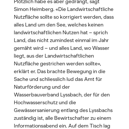
Plötzlich habe es aber gedrängt, sagt
Simon Heimberg. «Die Landwirtschaftliche
Nutzfläche sollte so korrigiert werden, dass
alles Land um den See, welches keinen
landwirtschaftlichen Nutzen hat – sprich
Land, das nicht zumindest einmal im Jahr
gemäht wird – und alles Land, wo Wasser
liegt, aus der Landwirtschaftlichen
Nutzfläche gestrichen werden sollte»,
erklärt er. Das brachte Bewegung in die
Sache und schliesslich lud das Amt für
Naturförderung und der
Wasserbauverband Lyssbach, der für den
Hochwasserschutz und die
Gewässersanierung entlang des Lyssbachs
zuständig ist, alle Bewirtschafter zu einem
Informationsabend ein. Auf dem Tisch lag