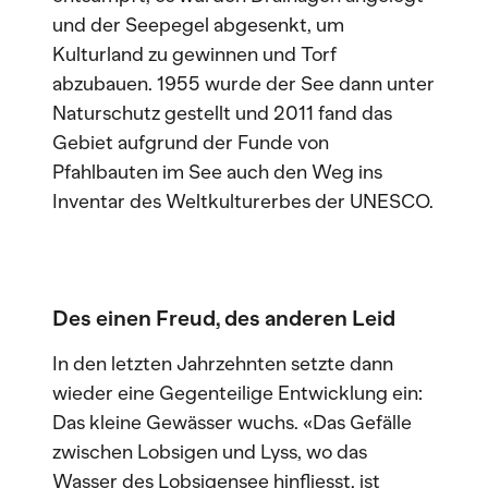
und der Seepegel abgesenkt, um
Kulturland zu gewinnen und Torf
abzubauen. 1955 wurde der See dann unter
Naturschutz gestellt und 2011 fand das
Gebiet aufgrund der Funde von
Pfahlbauten im See auch den Weg ins
Inventar des Weltkulturerbes der UNESCO.
Des einen Freud, des anderen Leid
In den letzten Jahrzehnten setzte dann
wieder eine Gegenteilige Entwicklung ein:
Das kleine Gewässer wuchs. «Das Gefälle
zwischen Lobsigen und Lyss, wo das
Wasser des Lobsigensee hinfliesst, ist