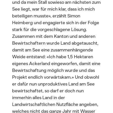
und da mein Stall sowieso am nächsten zum
See liegt, war für mich klar, dass ich mich
beteiligen musste», erzählt Simon
Heimberg und engagierte sich in der Folge
stark für die vorgeschlagene Lösung.
Zusammen mit dem Kanton und anderen
Bewirtschaftern wurde Land abgetauscht,
damit am See eine zusammenhängende
Weide entstand: «Ich habe 1,5 Hektaren
eigenes Ackerland eingeworfen, damit eine
Bewirtschaftung möglich wurde und das
Projekt endlich vorwärtskam.» Und obwohl
er dafür nun unproduktives Land am See
bewirtschaftet, so darf er doch nun
immerhin alles Land in der
Landwirtschaftlichen Nutzfläche angeben,
welches nicht das ganze Jahr mit Wasser