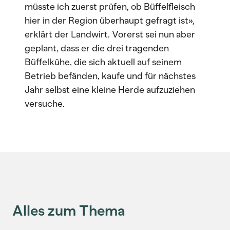
müsste ich zuerst prüfen, ob Büffelfleisch
hier in der Region überhaupt gefragt ist»,
erklärt der Landwirt. Vorerst sei nun aber
geplant, dass er die drei tragenden
Büffelkühe, die sich aktuell auf seinem
Betrieb befänden, kaufe und für nächstes
Jahr selbst eine kleine Herde aufzuziehen
versuche.
Alles zum Thema