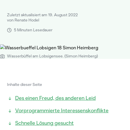
Zuletzt aktualisiert am 19. August 2022
von Renate Hodel
5 Minuten Lesedauer
Wasserbüffel am Lobsigensee. (Simon Heimberg)
Inhalte dieser Seite
Des einen Freud, des anderen Leid
Vorprogrammierte Interessenskonflikte
Schnelle Lösung gesucht