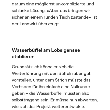
darum eine möglichst unkomplizierte und
schlanke Lösung. «Aber das bringen wir
sicher an einem runden Tisch zustande», ist
der Landwirt überzeugt.
Wasserbüffel am Lobsigensee
etablieren
Grundsätzlich könne er sich die
Weiterführung mit den Büffeln aber gut
vorstellen, unter dem Strich müsste das
Vorhaben für ihn einfach eine Nullrunde
geben – die Wasserbüffel müssten also
selbsttragend sein. Er müsse nun abwarten,
wie sich das Projekt weiterentwickle.