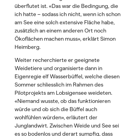
überflutet ist. «Das war die Bedingung, die
ich hatte – sodass ich nicht, wenn ich schon
am See eine solch extensive Fläche habe,
zusätzlich an einem anderen Ort noch
Ökoflächen machen muss», erklärt Simon
Heimberg.
Weiter recherchierte er geeignete
Weidetiere und organisierte dann in
Eigenregie elf Wasserbüffel, welche diesen
Sommer schliesslich im Rahmen des
Pilotprojekts am Lobsigensee weideten.
«Niemand wusste, ob das funktionieren
würde und ob sich die Büffel auch
wohlfühlen würden», erläutert der
Junglandwirt. Zwischen Weide und See sei
es so bodenlos und derart sumpfig, dass