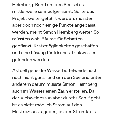
Heimberg. Rund um den See sei es
mittlerweile sehr aufgeräumt. Sollte das
Projekt weitergeführt werden, müssten
aber doch noch einige Punkte angepasst
werden, meint Simon Heimberg weiter. So
müssten wohl Bäume für Schatten
gepflanzt, Kratzmöglichkeiten geschaffen
und eine Lösung für frisches Trinkwasser
gefunden werden.
Aktuell gehe die Wasserbüffelweide auch
noch nicht ganz rund um den See und unter
anderem darum musste Simon Heimberg
auch im Wasser einen Zaun erstellen. Da
der Viehweidezaun aber durchs Schilf geht,
ist es nicht möglich Strom auf den
Elektrozaun zu geben, da der Stromkreis