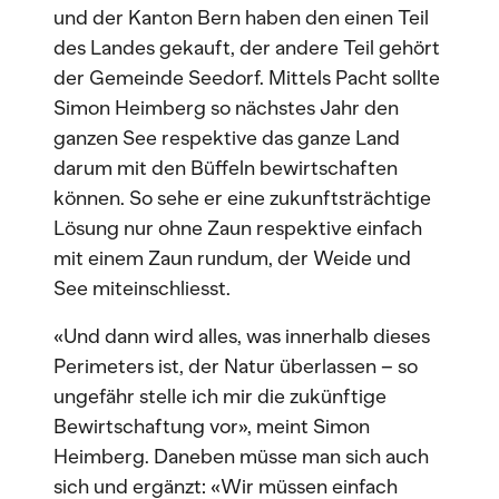
und der Kanton Bern haben den einen Teil
des Landes gekauft, der andere Teil gehört
der Gemeinde Seedorf. Mittels Pacht sollte
Simon Heimberg so nächstes Jahr den
ganzen See respektive das ganze Land
darum mit den Büffeln bewirtschaften
können. So sehe er eine zukunftsträchtige
Lösung nur ohne Zaun respektive einfach
mit einem Zaun rundum, der Weide und
See miteinschliesst.
«Und dann wird alles, was innerhalb dieses
Perimeters ist, der Natur überlassen – so
ungefähr stelle ich mir die zukünftige
Bewirtschaftung vor», meint Simon
Heimberg. Daneben müsse man sich auch
sich und ergänzt: «Wir müssen einfach