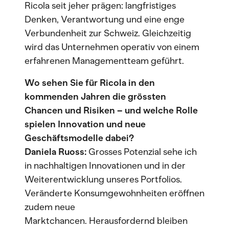
Ricola seit jeher prägen: langfristiges
Denken, Verantwortung und eine enge
Verbundenheit zur Schweiz. Gleichzeitig
wird das Unternehmen operativ von einem
erfahrenen Managementteam geführt.
Wo sehen Sie für Ricola in den
kommenden Jahren die grössten
Chancen und Risiken – und welche Rolle
spielen Innovation und neue
Geschäftsmodelle dabei?
Daniela Ruoss:
Grosses Potenzial sehe ich
in nachhaltigen Innovationen und in der
Weiterentwicklung unseres Portfolios.
Veränderte Konsumgewohnheiten eröffnen
zudem neue
Marktchancen. Herausfordernd bleiben