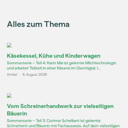
Alles zum Thema
Käsekessel, Kühe und Kinderwagen
Sommerserie – Teil 4: Karin Mai ist gelernte Milchtechnologin
und arbeitet Teilzeit in einer Käserei im Diemtigtal. I...
Artikel
·
6. August 2026
Vom Schreinerhandwerk zur vielseitigen
Bäuerin
Sommerserie – Teil 3: Corinne Schelbert ist gelernte
Schreinerin und Bäuerin mit Fachausweis. Auf dem vielseitigen