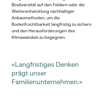
Biodiversität auf den Feldern oder die
Weiterentwicklung nachhaltiger
Anbaumethoden, um die
Bodenfruchtbarkeit langfristig zu sichern
und den Herausforderungen des
Klimawandels zu begegnen.
«Langfristiges Denken
prägt unser
Familienunternehmen.»