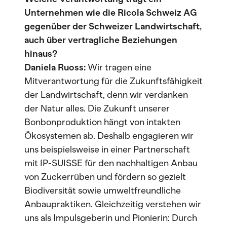
Unternehmen wie die Ricola Schweiz AG
gegenüber der Schweizer Landwirtschaft,
auch über vertragliche Beziehungen
hinaus?
Daniela Ruoss:
Wir tragen eine
Mitverantwortung für die Zukunftsfähigkeit
der Landwirtschaft, denn wir verdanken
der Natur alles. Die Zukunft unserer
Bonbonproduktion hängt von intakten
Ökosystemen ab. Deshalb engagieren wir
uns beispielsweise in einer Partnerschaft
mit IP-SUISSE für den nachhaltigen Anbau
von Zuckerrüben und fördern so gezielt
Biodiversität sowie umweltfreundliche
Anbaupraktiken. Gleichzeitig verstehen wir
uns als Impulsgeberin und Pionierin: Durch