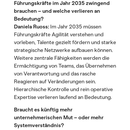
Führungskräfte im Jahr 2035 zwingend
brauchen – und welche verlieren an
Bedeutung?
Daniela Ruoss:
Im Jahr 2035 müssen
Führungskräfte Agilität verstehen und
vorleben, Talente gezielt fördern und starke
strategische Netzwerke aufbauen können.
Weitere zentrale Fähigkeiten werden die
Ermächtigung von Teams, das Übernehmen
von Verantwortung und das rasche
Reagieren auf Veränderungen sein.
Hierarchische Kontrolle und rein operative
Expertise verlieren laufend an Bedeutung.
Braucht es künftig mehr
unternehmerischen Mut – oder mehr
Systemverständnis?