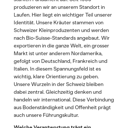
produzieren wir an unserem Standort in
Laufen. Hier liegt ein wichtiger Teil unserer
Identität. Unsere Kräuter stammen von
Schweizer Kleinproduzenten und werden
nach Bio-Suisse-Standards angebaut. Wir
exportieren in die ganze Welt, ein grosser
Markt ist unter anderem Nordamerika,
gefolgt von Deutschland, Frankreich und
Italien. In diesem Spannungsfeld ist es
wichtig, klare Orientierung zu geben.
Unsere Wurzeln in der Schweiz bleiben
dabei zentral. Gleichzeitig denken und
handeln wir international. Diese Verbindung
aus Bodenständigkeit und Offenheit prägt
auch unsere Führungskultur.
Welche Verantwortung trägt ein