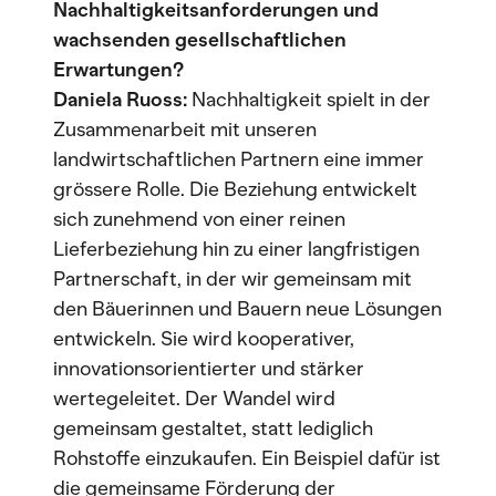
Nachhaltigkeitsanforderungen und
wachsenden gesellschaftlichen
Erwartungen?
Daniela Ruoss:
Nachhaltigkeit spielt in der
Zusammenarbeit mit unseren
landwirtschaftlichen Partnern eine immer
grössere Rolle. Die Beziehung entwickelt
sich zunehmend von einer reinen
Lieferbeziehung hin zu einer langfristigen
Partnerschaft, in der wir gemeinsam mit
den Bäuerinnen und Bauern neue Lösungen
entwickeln. Sie wird kooperativer,
innovationsorientierter und stärker
wertegeleitet. Der Wandel wird
gemeinsam gestaltet, statt lediglich
Rohstoffe einzukaufen. Ein Beispiel dafür ist
die gemeinsame Förderung der