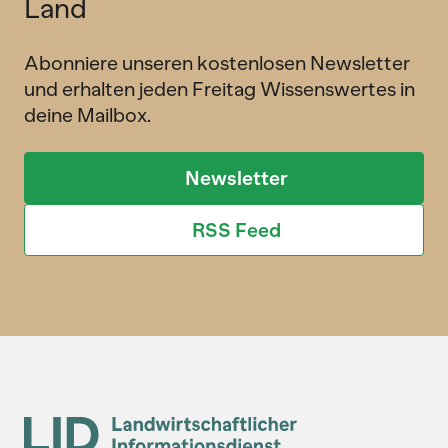
Land
Abonniere unseren kostenlosen Newsletter
und erhalten jeden Freitag Wissenswertes in
deine Mailbox.
Newsletter
RSS Feed