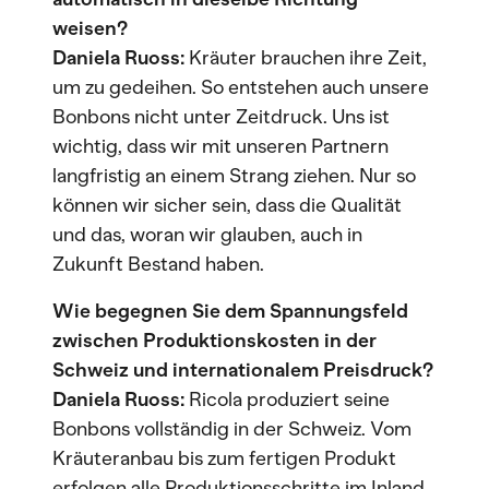
weisen?
Daniela Ruoss:
Kräuter brauchen ihre Zeit,
um zu gedeihen. So entstehen auch unsere
Bonbons nicht unter Zeitdruck. Uns ist
wichtig, dass wir mit unseren Partnern
langfristig an einem Strang ziehen. Nur so
können wir sicher sein, dass die Qualität
und das, woran wir glauben, auch in
Zukunft Bestand haben.
Wie begegnen Sie dem Spannungsfeld
zwischen Produktionskosten in der
Schweiz und internationalem Preisdruck?
Daniela Ruoss:
Ricola produziert seine
Bonbons vollständig in der Schweiz. Vom
Kräuteranbau bis zum fertigen Produkt
erfolgen alle Produktionsschritte im Inland.