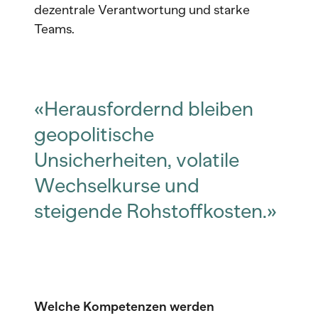
dezentrale Verantwortung und starke
Teams.
«Herausfordernd bleiben
geopolitische
Unsicherheiten, volatile
Wechselkurse und
steigende Rohstoffkosten.»
Welche Kompetenzen werden