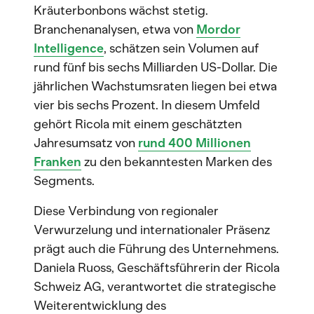
Kräuterbonbons wächst stetig.
Branchenanalysen, etwa von
Mordor
Intelligence
, schätzen sein Volumen auf
rund fünf bis sechs Milliarden US-Dollar. Die
jährlichen Wachstumsraten liegen bei etwa
vier bis sechs Prozent. In diesem Umfeld
gehört Ricola mit einem geschätzten
Jahresumsatz von
rund 400 Millionen
Franken
zu den bekanntesten Marken des
Segments.
Diese Verbindung von regionaler
Verwurzelung und internationaler Präsenz
prägt auch die Führung des Unternehmens.
Daniela Ruoss, Geschäftsführerin der Ricola
Schweiz AG, verantwortet die strategische
Weiterentwicklung des