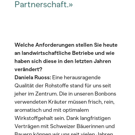
Partnerschaft.»
Welche Anforderungen stellen Sie heute
an landwirtschaftliche Betriebe und wie
haben sich diese in den letzten Jahren
verändert?
Daniela Ruoss:
Eine herausragende
Qualität der Rohstoffe stand für uns seit
jeher im Zentrum. Die in unseren Bonbons
verwendeten Kräuter müssen frisch, rein,
aromatisch und mit optimalem
Wirkstoffgehalt sein. Dank langfristigen
Verträgen mit Schweizer Bäuerinnen und
Bauern können wir uns seit vielen Jahren