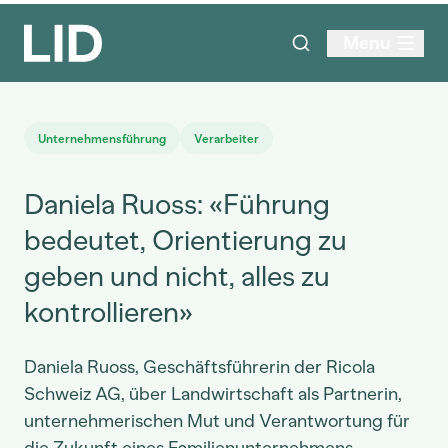
Menu
Unternehmensführung
Verarbeiter
Daniela Ruoss: «Führung
bedeutet, Orientierung zu
geben und nicht, alles zu
kontrollieren»
Daniela Ruoss, Geschäftsführerin der Ricola
Schweiz AG, über Landwirtschaft als Partnerin,
unternehmerischen Mut und Verantwortung für