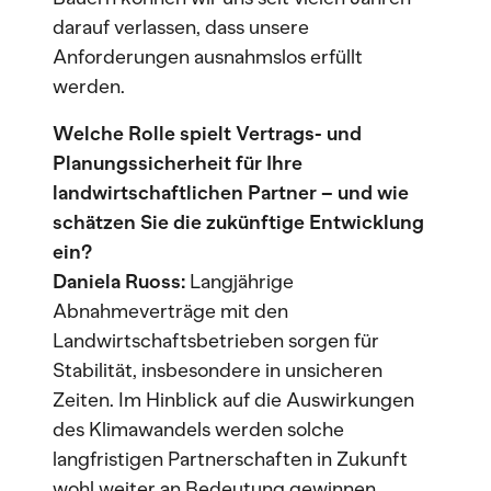
darauf verlassen, dass unsere
Anforderungen ausnahmslos erfüllt
werden.
Welche Rolle spielt Vertrags- und
Planungssicherheit für Ihre
landwirtschaftlichen Partner – und wie
schätzen Sie die zukünftige Entwicklung
ein?
Daniela Ruoss:
Langjährige
Abnahmeverträge mit den
Landwirtschaftsbetrieben sorgen für
Stabilität, insbesondere in unsicheren
Zeiten. Im Hinblick auf die Auswirkungen
des Klimawandels werden solche
langfristigen Partnerschaften in Zukunft
wohl weiter an Bedeutung gewinnen.