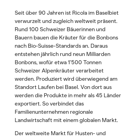
Seit über 90 Jahren ist Ricola im Baselbiet
verwurzelt und zugleich weltweit präsent.
Rund 100 Schweizer Bäuerinnen und
Bauern bauen die Kräuter für die Bonbons
nach Bio-Suisse-Standards an. Daraus
entstehen jährlich rund neun Milliarden
Bonbons, wofür etwa 1’500 Tonnen
Schweizer Alpenkräuter verarbeitet
werden. Produziert wird überwiegend am
Standort Laufen bei Basel. Von dort aus
werden die Produkte in mehr als 45 Länder
exportiert. So verbindet das
Familienunternehmen regionale
Landwirtschaft mit einem globalen Markt.
Der weltweite Markt für Husten- und