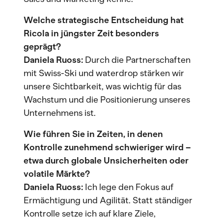
Welche strategische Entscheidung hat
Ricola in jüngster Zeit besonders
geprägt?
Daniela Ruoss:
Durch die Partnerschaften
mit Swiss-Ski und waterdrop stärken wir
unsere Sichtbarkeit, was wichtig für das
Wachstum und die Positionierung unseres
Unternehmens ist.
Wie führen Sie in Zeiten, in denen
Kontrolle zunehmend schwieriger wird –
etwa durch globale Unsicherheiten oder
volatile Märkte?
Daniela Ruoss:
Ich lege den Fokus auf
Ermächtigung und Agilität. Statt ständiger
Kontrolle setze ich auf klare Ziele,