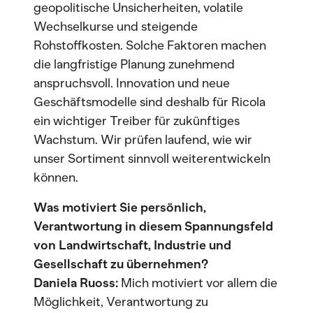
geopolitische Unsicherheiten, volatile
Wechselkurse und steigende
Rohstoffkosten. Solche Faktoren machen
die langfristige Planung zunehmend
anspruchsvoll. Innovation und neue
Geschäftsmodelle sind deshalb für Ricola
ein wichtiger Treiber für zukünftiges
Wachstum. Wir prüfen laufend, wie wir
unser Sortiment sinnvoll weiterentwickeln
können.
Was motiviert Sie persönlich,
Verantwortung in diesem Spannungsfeld
von Landwirtschaft, Industrie und
Gesellschaft zu übernehmen?
Daniela Ruoss:
Mich motiviert vor allem die
Möglichkeit, Verantwortung zu