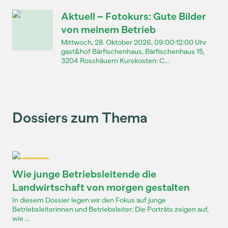
Aktuell – Fotokurs: Gute Bilder
von meinem Betrieb
Mittwoch, 28. Oktober 2026, 09:00-12:00 Uhr
gast&hof Bärfischenhaus, Bärfischenhaus 15,
3204 Rosshäuern Kurskosten: C...
Dossiers zum Thema
Dossier
Wie junge Betriebsleitende die
Landwirtschaft von morgen gestalten
In diesem Dossier legen wir den Fokus auf junge
Betriebsleiterinnen und Betriebsleiter: Die Porträts zeigen auf,
wie ...