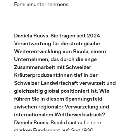
Familienunternehmens.
Daniela Ruoss, Sie tragen seit 2024
Verantwortung für die strategische
Weiterentwicklung von Ricola, einem
Unternehmen, das durch die enge
Zusammenarbeit mit Schweizer
Kräuterproduzent:innen tief in der
Schweizer Landwirtschaft verwurzelt und
gleichzeitig global positioniert ist. Wie
führen Sie in diesem Spannungsfeld
zwischen regionaler Verwurzelung und
internationalem Wettbewerbsdruck?
Daniela Ruoss:
Ricola baut auf einem
starken Fundament auf: Seit 1930