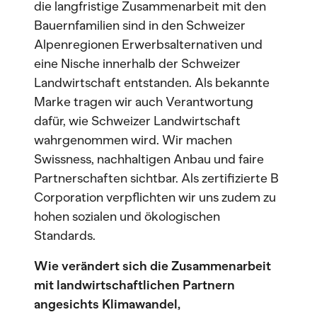
die langfristige Zusammenarbeit mit den
Bauernfamilien sind in den Schweizer
Alpenregionen Erwerbsalternativen und
eine Nische innerhalb der Schweizer
Landwirtschaft entstanden. Als bekannte
Marke tragen wir auch Verantwortung
dafür, wie Schweizer Landwirtschaft
wahrgenommen wird. Wir machen
Swissness, nachhaltigen Anbau und faire
Partnerschaften sichtbar. Als zertifizierte B
Corporation verpflichten wir uns zudem zu
hohen sozialen und ökologischen
Standards.
Wie verändert sich die Zusammenarbeit
mit landwirtschaftlichen Partnern
angesichts Klimawandel,