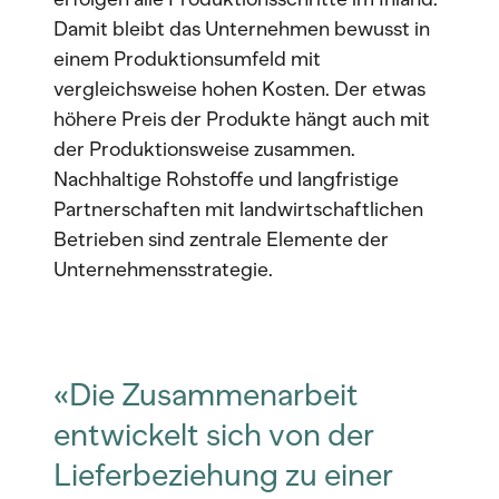
Damit bleibt das Unternehmen bewusst in
einem Produktionsumfeld mit
vergleichsweise hohen Kosten. Der etwas
höhere Preis der Produkte hängt auch mit
der Produktionsweise zusammen.
Nachhaltige Rohstoffe und langfristige
Partnerschaften mit landwirtschaftlichen
Betrieben sind zentrale Elemente der
Unternehmensstrategie.
«Die Zusammenarbeit
entwickelt sich von der
Lieferbeziehung zu einer