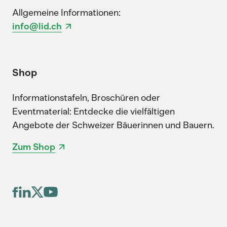
Allgemeine Informationen:
info@lid.ch
Shop
Informationstafeln, Broschüren oder
Eventmaterial: Entdecke die vielfältigen
Angebote der Schweizer Bäuerinnen und Bauern.
Zum Shop