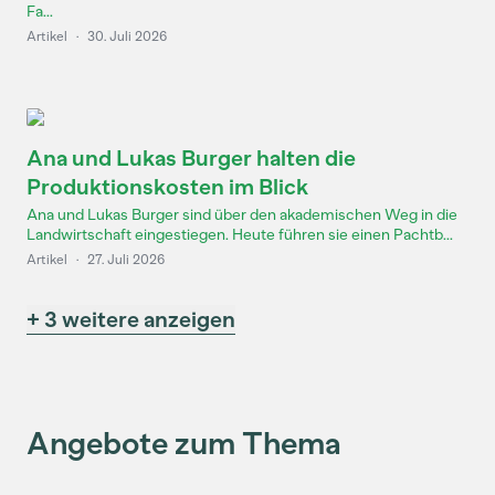
Fa...
Artikel
·
30. Juli 2026
Ana und Lukas Burger halten die
Produktionskosten im Blick
Ana und Lukas Burger sind über den akademischen Weg in die
Landwirtschaft eingestiegen. Heute führen sie einen Pachtb...
Artikel
·
27. Juli 2026
+ 3 weitere anzeigen
Angebote zum Thema