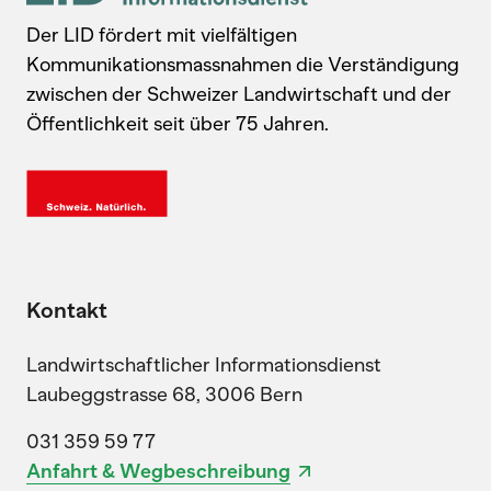
Der LID fördert mit vielfältigen
Kommunikationsmassnahmen die Verständigung
zwischen der Schweizer Landwirtschaft und der
Öffentlichkeit seit über 75 Jahren.
Kontakt
Landwirtschaftlicher Informationsdienst
Laubeggstrasse 68, 3006 Bern
031 359 59 77
Anfahrt & Wegbeschreibung