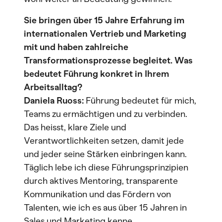
Sie bringen über 15 Jahre Erfahrung im
internationalen Vertrieb und Marketing
mit und haben zahlreiche
Transformationsprozesse begleitet. Was
bedeutet Führung konkret in Ihrem
Arbeitsalltag?
Daniela Ruoss:
Führung bedeutet für mich,
Teams zu ermächtigen und zu verbinden.
Das heisst, klare Ziele und
Verantwortlichkeiten setzen, damit jede
und jeder seine Stärken einbringen kann.
Täglich lebe ich diese Führungsprinzipien
durch aktives Mentoring, transparente
Kommunikation und das Fördern von
Talenten, wie ich es aus über 15 Jahren in
Sales und Marketing kenne.