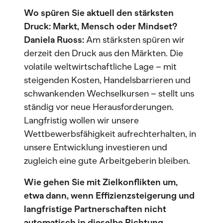
Wo spüren Sie aktuell den stärksten
Druck: Markt, Mensch oder Mindset?
Daniela Ruoss:
Am stärksten spüren wir
derzeit den Druck aus den Märkten. Die
volatile weltwirtschaftliche Lage – mit
steigenden Kosten, Handelsbarrieren und
schwankenden Wechselkursen – stellt uns
ständig vor neue Herausforderungen.
Langfristig wollen wir unsere
Wettbewerbsfähigkeit aufrechterhalten, in
unsere Entwicklung investieren und
zugleich eine gute Arbeitgeberin bleiben.
Wie gehen Sie mit Zielkonflikten um,
etwa dann, wenn Effizienzsteigerung und
langfristige Partnerschaften nicht
automatisch in dieselbe Richtung