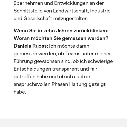
übernehmen und Entwicklungen an der
Schnittstelle von Landwirtschaft, Industrie
und Gesellschaft mitzugestalten.
Wenn Sie in zehn Jahren zurückblicken:
Woran möchten Sie gemessen werden?
Daniela Ruoss:
Ich möchte daran
gemessen werden, ob Teams unter meiner
Führung gewachsen sind, ob ich schwierige
Entscheidungen transparent und fair
getroffen habe und ob ich auch in
anspruchsvollen Phasen Haltung gezeigt
habe.