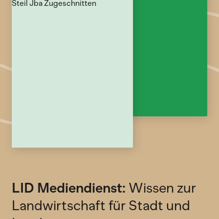
LID Mediendienst:
Wissen zur
Landwirtschaft für Stadt und