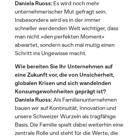
Daniela Ruoss:
Es wird noch mehr
unternehmerischer Mut gefragt sein.
Insbesondere wird es in der immer
schneller werdenden Welt wichtiger, dass
man nicht «den perfekten Moment»
abwartet, sondern auch mal mutig einen
Schritt ins Ungewisse macht.
Wie bereiten Sie Ihr Unternehmen auf
eine Zukunft vor, die von Unsicherheit,
globalen Krisen und sich wandelnden
Konsumgewohnheiten geprägt ist?
Daniela Ruoss:
Als Familienunternehmen
bauen wir auf Kontinuität, Innovation und
unsere Schweizer Wurzeln als tragfähige
Basis. Die Familie spielt dabei weiterhin eine
zentrale Rolle und steht für die Werte, die