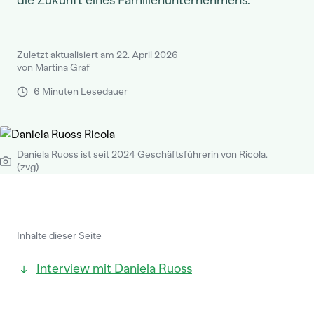
die Zukunft eines Familienunternehmens.
Zuletzt aktualisiert am 22. April 2026
von Martina Graf
6 Minuten Lesedauer
Daniela Ruoss ist seit 2024 Geschäftsführerin von Ricola.
(zvg)
Inhalte dieser Seite
Interview mit Daniela Ruoss