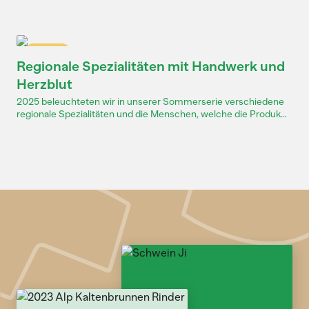
Dossier
Regionale Spezialitäten mit Handwerk und
Herzblut
2025 beleuchteten wir in unserer Sommerserie verschiedene
regionale Spezialitäten und die Menschen, welche die Produk...