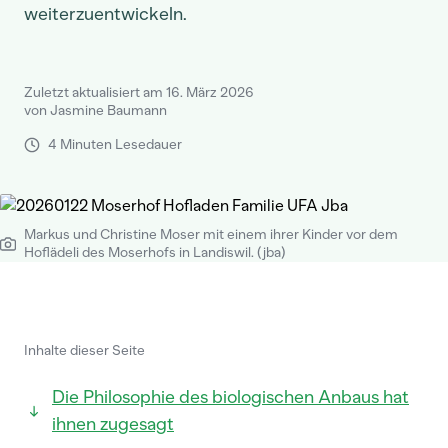
weiterzuentwickeln.
Zuletzt aktualisiert am 16. März 2026
von Jasmine Baumann
4 Minuten Lesedauer
Markus und Christine Moser mit einem ihrer Kinder vor dem
Hoflädeli des Moserhofs in Landiswil. (jba)
Inhalte dieser Seite
Die Philosophie des biologischen Anbaus hat
ihnen zugesagt