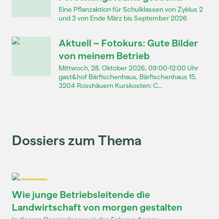
Eine Pflanzaktion für Schulklassen von Zyklus 2
und 3 von Ende März bis September 2026
Aktuell – Fotokurs: Gute Bilder
von meinem Betrieb
Mittwoch, 28. Oktober 2026, 09:00-12:00 Uhr
gast&hof Bärfischenhaus, Bärfischenhaus 15,
3204 Rosshäuern Kurskosten: C...
Dossiers zum Thema
Dossier
Wie junge Betriebsleitende die
Landwirtschaft von morgen gestalten