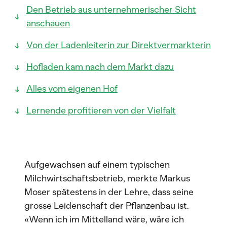
Den Betrieb aus unternehmerischer Sicht
anschauen
Von der Ladenleiterin zur Direktvermarkterin
Hofladen kam nach dem Markt dazu
Alles vom eigenen Hof
Lernende profitieren von der Vielfalt
Aufgewachsen auf einem typischen
Milchwirtschaftsbetrieb, merkte Markus
Moser spätestens in der Lehre, dass seine
grosse Leidenschaft der Pflanzenbau ist.
«Wenn ich im Mittelland wäre, wäre ich