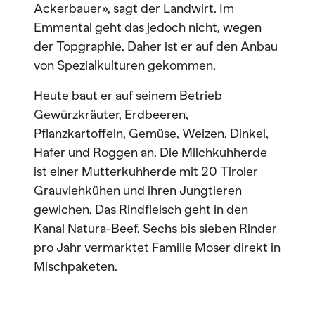
Ackerbauer», sagt der Landwirt. Im
Emmental geht das jedoch nicht, wegen
der Topgraphie. Daher ist er auf den Anbau
von Spezialkulturen gekommen.
Heute baut er auf seinem Betrieb
Gewürzkräuter, Erdbeeren,
Pflanzkartoffeln, Gemüse, Weizen, Dinkel,
Hafer und Roggen an. Die Milchkuhherde
ist einer Mutterkuhherde mit 20 Tiroler
Grauviehkühen und ihren Jungtieren
gewichen. Das Rindfleisch geht in den
Kanal Natura-Beef. Sechs bis sieben Rinder
pro Jahr vermarktet Familie Moser direkt in
Mischpaketen.