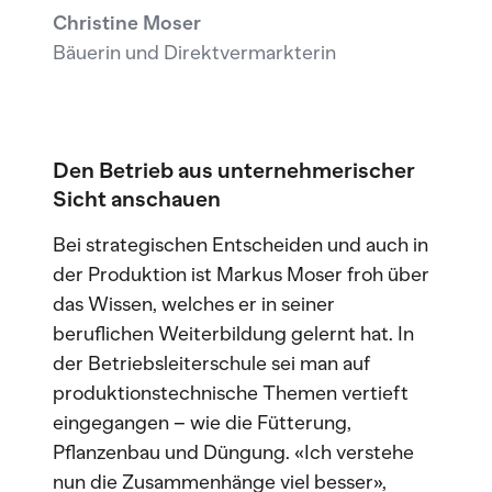
Christine Moser
Bäuerin und Direktvermarkterin
Den Betrieb aus unternehmerischer
Sicht anschauen
Bei strategischen Entscheiden und auch in
der Produktion ist Markus Moser froh über
das Wissen, welches er in seiner
beruflichen Weiterbildung gelernt hat. In
der Betriebsleiterschule sei man auf
produktionstechnische Themen vertieft
eingegangen – wie die Fütterung,
Pflanzenbau und Düngung. «Ich verstehe
nun die Zusammenhänge viel besser»,