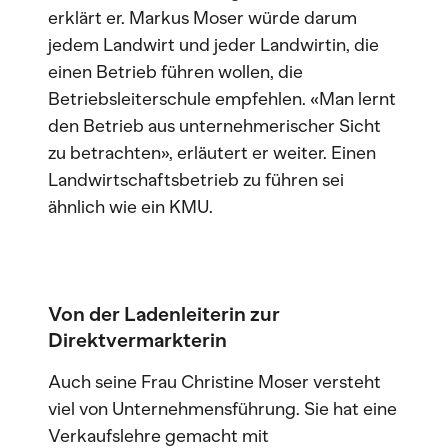
erklärt er. Markus Moser würde darum
jedem Landwirt und jeder Landwirtin, die
einen Betrieb führen wollen, die
Betriebsleiterschule empfehlen. «Man lernt
den Betrieb aus unternehmerischer Sicht
zu betrachten», erläutert er weiter. Einen
Landwirtschaftsbetrieb zu führen sei
ähnlich wie ein KMU.
Von der Ladenleiterin zur
Direktvermarkterin
Auch seine Frau Christine Moser versteht
viel von Unternehmensführung. Sie hat eine
Verkaufslehre gemacht mit