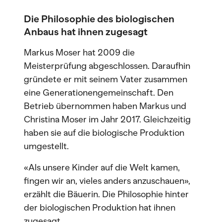
Die Philosophie des biologischen
Anbaus hat ihnen zugesagt
Markus Moser hat 2009 die
Meisterprüfung abgeschlossen. Daraufhin
gründete er mit seinem Vater zusammen
eine Generationengemeinschaft. Den
Betrieb übernommen haben Markus und
Christina Moser im Jahr 2017. Gleichzeitig
haben sie auf die biologische Produktion
umgestellt.
«Als unsere Kinder auf die Welt kamen,
fingen wir an, vieles anders anzuschauen»,
erzählt die Bäuerin. Die Philosophie hinter
der biologischen Produktion hat ihnen
zugesagt.