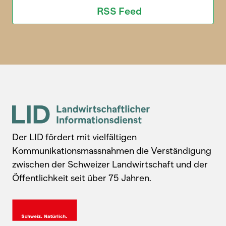
RSS Feed
Der LID fördert mit vielfältigen
Kommunikationsmassnahmen die Verständigung
zwischen der Schweizer Landwirtschaft und der
Öffentlichkeit seit über 75 Jahren.