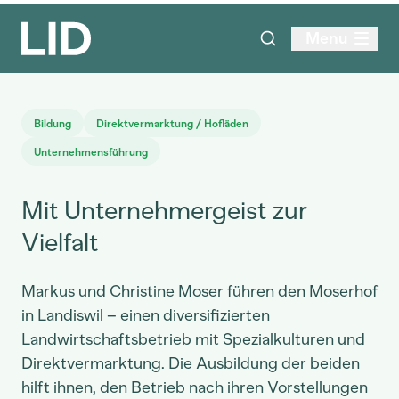
Menu
Bildung
Direktvermarktung / Hofläden
Unternehmensführung
Mit Unternehmergeist zur
Vielfalt
Markus und Christine Moser führen den Moserhof
in Landiswil – einen diversifizierten
Landwirtschaftsbetrieb mit Spezialkulturen und
Direktvermarktung. Die Ausbildung der beiden
hilft ihnen, den Betrieb nach ihren Vorstellungen