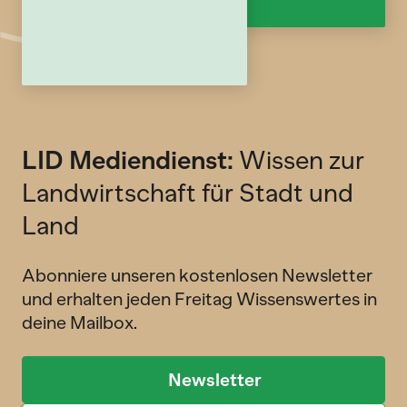
LID Mediendienst:
Wissen zur
Landwirtschaft für Stadt und
Land
Abonniere unseren kostenlosen Newsletter
und erhalten jeden Freitag Wissenswertes in
deine Mailbox.
Newsletter