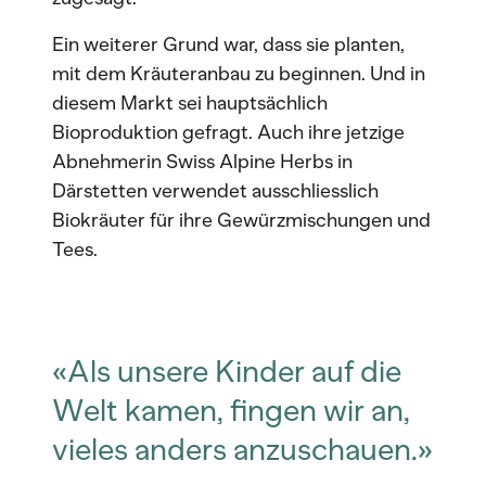
Ein weiterer Grund war, dass sie planten,
mit dem Kräuteranbau zu beginnen. Und in
diesem Markt sei hauptsächlich
Bioproduktion gefragt. Auch ihre jetzige
Abnehmerin Swiss Alpine Herbs in
Därstetten verwendet ausschliesslich
Biokräuter für ihre Gewürzmischungen und
Tees.
«Als unsere Kinder auf die
Welt kamen, fingen wir an,
vieles anders anzuschauen.»