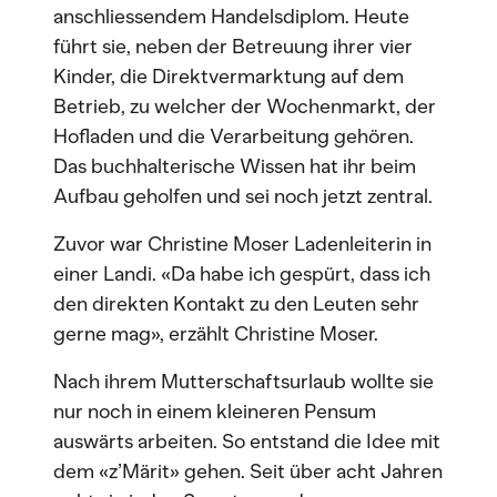
anschliessendem Handelsdiplom. Heute
führt sie, neben der Betreuung ihrer vier
Kinder, die Direktvermarktung auf dem
Betrieb, zu welcher der Wochenmarkt, der
Hofladen und die Verarbeitung gehören.
Das buchhalterische Wissen hat ihr beim
Aufbau geholfen und sei noch jetzt zentral.
Zuvor war Christine Moser Ladenleiterin in
einer Landi. «Da habe ich gespürt, dass ich
den direkten Kontakt zu den Leuten sehr
gerne mag», erzählt Christine Moser.
Nach ihrem Mutterschaftsurlaub wollte sie
nur noch in einem kleineren Pensum
auswärts arbeiten. So entstand die Idee mit
dem «z’Märit» gehen. Seit über acht Jahren