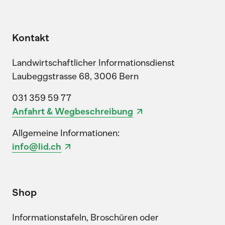
Kontakt
Landwirtschaftlicher Informationsdienst
Laubeggstrasse 68, 3006 Bern
031 359 59 77
Anfahrt & Wegbeschreibung
Allgemeine Informationen:
info@lid.ch
Shop
Informationstafeln, Broschüren oder