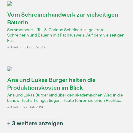
Vom Schreinerhandwerk zur vielseitigen
Bäuerin
Sommerserie – Teil 3: Corinne Schelbert ist gelernte
Schreinerin und Bäuerin mit Fachausweis. Auf dem vielseitigen
Fa...
Artikel
·
30. Juli 2026
Ana und Lukas Burger halten die
Produktionskosten im Blick
Ana und Lukas Burger sind über den akademischen Weg in die
Landwirtschaft eingestiegen. Heute führen sie einen Pachtb...
Artikel
·
27. Juli 2026
+ 3 weitere anzeigen