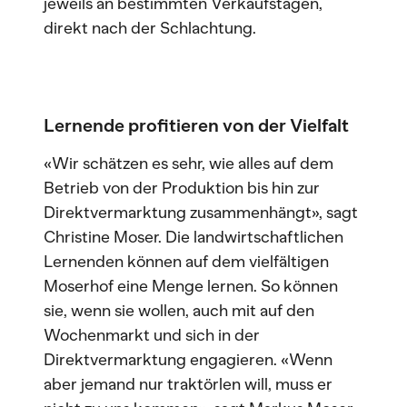
jeweils an bestimmten Verkaufstagen,
direkt nach der Schlachtung.
Lernende profitieren von der Vielfalt
«Wir schätzen es sehr, wie alles auf dem
Betrieb von der Produktion bis hin zur
Direktvermarktung zusammenhängt», sagt
Christine Moser. Die landwirtschaftlichen
Lernenden können auf dem vielfältigen
Moserhof eine Menge lernen. So können
sie, wenn sie wollen, auch mit auf den
Wochenmarkt und sich in der
Direktvermarktung engagieren. «Wenn
aber jemand nur traktörlen will, muss er