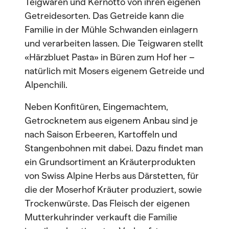
Teigwaren und Kernotto von ihren eigenen
Getreidesorten. Das Getreide kann die
Familie in der Mühle Schwanden einlagern
und verarbeiten lassen. Die Teigwaren stellt
«Härzbluet Pasta» in Büren zum Hof her –
natürlich mit Mosers eigenem Getreide und
Alpenchili.
Neben Konfitüren, Eingemachtem,
Getrocknetem aus eigenem Anbau sind je
nach Saison Erbeeren, Kartoffeln und
Stangenbohnen mit dabei. Dazu findet man
ein Grundsortiment an Kräuterprodukten
von Swiss Alpine Herbs aus Därstetten, für
die der Moserhof Kräuter produziert, sowie
Trockenwürste. Das Fleisch der eigenen
Mutterkuhrinder verkauft die Familie