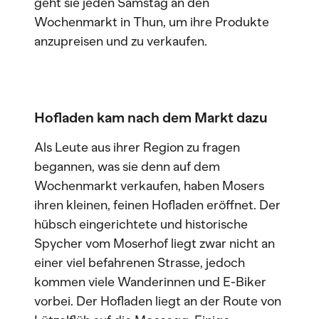
geht sie jeden Samstag an den
Wochenmarkt in Thun, um ihre Produkte
anzupreisen und zu verkaufen.
Hofladen kam nach dem Markt dazu
Als Leute aus ihrer Region zu fragen
begannen, was sie denn auf dem
Wochenmarkt verkaufen, haben Mosers
ihren kleinen, feinen Hofladen eröffnet. Der
hübsch eingerichtete und historische
Spycher vom Moserhof liegt zwar nicht an
einer viel befahrenen Strasse, jedoch
kommen viele Wanderinnen und E-Biker
vorbei. Der Hofladen liegt an der Route von