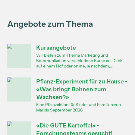
Angebote zum Thema
Kursangebote
Wir bieten zum Thema Marketing und
Kommunikation verschiedene Kurse an. Direkt
auf einem Hof oder online, je nachdem,...
Pflanz-Experiment für zu Hause -
«Was bringt Bohnen zum
Wachsen?»
Eine Pflanzaktion für Kinder und Familien von
Mai bis September 2026
«Die GUTE Kartoffel» -
Forschungsteams gesucht!