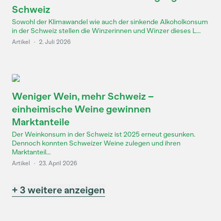
Schweiz
Sowohl der Klimawandel wie auch der sinkende Alkoholkonsum
in der Schweiz stellen die Winzerinnen und Winzer dieses L...
Artikel
·
2. Juli 2026
Weniger Wein, mehr Schweiz –
einheimische Weine gewinnen
Marktanteile
Der Weinkonsum in der Schweiz ist 2025 erneut gesunken.
Dennoch konnten Schweizer Weine zulegen und ihren
Marktanteil...
Artikel
·
23. April 2026
+ 3 weitere anzeigen