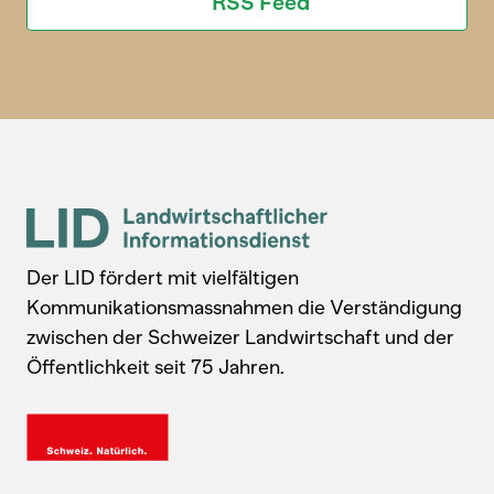
RSS Feed
Der LID fördert mit vielfältigen
Kommunikationsmassnahmen die Verständigung
zwischen der Schweizer Landwirtschaft und der
Öffentlichkeit seit 75 Jahren.