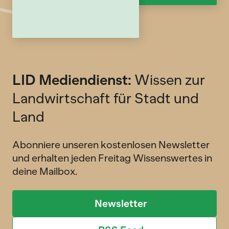
LID Mediendienst:
Wissen zur
Landwirtschaft für Stadt und
Land
Abonniere unseren kostenlosen Newsletter
und erhalten jeden Freitag Wissenswertes in
deine Mailbox.
Newsletter