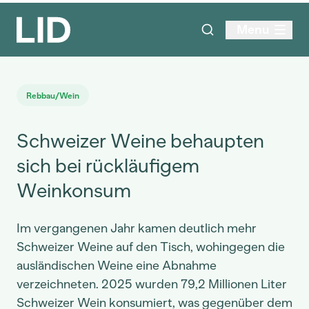
Menu
Rebbau/Wein
Schweizer Weine behaupten
sich bei rückläufigem
Weinkonsum
Im vergangenen Jahr kamen deutlich mehr
Schweizer Weine auf den Tisch, wohingegen die
ausländischen Weine eine Abnahme
verzeichneten. 2025 wurden 79,2 Millionen Liter
Schweizer Wein konsumiert, was gegenüber dem