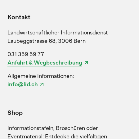
Kontakt
Landwirtschaftlicher Informationsdienst
Laubeggstrasse 68, 3006 Bern
031 359 59 77
Anfahrt & Wegbeschreibung
Allgemeine Informationen:
info@lid.ch
Shop
Informationstafeln, Broschüren oder
Eventmaterial: Entdecke die vielfältigen