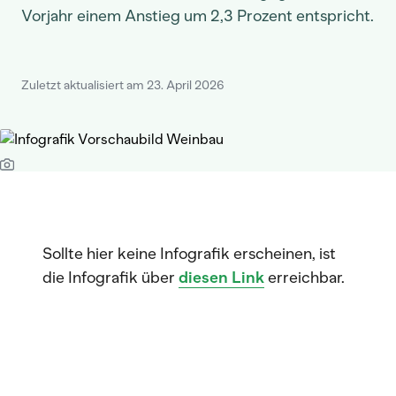
Vorjahr einem Anstieg um 2,3 Prozent entspricht.
Zuletzt aktualisiert am 23. April 2026
Sollte hier keine Infografik erscheinen, ist
die Infografik über
diesen Link
erreichbar.