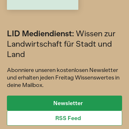
LID Mediendienst:
Wissen zur
Landwirtschaft für Stadt und
Land
Abonniere unseren kostenlosen Newsletter
und erhalten jeden Freitag Wissenswertes in
deine Mailbox.
Newsletter
RSS Feed