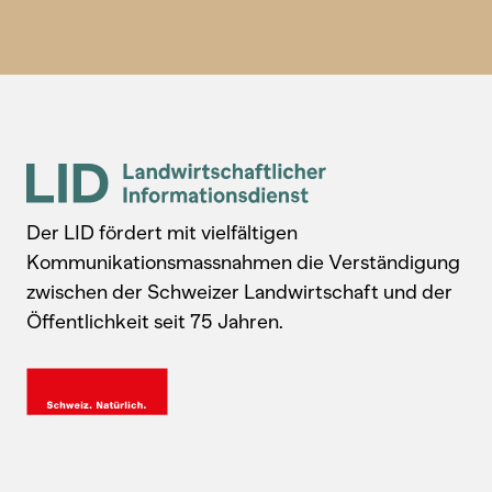
Der LID fördert mit vielfältigen
Kommunikationsmassnahmen die Verständigung
zwischen der Schweizer Landwirtschaft und der
Öffentlichkeit seit 75 Jahren.