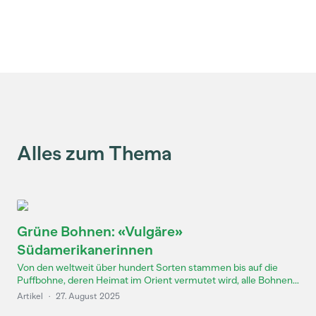
Alles zum Thema
Grüne Bohnen: «Vulgäre»
Südamerikanerinnen
Von den weltweit über hundert Sorten stammen bis auf die
Puffbohne, deren Heimat im Orient vermutet wird, alle Bohnen...
Artikel
·
27. August 2025