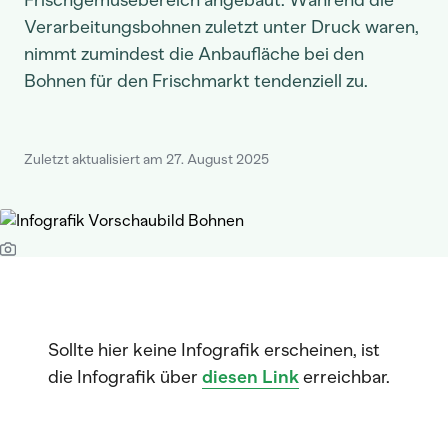
Frischgemüsebereich angebaut. Während die
Verarbeitungsbohnen zuletzt unter Druck waren,
nimmt zumindest die Anbaufläche bei den
Bohnen für den Frischmarkt tendenziell zu.
Zuletzt aktualisiert am 27. August 2025
Sollte hier keine Infografik erscheinen, ist
die Infografik über
diesen Link
erreichbar.