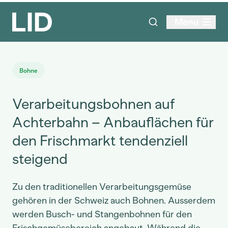
Menu
Bohne
Verarbeitungsbohnen auf
Achterbahn – Anbauflächen für
den Frischmarkt tendenziell
steigend
Zu den traditionellen Verarbeitungsgemüse
gehören in der Schweiz auch Bohnen. Ausserdem
werden Busch- und Stangenbohnen für den