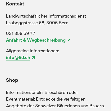
Kontakt
Landwirtschaftlicher Informationsdienst
Laubeggstrasse 68, 3006 Bern
031 359 59 77
Anfahrt & Wegbeschreibung
Allgemeine Informationen:
info@lid.ch
Shop
Informationstafeln, Broschüren oder
Eventmaterial: Entdecke die vielfältigen
Angebote der Schweizer Bäuerinnen und Bauern.