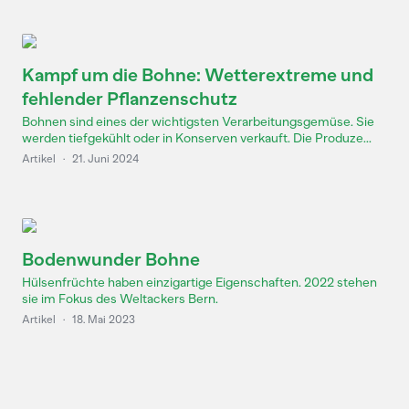
Kampf um die Bohne: Wetterextreme und
fehlender Pflanzenschutz
Bohnen sind eines der wichtigsten Verarbeitungsgemüse. Sie
werden tiefgekühlt oder in Konserven verkauft. Die Produze...
Artikel
·
21. Juni 2024
Bodenwunder Bohne
Hülsenfrüchte haben einzigartige Eigenschaften. 2022 stehen
sie im Fokus des Weltackers Bern.
Artikel
·
18. Mai 2023