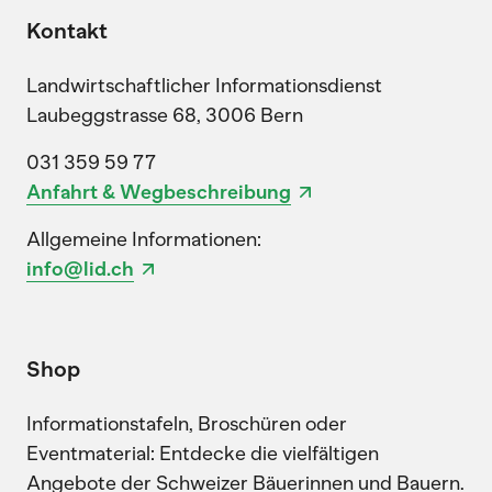
Kontakt
Landwirtschaftlicher Informationsdienst
Laubeggstrasse 68, 3006 Bern
031 359 59 77
Anfahrt & Wegbeschreibung
Allgemeine Informationen:
info@lid.ch
Shop
Informationstafeln, Broschüren oder
Eventmaterial: Entdecke die vielfältigen
Angebote der Schweizer Bäuerinnen und Bauern.