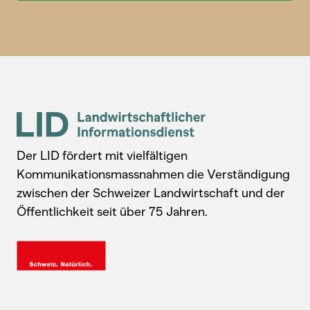
Der LID fördert mit vielfältigen
Kommunikationsmassnahmen die Verständigung
zwischen der Schweizer Landwirtschaft und der
Öffentlichkeit seit über 75 Jahren.