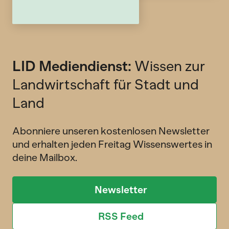
LID Mediendienst:
Wissen zur
Landwirtschaft für Stadt und
Land
Abonniere unseren kostenlosen Newsletter
und erhalten jeden Freitag Wissenswertes in
deine Mailbox.
Newsletter
RSS Feed