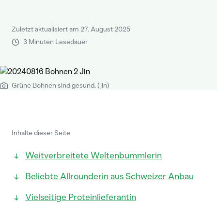
Zuletzt aktualisiert am 27. August 2025
3 Minuten Lesedauer
Grüne Bohnen sind gesund. (jin)
Inhalte dieser Seite
Weitverbreitete Weltenbummlerin
Beliebte Allrounderin aus Schweizer Anbau
Vielseitige Proteinlieferantin