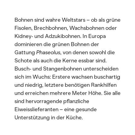
Bohnen sind wahre Weltstars – ob als grüne
Fisolen, Brechbohnen, Wachsbohnen oder
Kidney‑ und Adzukibohnen. In Europa
dominieren die grünen Bohnen der
Gattung
Phaseolus
, von denen sowohl die
Schote als auch die Kerne essbar sind.
Busch‑ und Stangenbohnen unterscheiden
sich im Wuchs: Erstere wachsen buschartig
und niedrig, letztere benötigen Rankhilfen
und erreichen mehrere Meter Höhe. Sie alle
sind hervorragende pflanzliche
Eiweisslieferanten – eine gesunde
Unterstützung in der Küche.