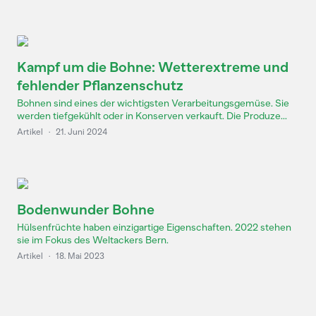
Kampf um die Bohne: Wetterextreme und
fehlender Pflanzenschutz
Bohnen sind eines der wichtigsten Verarbeitungsgemüse. Sie
werden tiefgekühlt oder in Konserven verkauft. Die Produze...
Artikel
·
21. Juni 2024
Bodenwunder Bohne
Hülsenfrüchte haben einzigartige Eigenschaften. 2022 stehen
sie im Fokus des Weltackers Bern.
Artikel
·
18. Mai 2023