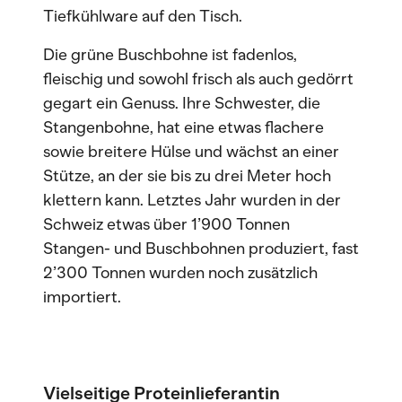
Tiefkühlware auf den Tisch.
Die grüne Buschbohne ist fadenlos,
fleischig und sowohl frisch als auch gedörrt
gegart ein Genuss. Ihre Schwester, die
Stangenbohne, hat eine etwas flachere
sowie breitere Hülse und wächst an einer
Stütze, an der sie bis zu drei Meter hoch
klettern kann. Letztes Jahr wurden in der
Schweiz etwas über 1’900 Tonnen
Stangen- und Buschbohnen produziert, fast
2’300 Tonnen wurden noch zusätzlich
importiert.
Vielseitige Proteinlieferantin