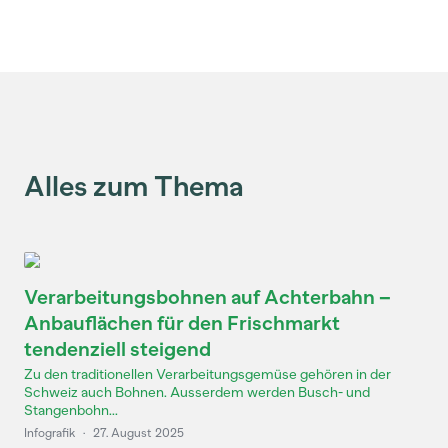
Alles zum Thema
Verarbeitungsbohnen auf Achterbahn –
Anbauflächen für den Frischmarkt
tendenziell steigend
Zu den traditionellen Verarbeitungsgemüse gehören in der
Schweiz auch Bohnen. Ausserdem werden Busch- und
Stangenbohn...
Infografik
·
27. August 2025