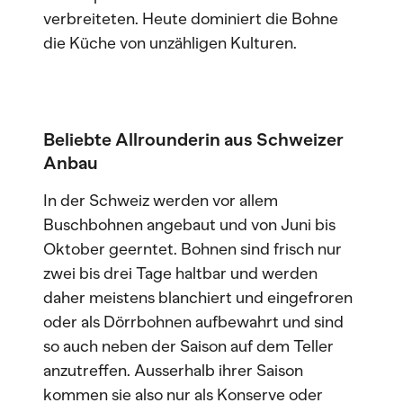
verbreiteten. Heute dominiert die Bohne
die Küche von unzähligen Kulturen.
Beliebte Allrounderin aus Schweizer
Anbau
In der Schweiz werden vor allem
Buschbohnen angebaut und von Juni bis
Oktober geerntet. Bohnen sind frisch nur
zwei bis drei Tage haltbar und werden
daher meistens blanchiert und eingefroren
oder als Dörrbohnen aufbewahrt und sind
so auch neben der Saison auf dem Teller
anzutreffen. Ausserhalb ihrer Saison
kommen sie also nur als Konserve oder