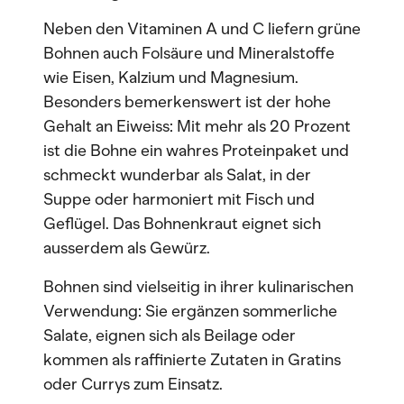
Neben den Vitaminen A und C liefern grüne
Bohnen auch Folsäure und Mineralstoffe
wie Eisen, Kalzium und Magnesium.
Besonders bemerkenswert ist der hohe
Gehalt an Eiweiss: Mit mehr als 20 Prozent
ist die Bohne ein wahres Proteinpaket und
schmeckt wunderbar als Salat, in der
Suppe oder harmoniert mit Fisch und
Geflügel. Das Bohnenkraut eignet sich
ausserdem als Gewürz.
Bohnen sind vielseitig in ihrer kulinarischen
Verwendung: Sie ergänzen sommerliche
Salate, eignen sich als Beilage oder
kommen als raffinierte Zutaten in Gratins
oder Currys zum Einsatz.