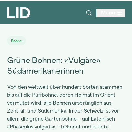
Menu
Bohne
Grüne Bohnen: «Vulgäre»
Südamerikanerinnen
Von den weltweit über hundert Sorten stammen
bis auf die Puffbohne, deren Heimat im Orient
vermutet wird, alle Bohnen ursprünglich aus
Zentral- und Südamerika. In der Schweiz ist vor
allem die grüne Gartenbohne – auf Lateinisch
«Phaseolus vulgaris» – bekannt und beliebt.