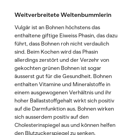
Weitverbreitete Weltenbummlerin
Vulgär ist an Bohnen höchstens das
enthaltene giftige Eiweiss Phasin, das dazu
führt, dass Bohnen roh nicht verdaulich
sind. Beim Kochen wird das Phasin
allerdings zerstört und der Verzehr von
gekochten grünen Bohnen ist sogar
äusserst gut für die Gesundheit. Bohnen
enthalten Vitamine und Mineralstoffe in
einem ausgewogenen Verhältnis und ihr
hoher Ballaststoffgehalt wirkt sich positiv
auf die Darmfunktion aus. Bohnen wirken
sich ausserdem positiv auf den
Cholesterinspiegel aus und können helfen
den Blutzuckerspiegel zu senken.