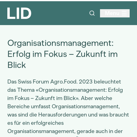
Menu
Organisationsmanagement:
Erfolg im Fokus – Zukunft im
Blick
Das Swiss Forum Agro.Food. 2023 beleuchtet
das Thema «Organisationsmanagement: Erfolg
im Fokus – Zukunft im Blick». Aber welche
Bereiche umfasst Organisationsmanagement,
was sind die Herausforderungen und was braucht
es für ein erfolgreiches
Organisationsmanagement, gerade auch in der