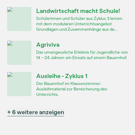
Landwirtschaft macht Schule!
Schülerinnen und Schüler aus Zyklus 3 lernen
mit dem modularen Unterrichtsangebot
Grundlagen und Zusammenhänge aus de...
Agriviva
Das unvergessliche Erlebnis für Jugendliche von
14 – 24 Jahren: ein Einsatz auf einem Bauernhof.
Ausleihe - Zyklus 1
Der Bauernhof im Klassenzimmer:
Ausleihmaterial zur Bereicherung des
Unterrichts.
+ 6 weitere anzeigen