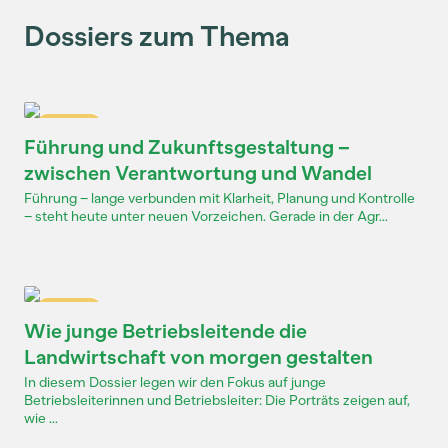
Dossiers zum Thema
Dossier
Führung und Zukunftsgestaltung –
zwischen Verantwortung und Wandel
Führung – lange verbunden mit Klarheit, Planung und Kontrolle
– steht heute unter neuen Vorzeichen. Gerade in der Agr...
Dossier
Wie junge Betriebsleitende die
Landwirtschaft von morgen gestalten
In diesem Dossier legen wir den Fokus auf junge
Betriebsleiterinnen und Betriebsleiter: Die Porträts zeigen auf,
wie ...