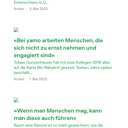
Entenschiess in O...
Artikel
·
5. Mai 2023
«Bei yamo arbeiten Menschen, die
sich nicht zu ernst nehmen und
engagiert sind»
Tobias Gunzenhauser hat mit zwei Kollegen 2016 alles
auf die Karte Bio-Babybrei gesetzt. Sieben Jahre später
beschäft...
Artikel
·
1. Mai 2023
«Wenn man Menschen mag, kann
man diese auch führen»
Kaum eine Käserei ist so stark gewachsen, wie die