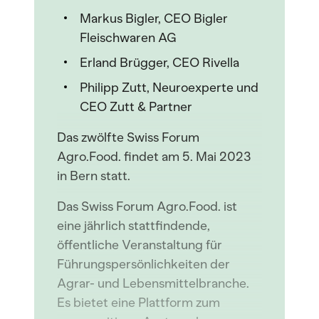
Markus Bigler, CEO Bigler
Fleischwaren AG
Erland Brügger, CEO Rivella
Philipp Zutt, Neuroexperte und
CEO Zutt & Partner
Das zwölfte Swiss Forum
Agro.Food. findet am 5. Mai 2023
in Bern statt.
Das Swiss Forum Agro.Food. ist
eine jährlich stattfindende,
öffentliche Veranstaltung für
Führungspersönlichkeiten der
Agrar- und Lebensmittelbranche.
Es bietet eine Plattform zum