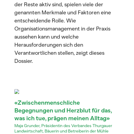
der Reste aktiv sind, spielen viele der
genannten Merkmale und Faktoren eine
entscheidende Rolle. Wie
Organisationsmanagement in der Praxis
aussehen kann und welche
Herausforderungen sich den
Verantwortlichen stellen, zeigt dieses
Dossier.
«Zwischenmenschliche
Begegnungen und Herzblut für das,
was ich tue, prägen meinen Alltag»
Maja Grunder, Präsidentin des Verbandes Thurgauer
Landwirtschaft, Bäuerin und Betreiberin der Mühle