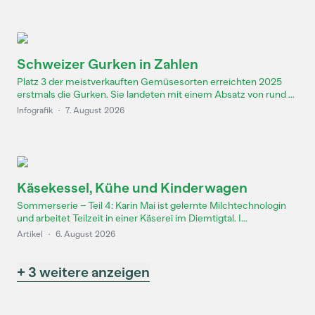
Schweizer Gurken in Zahlen
Platz 3 der meistverkauften Gemüsesorten erreichten 2025
erstmals die Gurken. Sie landeten mit einem Absatz von rund ...
Infografik
·
7. August 2026
Käsekessel, Kühe und Kinderwagen
Sommerserie – Teil 4: Karin Mai ist gelernte Milchtechnologin
und arbeitet Teilzeit in einer Käserei im Diemtigtal. I...
Artikel
·
6. August 2026
+ 3 weitere anzeigen