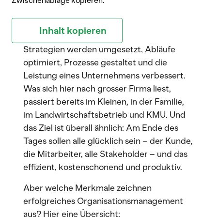
Zwischenablage kopieren.
Inhalt kopieren
Strategien werden umgesetzt, Abläufe
optimiert, Prozesse gestaltet und die
Leistung eines Unternehmens verbessert.
Was sich hier nach grosser Firma liest,
passiert bereits im Kleinen, in der Familie,
im Landwirtschaftsbetrieb und KMU. Und
das Ziel ist überall ähnlich: Am Ende des
Tages sollen alle glücklich sein – der Kunde,
die Mitarbeiter, alle Stakeholder – und das
effizient, kostenschonend und produktiv.
Aber welche Merkmale zeichnen
erfolgreiches Organisationsmanagement
aus? Hier eine Übersicht: