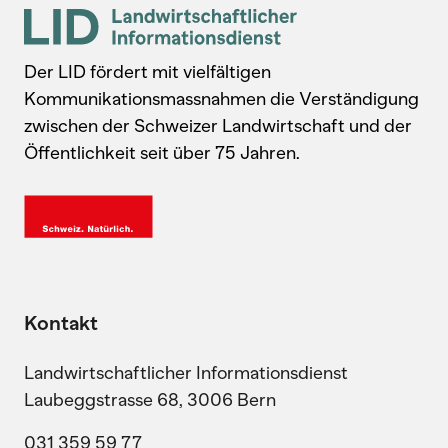
Der LID fördert mit vielfältigen
Kommunikationsmassnahmen die Verständigung
zwischen der Schweizer Landwirtschaft und der
Öffentlichkeit seit über 75 Jahren.
Kontakt
Landwirtschaftlicher Informationsdienst
Laubeggstrasse 68, 3006 Bern
031 359 59 77