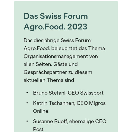
Das Swiss Forum
Agro.Food. 2023
Das diesjährige Swiss Forum
Agro.Food. beleuchtet das Thema
Organisationsmanagement von
allen Seiten. Gäste und
Gesprächspartner zu diesem
aktuellen Thema sind
Bruno Stefani, CEO Swissport
Katrin Tschannen, CEO Migros
Online
Susanne Ruoff, ehemalige CEO
Post