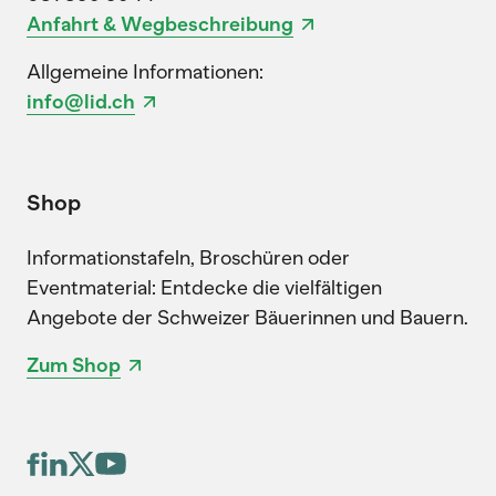
Anfahrt & Wegbeschreibung
Allgemeine Informationen:
info@lid.ch
Shop
Informationstafeln, Broschüren oder
Eventmaterial: Entdecke die vielfältigen
Angebote der Schweizer Bäuerinnen und Bauern.
Zum Shop