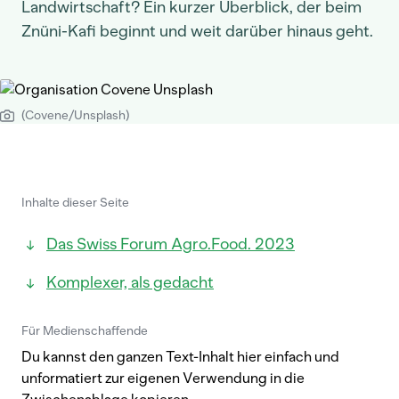
Landwirtschaft? Ein kurzer Überblick, der beim
Znüni-Kafi beginnt und weit darüber hinaus geht.
(Covene/Unsplash)
Inhalte dieser Seite
Das Swiss Forum Agro.Food. 2023
Komplexer, als gedacht
Für Medienschaffende
Du kannst den ganzen Text-Inhalt hier einfach und
unformatiert zur eigenen Verwendung in die