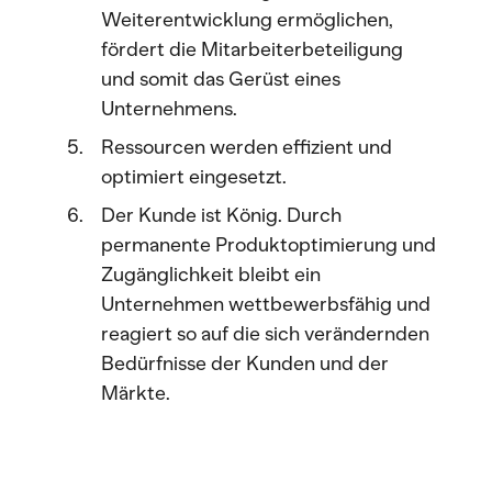
Weiterentwicklung ermöglichen,
fördert die Mitarbeiterbeteiligung
und somit das Gerüst eines
Unternehmens.
Ressourcen werden effizient und
optimiert eingesetzt.
Der Kunde ist König. Durch
permanente Produktoptimierung und
Zugänglichkeit bleibt ein
Unternehmen wettbewerbsfähig und
reagiert so auf die sich verändernden
Bedürfnisse der Kunden und der
Märkte.