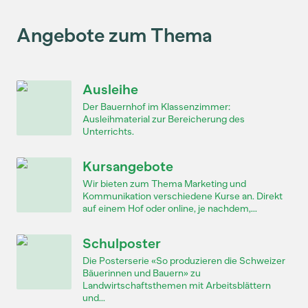
Angebote zum Thema
Ausleihe
Der Bauernhof im Klassenzimmer:
Ausleihmaterial zur Bereicherung des
Unterrichts.
Kursangebote
Wir bieten zum Thema Marketing und
Kommunikation verschiedene Kurse an. Direkt
auf einem Hof oder online, je nachdem,...
Schulposter
Die Posterserie «So produzieren die Schweizer
Bäuerinnen und Bauern» zu
Landwirtschaftsthemen mit Arbeitsblättern
und...