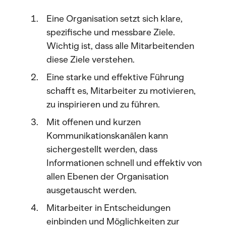
Eine Organisation setzt sich klare,
spezifische und messbare Ziele.
Wichtig ist, dass alle Mitarbeitenden
diese Ziele verstehen.
Eine starke und effektive Führung
schafft es, Mitarbeiter zu motivieren,
zu inspirieren und zu führen.
Mit offenen und kurzen
Kommunikationskanälen kann
sichergestellt werden, dass
Informationen schnell und effektiv von
allen Ebenen der Organisation
ausgetauscht werden.
Mitarbeiter in Entscheidungen
einbinden und Möglichkeiten zur