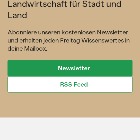
Landwirtschaft für Stadt und
Land
Abonniere unseren kostenlosen Newsletter
und erhalten jeden Freitag Wissenswertes in
deine Mailbox.
Newsletter
RSS Feed