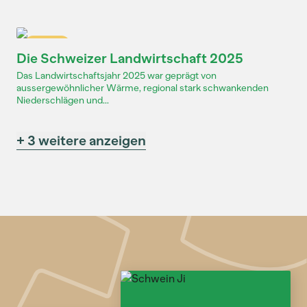
Dossier
Die Schweizer Landwirtschaft 2025
Das Landwirtschaftsjahr 2025 war geprägt von
aussergewöhnlicher Wärme, regional stark schwankenden
Niederschlägen und...
+ 3 weitere anzeigen