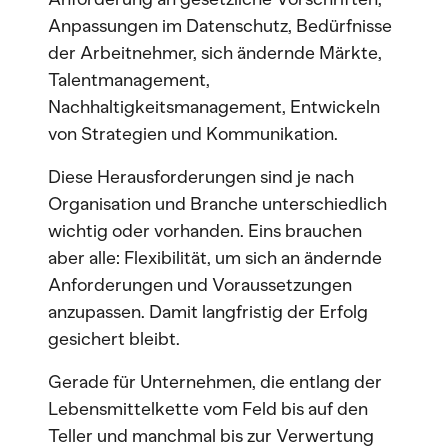
Anpassungen im Datenschutz, Bedürfnisse
der Arbeitnehmer, sich ändernde Märkte,
Talentmanagement,
Nachhaltigkeitsmanagement, Entwickeln
von Strategien und Kommunikation.
Diese Herausforderungen sind je nach
Organisation und Branche unterschiedlich
wichtig oder vorhanden. Eins brauchen
aber alle: Flexibilität, um sich an ändernde
Anforderungen und Voraussetzungen
anzupassen. Damit langfristig der Erfolg
gesichert bleibt.
Gerade für Unternehmen, die entlang der
Lebensmittelkette vom Feld bis auf den
Teller und manchmal bis zur Verwertung