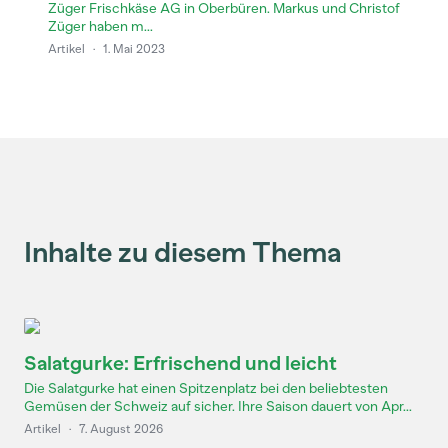
Züger Frischkäse AG in Oberbüren. Markus und Christof
Züger haben m...
Artikel
·
1. Mai 2023
Inhalte zu diesem Thema
Salatgurke: Erfrischend und leicht
Die Salatgurke hat einen Spitzenplatz bei den beliebtesten
Gemüsen der Schweiz auf sicher. Ihre Saison dauert von Apr...
Artikel
·
7. August 2026