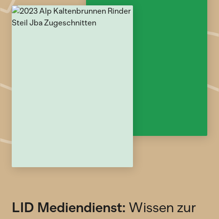
LID Mediendienst:
Wissen zur