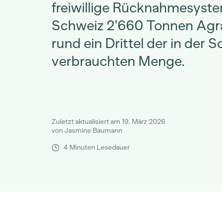
freiwillige Rücknahmesys
Schweiz 2’660 Tonnen Agra
rund ein Drittel der in der 
verbrauchten Menge.
Zuletzt aktualisiert am 19. März 2026
von Jasmine Baumann
4 Minuten Lesedauer