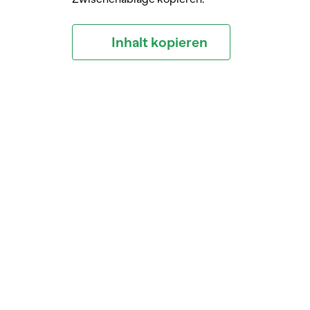
Inhalt kopieren