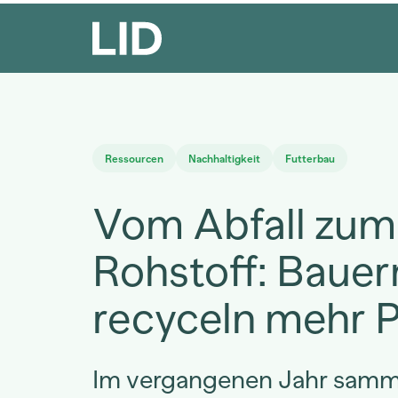
Ressourcen
Nachhaltigkeit
Futterbau
Vom Abfall zum
Rohstoff: Bauer
recyceln mehr P
Im vergangenen Jahr samm