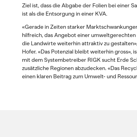
Ziel ist, dass die Abgabe der Folien bei einer
ist als die Entsorgung in einer KVA.
«Gerade in Zeiten starker Marktschwankungen i
hilfreich, das Angebot einer umweltgerechten
die Landwirte weiterhin attraktiv zu gestalten
Hofer. «Das Potenzial bleibt weiterhin gross»,
mit dem Systembetreiber RIGK sucht Erde Sc
zusätzliche Regionen abzudecken. «Das Recycli
einen klaren Beitrag zum Umwelt- und Ressour