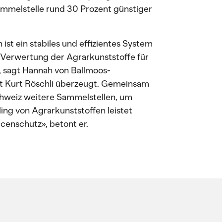
 Sammelstelle rund 30 Prozent günstiger
st ein stabiles und effizientes System
 Verwertung der Agrarkunststoffe für
», sagt Hannah von Ballmoos-
 ist Kurt Röschli überzeugt. Gemeinsam
hweiz weitere Sammelstellen, um
ng von Agrarkunststoffen leistet
censchutz», betont er.