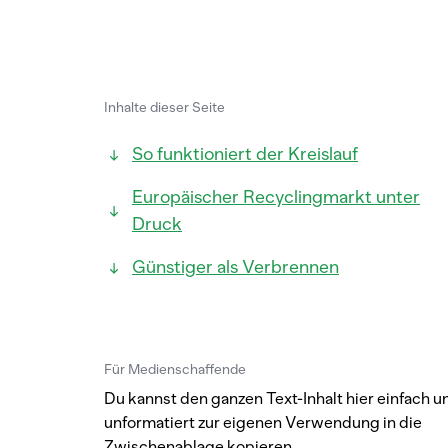
Inhalte dieser Seite
So funktioniert der Kreislauf
Europäischer Recyclingmarkt unter
Druck
Günstiger als Verbrennen
Für Medienschaffende
Du kannst den ganzen Text-Inhalt hier einfach u
unformatiert zur eigenen Verwendung in die
Zwischenablage kopieren.