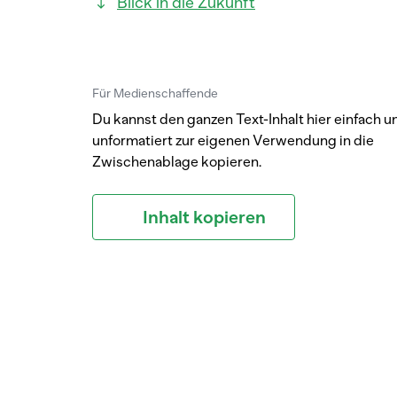
Blick in die Zukunft
Für Medienschaffende
Du kannst den ganzen Text-Inhalt hier einfach u
unformatiert zur eigenen Verwendung in die
Zwischenablage kopieren.
Inhalt kopieren