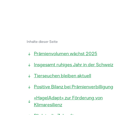
Inhalte dieser Seite
Prämienvolumen wächst 2025
Insgesamt ruhiges Jahr in der Schweiz
Tierseuchen bleiben aktuell
Positive Bilanz bei Prämienverbilligung
«HagelAdapt» zur Förderung von
Klimaresilienz