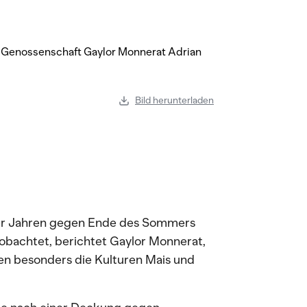
Bild herunterladen
 vier Jahren gegen Ende des Sommers
bachtet, berichtet Gaylor Monnerat,
en besonders die Kulturen Mais und