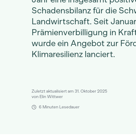
Schadensbilanz für die Sch
Landwirtschaft. Seit Januar 
Prämienverbilligung in Kraf
wurde ein Angebot zur För
Klimaresilienz lanciert.
Zuletzt aktualisiert am 31. Oktober 2025
von Elin Wittwer
6 Minuten Lesedauer