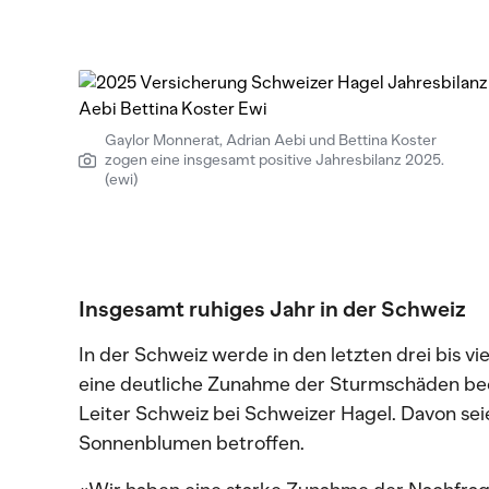
Gaylor Monnerat, Adrian Aebi und Bettina Koster
zogen eine insgesamt positive Jahresbilanz 2025.
(ewi)
Insgesamt ruhiges Jahr in der Schweiz
In der Schweiz werde in den letzten drei bis
eine deutliche Zunahme der Sturmschäden beo
Leiter Schweiz bei Schweizer Hagel. Davon sei
Sonnenblumen betroffen.