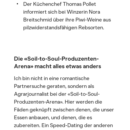
Der Küchenchef Thomas Pollet
informiert sich bei Winzerin Nora
Breitschmid über ihre Piwi-Weine aus
pilzwiderstandsfähigen Rebsorten.
Die «Soil-to-Soul-Produzenten-
Arena» macht alles etwas anders
Ich bin nicht in eine romantische
Partnersuche geraten, sondern als
Agrarjournalist bei der «Soil-to-Soul-
Produzenten-Arena». Hier werden die
Fäden geknüpft zwischen denen, die unser
Essen anbauen, und denen, die es
zubereiten. Ein Speed-Dating der anderen