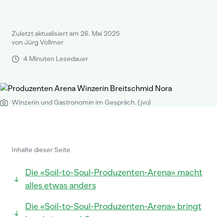
Zuletzt aktualisiert am 26. Mai 2025
von Jürg Vollmer
4 Minuten Lesedauer
Winzerin und Gastronomin im Gespräch. (jvo)
Inhalte dieser Seite
Die «Soil-to-Soul-Produzenten-Arena» macht
alles etwas anders
Die «Soil-to-Soul-Produzenten-Arena» bringt