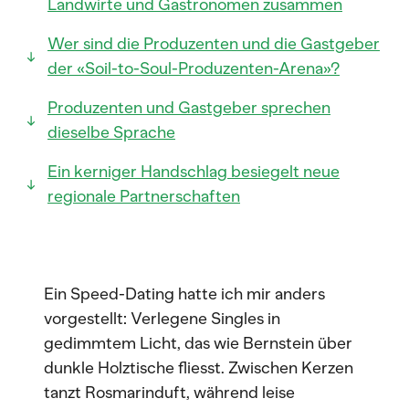
Landwirte und Gastronomen zusammen
Wer sind die Produzenten und die Gastgeber
der «Soil-to-Soul-Produzenten-Arena»?
Produzenten und Gastgeber sprechen
dieselbe Sprache
Ein kerniger Handschlag besiegelt neue
regionale Partnerschaften
Ein Speed-Dating hatte ich mir anders
vorgestellt: Verlegene Singles in
gedimmtem Licht, das wie Bernstein über
dunkle Holztische fliesst. Zwischen Kerzen
tanzt Rosmarinduft, während leise