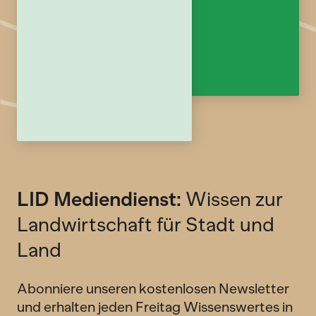
LID Mediendienst:
Wissen zur
Landwirtschaft für Stadt und
Land
Abonniere unseren kostenlosen Newsletter
und erhalten jeden Freitag Wissenswertes in