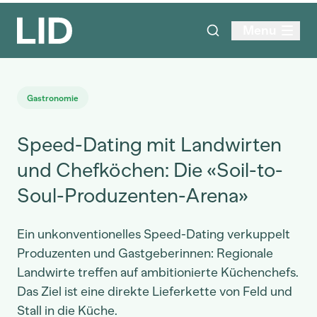
Menu
Gastronomie
Speed-Dating mit Landwirten
und Chefköchen: Die «Soil-to-
Soul-Produzenten-Arena»
Ein unkonventionelles Speed-Dating verkuppelt
Produzenten und Gastgeberinnen: Regionale
Landwirte treffen auf ambitionierte Küchenchefs.
Das Ziel ist eine direkte Lieferkette von Feld und
Stall in die Küche.