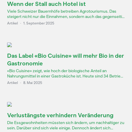
Wenn der Stall auch Hotel ist
Viele Schweizer Bauernhöfe betreiben Agrotourismus. Das
steigert nicht nur die Einnahmen, sondern auch das gegenseiti...
Artikel
·
1. September 2025
Das Label «Bio Cuisine» will mehr Bio in der
Gastronomie
«Bio Cuisine» zeigt, wie hoch der biologische Anteil an
Nahrungsmittel in einer Gastroküche ist. Heute sind 34 Betrie...
Artikel
·
8. Mai 2025
Verlustängste verhindern Veränderung
Die Essgewohnheiten müssten sich ändern, um nachhaltiger zu
sein. Darüber sind sich viele einige. Dennoch ändert sich...