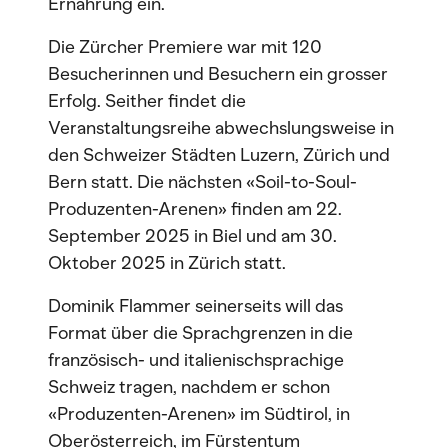
Ernährung ein.
Die Zürcher Premiere war mit 120
Besucherinnen und Besuchern ein grosser
Erfolg. Seither findet die
Veranstaltungsreihe abwechslungsweise in
den Schweizer Städten Luzern, Zürich und
Bern statt. Die nächsten «Soil-to-Soul-
Produzenten-Arenen» finden am 22.
September 2025 in Biel und am 30.
Oktober 2025 in Zürich statt.
Dominik Flammer seinerseits will das
Format über die Sprachgrenzen in die
französisch- und italienischsprachige
Schweiz tragen, nachdem er schon
«Produzenten-Arenen» im Südtirol, in
Oberösterreich, im Fürstentum