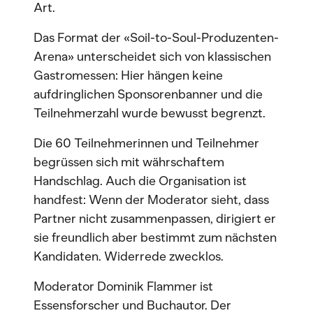
Art.
Das Format der «Soil-to-Soul-Produzenten-
Arena» unterscheidet sich von klassischen
Gastromessen: Hier hängen keine
aufdringlichen Sponsorenbanner und die
Teilnehmerzahl wurde bewusst begrenzt.
Die 60 Teilnehmerinnen und Teilnehmer
begrüssen sich mit währschaftem
Handschlag. Auch die Organisation ist
handfest: Wenn der Moderator sieht, dass
Partner nicht zusammenpassen, dirigiert er
sie freundlich aber bestimmt zum nächsten
Kandidaten. Widerrede zwecklos.
Moderator Dominik Flammer ist
Essensforscher und Buchautor. Der