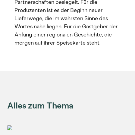
Partnerschaften besiegelt. Für die
Produzenten ist es der Beginn neuer
Lieferwege, die im wahrsten Sinne des
Wortes nahe liegen. Für die Gastgeber der
Anfang einer regionalen Geschichte, die
morgen auf ihrer Speisekarte steht.
Alles zum Thema