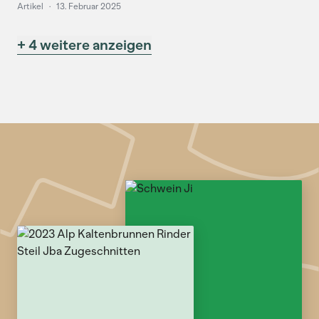
Artikel
·
13. Februar 2025
+ 4 weitere anzeigen