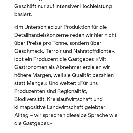
Geschäft nur auf intensiver Hochleistung
basiert.
«Im Unterschied zur Produktion für die
Detailhandelskonzerne reden wir hier nicht
über Preise pro Tonne, sondern über
Geschmack, Terroir und Nährstoffdichte»,
lobt ein Produzent die Gastgeber. «Mit
Gastronomen als Abnehmer erzielen wir
höhere Margen, weil sie Qualität bezahlen
statt Menge.» Und weiter: «Für uns
Produzenten sind Regionalität,
Biodiversität, Kreislaufwirtschaft und
klimapositive Landwirtschaft gelebter
Alltag –
wir sprechen dieselbe Sprache wie
die Gastgeber.»