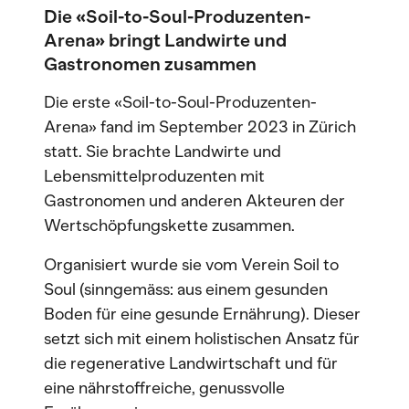
Die «Soil-to-Soul-Produzenten-
Arena» bringt Landwirte und
Gastronomen zusammen
Die erste «Soil-to-Soul-Produzenten-
Arena» fand im September 2023 in Zürich
statt. Sie brachte Landwirte und
Lebensmittelproduzenten mit
Gastronomen und anderen Akteuren der
Wertschöpfungskette zusammen.
Organisiert wurde sie vom Verein Soil to
Soul (sinngemäss: aus einem gesunden
Boden für eine gesunde Ernährung). Dieser
setzt sich mit einem holistischen Ansatz für
die regenerative Landwirtschaft und für
eine nährstoffreiche, genussvolle