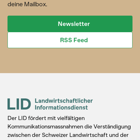
deine Mailbox.
Newsletter
RSS Feed
Der LID fördert mit vielfältigen
Kommunikationsmassnahmen die Verständigung
zwischen der Schweizer Landwirtschaft und der