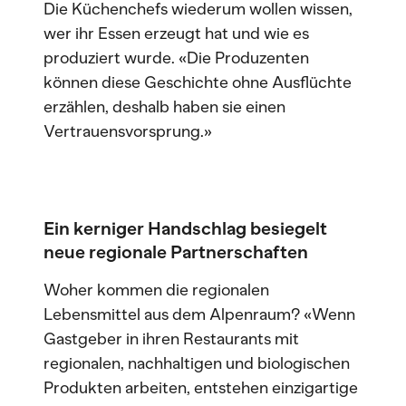
Die Küchenchefs wiederum wollen wissen,
wer ihr Essen erzeugt hat und wie es
produziert wurde. «Die Produzenten
können diese Geschichte ohne Ausflüchte
erzählen, deshalb haben sie einen
Vertrauensvorsprung.»
Ein kerniger Handschlag besiegelt
neue regionale Partnerschaften
Woher kommen die regionalen
Lebensmittel aus dem Alpenraum? «Wenn
Gastgeber in ihren Restaurants mit
regionalen, nachhaltigen und biologischen
Produkten arbeiten, entstehen einzigartige