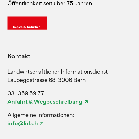
Öffentlichkeit seit über 75 Jahren.
Kontakt
Landwirtschaftlicher Informationsdienst
Laubeggstrasse 68, 3006 Bern
031 359 59 77
Anfahrt & Wegbeschreibung
Allgemeine Informationen:
info@lid.ch