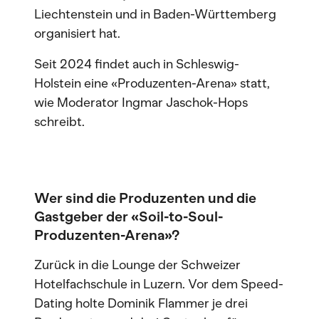
Liechtenstein und in Baden-Württemberg
organisiert hat.
Seit 2024 findet auch in Schleswig-
Holstein eine «Produzenten-Arena» statt,
wie Moderator Ingmar Jaschok-Hops
schreibt.
Wer sind die Produzenten und die
Gastgeber der «Soil-to-Soul-
Produzenten-Arena»?
Zurück in die Lounge der Schweizer
Hotelfachschule in Luzern. Vor dem Speed-
Dating holte Dominik Flammer je drei