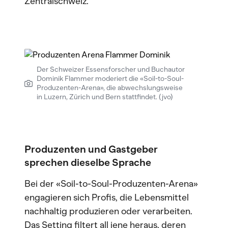
Zentralschweiz.
Der Schweizer Essensforscher und Buchautor
Dominik Flammer moderiert die «Soil-to-Soul-
Produzenten-Arena», die abwechslungsweise
in Luzern, Zürich und Bern stattfindet. (jvo)
Produzenten und Gastgeber
sprechen dieselbe Sprache
Bei der «Soil-to-Soul-Produzenten-Arena»
engagieren sich Profis, die Lebensmittel
nachhaltig produzieren oder verarbeiten.
Das Setting filtert all jene heraus, deren