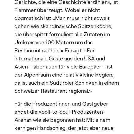
Gerichte, die eine Geschichte erzählen», ist
Flammer überzeugt. Wobei er nicht
dogmatisch ist: «Man muss nicht soweit
gehen wie skandinavische Spitzenköche,
die überspitzt formuliert alle Zutaten im
Umkreis von 100 Metern um das
Restaurant suchen.» Er sagt: «Für
internationale Gäste aus den USA und
Asien – aber auch für viele Europäer – ist
der Alpenraum eine relativ kleine Region,
da ist auch ein Südtiroler Schinken in einem
Schweizer Restaurant regional.»
Für die Produzentinnen und Gastgeber
endet die «Soil-to-Soul-Produzenten-
Arena» wie sie begonnen hat: Mit einem
kernigen Handschlag, der jetzt aber neue