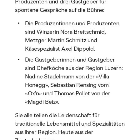
Produzenten und drei Gastgeber für
spontane Gespräche auf die Bühne:
Die Produzentinnen und Produzenten
sind Winzerin Nora Breitschmid,
Metzger Martin Schmitz und
Käsespezialist Axel Dippold.
Die Gastgeberinnen und Gastgeber
sind Chefköche aus der Region Luzern:
Nadine Stadelmann von der «Villa
Honegg», Sebastian Rensing vom
«Ox’n» und Thomas Pollet von der
«Magdi Beiz».
Sie alle teilen die Leidenschaft für
traditionelle Lebensmittel und Spezialitäten
aus ihrer Region. Heute aus der