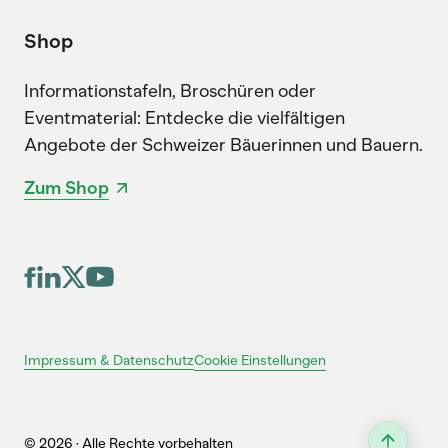
Shop
Informationstafeln, Broschüren oder
Eventmaterial: Entdecke die vielfältigen
Angebote der Schweizer Bäuerinnen und Bauern.
Zum Shop
Cookie Einstellungen
Impressum & Datenschutz
© 2026 · Alle Rechte vorbehalten