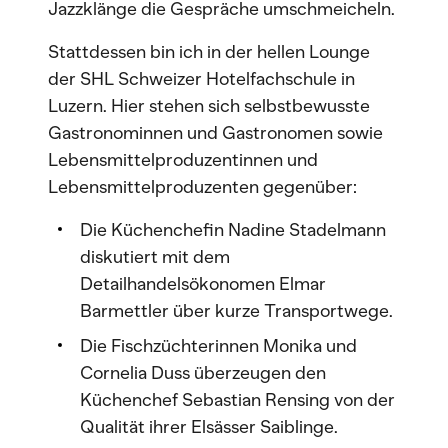
Jazzklänge die Gespräche umschmeicheln.
Stattdessen bin ich in der hellen Lounge
der SHL Schweizer Hotelfachschule in
Luzern. Hier stehen sich selbstbewusste
Gastronominnen und Gastronomen sowie
Lebensmittelproduzentinnen und
Lebensmittelproduzenten gegenüber:
Die Küchenchefin Nadine Stadelmann
diskutiert mit dem
Detailhandelsökonomen Elmar
Barmettler über kurze Transportwege.
Die Fischzüchterinnen Monika und
Cornelia Duss überzeugen den
Küchenchef Sebastian Rensing von der
Qualität ihrer Elsässer Saiblinge.