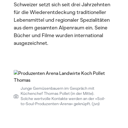
Schweizer setzt sich seit drei Jahrzehnten
für die Wiederentdeckung traditioneller
Lebensmittel und regionaler Spezialitäten
aus dem gesamten Alpenraum ein. Seine
Bücher und Filme wurden international
ausgezeichnet.
Junge Gemüsenbauern im Gespräch mit
Küchenchef Thomas Pollet (in der Mitte).
Solche wertvolle Kontakte werden an der «Soil-
to-Soul-Produzenten-Arena» geknüpft. (jvo)